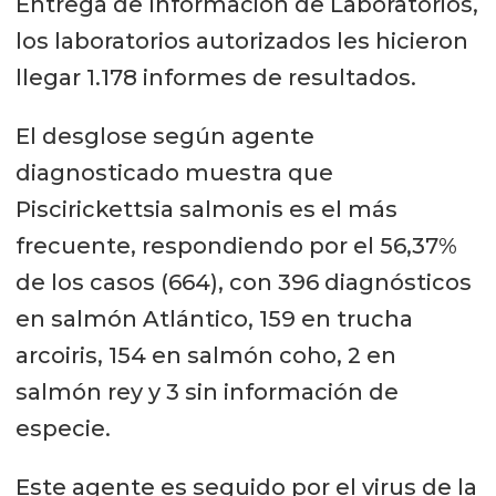
Entrega de Información de Laboratorios,
los laboratorios autorizados les hicieron
llegar 1.178 informes de resultados.
El desglose según agente
diagnosticado muestra que
Piscirickettsia salmonis es el más
frecuente, respondiendo por el 56,37%
de los casos (664), con 396 diagnósticos
en salmón Atlántico, 159 en trucha
arcoiris, 154 en salmón coho, 2 en
salmón rey y 3 sin información de
especie.
Este agente es seguido por el virus de la