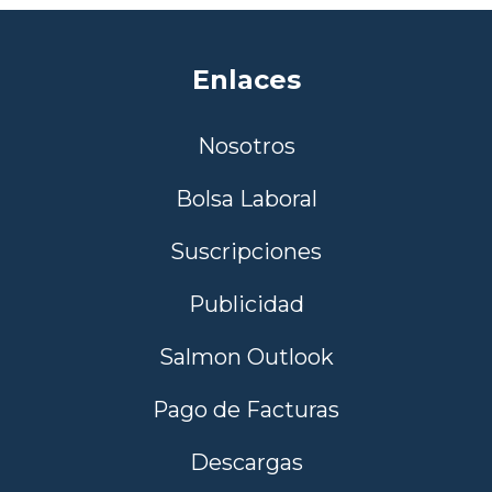
Enlaces
Nosotros
Bolsa Laboral
Suscripciones
Publicidad
Salmon Outlook
Pago de Facturas
Descargas