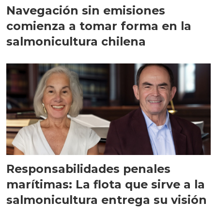
Navegación sin emisiones
comienza a tomar forma en la
salmonicultura chilena
Responsabilidades penales
marítimas: La flota que sirve a la
salmonicultura entrega su visión