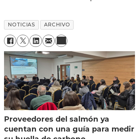
NOTICIAS
ARCHIVO
Proveedores del salmón ya
cuentan con una guía para medir
su huella de carbono