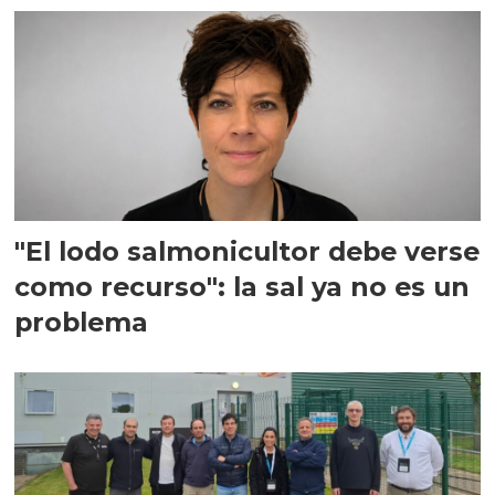
"El lodo salmonicultor debe verse
como recurso": la sal ya no es un
problema