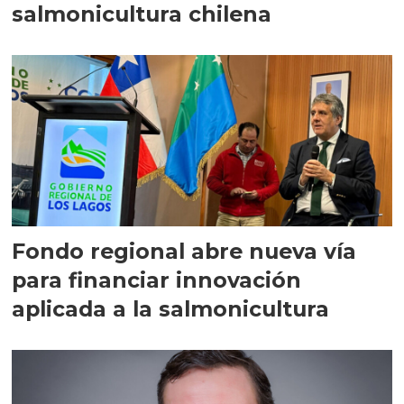
salmonicultura chilena
Fondo regional abre nueva vía
para financiar innovación
aplicada a la salmonicultura