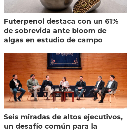
Futerpenol destaca con un 61%
de sobrevida ante bloom de
algas en estudio de campo
Seis miradas de altos ejecutivos,
un desafío común para la