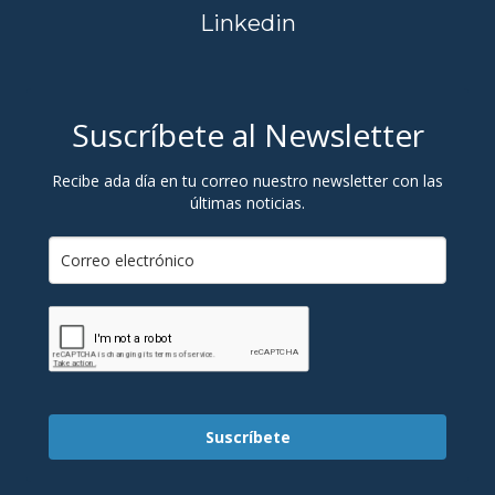
Linkedin
Suscríbete al Newsletter
Recibe ada día en tu correo nuestro newsletter con las
últimas noticias.
Suscríbete