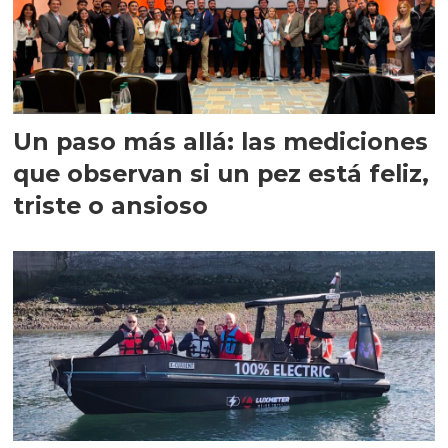
Un paso más allá: las mediciones
que observan si un pez está feliz,
triste o ansioso