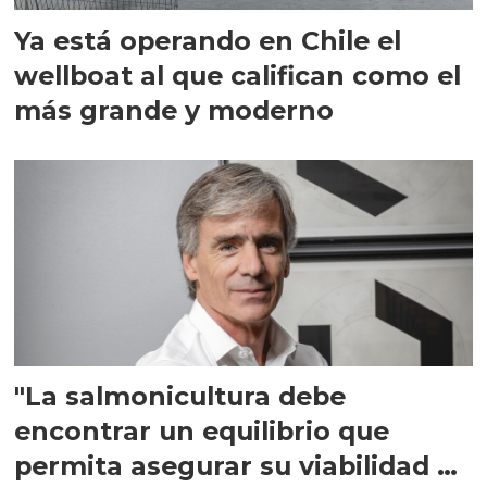
Ya está operando en Chile el
wellboat al que califican como el
más grande y moderno
"La salmonicultura debe
encontrar un equilibrio que
permita asegurar su viabilidad de