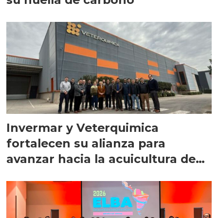
Invermar y Veterquimica
fortalecen su alianza para
avanzar hacia la acuicultura de
precisión