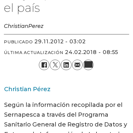
el país
Christian
Perez
29.11.2012 - 03:02
PUBLICADO
24.02.2018 - 08:55
ÚLTIMA ACTUALIZACIÓN
Christian Pérez
Según la información recopilada por el
Sernapesca a través del Programa
Sanitario General de Registro de Datos y