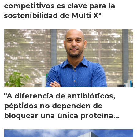
competitivos es clave para la
sostenibilidad de Multi X"
"A diferencia de antibióticos,
péptidos no dependen de
bloquear una única proteína
intracelular"