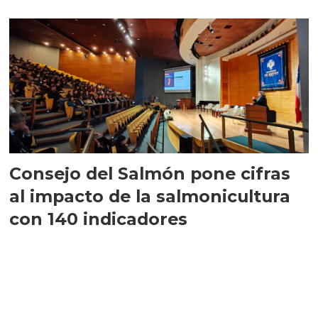
largo plazo”
Consejo del Salmón pone cifras
al impacto de la salmonicultura
con 140 indicadores