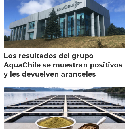
Los resultados del grupo
AquaChile se muestran positivos
y les devuelven aranceles