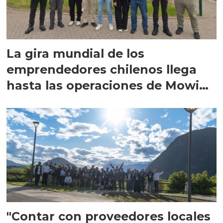
La gira mundial de los
emprendedores chilenos llega
hasta las operaciones de Mowi
en Escocia
"Contar con proveedores locales