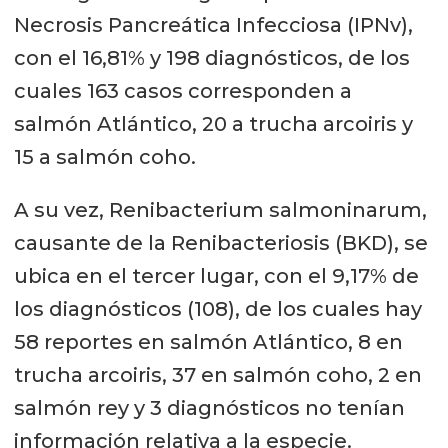
Necrosis Pancreática Infecciosa (IPNv),
con el 16,81% y 198 diagnósticos, de los
cuales 163 casos corresponden a
salmón Atlántico, 20 a trucha arcoiris y
15 a salmón coho.
A su vez, Renibacterium salmoninarum,
causante de la Renibacteriosis (BKD), se
ubica en el tercer lugar, con el 9,17% de
los diagnósticos (108), de los cuales hay
58 reportes en salmón Atlántico, 8 en
trucha arcoiris, 37 en salmón coho, 2 en
salmón rey y 3 diagnósticos no tenían
información relativa a la especie.