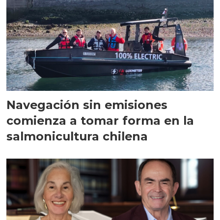
Navegación sin emisiones
comienza a tomar forma en la
salmonicultura chilena