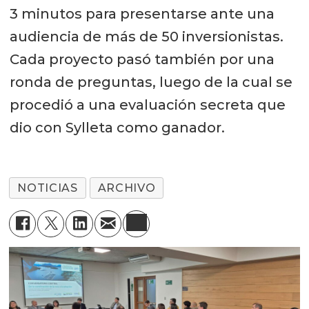
3 minutos para presentarse ante una
audiencia de más de 50 inversionistas.
Cada proyecto pasó también por una
ronda de preguntas, luego de la cual se
procedió a una evaluación secreta que
dio con Sylleta como ganador.
NOTICIAS
ARCHIVO