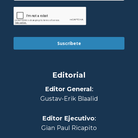
Suscríbete
Editorial
Editor General
:
Gustav-Erik Blaalid
Editor Ejecutivo
:
Gian Paul Ricapito