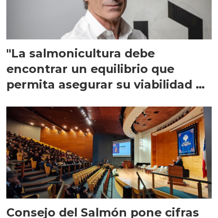
"La salmonicultura debe
encontrar un equilibrio que
permita asegurar su viabilidad de
largo plazo”
Consejo del Salmón pone cifras