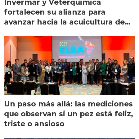
Invermar y Veterquimica
fortalecen su alianza para
avanzar hacia la acuicultura de
precisión
Un paso más allá: las mediciones
que observan si un pez está feliz,
triste o ansioso