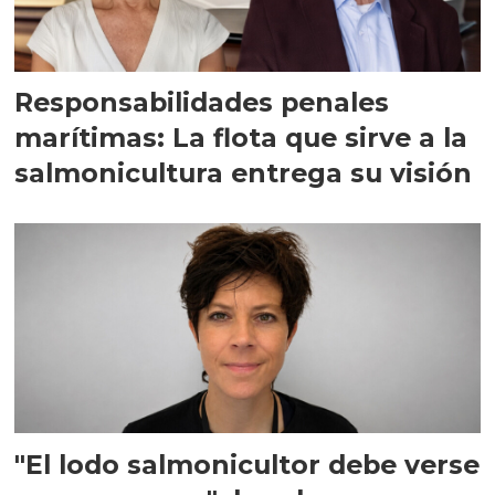
Responsabilidades penales
marítimas: La flota que sirve a la
salmonicultura entrega su visión
"El lodo salmonicultor debe verse