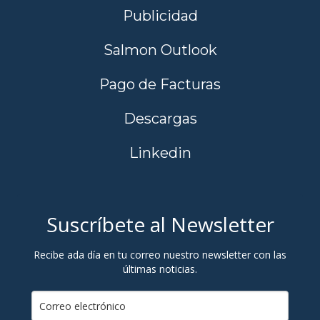
Publicidad
Salmon Outlook
Pago de Facturas
Descargas
Linkedin
Suscríbete al Newsletter
Recibe ada día en tu correo nuestro newsletter con las
últimas noticias.