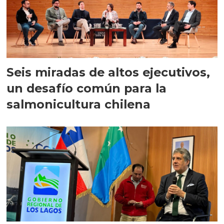
Seis miradas de altos ejecutivos,
un desafío común para la
salmonicultura chilena