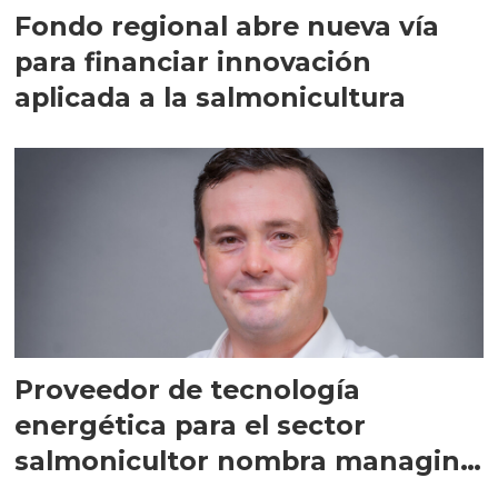
Fondo regional abre nueva vía
para financiar innovación
aplicada a la salmonicultura
Proveedor de tecnología
energética para el sector
salmonicultor nombra managing
director en Chile