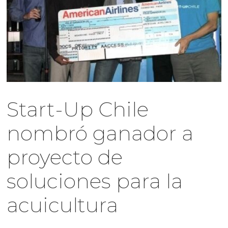
Start-Up Chile
nombró ganador a
proyecto de
soluciones para la
acuicultura