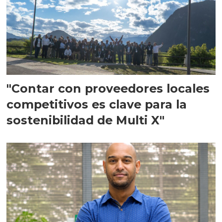
"Contar con proveedores locales
competitivos es clave para la
sostenibilidad de Multi X"