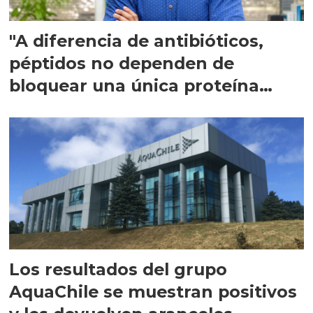
"A diferencia de antibióticos,
péptidos no dependen de
bloquear una única proteína
intracelular"
Los resultados del grupo
AquaChile se muestran positivos