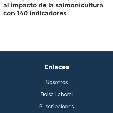
al impacto de la salmonicultura
con 140 indicadores
Enlaces
Nosotros
Bolsa Laboral
Suscripciones