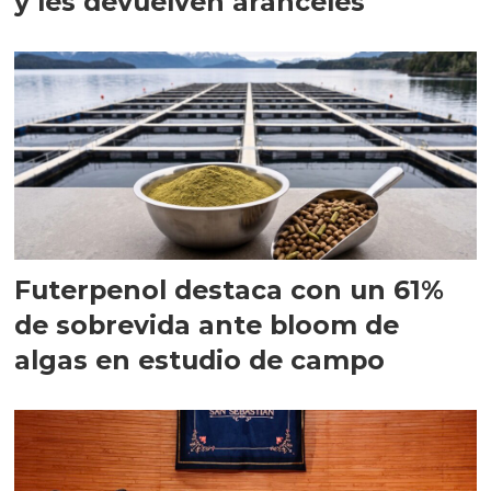
y les devuelven aranceles
Futerpenol destaca con un 61%
de sobrevida ante bloom de
algas en estudio de campo