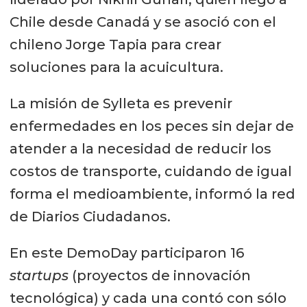
Chile desde Canadá y se asoció con el
chileno Jorge Tapia para crear
soluciones para la acuicultura.
La misión de Sylleta es prevenir
enfermedades en los peces sin dejar de
atender a la necesidad de reducir los
costos de transporte, cuidando de igual
forma el medioambiente, informó la red
de Diarios Ciudadanos.
En este DemoDay participaron 16
startups
(proyectos de innovación
tecnológica) y cada una contó con sólo