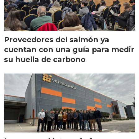
Proveedores del salmón ya
cuentan con una guía para medir
su huella de carbono