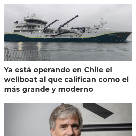
Ya está operando en Chile el
wellboat al que califican como el
más grande y moderno