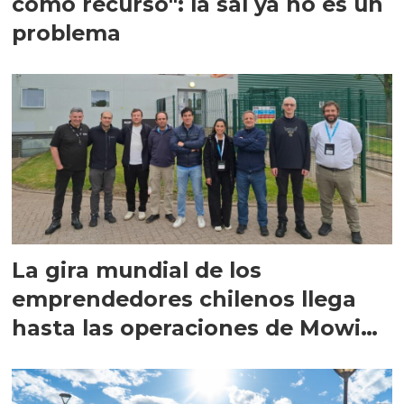
como recurso": la sal ya no es un
problema
La gira mundial de los
emprendedores chilenos llega
hasta las operaciones de Mowi
en Escocia