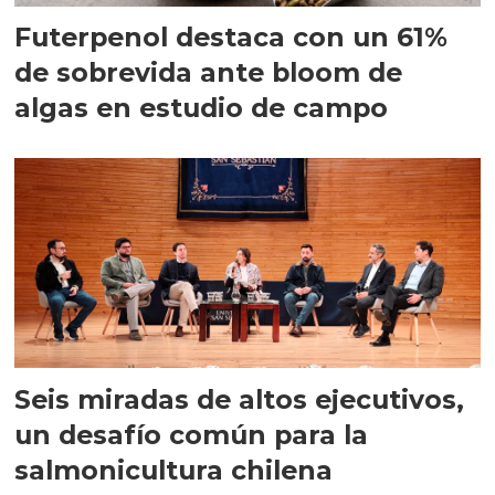
Futerpenol destaca con un 61%
de sobrevida ante bloom de
algas en estudio de campo
Seis miradas de altos ejecutivos,
un desafío común para la
salmonicultura chilena