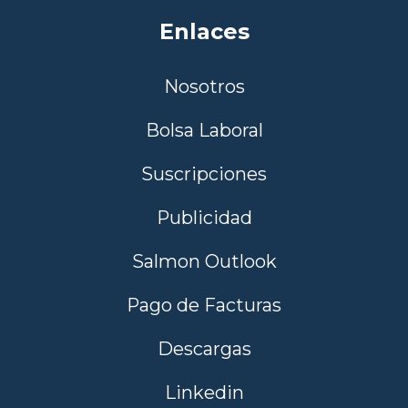
Enlaces
Nosotros
Bolsa Laboral
Suscripciones
Publicidad
Salmon Outlook
Pago de Facturas
Descargas
Linkedin