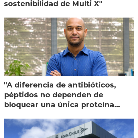
sostenibilidad de Multi X"
"A diferencia de antibióticos,
péptidos no dependen de
bloquear una única proteína
intracelular"