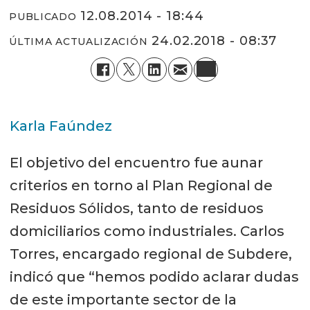
12.08.2014 - 18:44
PUBLICADO
24.02.2018 - 08:37
ÚLTIMA ACTUALIZACIÓN
Karla Faúndez
El objetivo del encuentro fue aunar
criterios en torno al Plan Regional de
Residuos Sólidos, tanto de residuos
domiciliarios como industriales. Carlos
Torres, encargado regional de Subdere,
indicó que “hemos podido aclarar dudas
de este importante sector de la