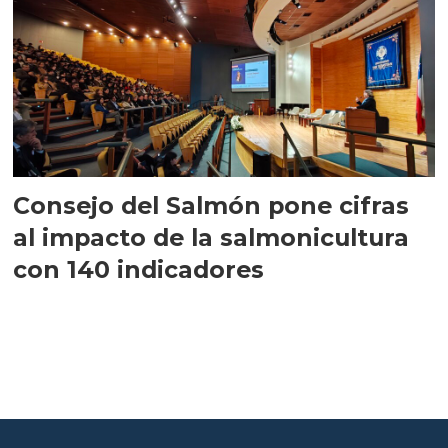
Consejo del Salmón pone cifras
al impacto de la salmonicultura
con 140 indicadores