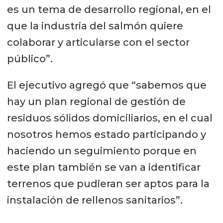
es un tema de desarrollo regional, en el
que la industria del salmón quiere
colaborar y articularse con el sector
público”.
El ejecutivo agregó que “sabemos que
hay un plan regional de gestión de
residuos sólidos domiciliarios, en el cual
nosotros hemos estado participando y
haciendo un seguimiento porque en
este plan también se van a identificar
terrenos que pudieran ser aptos para la
instalación de rellenos sanitarios”.