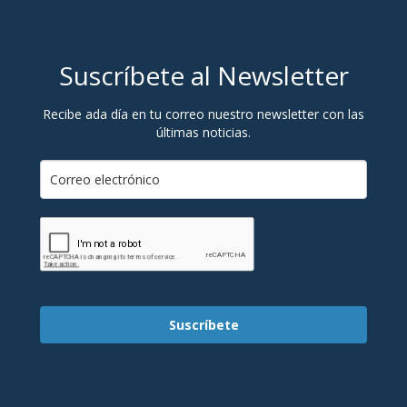
Suscríbete al Newsletter
Recibe ada día en tu correo nuestro newsletter con las
últimas noticias.
Suscríbete