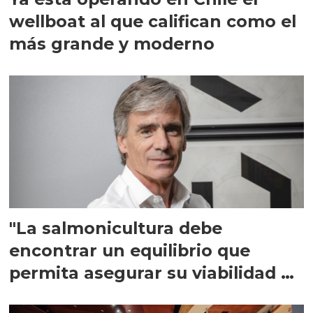
wellboat al que califican como el
más grande y moderno
"La salmonicultura debe
encontrar un equilibrio que
permita asegurar su viabilidad de
largo plazo”