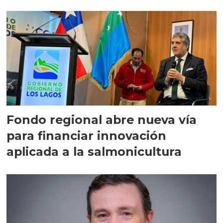
Fondo regional abre nueva vía
para financiar innovación
aplicada a la salmonicultura