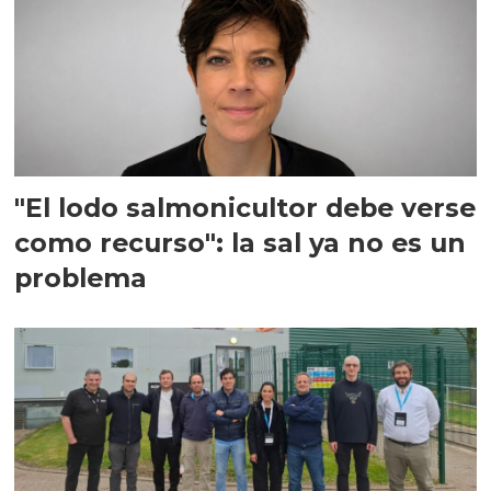
"El lodo salmonicultor debe verse
como recurso": la sal ya no es un
problema