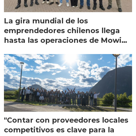
La gira mundial de los
emprendedores chilenos llega
hasta las operaciones de Mowi
en Escocia
"Contar con proveedores locales
competitivos es clave para la