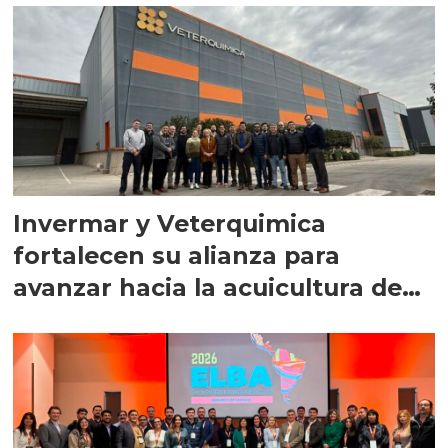
Invermar y Veterquimica
fortalecen su alianza para
avanzar hacia la acuicultura de
precisión