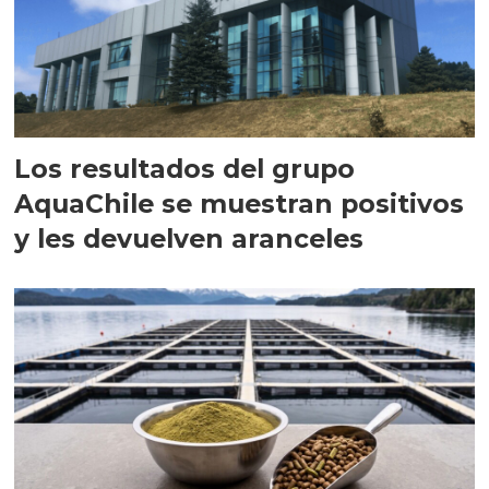
Los resultados del grupo
AquaChile se muestran positivos
y les devuelven aranceles