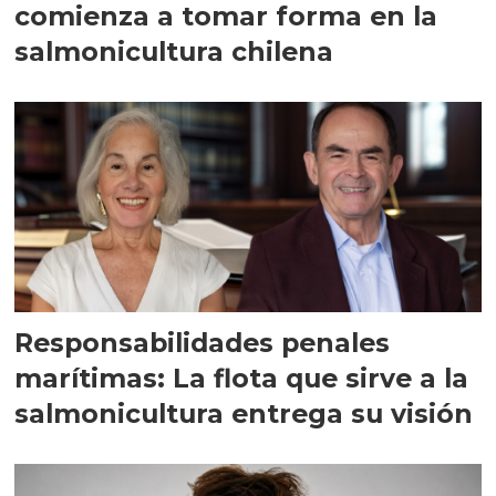
comienza a tomar forma en la
salmonicultura chilena
Responsabilidades penales
marítimas: La flota que sirve a la
salmonicultura entrega su visión