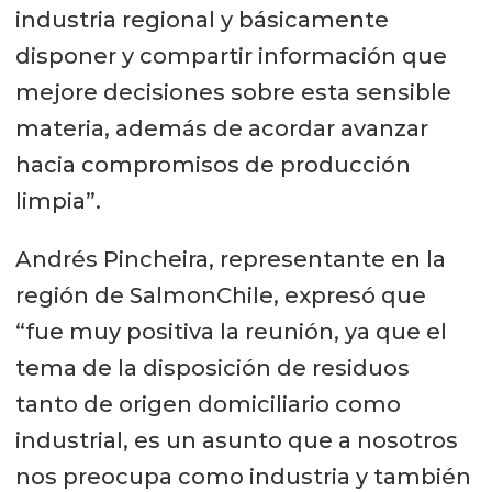
industria regional y básicamente
disponer y compartir información que
mejore decisiones sobre esta sensible
materia, además de acordar avanzar
hacia compromisos de producción
limpia”.
Andrés Pincheira, representante en la
región de SalmonChile, expresó que
“fue muy positiva la reunión, ya que el
tema de la disposición de residuos
tanto de origen domiciliario como
industrial, es un asunto que a nosotros
nos preocupa como industria y también