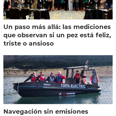
Un paso más allá: las mediciones
que observan si un pez está feliz,
triste o ansioso
Navegación sin emisiones