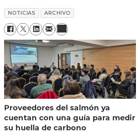
NOTICIAS
ARCHIVO
Proveedores del salmón ya
cuentan con una guía para medir
su huella de carbono