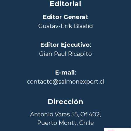
Editorial
Editor General
:
Gustav-Erik Blaalid
Editor Ejecutivo
:
Gian Paul Ricapito
E-mail
:
contacto@salmonexpert.cl
Dirección
Antonio Varas 55, Of 402,
Puerto Montt, Chile