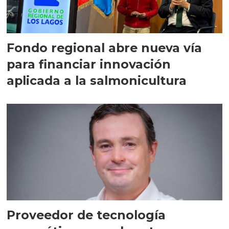
Fondo regional abre nueva vía
para financiar innovación
aplicada a la salmonicultura
Proveedor de tecnología