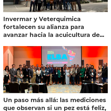
Invermar y Veterquimica
fortalecen su alianza para
avanzar hacia la acuicultura de
precisión
Un paso más allá: las mediciones
que observan si un pez está feliz,