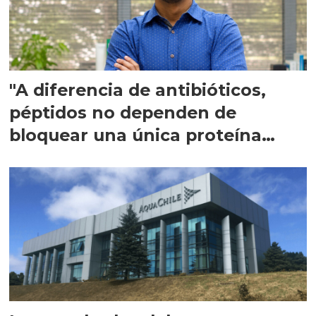
"A diferencia de antibióticos,
péptidos no dependen de
bloquear una única proteína
intracelular"