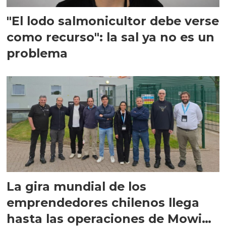
"El lodo salmonicultor debe verse
como recurso": la sal ya no es un
problema
La gira mundial de los
emprendedores chilenos llega
hasta las operaciones de Mowi