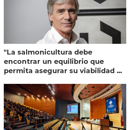
"La salmonicultura debe
encontrar un equilibrio que
permita asegurar su viabilidad de
largo plazo”