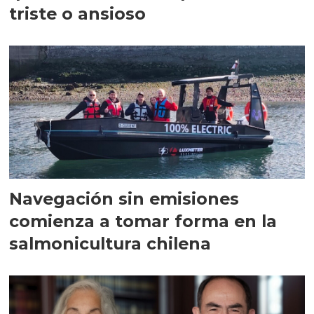
triste o ansioso
Navegación sin emisiones
comienza a tomar forma en la
salmonicultura chilena