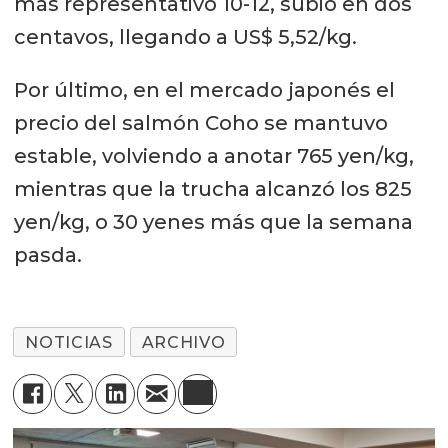
más representativo 10-12, subió en dos
centavos, llegando a US$ 5,52/kg.
Por último, en el mercado japonés el
precio del salmón Coho se mantuvo
estable, volviendo a anotar 765 yen/kg,
mientras que la trucha alcanzó los 825
yen/kg, o 30 yenes más que la semana
pasda.
NOTICIAS
ARCHIVO