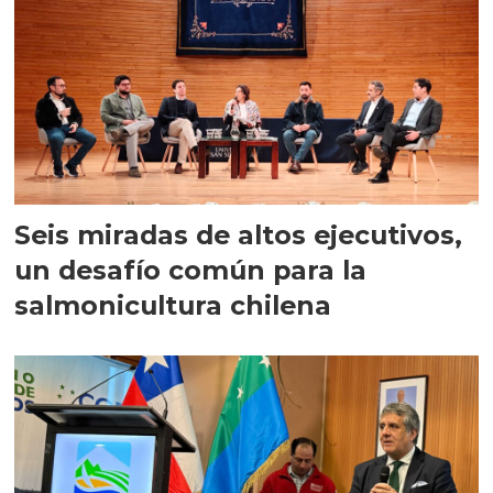
Seis miradas de altos ejecutivos,
un desafío común para la
salmonicultura chilena