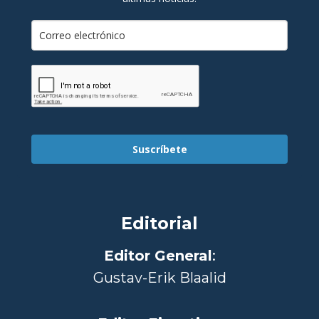
Suscríbete
Editorial
Editor General
:
Gustav-Erik Blaalid