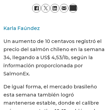
Karla Faúndez
Un aumento de 10 centavos registró el
precio del salmón chileno en la semana
34, llegando a US$ 4,53/lb, según la
información proporcionada por
SalmonEx.
De igual forma, el mercado brasileño
esta semana también logró
mantenerse estable, donde el calibre