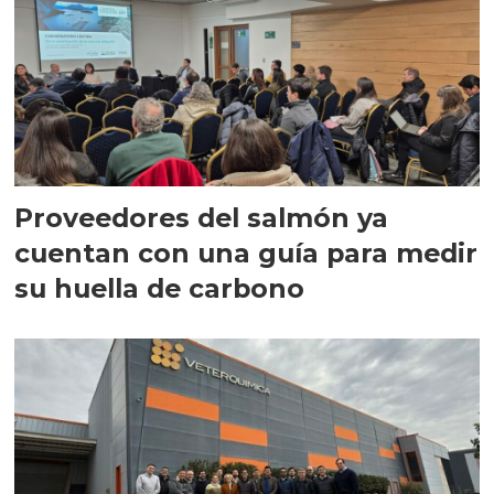
Proveedores del salmón ya
cuentan con una guía para medir
su huella de carbono