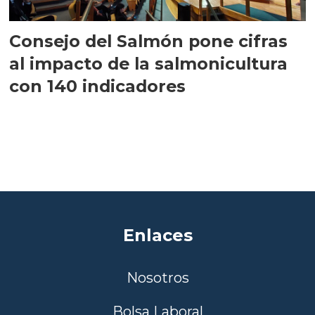
Consejo del Salmón pone cifras
al impacto de la salmonicultura
con 140 indicadores
Enlaces
Nosotros
Bolsa Laboral