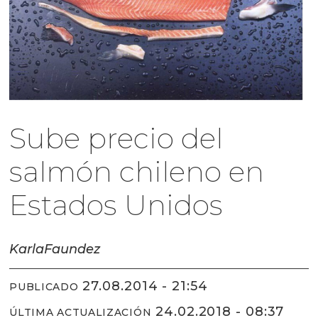
Sube precio del
salmón chileno en
Estados Unidos
Karla
Faundez
27.08.2014 - 21:54
PUBLICADO
24.02.2018 - 08:37
ÚLTIMA ACTUALIZACIÓN