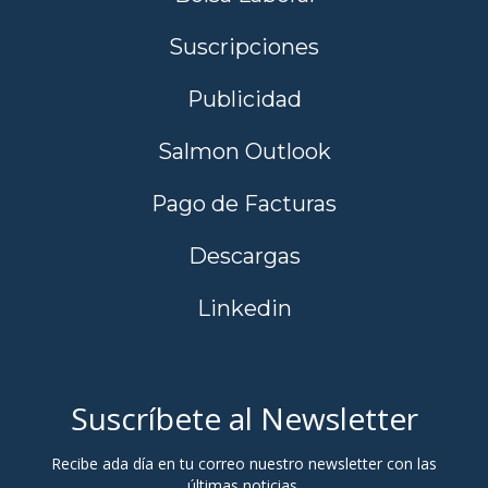
Suscripciones
Publicidad
Salmon Outlook
Pago de Facturas
Descargas
Linkedin
Suscríbete al Newsletter
Recibe ada día en tu correo nuestro newsletter con las
últimas noticias.