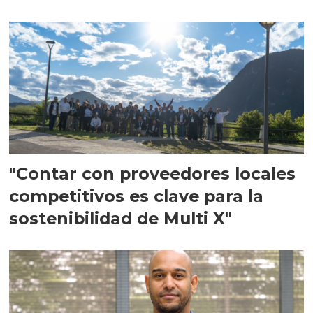
en Escocia
"Contar con proveedores locales
competitivos es clave para la
sostenibilidad de Multi X"