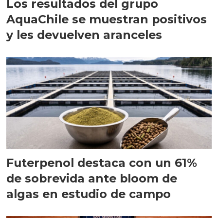
Los resultados del grupo
AquaChile se muestran positivos
y les devuelven aranceles
Futerpenol destaca con un 61%
de sobrevida ante bloom de
algas en estudio de campo