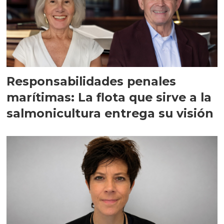
Responsabilidades penales
marítimas: La flota que sirve a la
salmonicultura entrega su visión