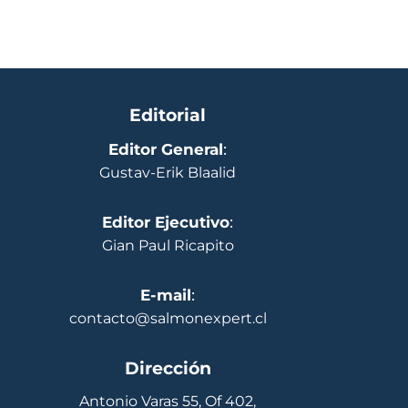
Editorial
Editor General
:
Gustav-Erik Blaalid
Editor Ejecutivo
:
Gian Paul Ricapito
E-mail
:
contacto@salmonexpert.cl
Dirección
Antonio Varas 55, Of 402,