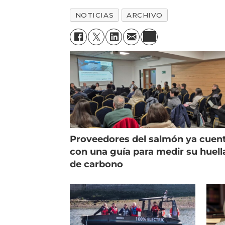
NOTICIAS
ARCHIVO
Proveedores del salmón ya cuen
con una guía para medir su huell
de carbono