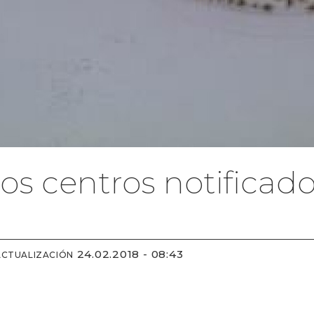
 los centros notific
24.02.2018 - 08:43
ACTUALIZACIÓN