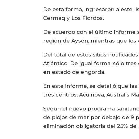
De esta forma, ingresaron a este 
Cermaq y Los Fiordos.
De acuerdo con el último informe 
región de Aysén, mientras que los 
Del total de estos sitios notificad
Atlántico. De igual forma, sólo tr
en estado de engorda.
En este informe, se detalló que 
tres centros, Acuinova, Australis 
Según el nuevo programa sanitario 
de piojos de mar por debajo de 9 p
eliminación obligatoria del 25% de 