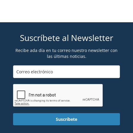
Suscríbete al Newsletter
Recibe ada día en tu correo nuestro newsletter con
las últimas noticias.
Suscríbete