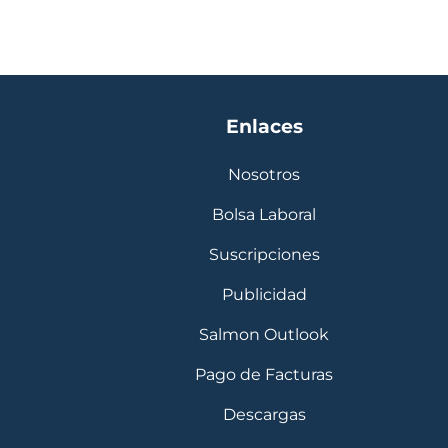
Enlaces
Nosotros
Bolsa Laboral
Suscripciones
Publicidad
Salmon Outlook
Pago de Facturas
Descargas