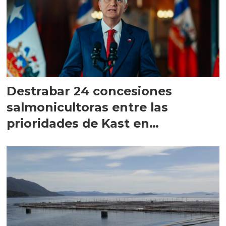
Destrabar 24 concesiones
salmonicultoras entre las
prioridades de Kast en
Magallanes