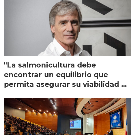
"La salmonicultura debe
encontrar un equilibrio que
permita asegurar su viabilidad de
largo plazo”