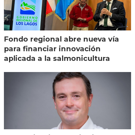
Fondo regional abre nueva vía
para financiar innovación
aplicada a la salmonicultura