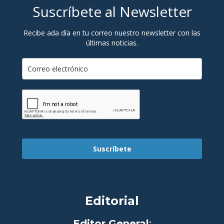
Suscríbete al Newsletter
Recibe ada día en tu correo nuestro newsletter con las
últimas noticias.
Suscríbete
Editorial
Editor General
: