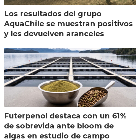
Los resultados del grupo
AquaChile se muestran positivos
y les devuelven aranceles
Futerpenol destaca con un 61%
de sobrevida ante bloom de
algas en estudio de campo