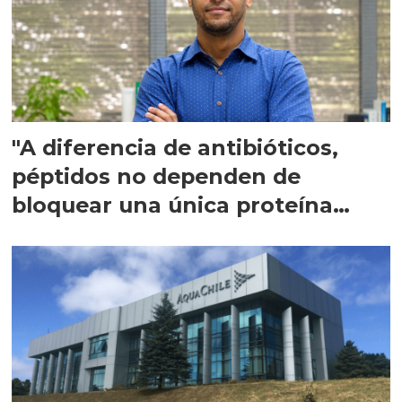
"A diferencia de antibióticos,
péptidos no dependen de
bloquear una única proteína
intracelular"