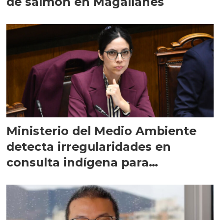
de salmón en Magallanes
Ministerio del Medio Ambiente
detecta irregularidades en
consulta indígena para
implementar SBAP