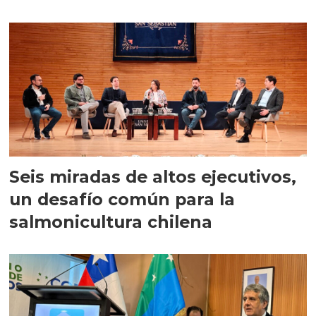
Seis miradas de altos ejecutivos,
un desafío común para la
salmonicultura chilena