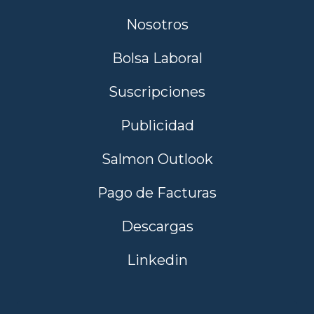
Nosotros
Bolsa Laboral
Suscripciones
Publicidad
Salmon Outlook
Pago de Facturas
Descargas
Linkedin