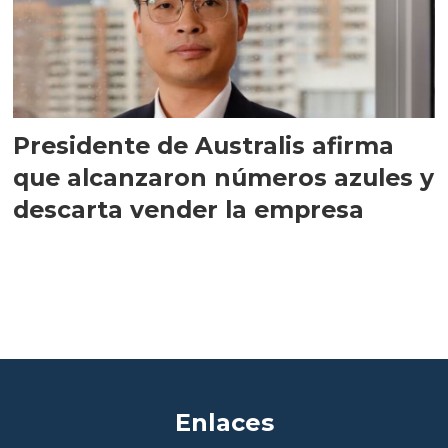
Presidente de Australis afirma
que alcanzaron números azules y
descarta vender la empresa
Enlaces