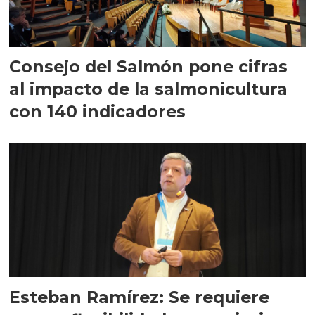
Consejo del Salmón pone cifras
al impacto de la salmonicultura
con 140 indicadores
Esteban Ramírez: Se requiere