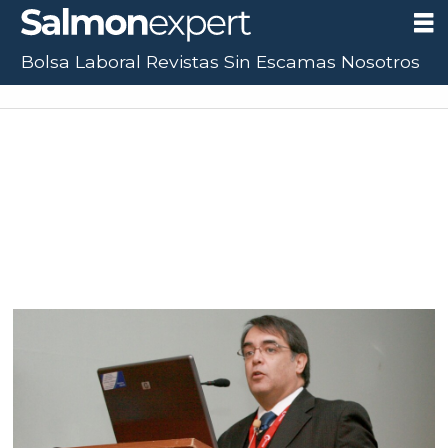
Bolsa Laboral
Revistas
Sin Escamas
Nosotros