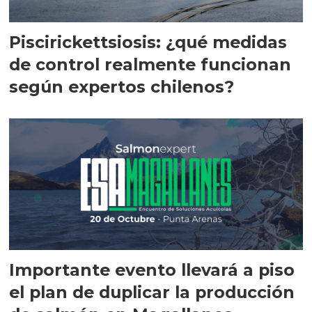
Piscirickettsiosis: ¿qué medidas
de control realmente funcionan
según expertos chilenos?
Importante evento llevará a piso
el plan de duplicar la producción