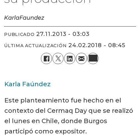
Karla
Faundez
27.11.2013 - 03:03
PUBLICADO
24.02.2018 - 08:45
ÚLTIMA ACTUALIZACIÓN
Karla Faúndez
Este planteamiento fue hecho en el
contexto del Cermaq Day que se realizó
el lunes en Chile, donde Burgos
participó como expositor.