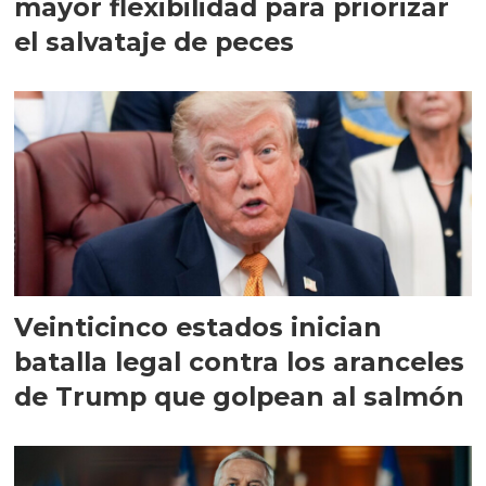
mayor flexibilidad para priorizar
el salvataje de peces
Veinticinco estados inician
batalla legal contra los aranceles
de Trump que golpean al salmón