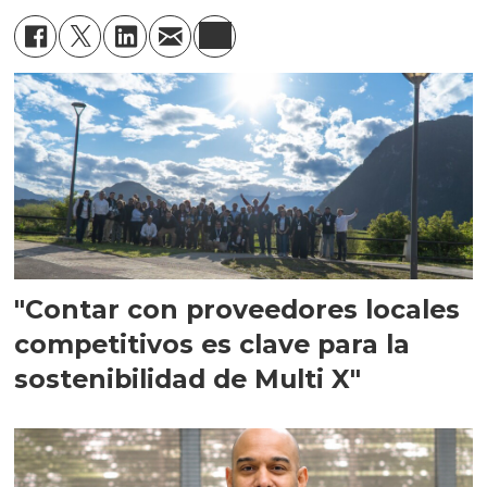
"Contar con proveedores locales
competitivos es clave para la
sostenibilidad de Multi X"