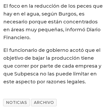
El foco en la reducción de los peces que
hay en el agua, según Burgos, es
necesario porque están concentrados
en áreas muy pequeñas, informó Diario
Financiero.
El funcionario de gobierno acotó que el
objetivo de bajar la producción tiene
que correr por parte de cada empresa y
que Subpesca no las puede limitar en
este aspecto por razones legales.
NOTICIAS
ARCHIVO