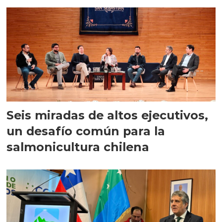
Seis miradas de altos ejecutivos,
un desafío común para la
salmonicultura chilena