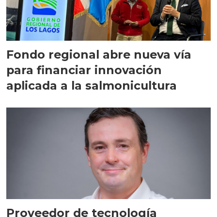
Fondo regional abre nueva vía
para financiar innovación
aplicada a la salmonicultura
Proveedor de tecnología