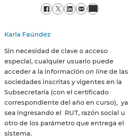
Karla Faúndez
Sin necesidad de clave o acceso
especial, cualquier usuario puede
acceder a la información
on line
de las
sociedades inscritas y vigentes en la
Subsecretaria (con el certificado
correspondiente del año en curso), ya
sea ingresando el RUT, razón social u
otro de los parámetro que entrega el
sistema.