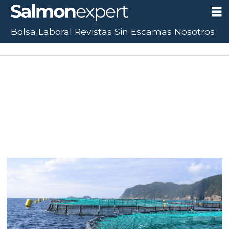
Bolsa Laboral
Revistas
Sin Escamas
Nosotros