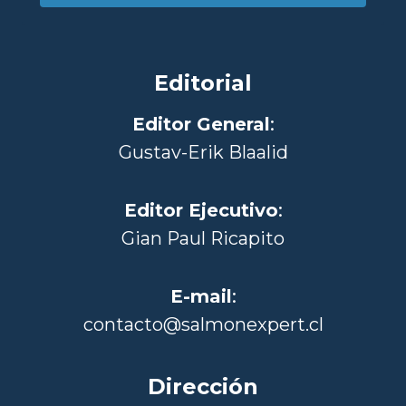
Editorial
Editor General
:
Gustav-Erik Blaalid
Editor Ejecutivo
:
Gian Paul Ricapito
E-mail
:
contacto@salmonexpert.cl
Dirección