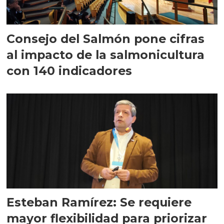
Consejo del Salmón pone cifras
al impacto de la salmonicultura
con 140 indicadores
Esteban Ramírez: Se requiere
mayor flexibilidad para priorizar