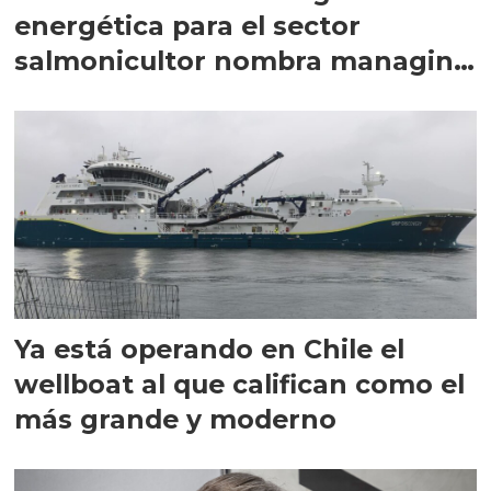
energética para el sector
salmonicultor nombra managing
director en Chile
Ya está operando en Chile el
wellboat al que califican como el
más grande y moderno