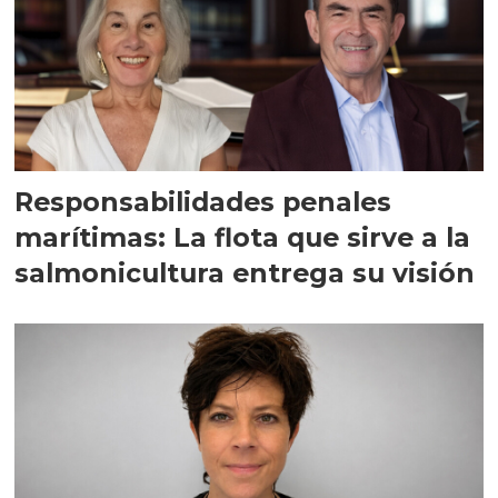
Responsabilidades penales
marítimas: La flota que sirve a la
salmonicultura entrega su visión