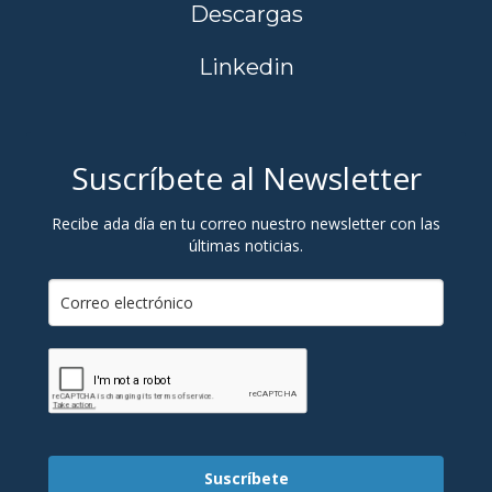
Descargas
Linkedin
Suscríbete al Newsletter
Recibe ada día en tu correo nuestro newsletter con las
últimas noticias.
Suscríbete