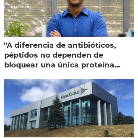
"A diferencia de antibióticos,
péptidos no dependen de
bloquear una única proteína
intracelular"