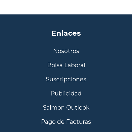
Enlaces
Nosotros
Bolsa Laboral
Suscripciones
Publicidad
Salmon Outlook
Pago de Facturas