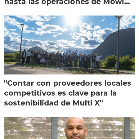
hasta las operaciones de Mowi
en Escocia
"Contar con proveedores locales
competitivos es clave para la
sostenibilidad de Multi X"