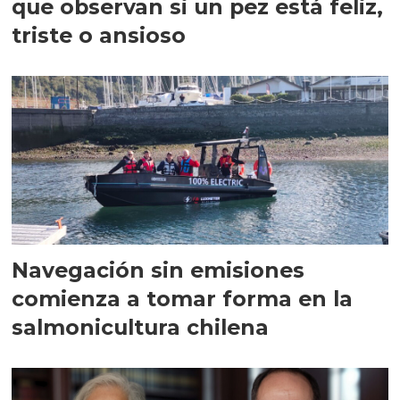
que observan si un pez está feliz,
triste o ansioso
Navegación sin emisiones
comienza a tomar forma en la
salmonicultura chilena