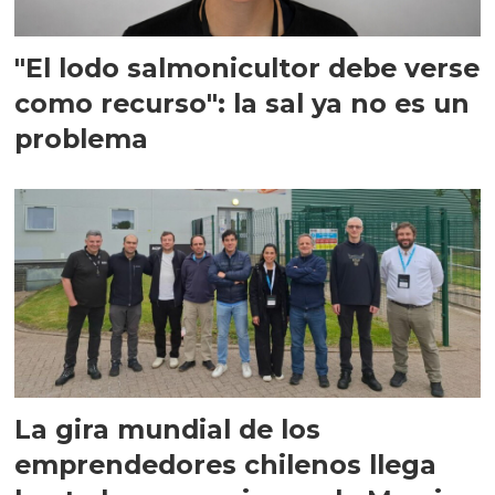
"El lodo salmonicultor debe verse
como recurso": la sal ya no es un
problema
La gira mundial de los
emprendedores chilenos llega