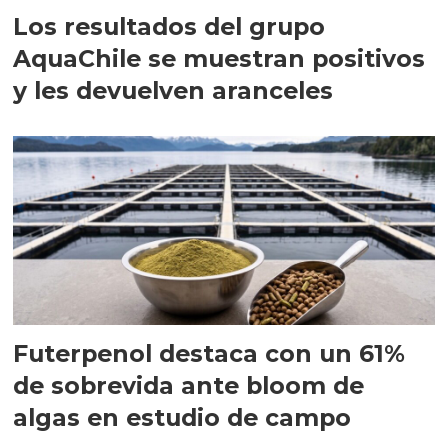
Los resultados del grupo
AquaChile se muestran positivos
y les devuelven aranceles
Futerpenol destaca con un 61%
de sobrevida ante bloom de
algas en estudio de campo