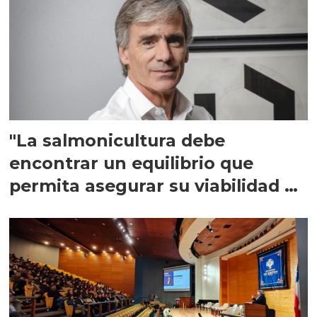
"La salmonicultura debe
encontrar un equilibrio que
permita asegurar su viabilidad de
largo plazo”