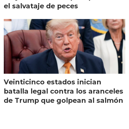
el salvataje de peces
Veinticinco estados inician
batalla legal contra los aranceles
de Trump que golpean al salmón