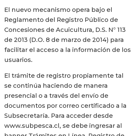
El nuevo mecanismo opera bajo el
Reglamento del Registro Público de
Concesiones de Acuicultura, D.S. N° 113
de 2013 (D.O. 8 de marzo de 2014) para
facilitar el acceso a la información de los
usuarios.
El trámite de registro propiamente tal
se continúa haciendo de manera
presencial o a través del envío de
documentos por correo certificado a la
Subsecretaría. Para acceder desde
www.subpesca.cl, se debe ingresar al
banner Trámites en Línea, Registro de