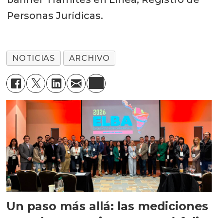
Personas Jurídicas.
NOTICIAS
ARCHIVO
Un paso más allá: las mediciones