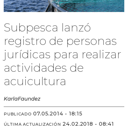
Subpesca lanzó
registro de personas
jurídicas para realizar
actividades de
acuicultura
Karla
Faundez
07.05.2014 - 18:15
PUBLICADO
24.02.2018 - 08:41
ÚLTIMA ACTUALIZACIÓN