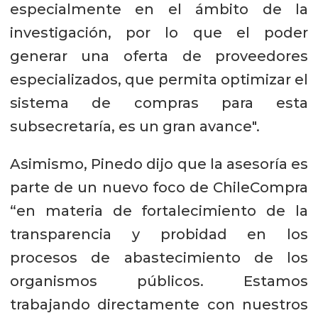
especialmente en el ámbito de la
investigación, por lo que el poder
generar una oferta de proveedores
especializados, que permita optimizar el
sistema de compras para esta
subsecretaría, es un gran avance".
Asimismo, Pinedo dijo que la asesoría es
parte de un nuevo foco de ChileCompra
“en materia de fortalecimiento de la
transparencia y probidad en los
procesos de abastecimiento de los
organismos públicos. Estamos
trabajando directamente con nuestros