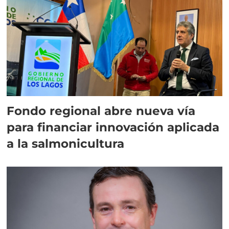
Fondo regional abre nueva vía
para financiar innovación aplicada
a la salmonicultura