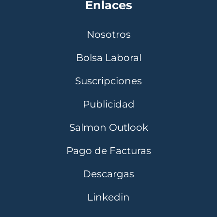
Enlaces
Nosotros
Bolsa Laboral
Suscripciones
Publicidad
Salmon Outlook
Pago de Facturas
Descargas
Linkedin