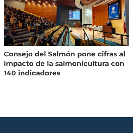
Consejo del Salmón pone cifras al
impacto de la salmonicultura con
140 indicadores