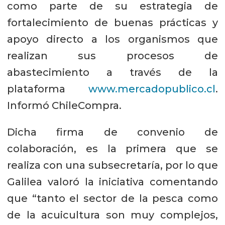
como parte de su estrategia de
fortalecimiento de buenas prácticas y
apoyo directo a los organismos que
realizan sus procesos de
abastecimiento a través de la
plataforma
www.mercadopublico.cl
.
Informó ChileCompra.
Dicha firma de convenio de
colaboración, es la primera que se
realiza con una subsecretaría, por lo que
Galilea valoró la iniciativa comentando
que “tanto el sector de la pesca como
de la acuicultura son muy complejos,