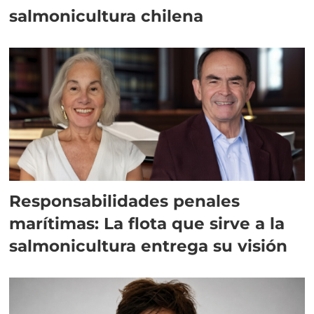
salmonicultura chilena
Responsabilidades penales
marítimas: La flota que sirve a la
salmonicultura entrega su visión