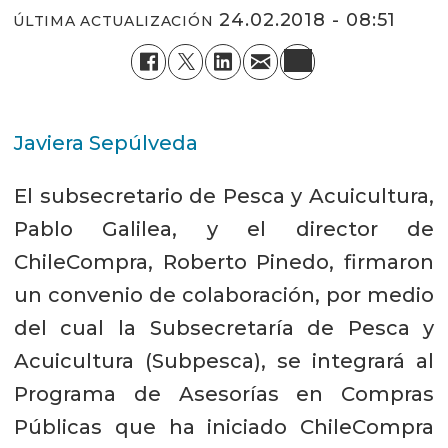
24.02.2018 - 08:51
ÚLTIMA ACTUALIZACIÓN
Javiera Sepúlveda
El subsecretario de Pesca y Acuicultura,
Pablo Galilea, y el director de
ChileCompra, Roberto Pinedo, firmaron
un convenio de colaboración, por medio
del cual la Subsecretaría de Pesca y
Acuicultura (Subpesca), se integrará al
Programa de Asesorías en Compras
Públicas que ha iniciado ChileCompra