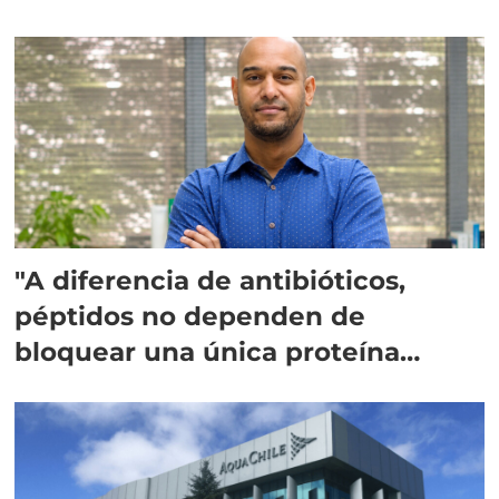
"A diferencia de antibióticos,
péptidos no dependen de
bloquear una única proteína
intracelular"