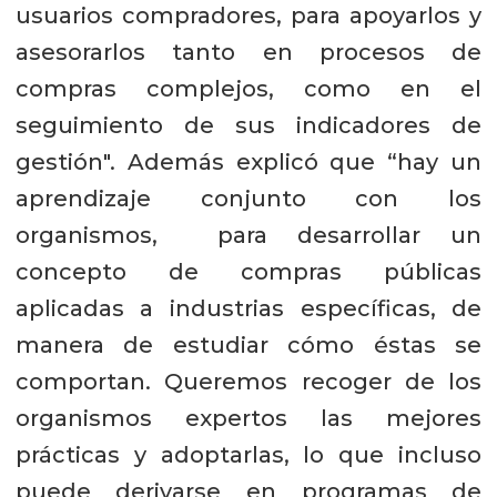
usuarios compradores, para apoyarlos y
asesorarlos tanto en procesos de
compras complejos, como en el
seguimiento de sus indicadores de
gestión". Además explicó que “hay un
aprendizaje conjunto con los
organismos, para desarrollar un
concepto de compras públicas
aplicadas a industrias específicas, de
manera de estudiar cómo éstas se
comportan. Queremos recoger de los
organismos expertos las mejores
prácticas y adoptarlas, lo que incluso
puede derivarse en programas de