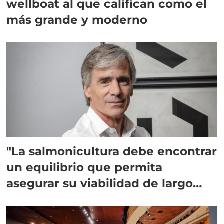
wellboat al que califican como el
más grande y moderno
"La salmonicultura debe encontrar
un equilibrio que permita
asegurar su viabilidad de largo
plazo”