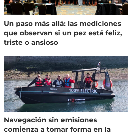
Un paso más allá: las mediciones
que observan si un pez está feliz,
triste o ansioso
Navegación sin emisiones
comienza a tomar forma en la