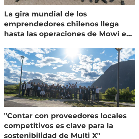
La gira mundial de los
emprendedores chilenos llega
hasta las operaciones de Mowi en
Escocia
"Contar con proveedores locales
competitivos es clave para la
sostenibilidad de Multi X"