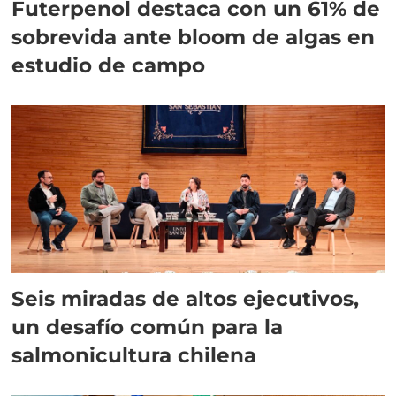
Futerpenol destaca con un 61% de
sobrevida ante bloom de algas en
estudio de campo
Seis miradas de altos ejecutivos,
un desafío común para la
salmonicultura chilena