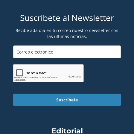
Suscríbete al Newsletter
Recibe ada día en tu correo nuestro newsletter con
las últimas noticias.
Suscríbete
Editorial