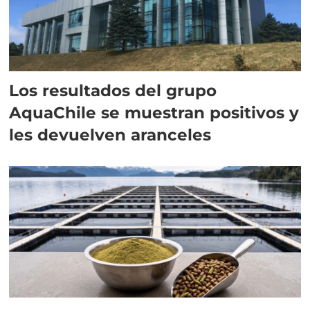
Los resultados del grupo
AquaChile se muestran positivos y
les devuelven aranceles