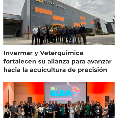
Invermar y Veterquimica
fortalecen su alianza para avanzar
hacia la acuicultura de precisión