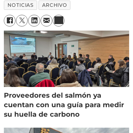
NOTICIAS
ARCHIVO
Proveedores del salmón ya
cuentan con una guía para medir
su huella de carbono