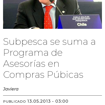
Subpesca se suma a
Programa de
Asesorías en
Compras Púbicas
Javiera
13.05.2013 - 03:00
PUBLICADO