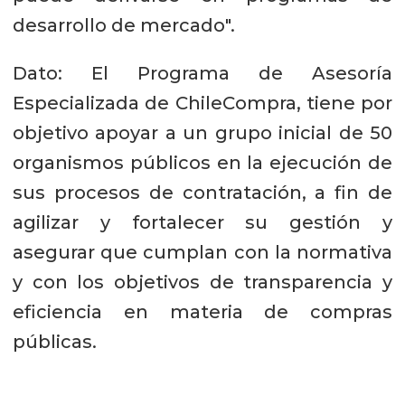
desarrollo de mercado".
Dato: El Programa de Asesoría
Especializada de ChileCompra, tiene por
objetivo apoyar a un grupo inicial de 50
organismos públicos en la ejecución de
sus procesos de contratación, a fin de
agilizar y fortalecer su gestión y
asegurar que cumplan con la normativa
y con los objetivos de transparencia y
eficiencia en materia de compras
públicas.