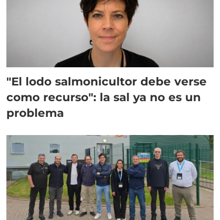
"El lodo salmonicultor debe verse
como recurso": la sal ya no es un
problema