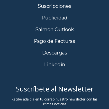
Suscripciones
Publicidad
Salmon Outlook
Pago de Facturas
Descargas
Linkedin
Suscríbete al Newsletter
Recibe ada día en tu correo nuestro newsletter con las
últimas noticias.