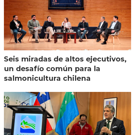
Seis miradas de altos ejecutivos,
un desafío común para la
salmonicultura chilena