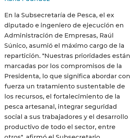
En la Subsecretaría de Pesca, el ex
diputado e ingeniero de ejecución en
Administración de Empresas, Raúl
Súnico, asumió el máximo cargo de la
repartición. "Nuestras prioridades están
marcadas por los compromisos de la
Presidenta, lo que significa abordar con
fuerza un tratamiento sustentable de
los recursos, el fortalecimiento de la
pesca artesanal, integrar seguridad
social a sus trabajadores y el desarrollo
productivo de todo el sector, entre
otros", afirmó el Subsecretario.