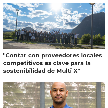
"Contar con proveedores locales
competitivos es clave para la
sostenibilidad de Multi X"