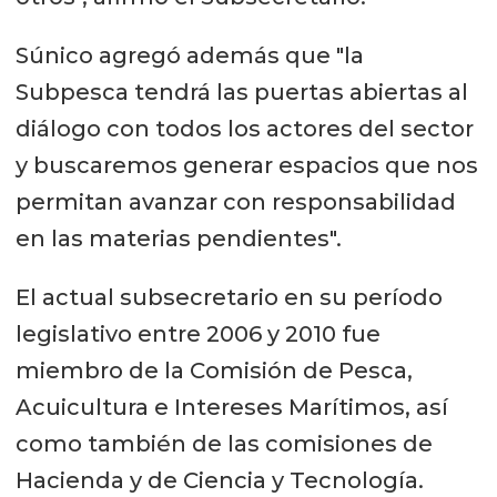
Súnico agregó además que "la
Subpesca tendrá las puertas abiertas al
diálogo con todos los actores del sector
y buscaremos generar espacios que nos
permitan avanzar con responsabilidad
en las materias pendientes".
El actual subsecretario en su período
legislativo entre 2006 y 2010 fue
miembro de la Comisión de Pesca,
Acuicultura e Intereses Marítimos, así
como también de las comisiones de
Hacienda y de Ciencia y Tecnología.