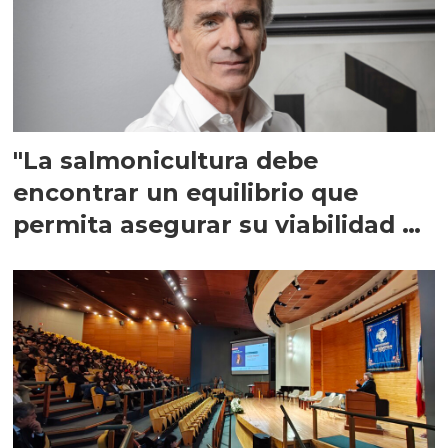
"La salmonicultura debe
encontrar un equilibrio que
permita asegurar su viabilidad de
largo plazo”