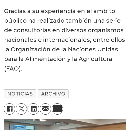
Gracias a su experiencia en el ámbito
público ha realizado también una serie
de consultorías en diversos organismos
nacionales e internacionales, entre ellos
la Organización de la Naciones Unidas
para la Alimentación y la Agricultura
(FAO).
NOTICIAS
ARCHIVO