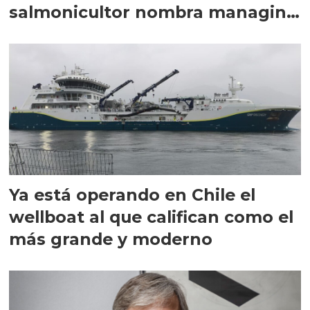
salmonicultor nombra managing
director en Chile
Ya está operando en Chile el
wellboat al que califican como el
más grande y moderno