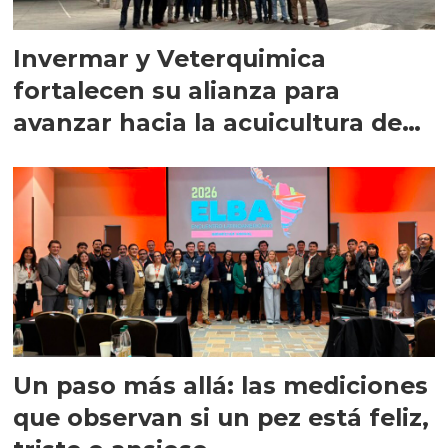
Invermar y Veterquimica
fortalecen su alianza para
avanzar hacia la acuicultura de
precisión
Un paso más allá: las mediciones
que observan si un pez está feliz,