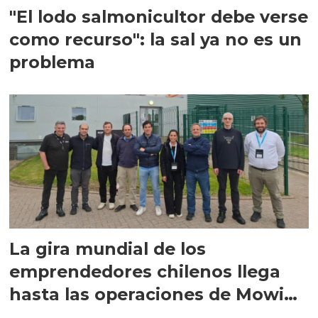
"El lodo salmonicultor debe verse
como recurso": la sal ya no es un
problema
La gira mundial de los
emprendedores chilenos llega
hasta las operaciones de Mowi
en Escocia