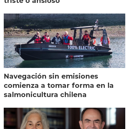
triste o ansioso
Navegación sin emisiones
comienza a tomar forma en la
salmonicultura chilena