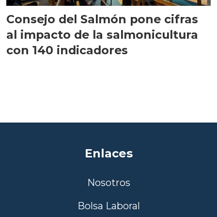
Consejo del Salmón pone cifras
al impacto de la salmonicultura
con 140 indicadores
Enlaces
Nosotros
Bolsa Laboral