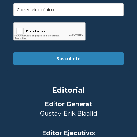
Suscríbete
Editorial
Editor General
:
Gustav-Erik Blaalid
Editor Ejecutivo
: