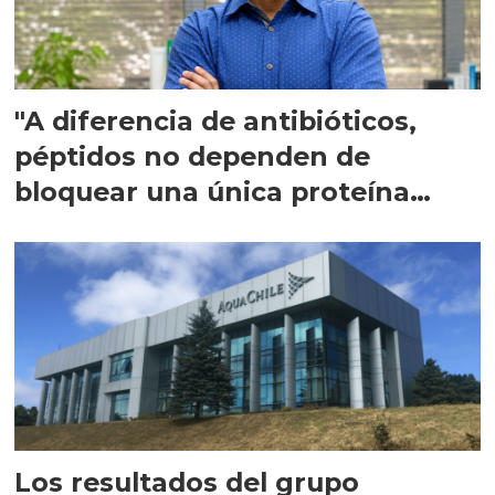
"A diferencia de antibióticos,
péptidos no dependen de
bloquear una única proteína
intracelular"
Los resultados del grupo