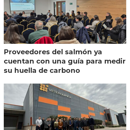
Proveedores del salmón ya
cuentan con una guía para medir
su huella de carbono