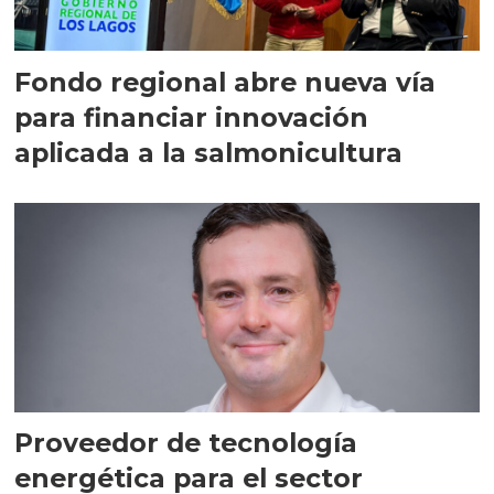
Fondo regional abre nueva vía
para financiar innovación
aplicada a la salmonicultura
Proveedor de tecnología
energética para el sector