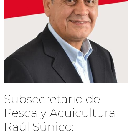
Subsecretario de
Pesca y Acuicultura
Raúl Súnico: