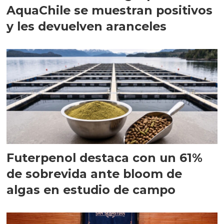
AquaChile se muestran positivos
y les devuelven aranceles
Futerpenol destaca con un 61%
de sobrevida ante bloom de
algas en estudio de campo