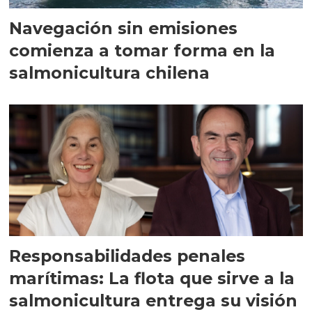
Navegación sin emisiones
comienza a tomar forma en la
salmonicultura chilena
Responsabilidades penales
marítimas: La flota que sirve a la
salmonicultura entrega su visión