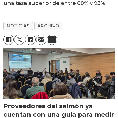
una tasa superior de entre 88% y 93%.
NOTICIAS
ARCHIVO
Proveedores del salmón ya
cuentan con una guía para medir