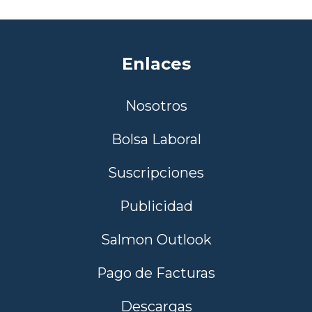
Enlaces
Nosotros
Bolsa Laboral
Suscripciones
Publicidad
Salmon Outlook
Pago de Facturas
Descargas