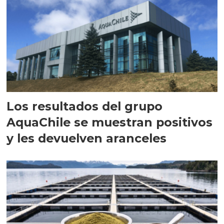
Los resultados del grupo
AquaChile se muestran positivos
y les devuelven aranceles