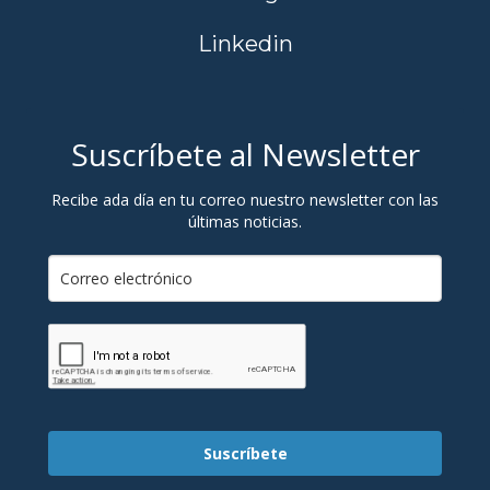
Linkedin
Suscríbete al Newsletter
Recibe ada día en tu correo nuestro newsletter con las
últimas noticias.
Suscríbete