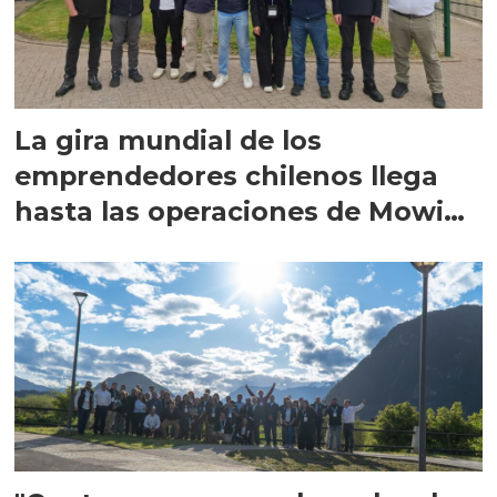
La gira mundial de los
emprendedores chilenos llega
hasta las operaciones de Mowi
en Escocia