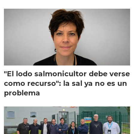
"El lodo salmonicultor debe verse
como recurso": la sal ya no es un
problema