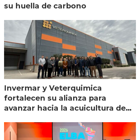
su huella de carbono
Invermar y Veterquimica
fortalecen su alianza para
avanzar hacia la acuicultura de
precisión