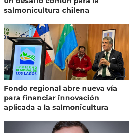
un desafío común para la
salmonicultura chilena
Fondo regional abre nueva vía
para financiar innovación
aplicada a la salmonicultura