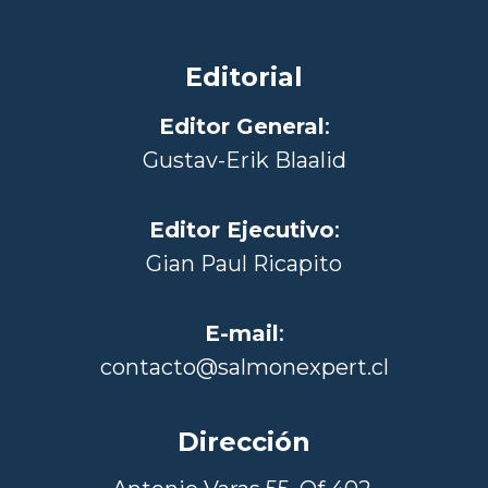
Editorial
Editor General
:
Gustav-Erik Blaalid
Editor Ejecutivo
:
Gian Paul Ricapito
E-mail
:
contacto@salmonexpert.cl
Dirección