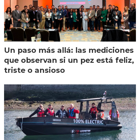
Un paso más allá: las mediciones
que observan si un pez está feliz,
triste o ansioso