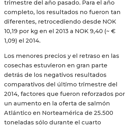
trimestre del año pasado. Para el año
completo, los resultados no fueron tan
diferentes, retrocediendo desde NOK
10,19 por kg en el 2013 a NOK 9,40 (~ €
1,09) el 2014.
Los menores precios y el retraso en las
cosechas estuvieron en gran parte
detrás de los negativos resultados
comparativos del último trimestre del
2014, factores que fueron reforzados por
un aumento en la oferta de salmón
Atlántico en Norteamérica de 25.500
toneladas sólo durante el cuarto