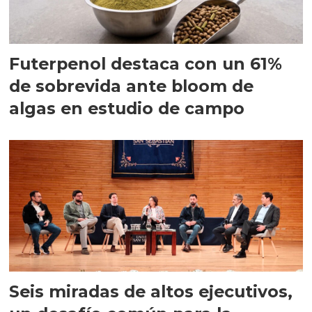
Futerpenol destaca con un 61%
de sobrevida ante bloom de
algas en estudio de campo
Seis miradas de altos ejecutivos,