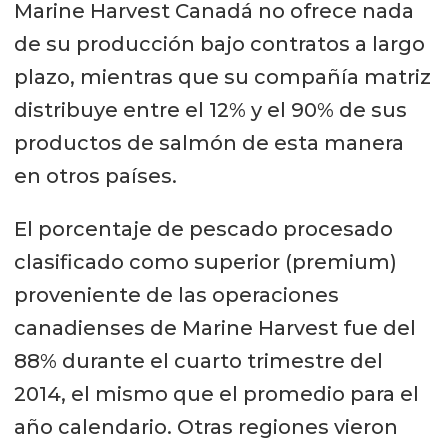
Marine Harvest Canadá no ofrece nada
de su producción bajo contratos a largo
plazo, mientras que su compañía matriz
distribuye entre el 12% y el 90% de sus
productos de salmón de esta manera
en otros países.
El porcentaje de pescado procesado
clasificado como superior (premium)
proveniente de las operaciones
canadienses de Marine Harvest fue del
88% durante el cuarto trimestre del
2014, el mismo que el promedio para el
año calendario. Otras regiones vieron