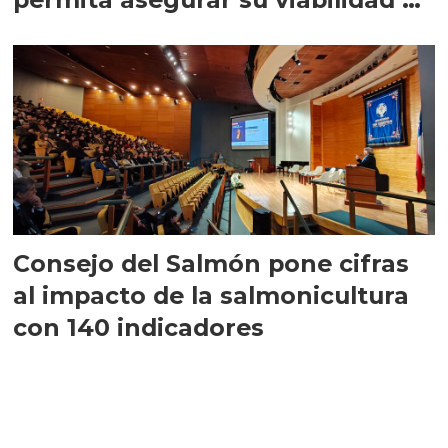
largo plazo”
Consejo del Salmón pone cifras
al impacto de la salmonicultura
con 140 indicadores