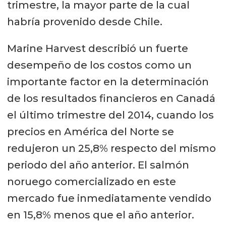
trimestre, la mayor parte de la cual
habría provenido desde Chile.
Marine Harvest describió un fuerte
desempeño de los costos como un
importante factor en la determinación
de los resultados financieros en Canadá
el último trimestre del 2014, cuando los
precios en América del Norte se
redujeron un 25,8% respecto del mismo
periodo del año anterior. El salmón
noruego comercializado en este
mercado fue inmediatamente vendido
en 15,8% menos que el año anterior.