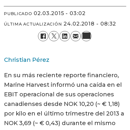
02.03.2015 - 03:02
PUBLICADO
24.02.2018 - 08:32
ÚLTIMA ACTUALIZACIÓN
Christian Pérez
En su más reciente reporte financiero,
Marine Harvest informó una caída en el
EBIT operacional de sus operaciones
canadienses desde NOK 10,20 (~ € 1,18)
por kilo en el último trimestre del 2013 a
NOK 3,69 (~ € 0,43) durante el mismo