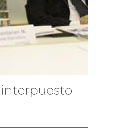
 interpuesto