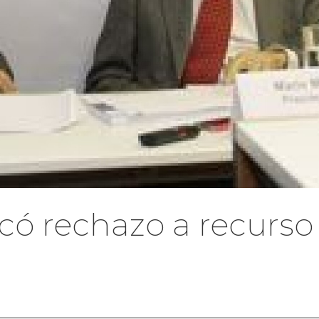
có rechazo a recurso