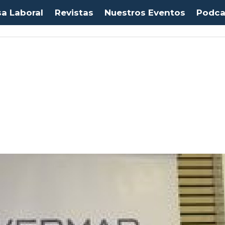
sa Laboral
Revistas
Nuestros Eventos
Podca