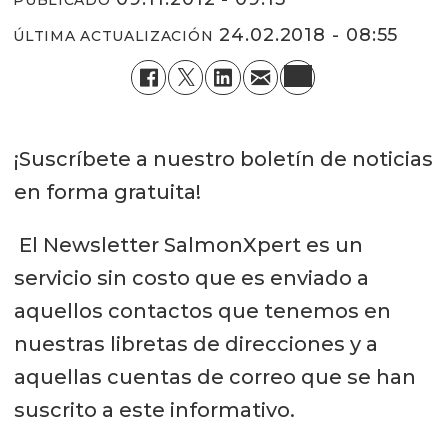
PUBLICADO
24.02.2018 - 08:55
ÚLTIMA ACTUALIZACIÓN
¡Suscríbete a nuestro boletín de noticias
en forma gratuita!
El Newsletter SalmonXpert es un
servicio sin costo que es enviado a
aquellos contactos que tenemos en
nuestras libretas de direcciones y a
aquellas cuentas de correo que se han
suscrito a este informativo.