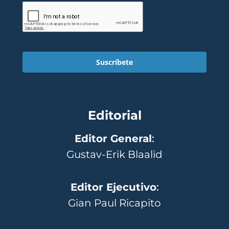
Suscríbete
Editorial
Editor General
:
Gustav-Erik Blaalid
Editor Ejecutivo
:
Gian Paul Ricapito