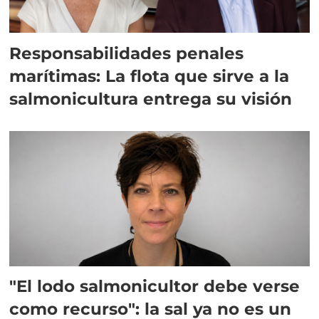
Responsabilidades penales
marítimas: La flota que sirve a la
salmonicultura entrega su visión
"El lodo salmonicultor debe verse
como recurso": la sal ya no es un