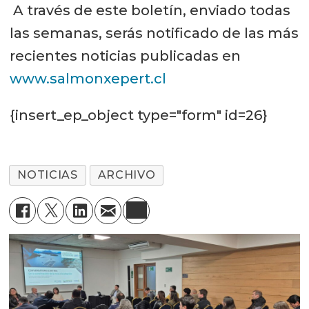
A través de este boletín, enviado todas
las semanas, serás notificado de las más
recientes noticias publicadas en
www.salmonxepert.cl
{insert_ep_object type="form" id=26}
NOTICIAS
ARCHIVO