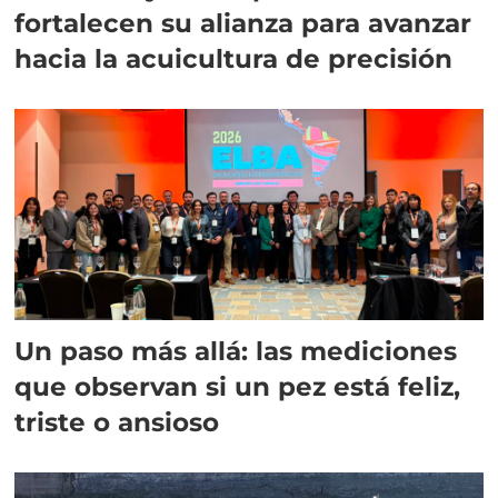
fortalecen su alianza para avanzar
hacia la acuicultura de precisión
Un paso más allá: las mediciones
que observan si un pez está feliz,
triste o ansioso