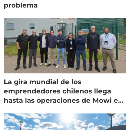
problema
La gira mundial de los
emprendedores chilenos llega
hasta las operaciones de Mowi en
Escocia