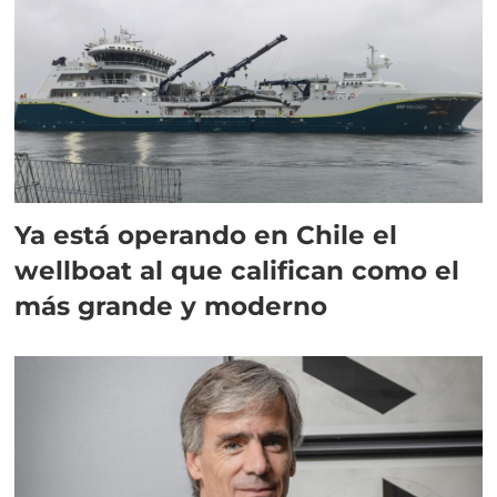
Ya está operando en Chile el
wellboat al que califican como el
más grande y moderno