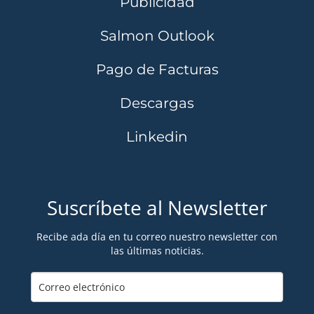
Publicidad
Salmon Outlook
Pago de Facturas
Descargas
Linkedin
Suscríbete al Newsletter
Recibe ada día en tu correo nuestro newsletter con
las últimas noticias.