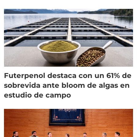
Futerpenol destaca con un 61% de
sobrevida ante bloom de algas en
estudio de campo