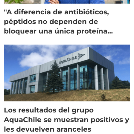
"A diferencia de antibióticos,
péptidos no dependen de
bloquear una única proteína
intracelular"
Los resultados del grupo
AquaChile se muestran positivos y
les devuelven aranceles