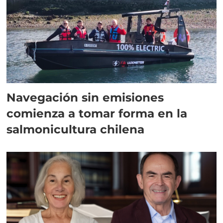
Navegación sin emisiones
comienza a tomar forma en la
salmonicultura chilena