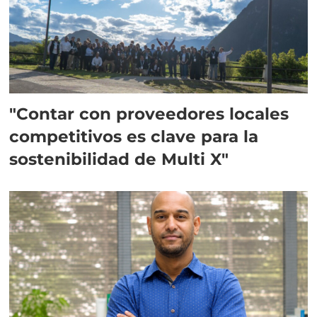
"Contar con proveedores locales
competitivos es clave para la
sostenibilidad de Multi X"