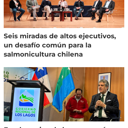
Seis miradas de altos ejecutivos,
un desafío común para la
salmonicultura chilena