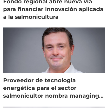
Fondo regional abre nueva vía
para financiar innovación aplicada
a la salmonicultura
Proveedor de tecnología
energética para el sector
salmonicultor nombra managing
director en Chile