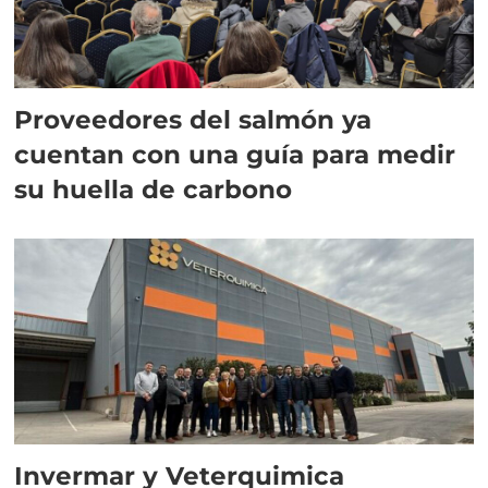
Proveedores del salmón ya
cuentan con una guía para medir
su huella de carbono
Invermar y Veterquimica