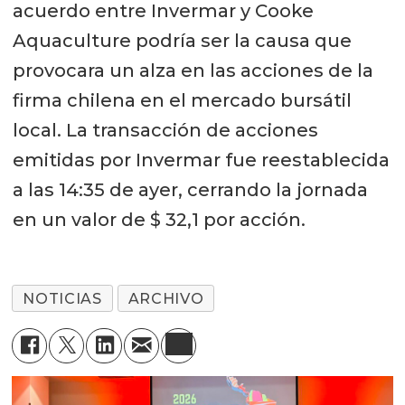
acuerdo entre Invermar y Cooke
Aquaculture podría ser la causa que
provocara un alza en las acciones de la
firma chilena en el mercado bursátil
local. La transacción de acciones
emitidas por Invermar fue reestablecida
a las 14:35 de ayer, cerrando la jornada
en un valor de $ 32,1 por acción.
NOTICIAS
ARCHIVO