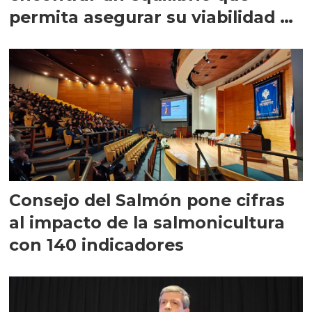
permita asegurar su viabilidad de
largo plazo”
Consejo del Salmón pone cifras
al impacto de la salmonicultura
con 140 indicadores