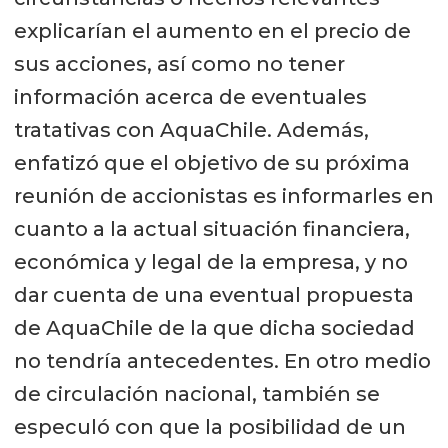
explicarían el aumento en el precio de
sus acciones, así como no tener
información acerca de eventuales
tratativas con AquaChile. Además,
enfatizó que el objetivo de su próxima
reunión de accionistas es informarles en
cuanto a la actual situación financiera,
económica y legal de la empresa, y no
dar cuenta de una eventual propuesta
de AquaChile de la que dicha sociedad
no tendría antecedentes. En otro medio
de circulación nacional, también se
especuló con que la posibilidad de un