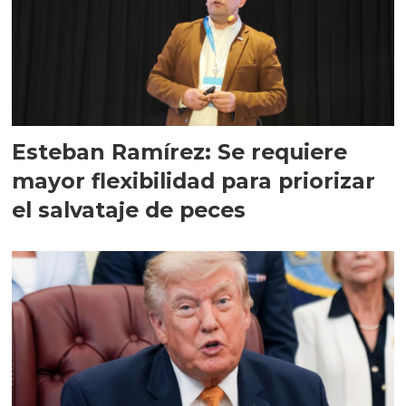
Esteban Ramírez: Se requiere
mayor flexibilidad para priorizar
el salvataje de peces