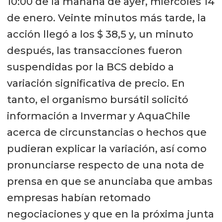
10:00 de la mañana de ayer, miércoles 14
de enero. Veinte minutos más tarde, la
acción llegó a los $ 38,5 y, un minuto
después, las transacciones fueron
suspendidas por la BCS debido a
variación significativa de precio. En
tanto, el organismo bursátil solicitó
información a Invermar y AquaChile
acerca de circunstancias o hechos que
pudieran explicar la variación, así como
pronunciarse respecto de una nota de
prensa en que se anunciaba que ambas
empresas habían retomado
negociaciones y que en la próxima junta