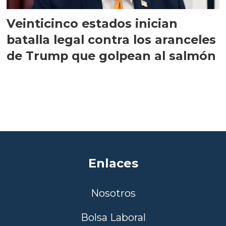
Veinticinco estados inician
batalla legal contra los aranceles
de Trump que golpean al salmón
Enlaces
Nosotros
Bolsa Laboral