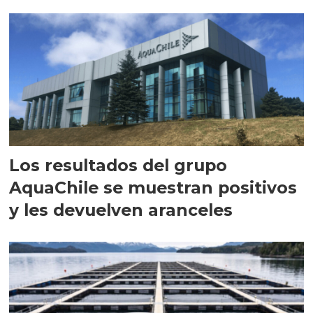
intracelular"
Los resultados del grupo
AquaChile se muestran positivos
y les devuelven aranceles