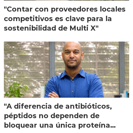
"Contar con proveedores locales
competitivos es clave para la
sostenibilidad de Multi X"
"A diferencia de antibióticos,
péptidos no dependen de
bloquear una única proteína