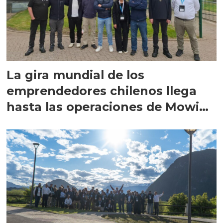
La gira mundial de los
emprendedores chilenos llega
hasta las operaciones de Mowi
en Escocia