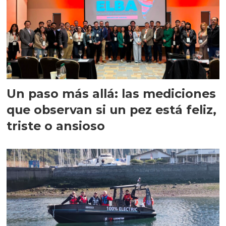
Un paso más allá: las mediciones
que observan si un pez está feliz,
triste o ansioso