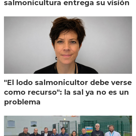
salmonicultura entrega su visión
"El lodo salmonicultor debe verse
como recurso": la sal ya no es un
problema