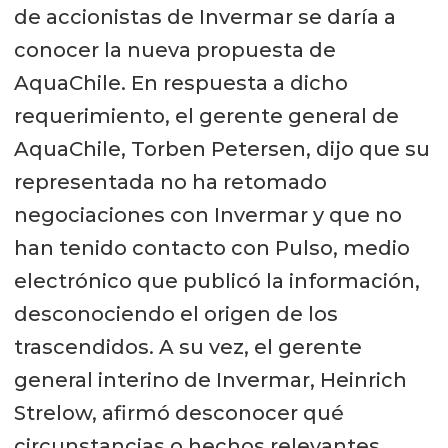
de accionistas de Invermar se daría a
conocer la nueva propuesta de
AquaChile. En respuesta a dicho
requerimiento, el gerente general de
AquaChile, Torben Petersen, dijo que su
representada no ha retomado
negociaciones con Invermar y que no
han tenido contacto con Pulso, medio
electrónico que publicó la información,
desconociendo el origen de los
trascendidos. A su vez, el gerente
general interino de Invermar, Heinrich
Strelow, afirmó desconocer qué
circunstancias o hechos relevantes