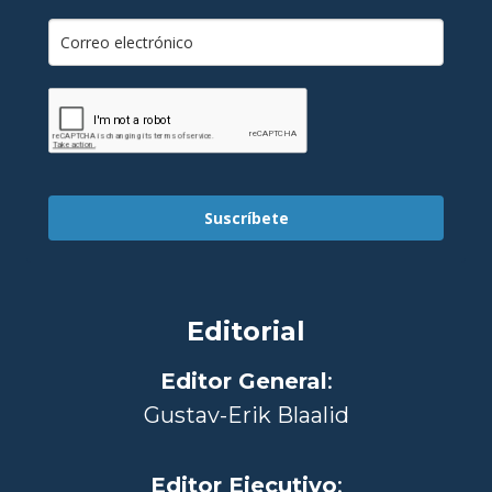
Suscríbete
Editorial
Editor General
:
Gustav-Erik Blaalid
Editor Ejecutivo
: