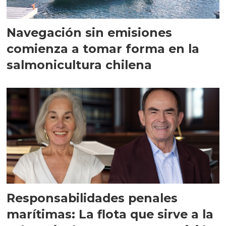
Navegación sin emisiones
comienza a tomar forma en la
salmonicultura chilena
Responsabilidades penales
marítimas: La flota que sirve a la