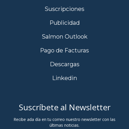
Suscripciones
Publicidad
Salmon Outlook
Pago de Facturas
Descargas
Linkedin
Suscríbete al Newsletter
Recibe ada día en tu correo nuestro newsletter con las
últimas noticias.