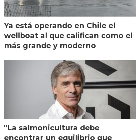
Ya está operando en Chile el
wellboat al que califican como el
más grande y moderno
"La salmonicultura debe
encontrar un equilibrio que