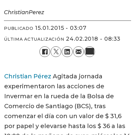
Christian
Perez
15.01.2015 - 03:07
PUBLICADO
24.02.2018 - 08:33
ÚLTIMA ACTUALIZACIÓN
Christian Pérez
Agitada jornada
experimentaron las acciones de
Invermar en la rueda de la Bolsa de
Comercio de Santiago (BCS), tras
comenzar el día con un valor de $ 31,6
por papel y elevarse hasta los $ 36 a las