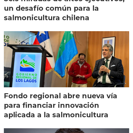
un desafío común para la
salmonicultura chilena
Fondo regional abre nueva vía
para financiar innovación
aplicada a la salmonicultura