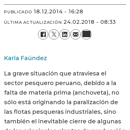
18.12.2014 - 16:28
PUBLICADO
24.02.2018 - 08:33
ÚLTIMA ACTUALIZACIÓN
Karla Faúndez
La grave situación que atraviesa el
sector pesquero peruano, debido a la
falta de materia prima (anchoveta), no
sólo está originando la paralización de
las flotas pesqueras industriales, sino
también el inevitable cierre de algunas