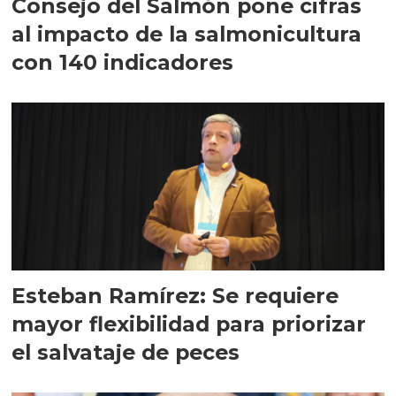
Consejo del Salmón pone cifras
al impacto de la salmonicultura
con 140 indicadores
Esteban Ramírez: Se requiere
mayor flexibilidad para priorizar
el salvataje de peces