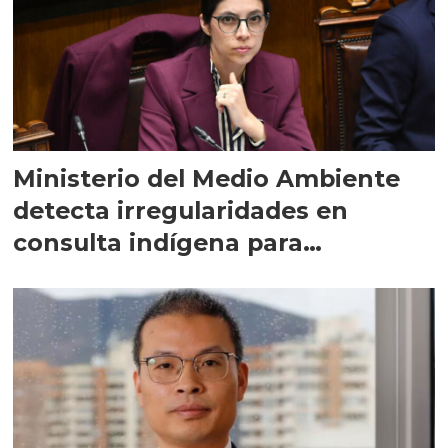
Ministerio del Medio Ambiente
detecta irregularidades en
consulta indígena para
implementar SBAP