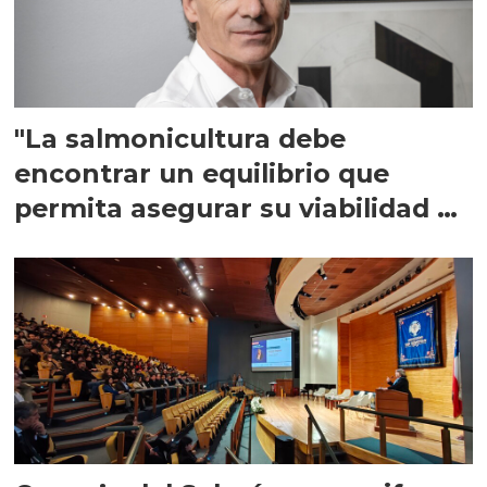
"La salmonicultura debe
encontrar un equilibrio que
permita asegurar su viabilidad de
largo plazo”