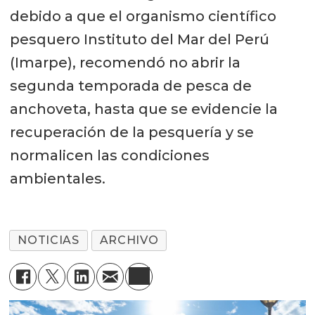
debido a que el organismo científico
pesquero Instituto del Mar del Perú
(Imarpe), recomendó no abrir la
segunda temporada de pesca de
anchoveta, hasta que se evidencie la
recuperación de la pesquería y se
normalicen las condiciones
ambientales.
NOTICIAS
ARCHIVO