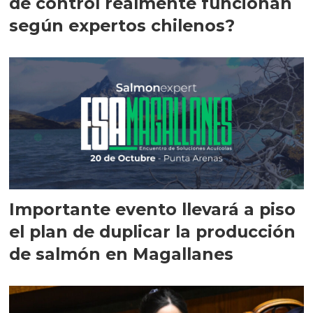
de control realmente funcionan
según expertos chilenos?
Importante evento llevará a piso
el plan de duplicar la producción
de salmón en Magallanes