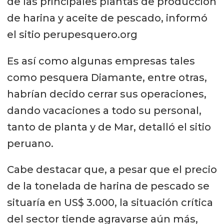
de las principales plantas de producción
de harina y aceite de pescado, informó
el sitio perupesquero.org
Es así como algunas empresas tales
como pesquera Diamante, entre otras,
habrían decido cerrar sus operaciones,
dando vacaciones a todo su personal,
tanto de planta y de Mar, detalló el sitio
peruano.
Cabe destacar que, a pesar que el precio
de la tonelada de harina de pescado se
situaría en US$ 3.000, la situación crítica
del sector tiende agravarse aún más,