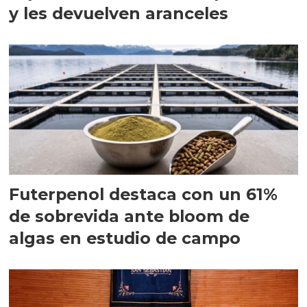
y les devuelven aranceles
Futerpenol destaca con un 61%
de sobrevida ante bloom de
algas en estudio de campo