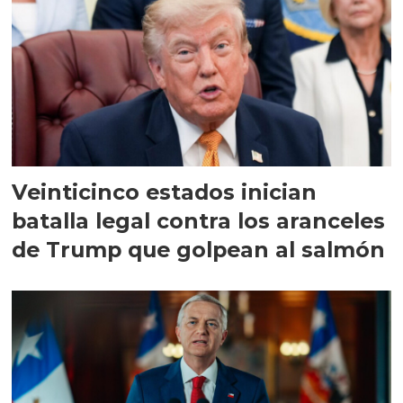
Veinticinco estados inician
batalla legal contra los aranceles
de Trump que golpean al salmón