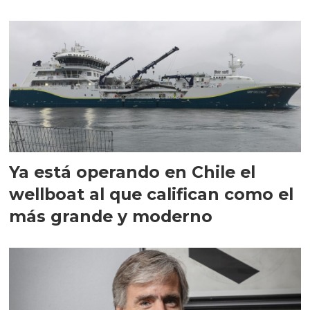
director en Chile
Ya está operando en Chile el
wellboat al que califican como el
más grande y moderno