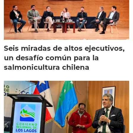
Seis miradas de altos ejecutivos,
un desafío común para la
salmonicultura chilena