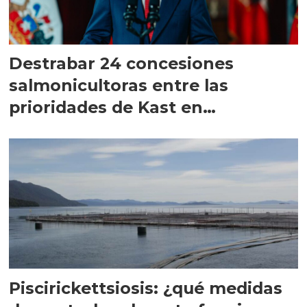
Destrabar 24 concesiones
salmonicultoras entre las
prioridades de Kast en
Magallanes
Piscirickettsiosis: ¿qué medidas