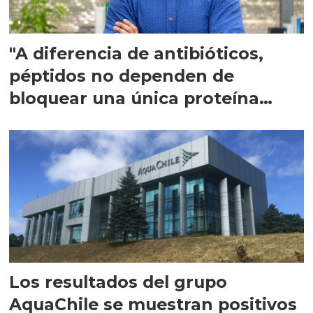
"A diferencia de antibióticos,
péptidos no dependen de
bloquear una única proteína
intracelular"
Los resultados del grupo
AquaChile se muestran positivos