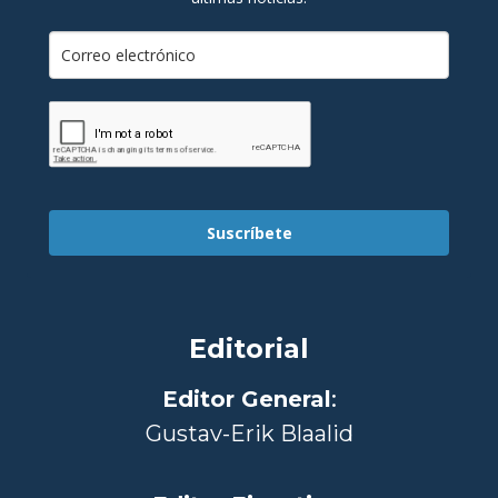
Suscríbete
Editorial
Editor General
:
Gustav-Erik Blaalid