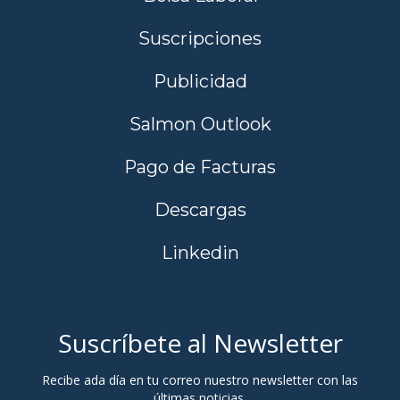
Suscripciones
Publicidad
Salmon Outlook
Pago de Facturas
Descargas
Linkedin
Suscríbete al Newsletter
Recibe ada día en tu correo nuestro newsletter con las
últimas noticias.