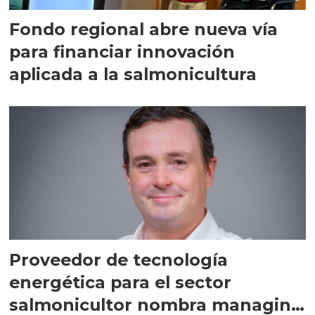
Fondo regional abre nueva vía
para financiar innovación
aplicada a la salmonicultura
Proveedor de tecnología
energética para el sector
salmonicultor nombra managing