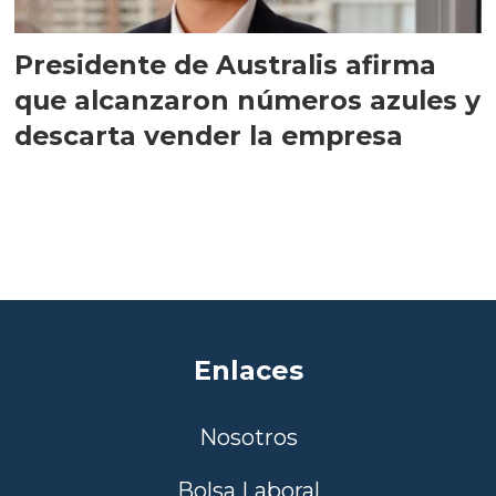
Presidente de Australis afirma
que alcanzaron números azules y
descarta vender la empresa
Enlaces
Nosotros
Bolsa Laboral