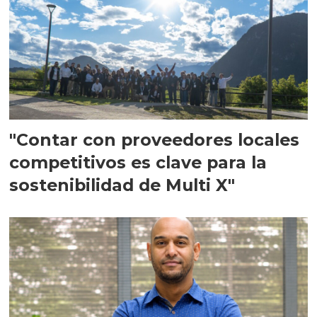
"Contar con proveedores locales
competitivos es clave para la
sostenibilidad de Multi X"