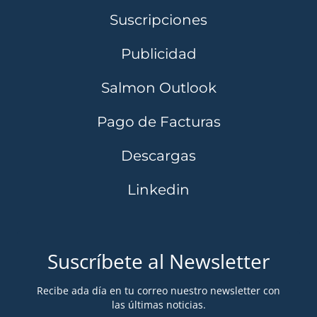
Suscripciones
Publicidad
Salmon Outlook
Pago de Facturas
Descargas
Linkedin
Suscríbete al Newsletter
Recibe ada día en tu correo nuestro newsletter con
las últimas noticias.