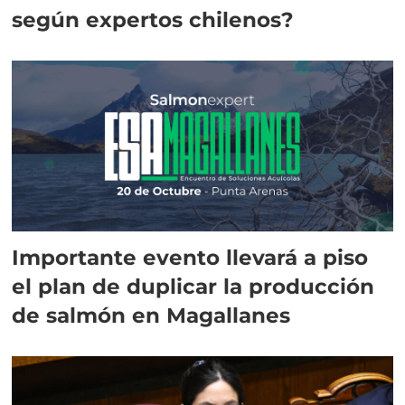
según expertos chilenos?
Importante evento llevará a piso
el plan de duplicar la producción
de salmón en Magallanes