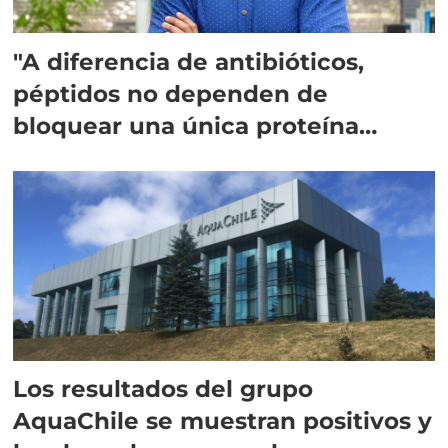
"A diferencia de antibióticos,
péptidos no dependen de
bloquear una única proteína
intracelular"
Los resultados del grupo
AquaChile se muestran positivos y