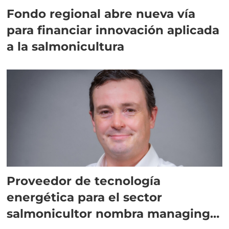
Fondo regional abre nueva vía
para financiar innovación aplicada
a la salmonicultura
Proveedor de tecnología
energética para el sector
salmonicultor nombra managing