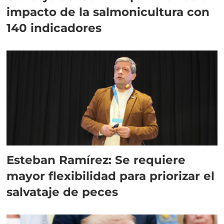
impacto de la salmonicultura con
140 indicadores
Esteban Ramírez: Se requiere
mayor flexibilidad para priorizar el
salvataje de peces