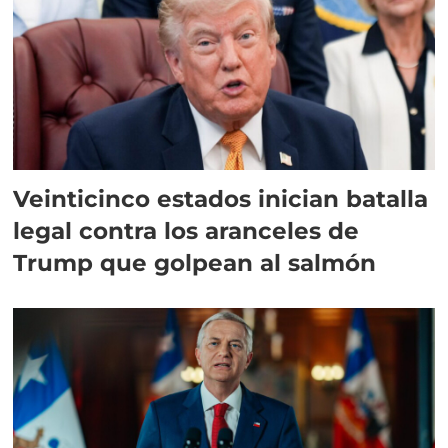
Veinticinco estados inician batalla
legal contra los aranceles de
Trump que golpean al salmón