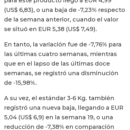
para este producto llegó a EUR 4,99
(US$ 6,83), o una baja de -7,23% respecto
de la semana anterior, cuando el valor
se situó en EUR 5,38 (US$ 7,49).
En tanto, la variación fue de -7,76% para
las últimas cuatro semanas, mientras
que en el lapso de las últimas doce
semanas, se registró una disminución
de -15,98%.
A su vez, el estándar 3-6 Kg. también
registró una nueva baja, llegando a EUR
5,04 (US$ 6,9) en la semana 19, o una
reducción de -7,38% en comparación