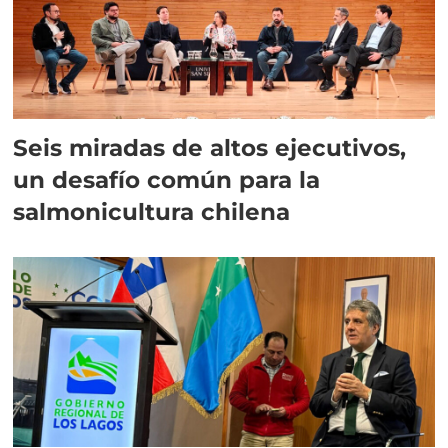
Seis miradas de altos ejecutivos,
un desafío común para la
salmonicultura chilena