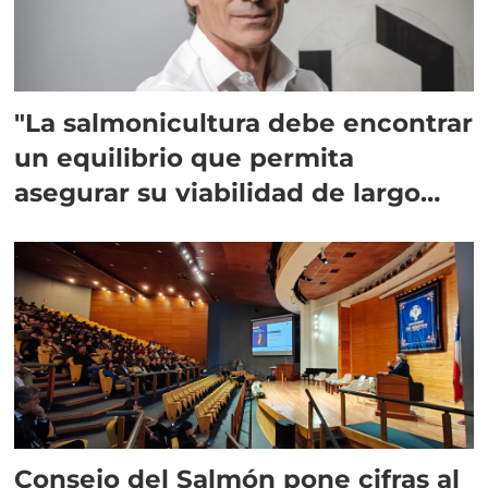
"La salmonicultura debe encontrar
un equilibrio que permita
asegurar su viabilidad de largo
plazo”
Consejo del Salmón pone cifras al