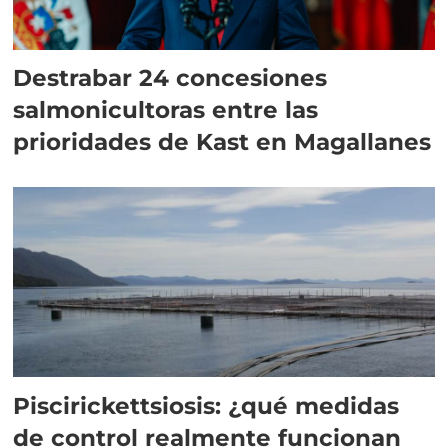
Destrabar 24 concesiones
salmonicultoras entre las
prioridades de Kast en Magallanes
Piscirickettsiosis: ¿qué medidas
de control realmente funcionan