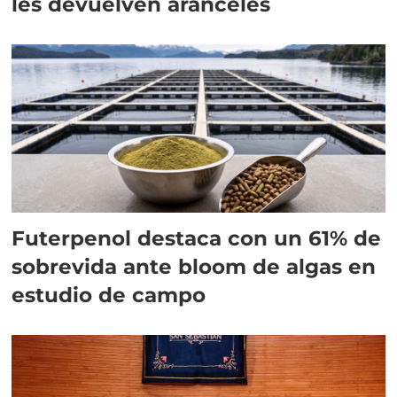
les devuelven aranceles
Futerpenol destaca con un 61% de
sobrevida ante bloom de algas en
estudio de campo