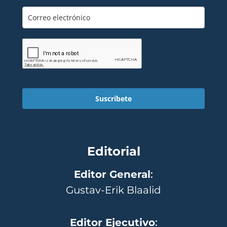
Suscríbete
Editorial
Editor General
:
Gustav-Erik Blaalid
Editor Ejecutivo
: