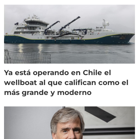
director en Chile
Ya está operando en Chile el
wellboat al que califican como el
más grande y moderno