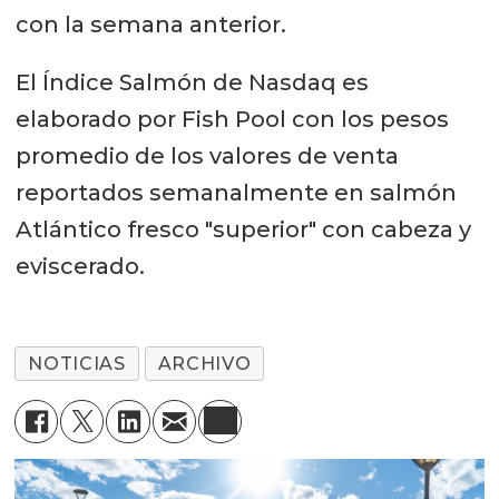
con la semana anterior.
El Índice Salmón de Nasdaq es
elaborado por Fish Pool con los pesos
promedio de los valores de venta
reportados semanalmente en salmón
Atlántico fresco "superior" con cabeza y
eviscerado.
NOTICIAS
ARCHIVO