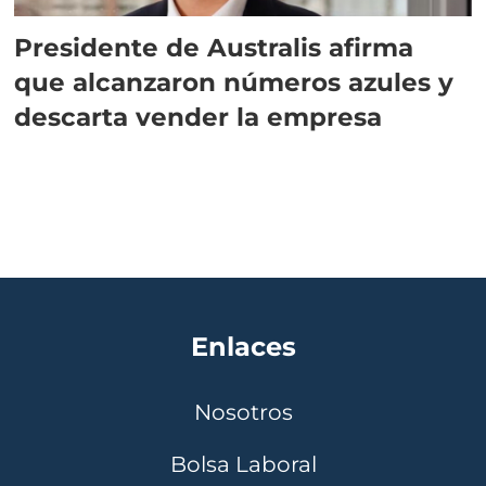
Presidente de Australis afirma
que alcanzaron números azules y
descarta vender la empresa
Enlaces
Nosotros
Bolsa Laboral