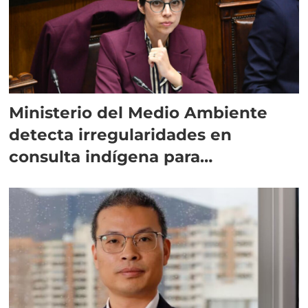
Ministerio del Medio Ambiente
detecta irregularidades en
consulta indígena para
implementar SBAP