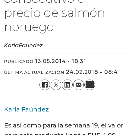
precio de salmón
noruego
Karla
Faundez
13.05.2014 - 18:31
PUBLICADO
24.02.2018 - 08:41
ÚLTIMA ACTUALIZACIÓN
Karla Faúndez
Es así como para la semana 19, el valor