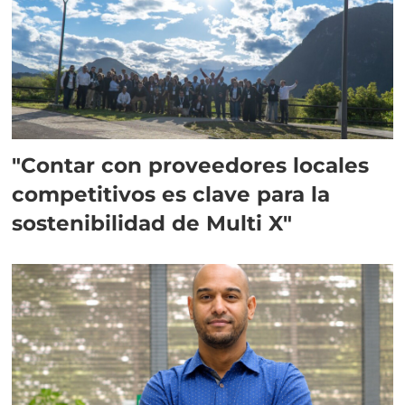
"Contar con proveedores locales
competitivos es clave para la
sostenibilidad de Multi X"