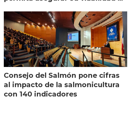
largo plazo”
Consejo del Salmón pone cifras
al impacto de la salmonicultura
con 140 indicadores