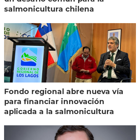
salmonicultura chilena
Fondo regional abre nueva vía
para financiar innovación
aplicada a la salmonicultura