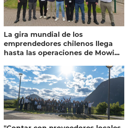
La gira mundial de los
emprendedores chilenos llega
hasta las operaciones de Mowi
en Escocia
"Contar con proveedores locales