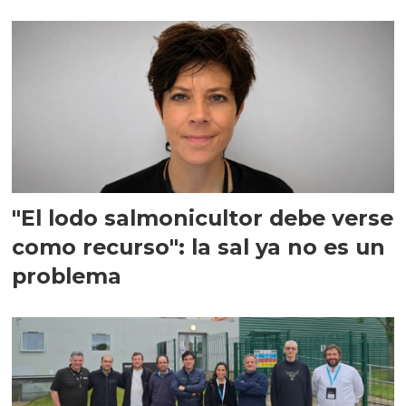
"El lodo salmonicultor debe verse
como recurso": la sal ya no es un
problema