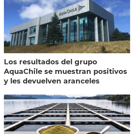
Los resultados del grupo
AquaChile se muestran positivos
y les devuelven aranceles