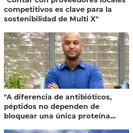
competitivos es clave para la
sostenibilidad de Multi X"
"A diferencia de antibióticos,
péptidos no dependen de
bloquear una única proteína
intracelular"