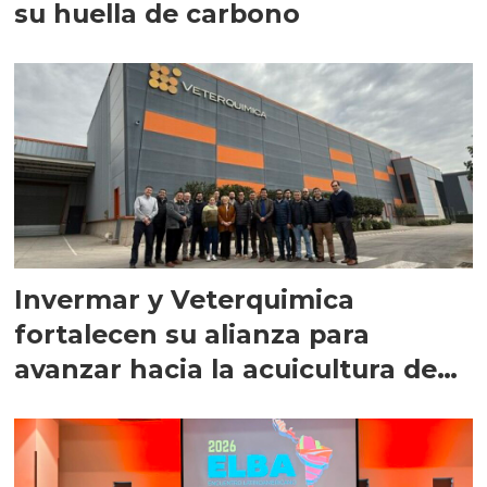
su huella de carbono
Invermar y Veterquimica
fortalecen su alianza para
avanzar hacia la acuicultura de
precisión