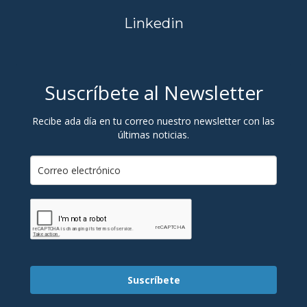
Linkedin
Suscríbete al Newsletter
Recibe ada día en tu correo nuestro newsletter con las
últimas noticias.
Suscríbete