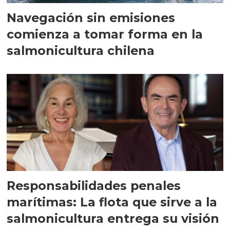
Navegación sin emisiones
comienza a tomar forma en la
salmonicultura chilena
Responsabilidades penales
marítimas: La flota que sirve a la
salmonicultura entrega su visión