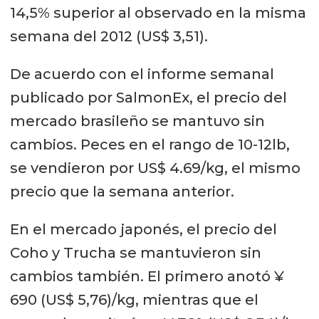
14,5% superior al observado en la misma
semana del 2012 (US$ 3,51).
De acuerdo con el informe semanal
publicado por SalmonEx, el precio del
mercado brasileño se mantuvo sin
cambios. Peces en el rango de 10-12lb,
se vendieron por US$ 4.69/kg, el mismo
precio que la semana anterior.
En el mercado japonés, el precio del
Coho y Trucha se mantuvieron sin
cambios también. El primero anotó ¥
690 (US$ 5,76)/kg, mientras que el