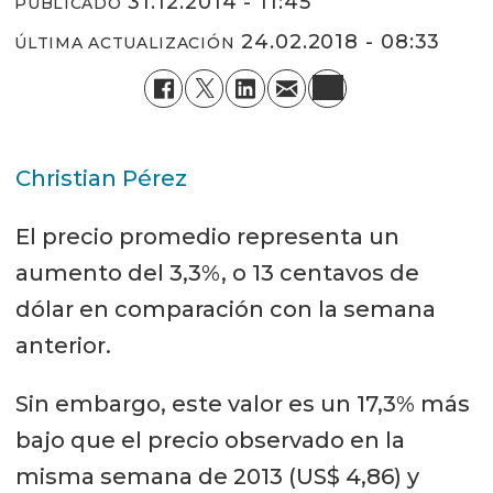
31.12.2014 - 11:45
PUBLICADO
24.02.2018 - 08:33
ÚLTIMA ACTUALIZACIÓN
Christian Pérez
El precio promedio representa un
aumento del 3,3%, o 13 centavos de
dólar en comparación con la semana
anterior.
Sin embargo, este valor es un 17,3% más
bajo que el precio observado en la
misma semana de 2013 (US$ 4,86) y