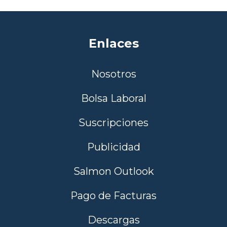
Enlaces
Nosotros
Bolsa Laboral
Suscripciones
Publicidad
Salmon Outlook
Pago de Facturas
Descargas