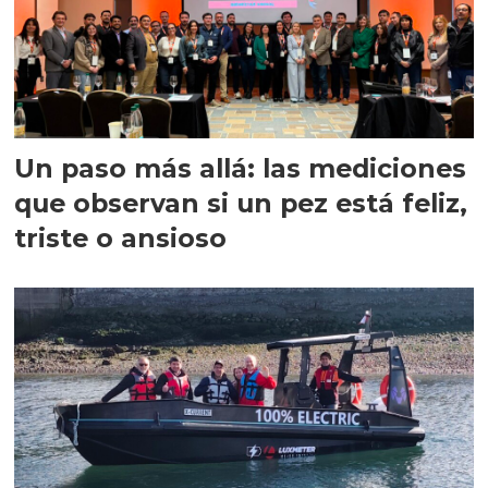
Un paso más allá: las mediciones
que observan si un pez está feliz,
triste o ansioso