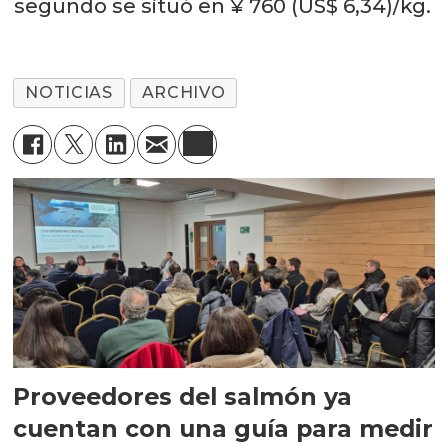
segundo se situó en ¥ 760 (US$ 6,34)/kg.
NOTICIAS
ARCHIVO
Proveedores del salmón ya
cuentan con una guía para medir