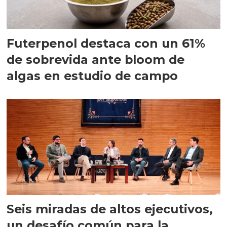
Futerpenol destaca con un 61%
de sobrevida ante bloom de
algas en estudio de campo
Seis miradas de altos ejecutivos,
un desafío común para la