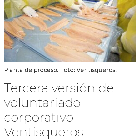
Planta de proceso. Foto: Ventisqueros.
Tercera versión de
voluntariado
corporativo
Ventisqueros-