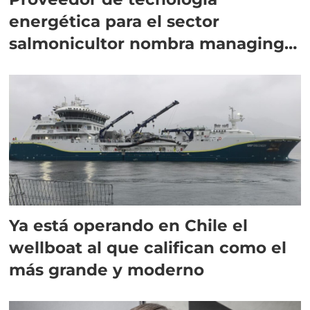
energética para el sector
salmonicultor nombra managing
director en Chile
Ya está operando en Chile el
wellboat al que califican como el
más grande y moderno