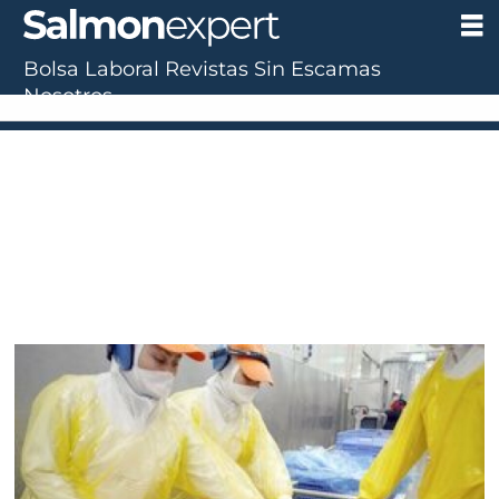
Bolsa Laboral
Revistas
Sin Escamas
Nosotros