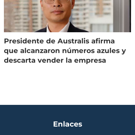
Presidente de Australis afirma
que alcanzaron números azules y
descarta vender la empresa
Enlaces