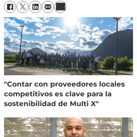
"Contar con proveedores locales
competitivos es clave para la
sostenibilidad de Multi X"