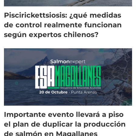
Piscirickettsiosis: ¿qué medidas
de control realmente funcionan
según expertos chilenos?
Importante evento llevará a piso
el plan de duplicar la producción
de salmón en Magallanes