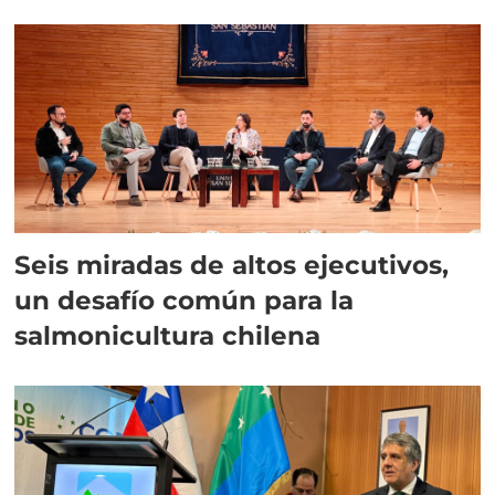
Seis miradas de altos ejecutivos,
un desafío común para la
salmonicultura chilena