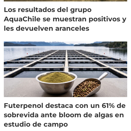
Los resultados del grupo
AquaChile se muestran positivos y
les devuelven aranceles
Futerpenol destaca con un 61% de
sobrevida ante bloom de algas en
estudio de campo