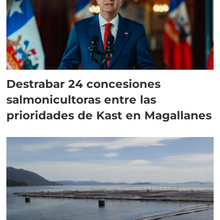
Destrabar 24 concesiones
salmonicultoras entre las
prioridades de Kast en Magallanes