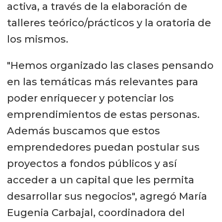
activa, a través de la elaboración de
talleres teórico/prácticos y la oratoria de
los mismos.
"Hemos organizado las clases pensando
en las temáticas más relevantes para
poder enriquecer y potenciar los
emprendimientos de estas personas.
Además buscamos que estos
emprendedores puedan postular sus
proyectos a fondos públicos y así
acceder a un capital que les permita
desarrollar sus negocios", agregó María
Eugenia Carbajal, coordinadora del