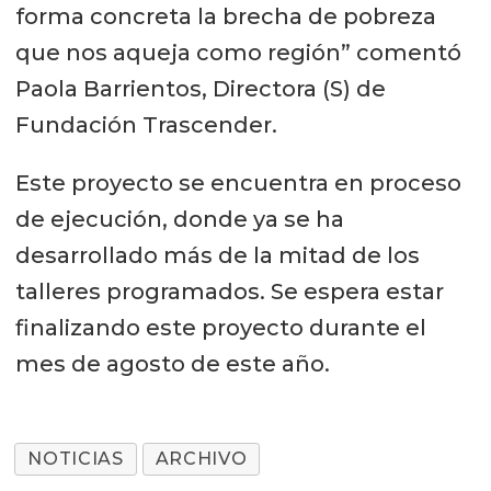
forma concreta la brecha de pobreza
que nos aqueja como región” comentó
Paola Barrientos, Directora (S) de
Fundación Trascender.
Este proyecto se encuentra en proceso
de ejecución, donde ya se ha
desarrollado más de la mitad de los
talleres programados. Se espera estar
finalizando este proyecto durante el
mes de agosto de este año.
NOTICIAS
ARCHIVO