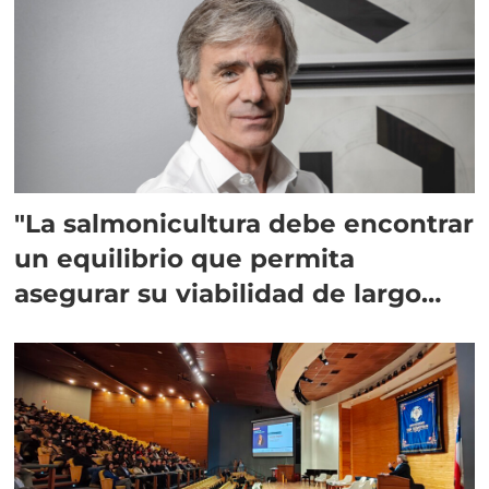
"La salmonicultura debe encontrar
un equilibrio que permita
asegurar su viabilidad de largo
plazo”