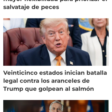
salvataje de peces
Veinticinco estados inician batalla
legal contra los aranceles de
Trump que golpean al salmón