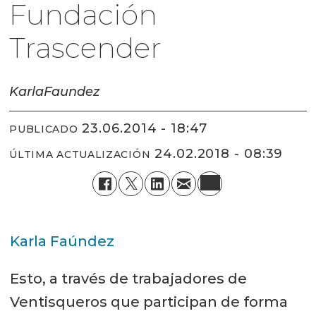
Fundación
Trascender
Karla
Faundez
23.06.2014 - 18:47
PUBLICADO
24.02.2018 - 08:39
ÚLTIMA ACTUALIZACIÓN
Karla Faúndez
Esto, a través de trabajadores de
Ventisqueros que participan de forma