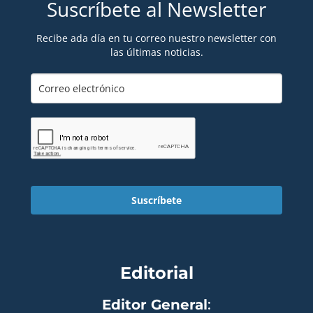
Suscríbete al Newsletter
Recibe ada día en tu correo nuestro newsletter con
las últimas noticias.
Suscríbete
Editorial
Editor General
: