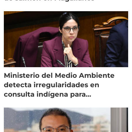
Ministerio del Medio Ambiente
detecta irregularidades en
consulta indígena para
implementar SBAP