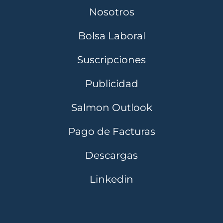
Nosotros
Bolsa Laboral
Suscripciones
Publicidad
Salmon Outlook
Pago de Facturas
Descargas
Linkedin