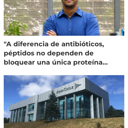
"A diferencia de antibióticos,
péptidos no dependen de
bloquear una única proteína
intracelular"