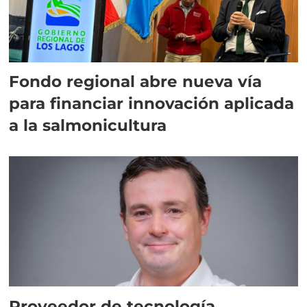
Fondo regional abre nueva vía
para financiar innovación aplicada
a la salmonicultura
Proveedor de tecnología