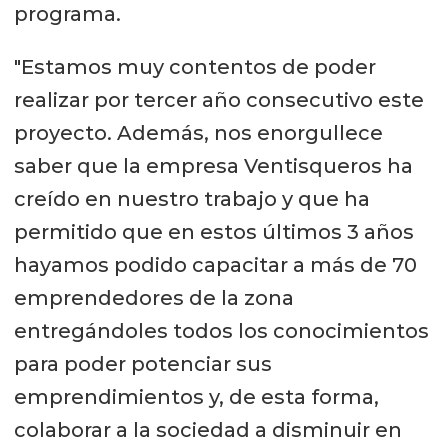
programa.
"Estamos muy contentos de poder
realizar por tercer año consecutivo este
proyecto. Además, nos enorgullece
saber que la empresa Ventisqueros ha
creído en nuestro trabajo y que ha
permitido que en estos últimos 3 años
hayamos podido capacitar a más de 70
emprendedores de la zona
entregándoles todos los conocimientos
para poder potenciar sus
emprendimientos y, de esta forma,
colaborar a la sociedad a disminuir en