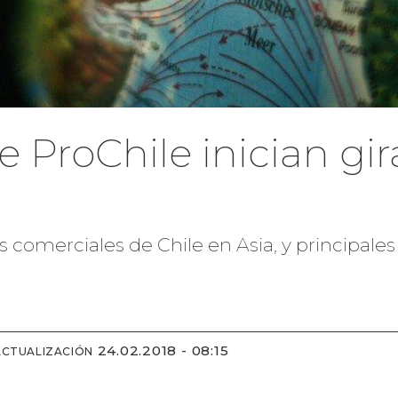
 ProChile inician gir
os comerciales de Chile en Asia, y principale
24.02.2018 - 08:15
ACTUALIZACIÓN