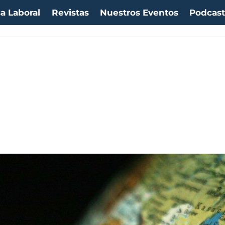
a Laboral
Revistas
Nuestros Eventos
Podcas