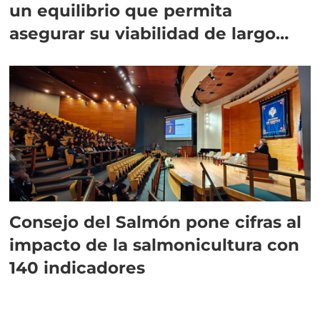
un equilibrio que permita
asegurar su viabilidad de largo
plazo”
Consejo del Salmón pone cifras al
impacto de la salmonicultura con
140 indicadores