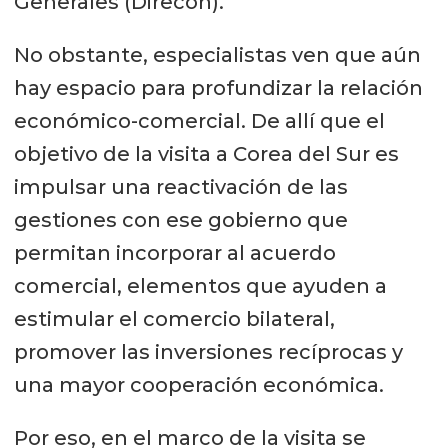
Generales (Direcon).
No obstante, especialistas ven que aún
hay espacio para profundizar la relación
económico-comercial. De allí que el
objetivo de la visita a Corea del Sur es
impulsar una reactivación de las
gestiones con ese gobierno que
permitan incorporar al acuerdo
comercial, elementos que ayuden a
estimular el comercio bilateral,
promover las inversiones recíprocas y
una mayor cooperación económica.
Por eso, en el marco de la visita se