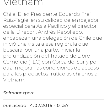
Vietnam
Chile: El ex Presidente Eduardo Frei
Ruiz-Tagle, en su calidad de embajador
especial para Asia Pacífico y el director
de la Direcon, Andrés Rebolledo,
encabezan una delegación de Chile que
inició una visita a esa región, la que
buscará, por una parte, iniciar la
profundización del Tratado de Libre
Comercio (TLC) con Corea del Sur y por
otra, mejorar las condiciones de acceso
para los productos frutícolas chilenos a
Vietnam.
Salmonexpert
14.07.2016 - 01:57
PUBLICADO