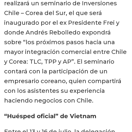
realizará un seminario de Inversiones
Chile – Corea del Sur, el que será
inaugurado por el ex Presidente Frei y
donde Andrés Rebolledo expondrá
sobre “los próximos pasos hacia una
mayor integración comercial entre Chile
y Corea: TLC, TPP y AP”. El seminario
contará con la participación de un
empresario coreano, quien compartirá
con los asistentes su experiencia
haciendo negocios con Chile.
“Huésped oficial” de Vietnam
Entre el 13 y 16 de julio, la delegación