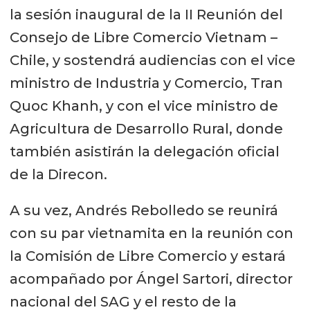
la sesión inaugural de la II Reunión del
Consejo de Libre Comercio Vietnam –
Chile, y sostendrá audiencias con el vice
ministro de Industria y Comercio, Tran
Quoc Khanh, y con el vice ministro de
Agricultura de Desarrollo Rural, donde
también asistirán la delegación oficial
de la Direcon.
A su vez, Andrés Rebolledo se reunirá
con su par vietnamita en la reunión con
la Comisión de Libre Comercio y estará
acompañado por Ángel Sartori, director
nacional del SAG y el resto de la