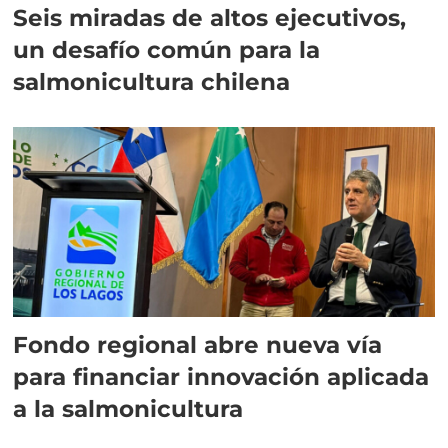
Seis miradas de altos ejecutivos,
un desafío común para la
salmonicultura chilena
Fondo regional abre nueva vía
para financiar innovación aplicada
a la salmonicultura