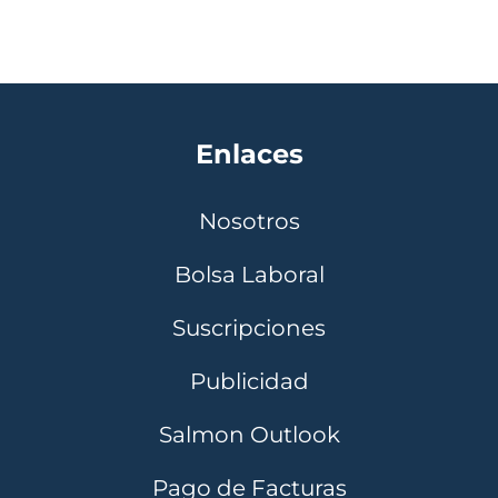
Enlaces
Nosotros
Bolsa Laboral
Suscripciones
Publicidad
Salmon Outlook
Pago de Facturas