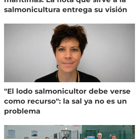
salmonicultura entrega su visión
"El lodo salmonicultor debe verse
como recurso": la sal ya no es un
problema