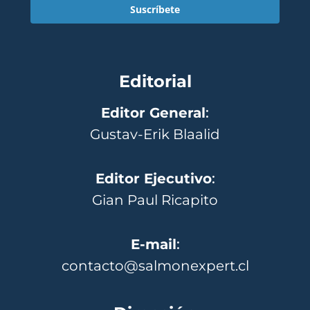
Suscríbete
Editorial
Editor General
:
Gustav-Erik Blaalid
Editor Ejecutivo
:
Gian Paul Ricapito
E-mail
:
contacto@salmonexpert.cl