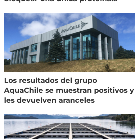
intracelular"
Los resultados del grupo
AquaChile se muestran positivos y
les devuelven aranceles