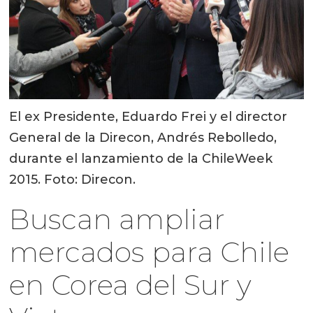
El ex Presidente, Eduardo Frei y el director
General de la Direcon, Andrés Rebolledo,
durante el lanzamiento de la ChileWeek
2015. Foto: Direcon.
Buscan ampliar
mercados para Chile
en Corea del Sur y