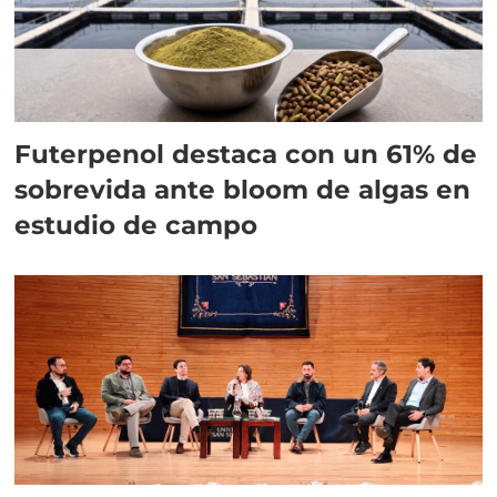
Futerpenol destaca con un 61% de
sobrevida ante bloom de algas en
estudio de campo