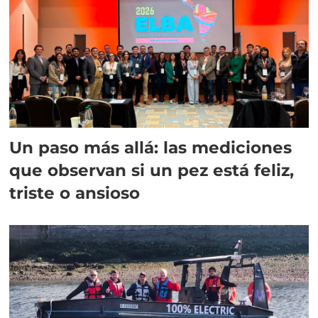
Un paso más allá: las mediciones
que observan si un pez está feliz,
triste o ansioso