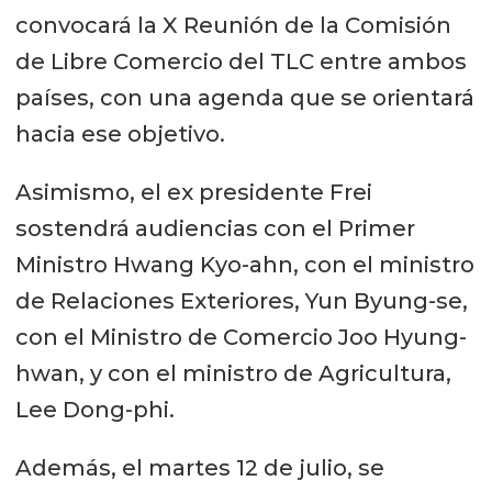
convocará la X Reunión de la Comisión
de Libre Comercio del TLC entre ambos
países, con una agenda que se orientará
hacia ese objetivo.
Asimismo, el ex presidente Frei
sostendrá audiencias con el Primer
Ministro Hwang Kyo-ahn, con el ministro
de Relaciones Exteriores, Yun Byung-se,
con el Ministro de Comercio Joo Hyung-
hwan, y con el ministro de Agricultura,
Lee Dong-phi.
Además, el martes 12 de julio, se