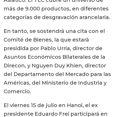
más de 9.000 productos, en diferentes
categorías de desgravación arancelaria.
En tanto, se sostendrá una cita con el
Comité de Bienes, la que estará
presidida por Pablo Urria, director de
Asuntos Económicos Bilaterales de la
Direcon, y Nguyen Duy Khien, director
del Departamento del Mercado para las
Américas, del Ministerio de Industria y
Comercio.
El viernes 15 de julio en Hanoi, el ex
presidente Eduardo Frei participará en