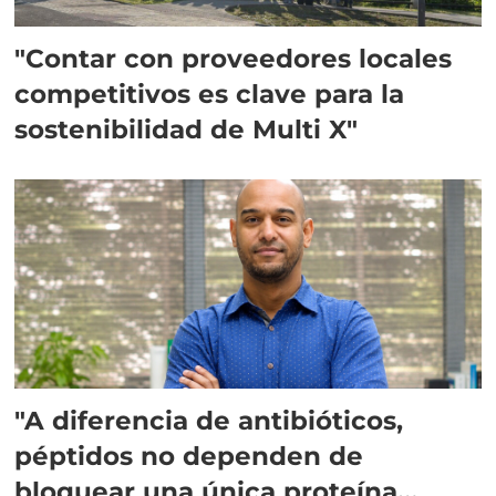
"Contar con proveedores locales
competitivos es clave para la
sostenibilidad de Multi X"
"A diferencia de antibióticos,
péptidos no dependen de
bloquear una única proteína