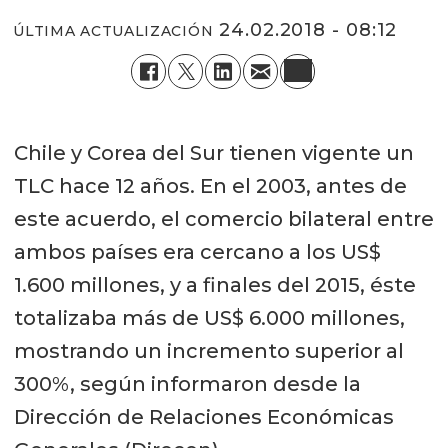
24.02.2018 - 08:12
ÚLTIMA ACTUALIZACIÓN
Chile y Corea del Sur tienen vigente un
TLC hace 12 años. En el 2003, antes de
este acuerdo, el comercio bilateral entre
ambos países era cercano a los US$
1.600 millones, y a finales del 2015, éste
totalizaba más de US$ 6.000 millones,
mostrando un incremento superior al
300%, según informaron desde la
Dirección de Relaciones Económicas