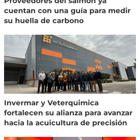
Proveedores del salmón ya
cuentan con una guía para medir
su huella de carbono
Invermar y Veterquimica
fortalecen su alianza para avanzar
hacia la acuicultura de precisión