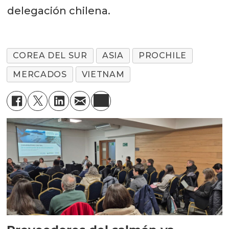
delegación chilena.
COREA DEL SUR
ASIA
PROCHILE
MERCADOS
VIETNAM