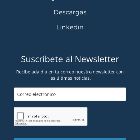
Descargas
Linkedin
Suscríbete al Newsletter
Recibe ada día en tu correo nuestro newsletter con
las últimas noticias.