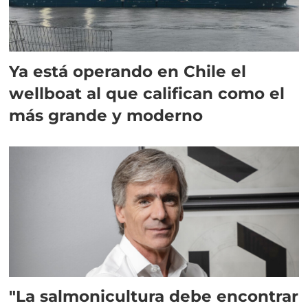
Ya está operando en Chile el
wellboat al que califican como el
más grande y moderno
"La salmonicultura debe encontrar