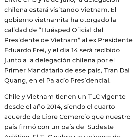
chilena estará visitando Vietnam. El
gobierno vietnamita ha otorgado la
calidad de “Huésped Oficial del
Presidente de Vietnam” al ex Presidente
Eduardo Frei, y el día 14 será recibido
junto a la delegación chilena por el
Primer Mandatario de ese país, Tran Dai
Quang, en el Palacio Presidencial.
Chile y Vietnam tienen un TLC vigente
desde el año 2014, siendo el cuarto
acuerdo de Libre Comercio que nuestro
país firmó con un país del Sudeste
Asiático. El TLC cubre un universo de