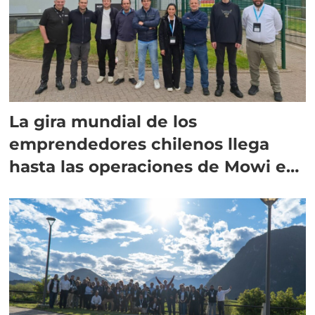
La gira mundial de los
emprendedores chilenos llega
hasta las operaciones de Mowi en
Escocia