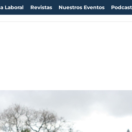
a Laboral
Revistas
Nuestros Eventos
Podcas