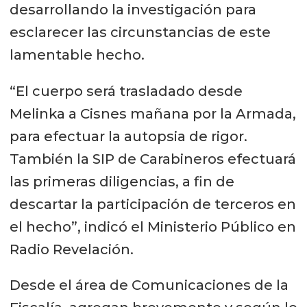
desarrollando la investigación para
esclarecer las circunstancias de este
lamentable hecho.
“El cuerpo será trasladado desde
Melinka a Cisnes mañana por la Armada,
para efectuar la autopsia de rigor.
También la SIP de Carabineros efectuará
las primeras diligencias, a fin de
descartar la participación de terceros en
el hecho”, indicó el Ministerio Público en
Radio Revelación.
Desde el área de Comunicaciones de la