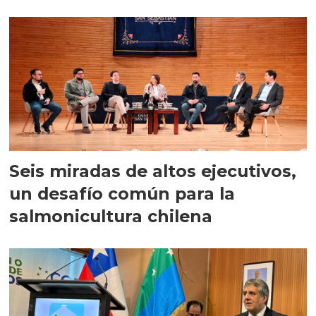
Seis miradas de altos ejecutivos,
un desafío común para la
salmonicultura chilena