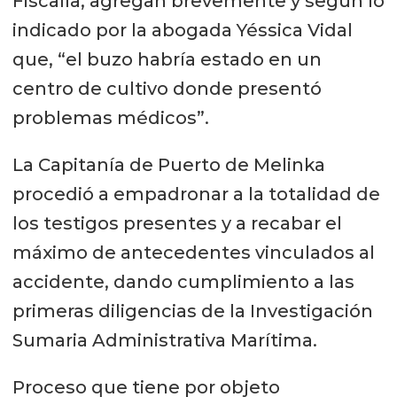
Fiscalía, agregan brevemente y según lo
indicado por la abogada Yéssica Vidal
que, “el buzo habría estado en un
centro de cultivo donde presentó
problemas médicos”.
La Capitanía de Puerto de Melinka
procedió a empadronar a la totalidad de
los testigos presentes y a recabar el
máximo de antecedentes vinculados al
accidente, dando cumplimiento a las
primeras diligencias de la Investigación
Sumaria Administrativa Marítima.
Proceso que tiene por objeto