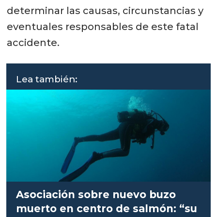
determinar las causas, circunstancias y
eventuales responsables de este fatal
accidente.
Lea también:
Asociación sobre nuevo buzo
muerto en centro de salmón: “su