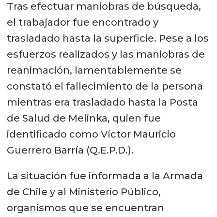
Tras efectuar maniobras de búsqueda,
el trabajador fue encontrado y
trasladado hasta la superficie. Pese a los
esfuerzos realizados y las maniobras de
reanimación, lamentablemente se
constató el fallecimiento de la persona
mientras era trasladado hasta la Posta
de Salud de Melinka, quien fue
identificado como Víctor Mauricio
Guerrero Barría (Q.E.P.D.).
La situación fue informada a la Armada
de Chile y al Ministerio Público,
organismos que se encuentran