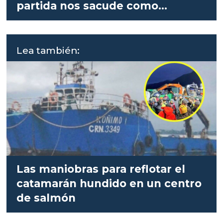
partida nos sacude como
gremio”
Lea también:
Las maniobras para reflotar el
catamarán hundido en un centro
de salmón