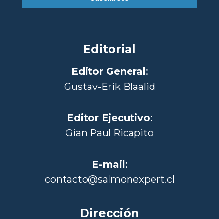
Editorial
Editor General
:
Gustav-Erik Blaalid
Editor Ejecutivo
:
Gian Paul Ricapito
E-mail
:
contacto@salmonexpert.cl
Dirección