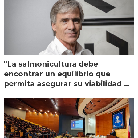
"La salmonicultura debe
encontrar un equilibrio que
permita asegurar su viabilidad de
largo plazo”