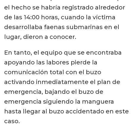
el hecho se habría registrado alrededor
de las 14:00 horas, cuando la víctima
desarrollaba faenas submarinas en el
lugar, dieron a conocer.
En tanto, el equipo que se encontraba
apoyando las labores pierde la
comunicación total con el buzo
activando inmediatamente el plan de
emergencia, bajando el buzo de
emergencia siguiendo la manguera
hasta llegar al buzo accidentado en este
caso.