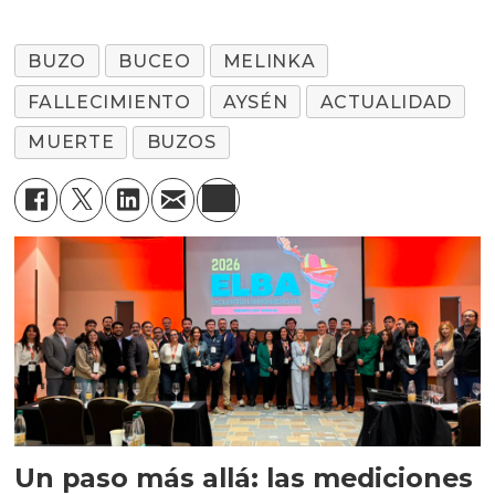
BUZO
BUCEO
MELINKA
FALLECIMIENTO
AYSÉN
ACTUALIDAD
MUERTE
BUZOS
Un paso más allá: las mediciones