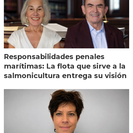
Responsabilidades penales
marítimas: La flota que sirve a la
salmonicultura entrega su visión