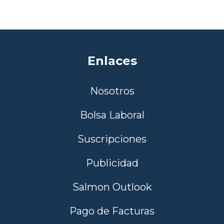
Enlaces
Nosotros
Bolsa Laboral
Suscripciones
Publicidad
Salmon Outlook
Pago de Facturas