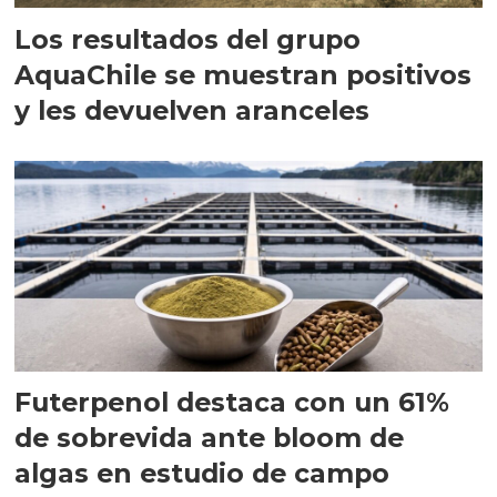
Los resultados del grupo
AquaChile se muestran positivos
y les devuelven aranceles
Futerpenol destaca con un 61%
de sobrevida ante bloom de
algas en estudio de campo