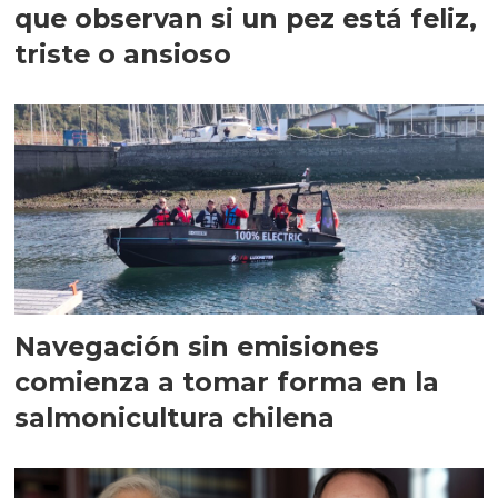
que observan si un pez está feliz,
triste o ansioso
Navegación sin emisiones
comienza a tomar forma en la
salmonicultura chilena