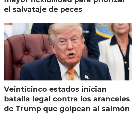
el salvataje de peces
Veinticinco estados inician
batalla legal contra los aranceles
de Trump que golpean al salmón