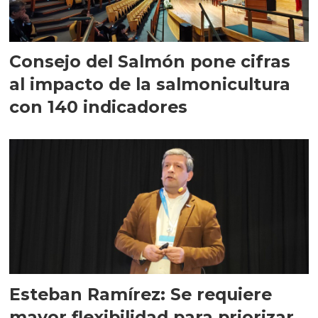
Consejo del Salmón pone cifras
al impacto de la salmonicultura
con 140 indicadores
Esteban Ramírez: Se requiere
mayor flexibilidad para priorizar