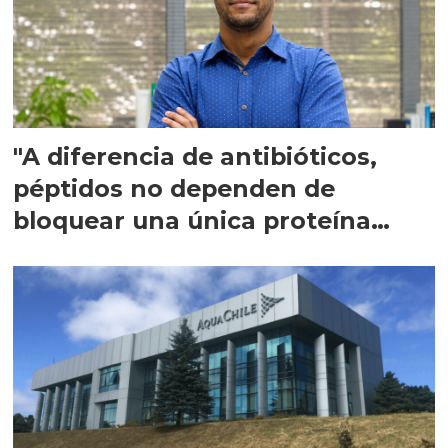
"A diferencia de antibióticos,
péptidos no dependen de
bloquear una única proteína
intracelular"