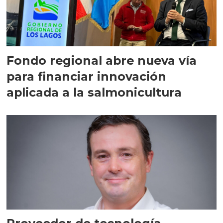
Fondo regional abre nueva vía
para financiar innovación
aplicada a la salmonicultura