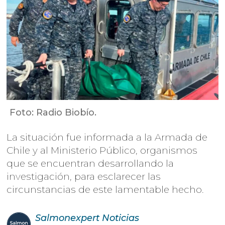
Foto: Radio Biobío.
La situación fue informada a la Armada de
Chile y al Ministerio Público, organismos
que se encuentran desarrollando la
investigación, para esclarecer las
circunstancias de este lamentable hecho.
Salmonexpert
Noticias