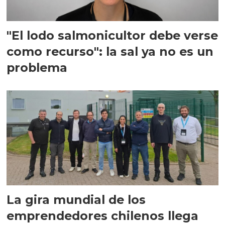
"El lodo salmonicultor debe verse
como recurso": la sal ya no es un
problema
La gira mundial de los
emprendedores chilenos llega