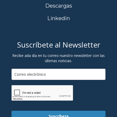
Descargas
Linkedin
Suscríbete al Newsletter
Recibe ada día en tu correo nuestro newsletter con las
últimas noticias.
Suscríbete