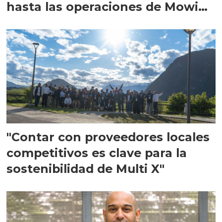
hasta las operaciones de Mowi
en Escocia
"Contar con proveedores locales
competitivos es clave para la
sostenibilidad de Multi X"