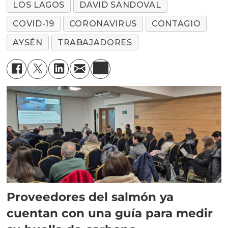
LOS LAGOS
DAVID SANDOVAL
COVID-19
CORONAVIRUS
CONTAGIO
AYSÉN
TRABAJADORES
Proveedores del salmón ya
cuentan con una guía para medir