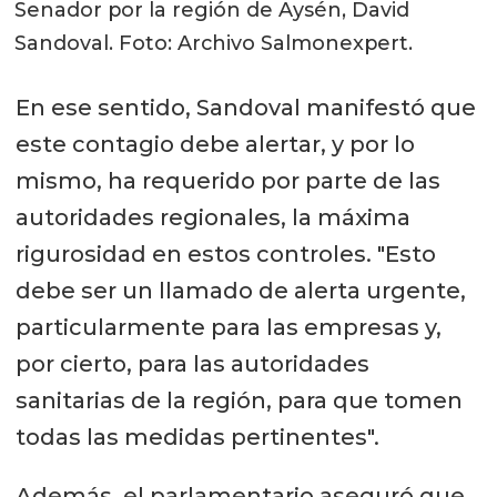
Senador por la región de Aysén, David
Sandoval. Foto: Archivo Salmonexpert.
En ese sentido, Sandoval manifestó que
este contagio debe alertar, y por lo
mismo, ha requerido por parte de las
autoridades regionales, la máxima
rigurosidad en estos controles. "Esto
debe ser un llamado de alerta urgente,
particularmente para las empresas y,
por cierto, para las autoridades
sanitarias de la región, para que tomen
todas las medidas pertinentes".
Además, el parlamentario aseguró que