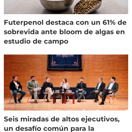
Futerpenol destaca con un 61% de
sobrevida ante bloom de algas en
estudio de campo
Seis miradas de altos ejecutivos,
un desafío común para la