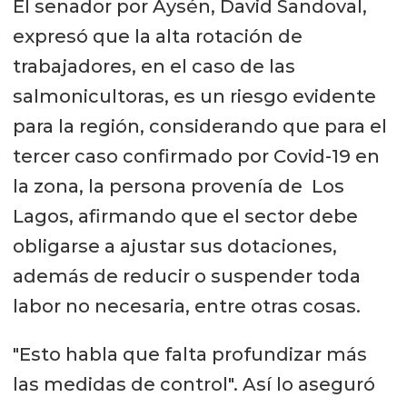
El senador por Aysén, David Sandoval,
expresó que la alta rotación de
trabajadores, en el caso de las
salmonicultoras, es un riesgo evidente
para la región, considerando que para el
tercer caso confirmado por Covid-19 en
la zona, la persona provenía de Los
Lagos, afirmando que el sector debe
obligarse a ajustar sus dotaciones,
además de reducir o suspender toda
labor no necesaria, entre otras cosas.
"Esto habla que falta profundizar más
las medidas de control". Así lo aseguró