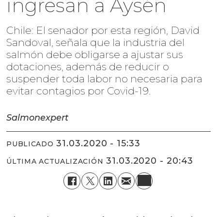
ingresan a Aysén
Chile: El senador por esta región, David
Sandoval, señala que la industria del
salmón debe obligarse a ajustar sus
dotaciones, además de reducir o
suspender toda labor no necesaria para
evitar contagios por Covid-19.
Salmonexpert
31.03.2020 - 15:33
PUBLICADO
31.03.2020 - 20:43
ÚLTIMA ACTUALIZACIÓN