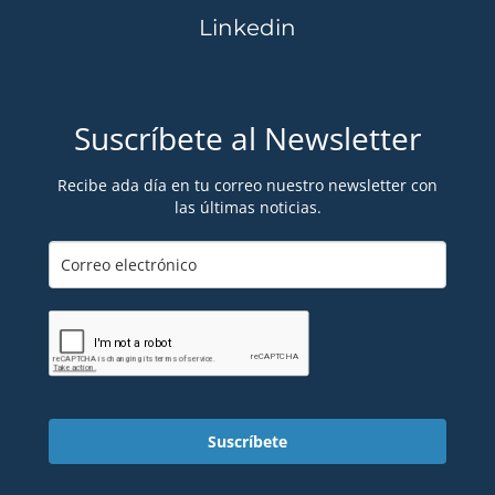
Linkedin
Suscríbete al Newsletter
Recibe ada día en tu correo nuestro newsletter con
las últimas noticias.
Suscríbete