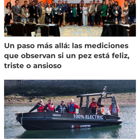
Un paso más allá: las mediciones
que observan si un pez está feliz,
triste o ansioso