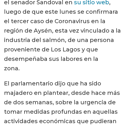
el senador Sandoval en
su sitio web
,
luego de que este lunes se confirmara
el tercer caso de Coronavirus en la
región de Aysén, esta vez vinculado a la
industria del salmón, de una persona
proveniente de Los Lagos y que
desempeñaba sus labores en la
zona.
El parlamentario dijo que ha sido
majadero en plantear, desde hace más
de dos semanas, sobre la urgencia de
tomar medidas profundas en aquellas
actividades económicas que pudieran