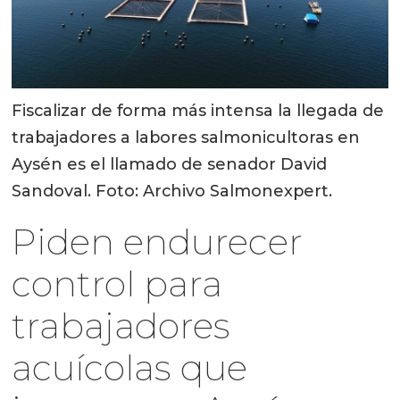
Fiscalizar de forma más intensa la llegada de
trabajadores a labores salmonicultoras en
Aysén es el llamado de senador David
Sandoval. Foto: Archivo Salmonexpert.
Piden endurecer
control para
trabajadores
acuícolas que