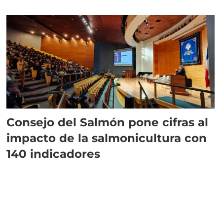
plazo”
Consejo del Salmón pone cifras al
impacto de la salmonicultura con
140 indicadores