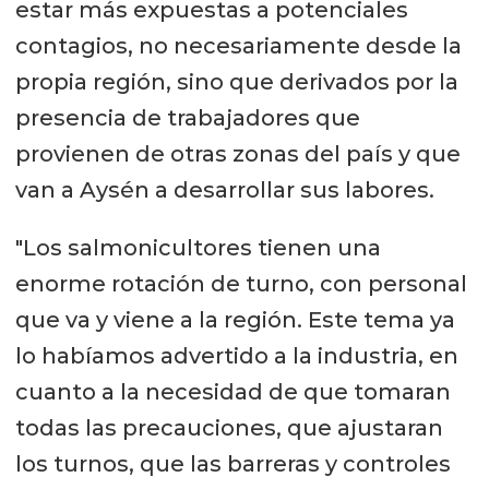
estar más expuestas a potenciales
contagios, no necesariamente desde la
propia región, sino que derivados por la
presencia de trabajadores que
provienen de otras zonas del país y que
van a Aysén a desarrollar sus labores.
"Los salmonicultores tienen una
enorme rotación de turno, con personal
que va y viene a la región. Este tema ya
lo habíamos advertido a la industria, en
cuanto a la necesidad de que tomaran
todas las precauciones, que ajustaran
los turnos, que las barreras y controles