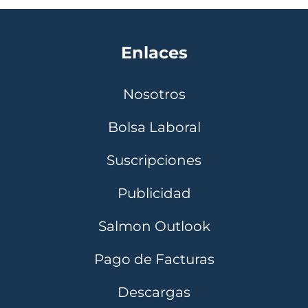
Enlaces
Nosotros
Bolsa Laboral
Suscripciones
Publicidad
Salmon Outlook
Pago de Facturas
Descargas