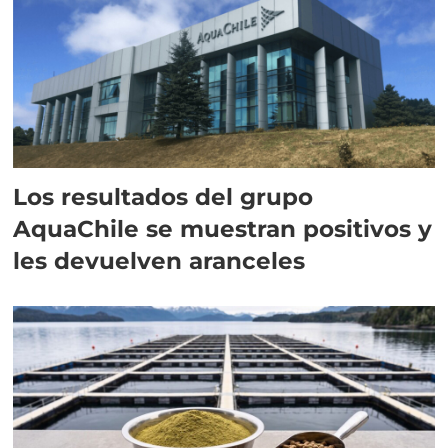
Los resultados del grupo
AquaChile se muestran positivos y
les devuelven aranceles