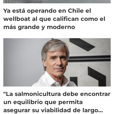
Ya está operando en Chile el
wellboat al que califican como el
más grande y moderno
"La salmonicultura debe encontrar
un equilibrio que permita
asegurar su viabilidad de largo