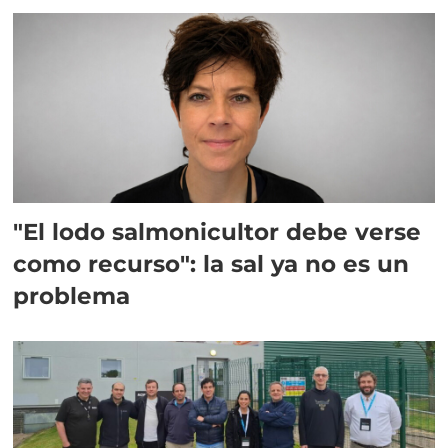
"El lodo salmonicultor debe verse
como recurso": la sal ya no es un
problema