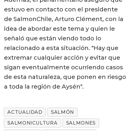
estuvo en contacto con el presidente
de SalmonChile, Arturo Clément, con la
idea de abordar este tema y quien le
señaló que están viendo todo lo
relacionado a esta situación. "Hay que
extremar cualquier acción y evitar que
sigan eventualmente ocurriendo casos
de esta naturaleza, que ponen en riesgo
a toda la región de Aysén".
ACTUALIDAD
SALMÓN
SALMONICULTURA
SALMONES