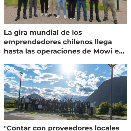
La gira mundial de los
emprendedores chilenos llega
hasta las operaciones de Mowi en
Escocia
"Contar con proveedores locales