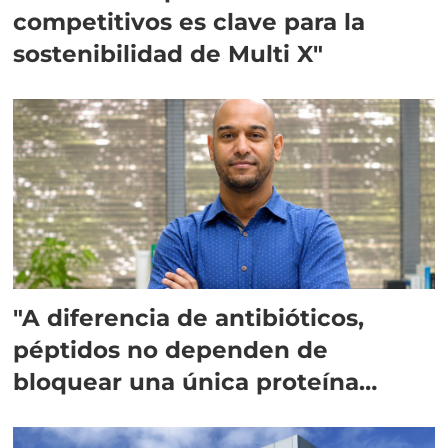
competitivos es clave para la
sostenibilidad de Multi X"
"A diferencia de antibióticos,
péptidos no dependen de
bloquear una única proteína
intracelular"