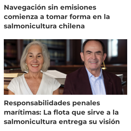
Navegación sin emisiones
comienza a tomar forma en la
salmonicultura chilena
Responsabilidades penales
marítimas: La flota que sirve a la
salmonicultura entrega su visión