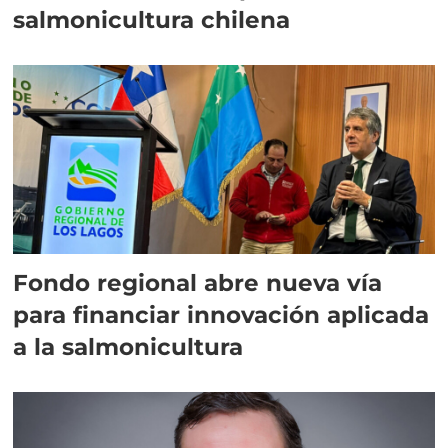
salmonicultura chilena
Fondo regional abre nueva vía
para financiar innovación aplicada
a la salmonicultura