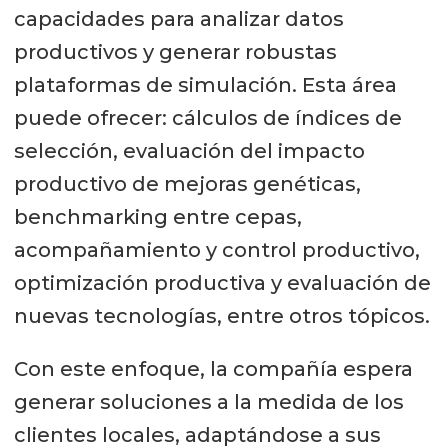
capacidades para analizar datos
productivos y generar robustas
plataformas de simulación. Esta área
puede ofrecer: cálculos de índices de
selección, evaluación del impacto
productivo de mejoras genéticas,
benchmarking entre cepas,
acompañamiento y control productivo,
optimización productiva y evaluación de
nuevas tecnologías, entre otros tópicos.
Con este enfoque, la compañía espera
generar soluciones a la medida de los
clientes locales, adaptándose a sus