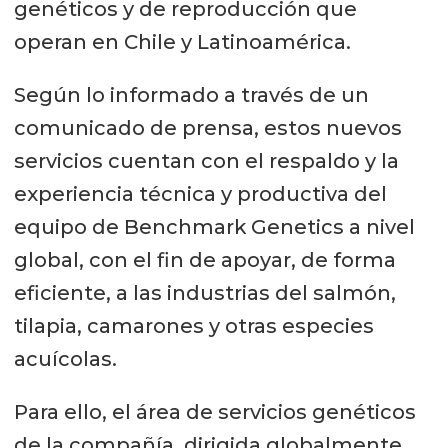
genéticos y de reproducción que
operan en Chile y Latinoamérica.
Según lo informado a través de un
comunicado de prensa, estos nuevos
servicios cuentan con el respaldo y la
experiencia técnica y productiva del
equipo de Benchmark Genetics a nivel
global, con el fin de apoyar, de forma
eficiente, a las industrias del salmón,
tilapia, camarones y otras especies
acuícolas.
Para ello, el área de servicios genéticos
de la compañía, dirigida globalmente