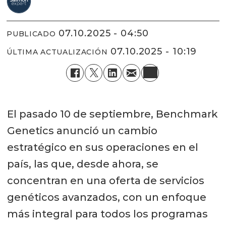
07.10.2025 - 04:50
PUBLICADO
07.10.2025 - 10:19
ÚLTIMA ACTUALIZACIÓN
El pasado 10 de septiembre, Benchmark
Genetics anunció un cambio
estratégico en sus operaciones en el
país, las que, desde ahora, se
concentran en una oferta de servicios
genéticos avanzados, con un enfoque
más integral para todos los programas