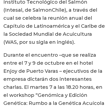
Instituto Tecnológico del Salmón
(Intesal, de SalmonChile), a través del
cual se celebra la reunión anual del
Capítulo de Latinoamérica y el Caribe de
la Sociedad Mundial de Acuicultura
(WAS, por su sigla en inglés).
Durante el encuentro –que se realiza
entre el 7 y 9 de octubre en el hotel
Enjoy de Puerto Varas – ejecutivos de la
empresa dictarán dos interesantes
charlas. El martes 7 a las 18.20 horas, en
el workshop “Genómica y Edición
Genética: Rumbo a la Genética Acuícola