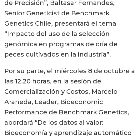
de Precisión”, Baltasar Fernandes,
Senior Geneticist de Benchmark
Genetics Chile, presentará el tema
“Impacto del uso de la selección
genómica en programas de cría de
peces cultivados en la industria”.
Por su parte, el miércoles 8 de octubre a
las 12.20 horas, en la sesión de
Comercialización y Costos, Marcelo
Araneda, Leader, Bioeconomic
Performance de Benchmark Genetics,
abordará “De los datos al valor:
Bioeconomía y aprendizaje automático