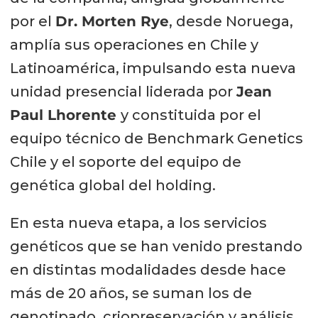
por el
Dr. Morten Rye
, desde Noruega,
amplía sus operaciones en Chile y
Latinoamérica, impulsando esta nueva
unidad presencial liderada por
Jean
Paul Lhorente
y constituida por el
equipo técnico de Benchmark Genetics
Chile y el soporte del equipo de
genética global del holding.
En esta nueva etapa, a los servicios
genéticos que se han venido prestando
en distintas modalidades desde hace
más de 20 años, se suman los de
genotipado, criopreservación y análisis