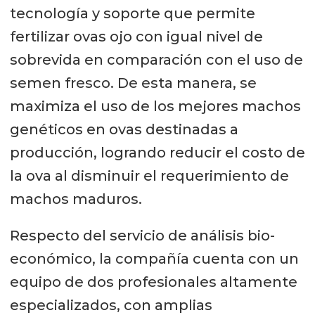
tecnología y soporte que permite
fertilizar ovas ojo con igual nivel de
sobrevida en comparación con el uso de
semen fresco. De esta manera, se
maximiza el uso de los mejores machos
genéticos en ovas destinadas a
producción, logrando reducir el costo de
la ova al disminuir el requerimiento de
machos maduros.
Respecto del servicio de análisis bio-
económico, la compañía cuenta con un
equipo de dos profesionales altamente
especializados, con amplias