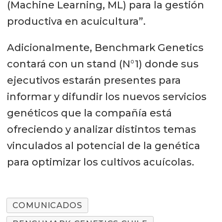
(Machine Learning, ML) para la gestión
productiva en acuicultura”.
Adicionalmente, Benchmark Genetics
contará con un stand (N°1) donde sus
ejecutivos estarán presentes para
informar y difundir los nuevos servicios
genéticos que la compañía está
ofreciendo y analizar distintos temas
vinculados al potencial de la genética
para optimizar los cultivos acuícolas.
COMUNICADOS