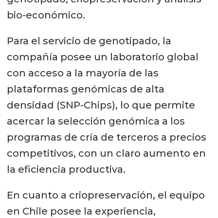
bio-económico.
Para el servicio de genotipado, la
compañía posee un laboratorio global
con acceso a la mayoría de las
plataformas genómicas de alta
densidad (SNP-Chips), lo que permite
acercar la selección genómica a los
programas de cría de terceros a precios
competitivos, con un claro aumento en
la eficiencia productiva.
En cuanto a criopreservación, el equipo
en Chile posee la experiencia,