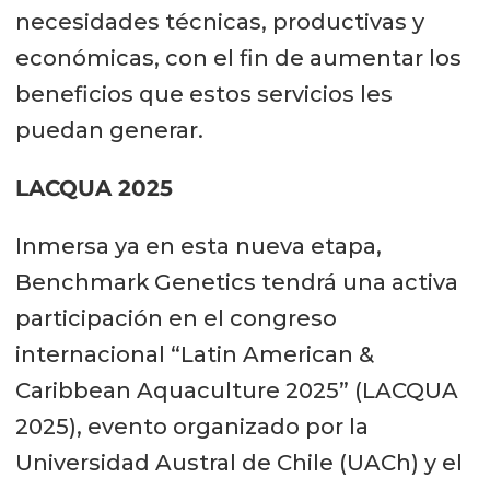
necesidades técnicas, productivas y
económicas, con el fin de aumentar los
beneficios que estos servicios les
puedan generar.
LACQUA 2025
Inmersa ya en esta nueva etapa,
Benchmark Genetics tendrá una activa
participación en el congreso
internacional “Latin American &
Caribbean Aquaculture 2025” (LACQUA
2025), evento organizado por la
Universidad Austral de Chile (UACh) y el