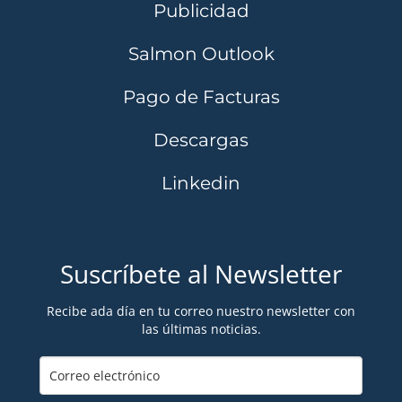
Publicidad
Salmon Outlook
Pago de Facturas
Descargas
Linkedin
Suscríbete al Newsletter
Recibe ada día en tu correo nuestro newsletter con
las últimas noticias.