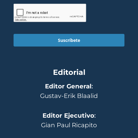
Suscríbete
Editorial
Editor General
:
Gustav-Erik Blaalid
Editor Ejecutivo
:
Gian Paul Ricapito