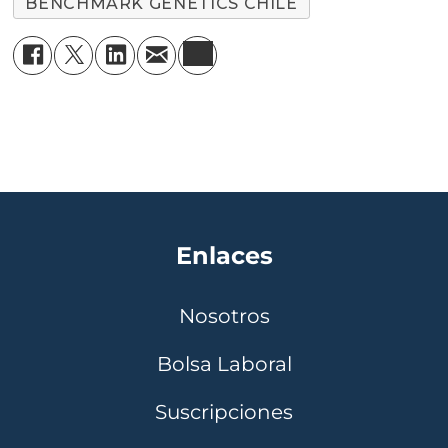
BENCHMARK GENETICS CHILE
Enlaces
Nosotros
Bolsa Laboral
Suscripciones