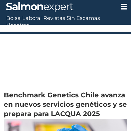
Bolsa Laboral
Revistas
Sin Escamas
Nosotros
Benchmark Genetics Chile avanza
en nuevos servicios genéticos y se
prepara para LACQUA 2025