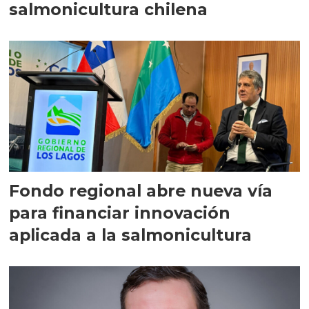
salmonicultura chilena
Fondo regional abre nueva vía
para financiar innovación
aplicada a la salmonicultura