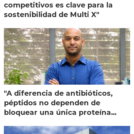
competitivos es clave para la
sostenibilidad de Multi X"
"A diferencia de antibióticos,
péptidos no dependen de
bloquear una única proteína
intracelular"