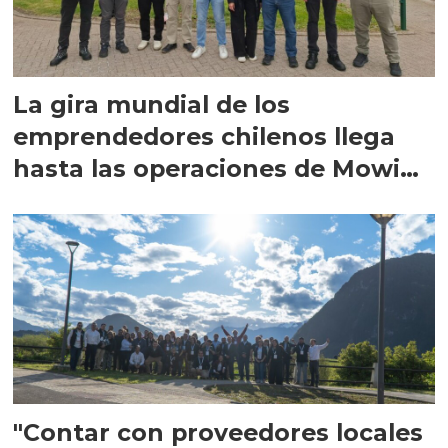
La gira mundial de los
emprendedores chilenos llega
hasta las operaciones de Mowi
en Escocia
"Contar con proveedores locales