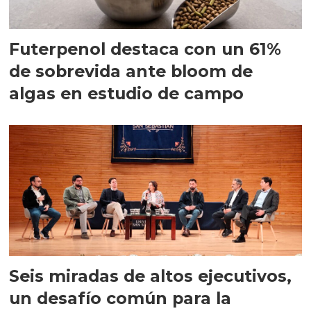
Futerpenol destaca con un 61%
de sobrevida ante bloom de
algas en estudio de campo
Seis miradas de altos ejecutivos,
un desafío común para la