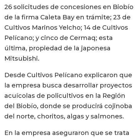
26 solicitudes de concesiones en Biobío
de la firma Caleta Bay en trámite; 23 de
Cultivos Marinos Yelcho; 14 de Cultivos
Pelícano; y cinco de Cermaq; esta
última, propiedad de la japonesa
Mitsubishi.
Desde Cultivos Pelícano explicaron que
la empresa busca desarrollar proyectos
acuícolas de policultivos en la Región
del Biobío, donde se producirá cojinoba
del norte, choritos, algas y salmones.
En la empresa aseguraron que se trata