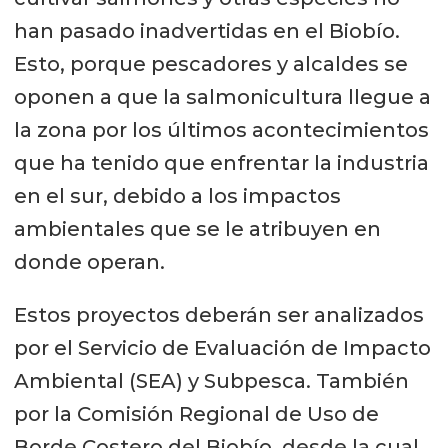
han pasado inadvertidas en el Biobío.
Esto, porque pescadores y alcaldes se
oponen a que la salmonicultura llegue a
la zona por los últimos acontecimientos
que ha tenido que enfrentar la industria
en el sur, debido a los impactos
ambientales que se le atribuyen en
donde operan.
Estos proyectos deberán ser analizados
por el Servicio de Evaluación de Impacto
Ambiental (SEA) y Subpesca. También
por la Comisión Regional de Uso de
Borde Costero del Biobío, desde la cual