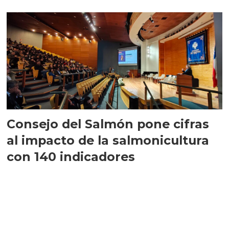
largo plazo”
Consejo del Salmón pone cifras
al impacto de la salmonicultura
con 140 indicadores