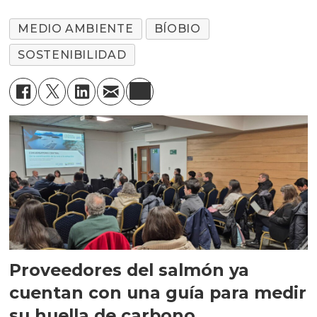
MEDIO AMBIENTE
BÍOBIO
SOSTENIBILIDAD
Proveedores del salmón ya
cuentan con una guía para medir
su huella de carbono