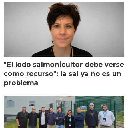
"El lodo salmonicultor debe verse
como recurso": la sal ya no es un
problema