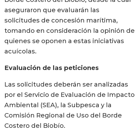
aseguraron que evaluarán las
solicitudes de concesión marítima,
tomando en consideración la opinión de
quienes se oponen a estas iniciativas
acuícolas.
Evaluación de las peticiones
Las solicitudes deberán ser analizadas
por el Servicio de Evaluación de Impacto
Ambiental (SEA), la Subpesca y la
Comisión Regional de Uso del Borde
Costero del Biobío.