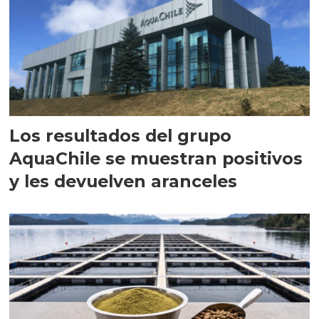
Los resultados del grupo
AquaChile se muestran positivos
y les devuelven aranceles