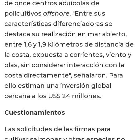
de once centros acuícolas de
policultivos
offshore
. "Entre sus
características diferenciadoras se
destaca su realización en mar abierto,
entre 1,6 y 1,9 kilómetros de distancia de
la costa, expuesta a corrientes, viento y
olas, sin considerar interacción con la
costa directamente", señalaron. Para
ello estiman una inversión global
cercana a los US$ 24 millones.
Cuestionamientos
Las solicitudes de las firmas para
cultivar salmones y otras especies no