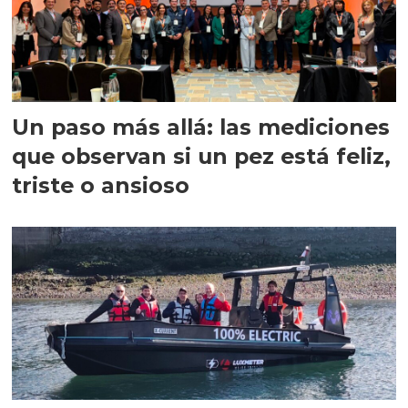
Un paso más allá: las mediciones
que observan si un pez está feliz,
triste o ansioso