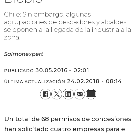
Chile: Sin embargo, algunas
agrupaciones de pescadores y alcaldes
se oponen a la llegada de la industria a la
zona.
Salmonexpert
30.05.2016 - 02:01
PUBLICADO
24.02.2018 - 08:14
ÚLTIMA ACTUALIZACIÓN
Un total de 68 permisos de concesiones
han solicitado cuatro empresas para el