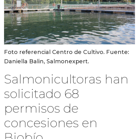
Foto referencial Centro de Cultivo. Fuente:
Daniella Balin, Salmonexpert.
Salmonicultoras han
solicitado 68
permisos de
concesiones en
Biobío