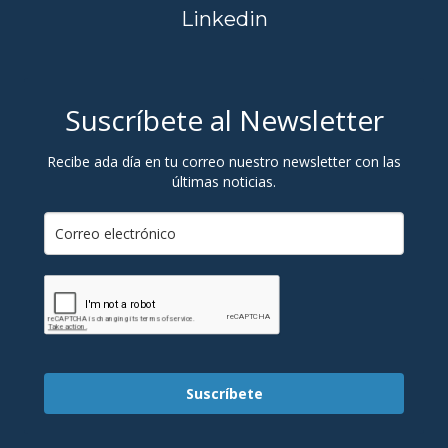
Linkedin
Suscríbete al Newsletter
Recibe ada día en tu correo nuestro newsletter con las
últimas noticias.
Suscríbete