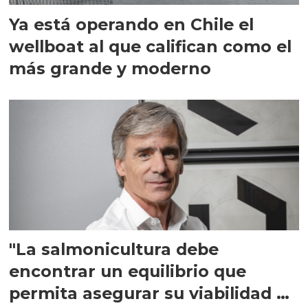
Ya está operando en Chile el
wellboat al que califican como el
más grande y moderno
"La salmonicultura debe
encontrar un equilibrio que
permita asegurar su viabilidad de