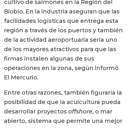
cultivo de salmones en la Región del
Biobío. En la industria aseguran que las
facilidades logísticas que entrega esta
región a través de los puertos y también
de la actividad aeroportuaria sería uno
de los mayores atractivos para que las
firmas instalen algunas de sus
operaciones en la zona, según informó
El Mercurio.
Entre otras razones, también figuraría la
posibilidad de que la acuicultura pueda
desarrollar proyectos
offshore
, o mar
abierto, sistema que permite una mejor