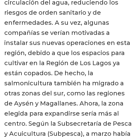
circulación del agua, reduciendo los
riesgos de orden sanitario y de
enfermedades. A su vez, algunas
compañías se verían motivadas a
instalar sus nuevas operaciones en esta
región, debido a que los espacios para
cultivar en la Región de Los Lagos ya
están copados. De hecho, la
salmonicultura también ha migrado a
otras zonas del sur, como las regiones
de Aysén y Magallanes. Ahora, la zona
elegida para expandirse sería más al
centro. Según la Subsecretaría de Pesca
y Acuicultura (Subpesca), a marzo había