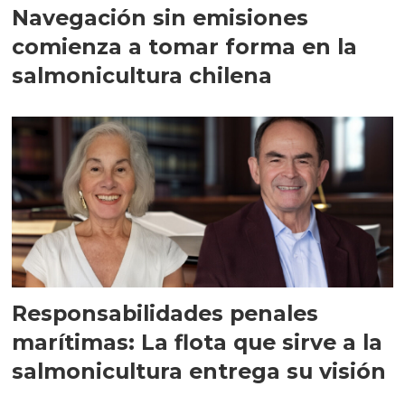
Navegación sin emisiones
comienza a tomar forma en la
salmonicultura chilena
Responsabilidades penales
marítimas: La flota que sirve a la
salmonicultura entrega su visión