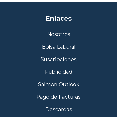
Enlaces
Nosotros
Bolsa Laboral
Suscripciones
Publicidad
Salmon Outlook
Pago de Facturas
Descargas