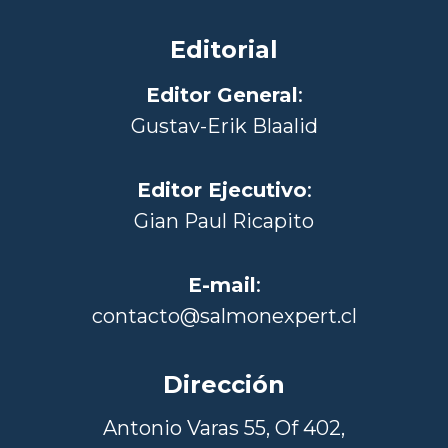
Editorial
Editor General
:
Gustav-Erik Blaalid
Editor Ejecutivo
:
Gian Paul Ricapito
E-mail
:
contacto@salmonexpert.cl
Dirección
Antonio Varas 55, Of 402,