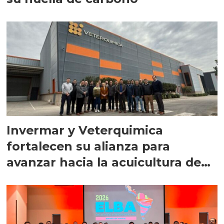
Invermar y Veterquimica
fortalecen su alianza para
avanzar hacia la acuicultura de
precisión