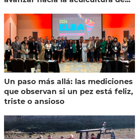
precisión
Un paso más allá: las mediciones
que observan si un pez está feliz,
triste o ansioso