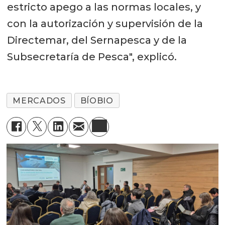
estricto apego a las normas locales, y
con la autorización y supervisión de la
Directemar, del Sernapesca y de la
Subsecretaría de Pesca", explicó.
MERCADOS
BÍOBIO