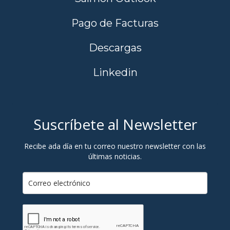
Pago de Facturas
Descargas
Linkedin
Suscríbete al Newsletter
Recibe ada día en tu correo nuestro newsletter con las
últimas noticias.