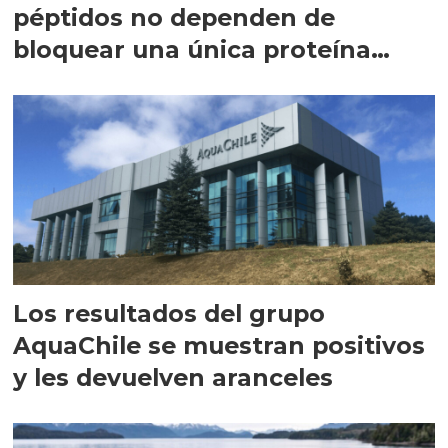
péptidos no dependen de
bloquear una única proteína
intracelular"
Los resultados del grupo
AquaChile se muestran positivos
y les devuelven aranceles