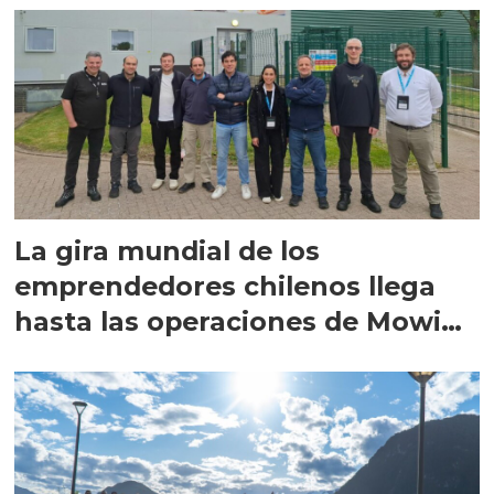
La gira mundial de los
emprendedores chilenos llega
hasta las operaciones de Mowi
en Escocia