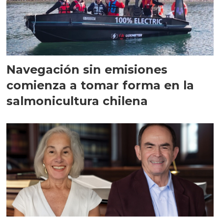
Navegación sin emisiones
comienza a tomar forma en la
salmonicultura chilena