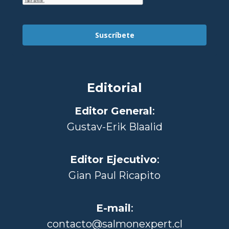
Suscríbete
Editorial
Editor General
:
Gustav-Erik Blaalid
Editor Ejecutivo
:
Gian Paul Ricapito
E-mail
:
contacto@salmonexpert.cl