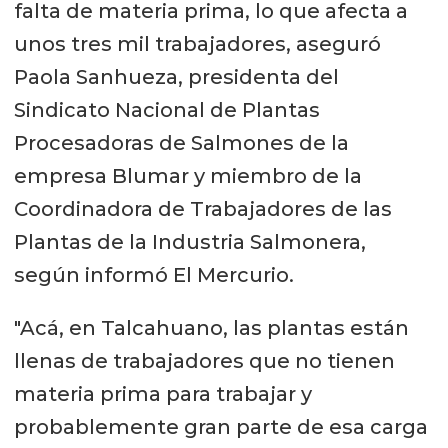
falta de materia prima, lo que afecta a
unos tres mil trabajadores, aseguró
Paola Sanhueza, presidenta del
Sindicato Nacional de Plantas
Procesadoras de Salmones de la
empresa Blumar y miembro de la
Coordinadora de Trabajadores de las
Plantas de la Industria Salmonera,
según informó El Mercurio.
"Acá, en Talcahuano, las plantas están
llenas de trabajadores que no tienen
materia prima para trabajar y
probablemente gran parte de esa carga