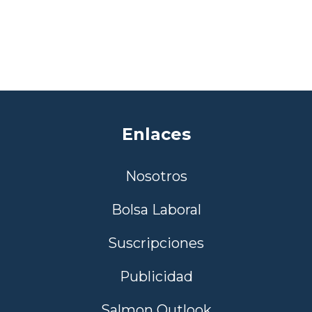
Enlaces
Nosotros
Bolsa Laboral
Suscripciones
Publicidad
Salmon Outlook