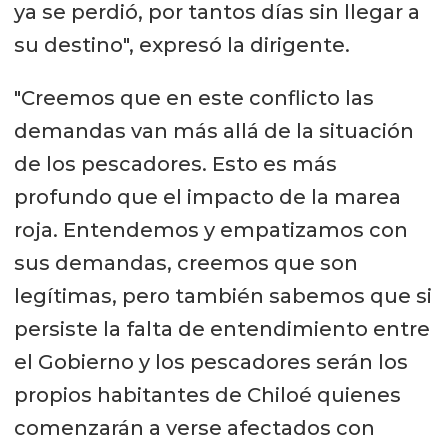
ya se perdió, por tantos días sin llegar a
su destino", expresó la dirigente.
"Creemos que en este conflicto las
demandas van más allá de la situación
de los pescadores. Esto es más
profundo que el impacto de la marea
roja. Entendemos y empatizamos con
sus demandas, creemos que son
legítimas, pero también sabemos que si
persiste la falta de entendimiento entre
el Gobierno y los pescadores serán los
propios habitantes de Chiloé quienes
comenzarán a verse afectados con