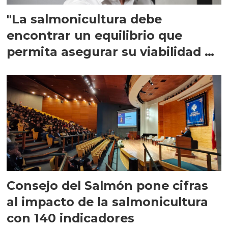
"La salmonicultura debe
encontrar un equilibrio que
permita asegurar su viabilidad de
largo plazo”
Consejo del Salmón pone cifras
al impacto de la salmonicultura
con 140 indicadores