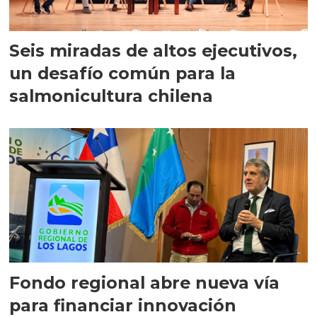
Seis miradas de altos ejecutivos,
un desafío común para la
salmonicultura chilena
Fondo regional abre nueva vía
para financiar innovación