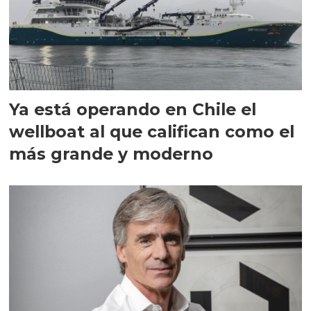
Ya está operando en Chile el
wellboat al que califican como el
más grande y moderno