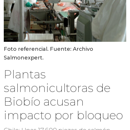
Foto referencial. Fuente: Archivo
Salmonexpert.
Plantas
salmonicultoras de
Biobío acusan
impacto por bloqueo