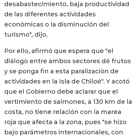
desabastecimiento, baja productividad
de las diferentes actividades
económicas o la disminución del
turismo", dijo.
Por ello, afirmó que espera que "el
diálogo entre ambos sectores dé frutos
y se ponga fin a esta paralización de
actividades en la Isla de Chiloé". Y acotó
que el Gobierno debe aclarar que el
vertimiento de salmones, a 130 km de la
costa, no tiene relación con la marea
roja que afecta a la zona, pues "se hizo
bajo parámetros internacionales, con