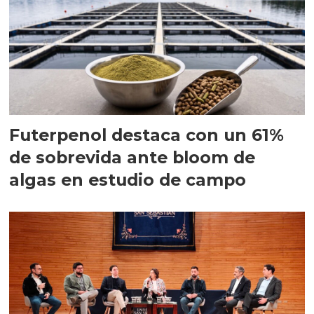
Futerpenol destaca con un 61%
de sobrevida ante bloom de
algas en estudio de campo