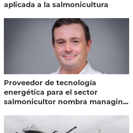
aplicada a la salmonicultura
Proveedor de tecnología
energética para el sector
salmonicultor nombra managing
director en Chile