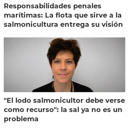
Responsabilidades penales
marítimas: La flota que sirve a la
salmonicultura entrega su visión
"El lodo salmonicultor debe verse
como recurso": la sal ya no es un
problema