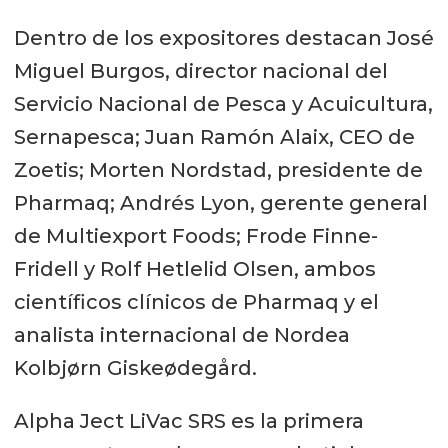
Dentro de los expositores destacan José
Miguel Burgos, director nacional del
Servicio Nacional de Pesca y Acuicultura,
Sernapesca; Juan Ramón Alaix, CEO de
Zoetis; Morten Nordstad, presidente de
Pharmaq; Andrés Lyon, gerente general
de Multiexport Foods; Frode Finne-
Fridell y Rolf Hetlelid Olsen, ambos
científicos clínicos de Pharmaq y el
analista internacional de Nordea
Kolbjørn Giskeødegård.
Alpha Ject LiVac SRS es la primera