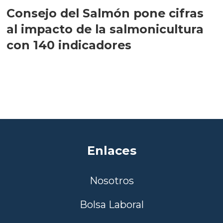
Consejo del Salmón pone cifras
al impacto de la salmonicultura
con 140 indicadores
Enlaces
Nosotros
Bolsa Laboral