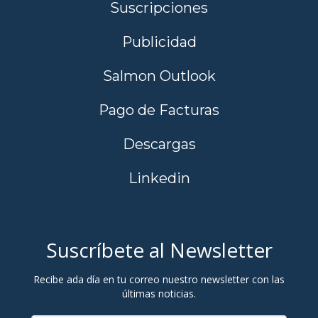
Suscripciones
Publicidad
Salmon Outlook
Pago de Facturas
Descargas
Linkedin
Suscríbete al Newsletter
Recibe ada día en tu correo nuestro newsletter con las
últimas noticias.