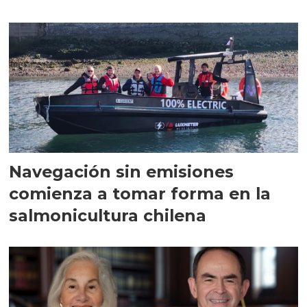
Navegación sin emisiones
comienza a tomar forma en la
salmonicultura chilena