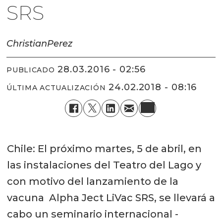
SRS
Christian
Perez
28.03.2016 - 02:56
PUBLICADO
24.02.2018 - 08:16
ÚLTIMA ACTUALIZACIÓN
Chile: El próximo martes, 5 de abril, en
las instalaciones del Teatro del Lago y
con motivo del lanzamiento de la
vacuna Alpha Ject LiVac SRS, se llevará a
cabo un seminario internacional -