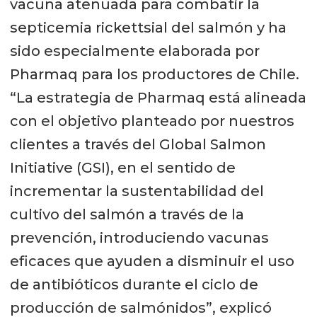
vacuna atenuada para combatir la
septicemia rickettsial del salmón y ha
sido especialmente elaborada por
Pharmaq para los productores de Chile.
“La estrategia de Pharmaq está alineada
con el objetivo planteado por nuestros
clientes a través del Global Salmon
Initiative (GSI), en el sentido de
incrementar la sustentabilidad del
cultivo del salmón a través de la
prevención, introduciendo vacunas
eficaces que ayuden a disminuir el uso
de antibióticos durante el ciclo de
producción de salmónidos”, explicó