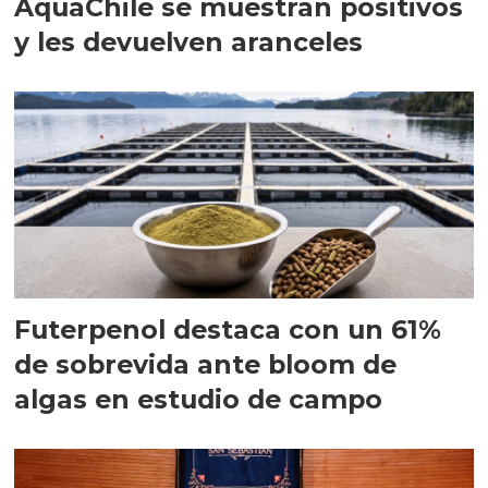
AquaChile se muestran positivos
y les devuelven aranceles
Futerpenol destaca con un 61%
de sobrevida ante bloom de
algas en estudio de campo