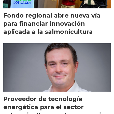
Fondo regional abre nueva vía
para financiar innovación
aplicada a la salmonicultura
Proveedor de tecnología
energética para el sector