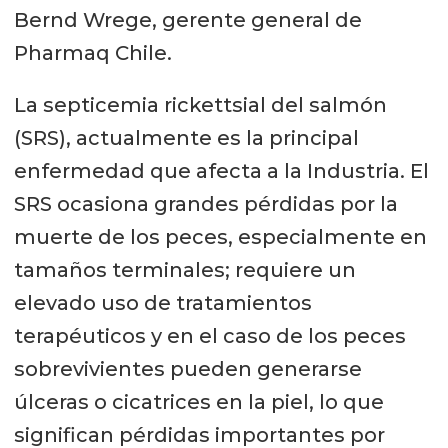
Bernd Wrege, gerente general de
Pharmaq Chile.
La septicemia rickettsial del salmón
(SRS), actualmente es la principal
enfermedad que afecta a la Industria. El
SRS ocasiona grandes pérdidas por la
muerte de los peces, especialmente en
tamaños terminales; requiere un
elevado uso de tratamientos
terapéuticos y en el caso de los peces
sobrevivientes pueden generarse
úlceras o cicatrices en la piel, lo que
significan pérdidas importantes por