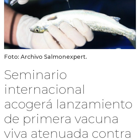
Foto: Archivo Salmonexpert.
Seminario
internacional
acogerá lanzamiento
de primera vacuna
viva atenuada contra