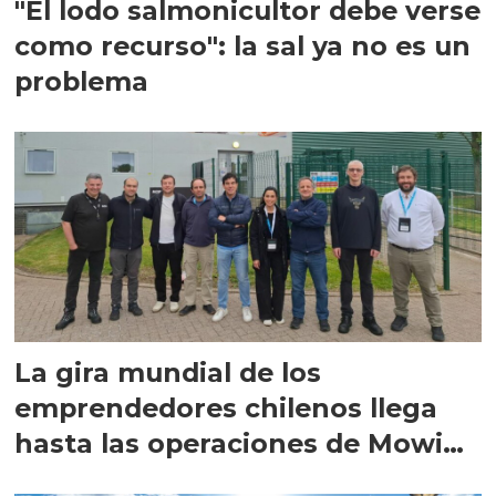
"El lodo salmonicultor debe verse
como recurso": la sal ya no es un
problema
La gira mundial de los
emprendedores chilenos llega
hasta las operaciones de Mowi
en Escocia