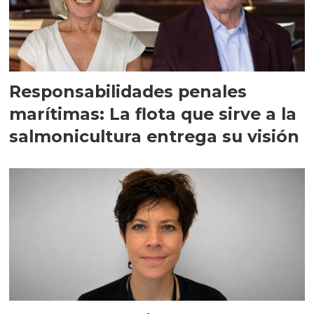
Responsabilidades penales
marítimas: La flota que sirve a la
salmonicultura entrega su visión