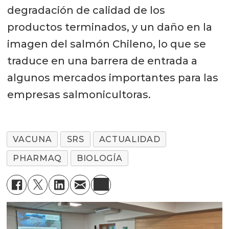
degradación de calidad de los
productos terminados, y un daño en la
imagen del salmón Chileno, lo que se
traduce en una barrera de entrada a
algunos mercados importantes para las
empresas salmonicultoras.
VACUNA
SRS
ACTUALIDAD
PHARMAQ
BIOLOGÍA