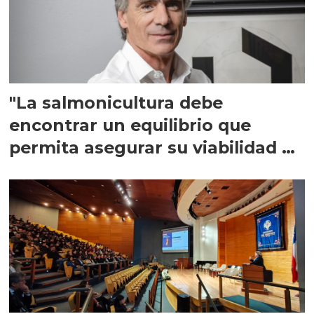
"La salmonicultura debe
encontrar un equilibrio que
permita asegurar su viabilidad de
largo plazo”