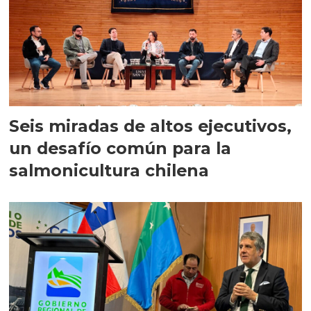
Seis miradas de altos ejecutivos,
un desafío común para la
salmonicultura chilena