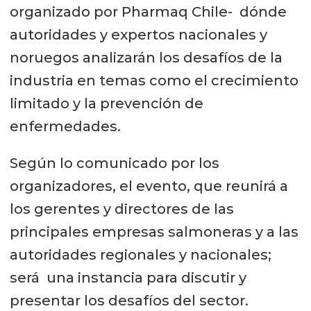
organizado por Pharmaq Chile- dónde
autoridades y expertos nacionales y
noruegos analizarán los desafíos de la
industria en temas como el crecimiento
limitado y la prevención de
enfermedades.
Según lo comunicado por los
organizadores, el evento, que reunirá a
los gerentes y directores de las
principales empresas salmoneras y a las
autoridades regionales y nacionales;
será una instancia para discutir y
presentar los desafíos del sector.