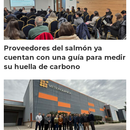
Proveedores del salmón ya
cuentan con una guía para medir
su huella de carbono