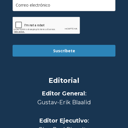
Suscríbete
Editorial
Editor General
:
Gustav-Erik Blaalid
Editor Ejecutivo
: