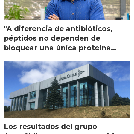
"A diferencia de antibióticos,
péptidos no dependen de
bloquear una única proteína
intracelular"
Los resultados del grupo