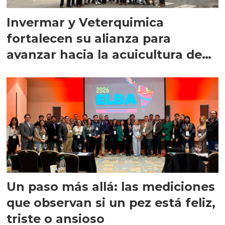
Invermar y Veterquimica
fortalecen su alianza para
avanzar hacia la acuicultura de
precisión
Un paso más allá: las mediciones
que observan si un pez está feliz,
triste o ansioso