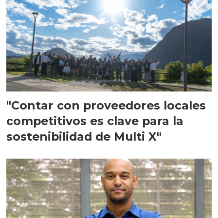
"Contar con proveedores locales
competitivos es clave para la
sostenibilidad de Multi X"