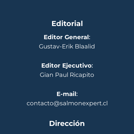
Editorial
Editor General
:
Gustav-Erik Blaalid
Editor Ejecutivo
:
Gian Paul Ricapito
E-mail
:
contacto@salmonexpert.cl
Dirección