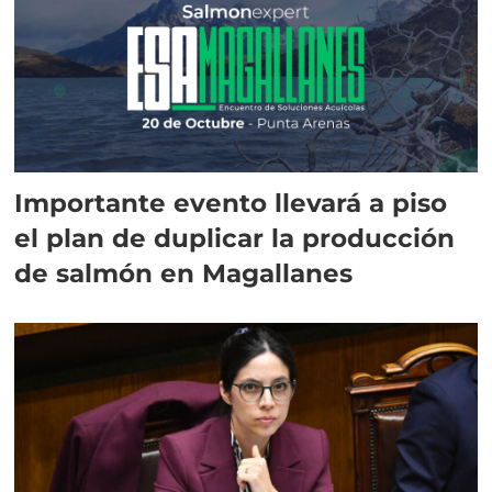
Importante evento llevará a piso
el plan de duplicar la producción
de salmón en Magallanes