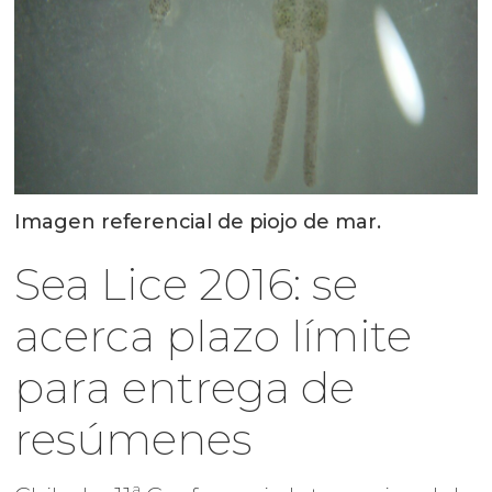
Imagen referencial de piojo de mar.
Sea Lice 2016: se
acerca plazo límite
para entrega de
resúmenes