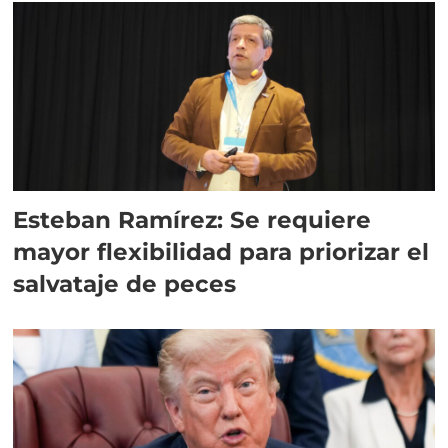
Esteban Ramírez: Se requiere
mayor flexibilidad para priorizar el
salvataje de peces