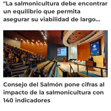
"La salmonicultura debe encontrar
un equilibrio que permita
asegurar su viabilidad de largo
plazo”
Consejo del Salmón pone cifras al
impacto de la salmonicultura con
140 indicadores