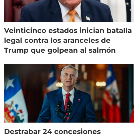
Veinticinco estados inician batalla
legal contra los aranceles de
Trump que golpean al salmón
Destrabar 24 concesiones