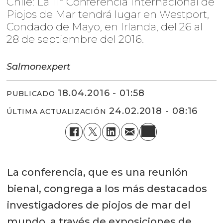
Chile: La 11ª Conferencia Internacional de
Piojos de Mar tendrá lugar en Westport,
Condado de Mayo, en Irlanda, del 26 al
28 de septiembre del 2016.
Salmonexpert
18.04.2016 - 01:58
PUBLICADO
24.02.2018 - 08:16
ÚLTIMA ACTUALIZACIÓN
La conferencia, que es una reunión
bienal, congrega a los más destacados
investigadores de piojos de mar del
mundo, a través de exposiciones de