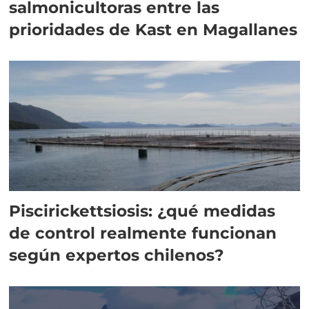
salmonicultoras entre las
prioridades de Kast en Magallanes
Piscirickettsiosis: ¿qué medidas
de control realmente funcionan
según expertos chilenos?