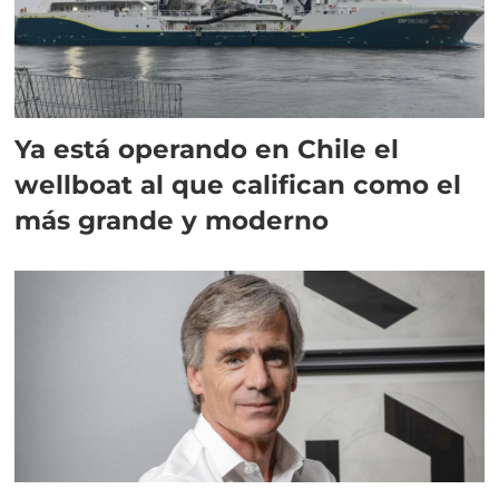
Ya está operando en Chile el
wellboat al que califican como el
más grande y moderno