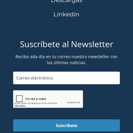
Linkedin
Suscríbete al Newsletter
Recibe ada día en tu correo nuestro newsletter con
las últimas noticias.
Suscríbete