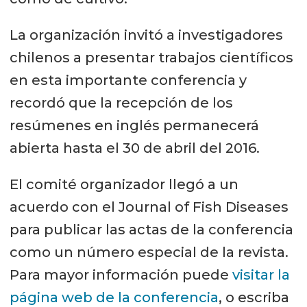
La organización invitó a investigadores
chilenos a presentar trabajos científicos
en esta importante conferencia y
recordó que la recepción de los
resúmenes en inglés permanecerá
abierta hasta el 30 de abril del 2016.
El comité organizador llegó a un
acuerdo con el Journal of Fish Diseases
para publicar las actas de la conferencia
como un número especial de la revista.
Para mayor información puede
visitar la
página web de la conferencia
, o escriba