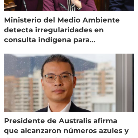
Ministerio del Medio Ambiente
detecta irregularidades en
consulta indígena para
implementar SBAP
Presidente de Australis afirma
que alcanzaron números azules y