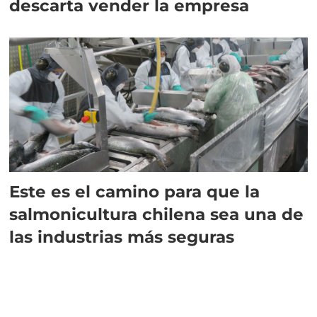
descarta vender la empresa
Este es el camino para que la
salmonicultura chilena sea una de
las industrias más seguras