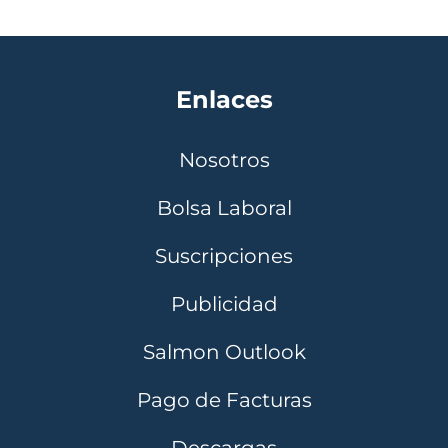
Enlaces
Nosotros
Bolsa Laboral
Suscripciones
Publicidad
Salmon Outlook
Pago de Facturas
Descargas