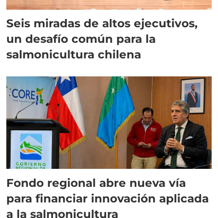
Seis miradas de altos ejecutivos,
un desafío común para la
salmonicultura chilena
Fondo regional abre nueva vía
para financiar innovación aplicada
a la salmonicultura