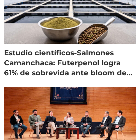
Estudio científicos-Salmones
Camanchaca: Futerpenol logra
61% de sobrevida ante bloom de
algas