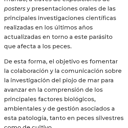
posters
y presentaciones orales de las
principales investigaciones científicas
realizadas en los últimos años
actualizadas en torno a este parásito
que afecta a los peces.
De esta forma, el objetivo es fomentar
la colaboración y la comunicación sobre
la investigación del piojo de mar para
avanzar en la comprensión de los
principales factores biológicos,
ambientales y de gestión asociados a
esta patología, tanto en peces silvestres
como de cultivo.