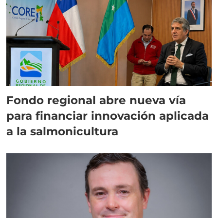
Fondo regional abre nueva vía
para financiar innovación aplicada
a la salmonicultura