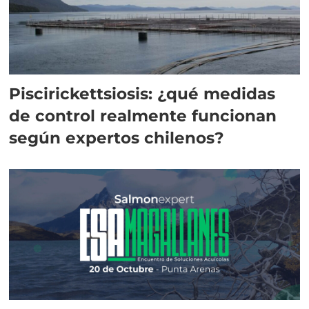
Piscirickettsiosis: ¿qué medidas
de control realmente funcionan
según expertos chilenos?