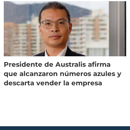
Presidente de Australis afirma
que alcanzaron números azules y
descarta vender la empresa