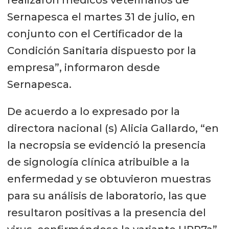
realizaron médicos veterinarios de
Sernapesca el martes 31 de julio, en
conjunto con el Certificador de la
Condición Sanitaria dispuesto por la
empresa”, informaron desde
Sernapesca.
De acuerdo a lo expresado por la
directora nacional (s) Alicia Gallardo, “en
la necropsia se evidenció la presencia
de signología clínica atribuible a la
enfermedad y se obtuvieron muestras
para su análisis de laboratorio, las que
resultaron positivas a la presencia del