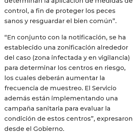
determinan la aplicación de medidas de
control, a fin de proteger los peces
sanos y resguardar el bien común”.
“En conjunto con la notificación, se ha
establecido una zonificación alrededor
del caso (zona infectada y en vigilancia)
para determinar los centros en riesgo,
los cuales deberán aumentar la
frecuencia de muestreo. El Servicio
además están implementando una
campaña sanitaria para evaluar la
condición de estos centros”, expresaron
desde el Gobierno.