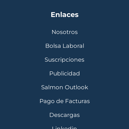
Enlaces
Nosotros
Bolsa Laboral
Suscripciones
Publicidad
Salmon Outlook
Pago de Facturas
Descargas
Linkedin