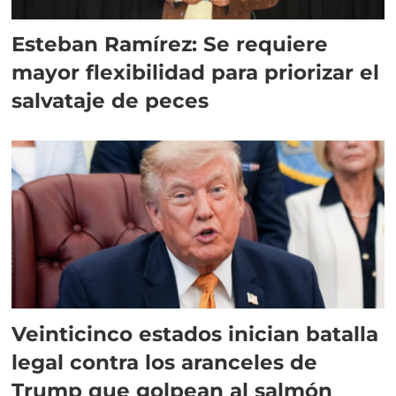
Esteban Ramírez: Se requiere
mayor flexibilidad para priorizar el
salvataje de peces
Veinticinco estados inician batalla
legal contra los aranceles de
Trump que golpean al salmón