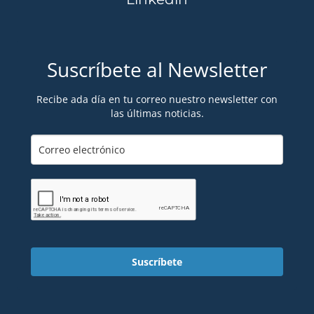
Suscríbete al Newsletter
Recibe ada día en tu correo nuestro newsletter con
las últimas noticias.
Suscríbete