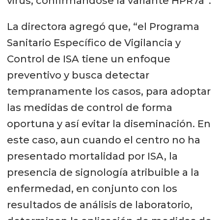
virus, confirmándose la variante HPR7a”.
La directora agregó que, “el Programa
Sanitario Específico de Vigilancia y
Control de ISA tiene un enfoque
preventivo y busca detectar
tempranamente los casos, para adoptar
las medidas de control de forma
oportuna y así evitar la diseminación. En
este caso, aun cuando el centro no ha
presentado mortalidad por ISA, la
presencia de signología atribuible a la
enfermedad, en conjunto con los
resultados de análisis de laboratorio,