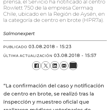
prensa, el Servicio ha notificado al centro
Rowlett 750 de la empresa Cermaq
Chile, ubicado en la Región de Aysén, en
la categoría de centro en brote (HPR7a).
Salmonexpert
03.08.2018 - 15:23
PUBLICADO
03.08.2018 - 15:57
ÚLTIMA ACTUALIZACIÓN
“La confirmación del caso y notificación
de centro en brote, se realizó tras la
inspección y muestreo oficial que