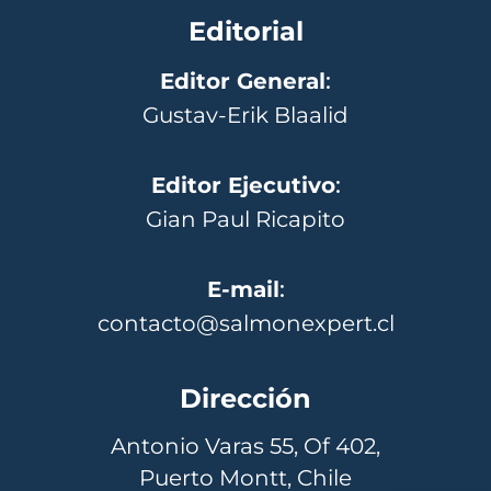
Editorial
Editor General
:
Gustav-Erik Blaalid
Editor Ejecutivo
:
Gian Paul Ricapito
E-mail
:
contacto@salmonexpert.cl
Dirección
Antonio Varas 55, Of 402,
Puerto Montt, Chile