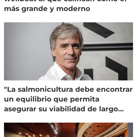
más grande y moderno
"La salmonicultura debe encontrar
un equilibrio que permita
asegurar su viabilidad de largo
plazo”