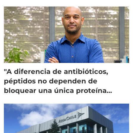
"A diferencia de antibióticos,
péptidos no dependen de
bloquear una única proteína
intracelular"