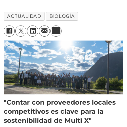
ACTUALIDAD
BIOLOGÍA
"Contar con proveedores locales
competitivos es clave para la
sostenibilidad de Multi X"