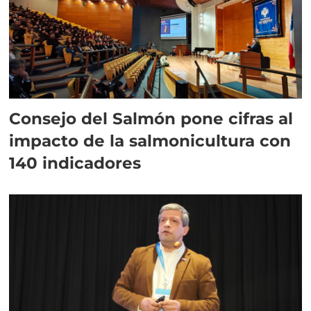
Consejo del Salmón pone cifras al
impacto de la salmonicultura con
140 indicadores