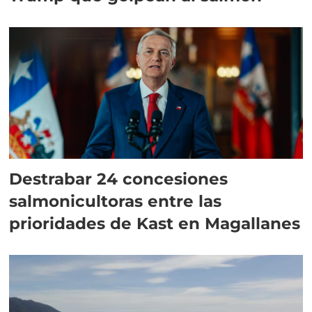
Destrabar 24 concesiones
salmonicultoras entre las
prioridades de Kast en Magallanes