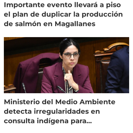
Importante evento llevará a piso
el plan de duplicar la producción
de salmón en Magallanes
Ministerio del Medio Ambiente
detecta irregularidades en
consulta indígena para
implementar SBAP