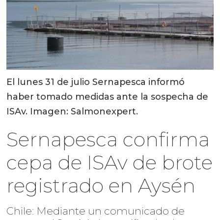
El lunes 31 de julio Sernapesca informó
haber tomado medidas ante la sospecha de
ISAv. Imagen: Salmonexpert.
Sernapesca confirma
cepa de ISAv de brote
registrado en Aysén
Chile: Mediante un comunicado de