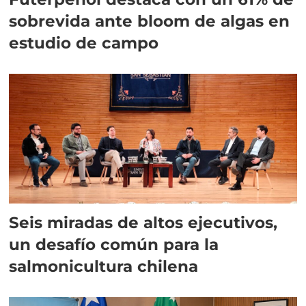
sobrevida ante bloom de algas en
estudio de campo
Seis miradas de altos ejecutivos,
un desafío común para la
salmonicultura chilena