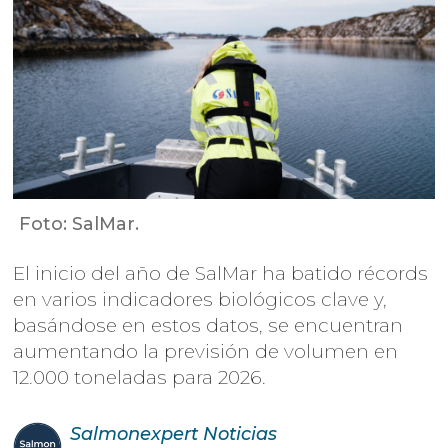
Foto: SalMar.
El inicio del año de SalMar ha batido récords
en varios indicadores biológicos clave y,
basándose en estos datos, se encuentran
aumentando la previsión de volumen en
12.000 toneladas para 2026.
Salmonexpert
Noticias