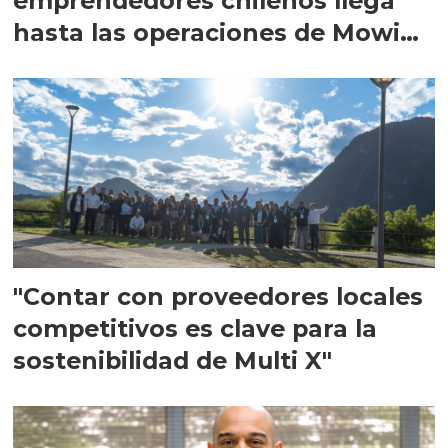
emprendedores chilenos llega
hasta las operaciones de Mowi
en Escocia
"Contar con proveedores locales
competitivos es clave para la
sostenibilidad de Multi X"