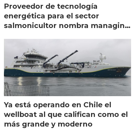
Proveedor de tecnología
energética para el sector
salmonicultor nombra managing
director en Chile
Ya está operando en Chile el
wellboat al que califican como el
más grande y moderno