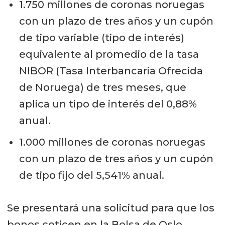
1.750 millones de coronas noruegas
con un plazo de tres años y un cupón
de tipo variable (tipo de interés)
equivalente al promedio de la tasa
NIBOR (Tasa Interbancaria Ofrecida
de Noruega) de tres meses, que
aplica un tipo de interés del 0,88%
anual.
1.000 millones de coronas noruegas
con un plazo de tres años y un cupón
de tipo fijo del 5,541% anual.
Se presentará una solicitud para que los
bonos coticen en la Bolsa de Oslo.