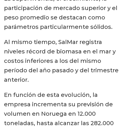
participación de mercado superior y el
peso promedio se destacan como
parámetros particularmente sólidos.
Al mismo tiempo, SalMar registra
niveles récord de biomasa en el mar y
costos inferiores a los del mismo
período del año pasado y del trimestre
anterior.
En función de esta evolución, la
empresa incrementa su previsión de
volumen en Noruega en 12.000
toneladas, hasta alcanzar las 282.000