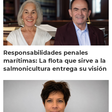
Responsabilidades penales
marítimas: La flota que sirve a la
salmonicultura entrega su visión