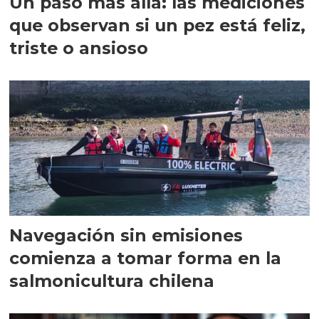
Un paso más allá: las mediciones
que observan si un pez está feliz,
triste o ansioso
Navegación sin emisiones
comienza a tomar forma en la
salmonicultura chilena