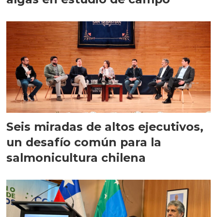
Seis miradas de altos ejecutivos,
un desafío común para la
salmonicultura chilena