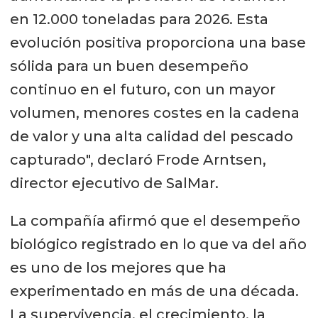
en 12.000 toneladas para 2026. Esta
evolución positiva proporciona una base
sólida para un buen desempeño
continuo en el futuro, con un mayor
volumen, menores costes en la cadena
de valor y una alta calidad del pescado
capturado", declaró Frode Arntsen,
director ejecutivo de SalMar.
La compañía afirmó que el desempeño
biológico registrado en lo que va del año
es uno de los mejores que ha
experimentado en más de una década.
La supervivencia, el crecimiento, la