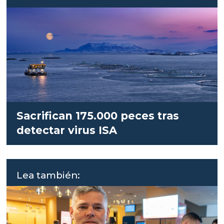
Sacrifican 175.000 peces tras
detectar virus ISA
Lea también: