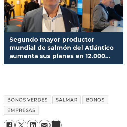
Segundo mayor productor
mundial de salmón del Atlántico
aumenta sus planes en 12.000
toneladas
BONOS VERDES
SALMAR
BONOS
EMPRESAS