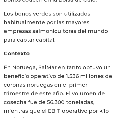
Los bonos verdes son utilizados
habitualmente por las mayores
empresas salmonicultoras del mundo
para captar capital.
Contexto
En Noruega, SalMar en tanto obtuvo un
beneficio operativo de 1.536 millones de
coronas noruegas en el primer
trimestre de este año. El volumen de
cosecha fue de 56.300 toneladas,
mientras que el EBIT operativo por kilo