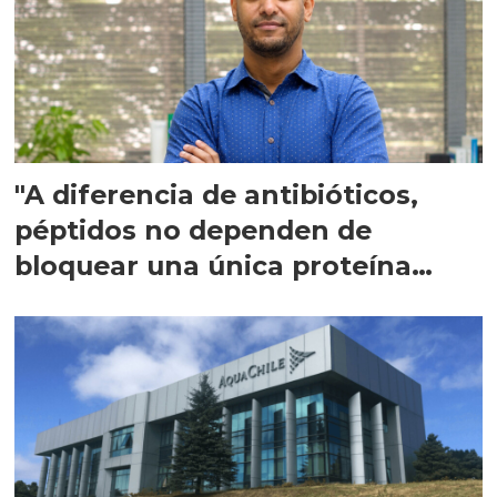
"A diferencia de antibióticos,
péptidos no dependen de
bloquear una única proteína
intracelular"