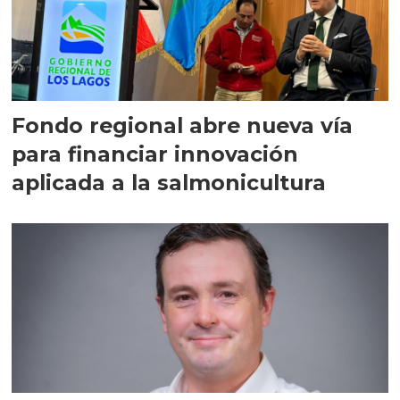
Fondo regional abre nueva vía
para financiar innovación
aplicada a la salmonicultura