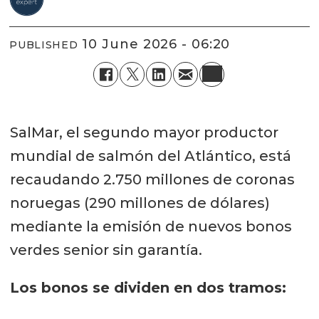
10 June 2026 - 06:20
PUBLISHED
SalMar, el segundo mayor productor
mundial de salmón del Atlántico, está
recaudando 2.750 millones de coronas
noruegas (290 millones de dólares)
mediante la emisión de nuevos bonos
verdes senior sin garantía.
Los bonos se dividen en dos tramos: