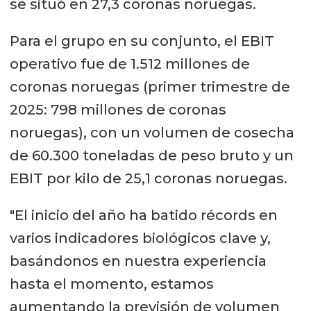
se situó en 27,3 coronas noruegas.
Para el grupo en su conjunto, el EBIT
operativo fue de 1.512 millones de
coronas noruegas (primer trimestre de
2025: 798 millones de coronas
noruegas), con un volumen de cosecha
de 60.300 toneladas de peso bruto y un
EBIT por kilo de 25,1 coronas noruegas.
"El inicio del año ha batido récords en
varios indicadores biológicos clave y,
basándonos en nuestra experiencia
hasta el momento, estamos
aumentando la previsión de volumen