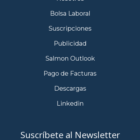
Bolsa Laboral
Suscripciones
Publicidad
Salmon Outlook
Pago de Facturas
Descargas
Linkedin
Suscríbete al Newsletter