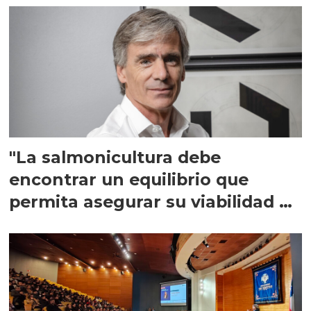
"La salmonicultura debe
encontrar un equilibrio que
permita asegurar su viabilidad de
largo plazo”