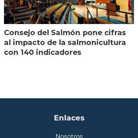
Consejo del Salmón pone cifras
al impacto de la salmonicultura
con 140 indicadores
Enlaces
Nosotros