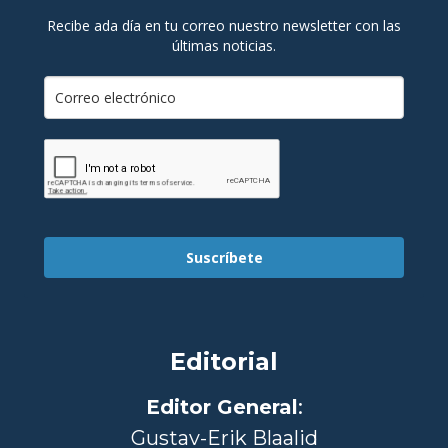
Recibe ada día en tu correo nuestro newsletter con las
últimas noticias.
Suscríbete
Editorial
Editor General
:
Gustav-Erik Blaalid