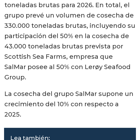
toneladas brutas para 2026. En total, el
grupo prevé un volumen de cosecha de
330.000 toneladas brutas, incluyendo su
participación del 50% en la cosecha de
43.000 toneladas brutas prevista por
Scottish Sea Farms, empresa que
SalMar posee al 50% con Lerøy Seafood
Group.
La cosecha del grupo SalMar supone un
crecimiento del 10% con respecto a
2025.
Lea también: