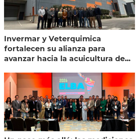
Invermar y Veterquimica
fortalecen su alianza para
avanzar hacia la acuicultura de
precisión