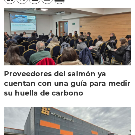
Proveedores del salmón ya
cuentan con una guía para medir
su huella de carbono