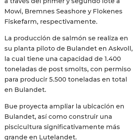
a través del primer y segundo lote a
Mowi, Bremnes Seashore y Flokenes
Fiskefarm, respectivamente.
La producción de salmón se realiza en
su planta piloto de Bulandet en Askvoll,
la cual tiene una capacidad de 1.400
toneladas de post smolts, con permiso
para producir 5.500 toneladas en total
en Bulandet.
Bue proyecta ampliar la ubicación en
Bulandet, así como construir una
piscicultura significativamente más
grande en Lutelandet.