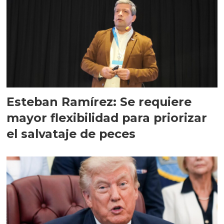
Esteban Ramírez: Se requiere
mayor flexibilidad para priorizar
el salvataje de peces