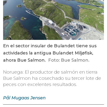
En el sector insular de Bulandet tiene sus
actividades la antigua Bulandet Miljøfisk,
ahora Bue Salmon.
Foto: Bue Salmon.
Noruega: El productor de salmón en tierra
Bue Salmon ha cosechado su tercer lote de
peces con excelentes resultados.
Pål Mugaas
Jensen