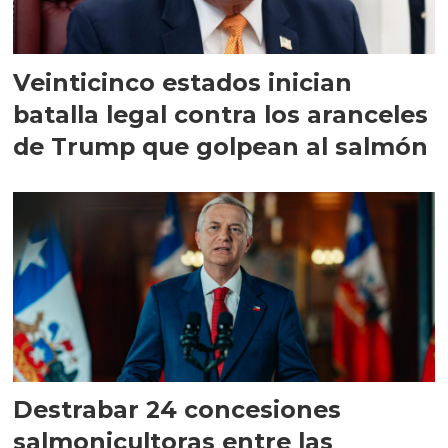
Veinticinco estados inician
batalla legal contra los aranceles
de Trump que golpean al salmón
Destrabar 24 concesiones
salmonicultoras entre las