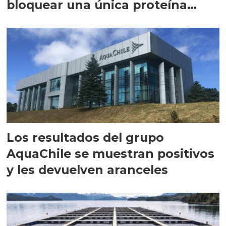
bloquear una única proteína
intracelular"
Los resultados del grupo
AquaChile se muestran positivos
y les devuelven aranceles