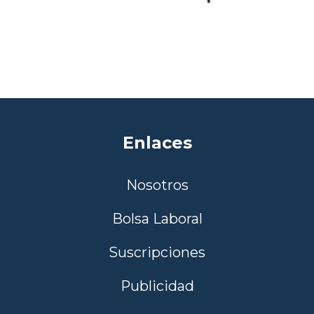
Enlaces
Nosotros
Bolsa Laboral
Suscripciones
Publicidad