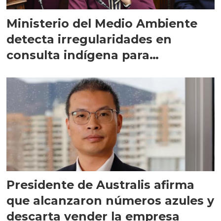
Ministerio del Medio Ambiente
detecta irregularidades en
consulta indígena para
implementar SBAP
Presidente de Australis afirma
que alcanzaron números azules y
descarta vender la empresa