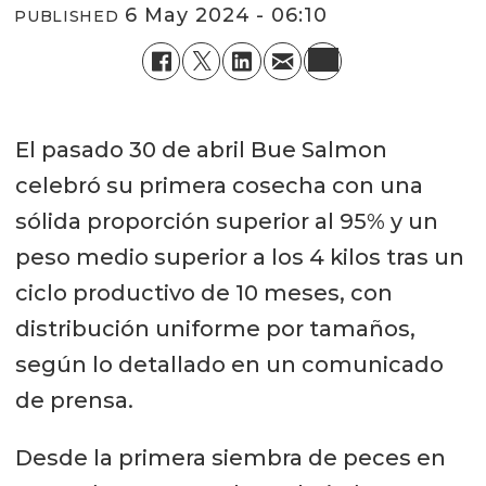
6 May 2024 - 06:10
PUBLISHED
El pasado 30 de abril Bue Salmon
celebró su primera cosecha con una
sólida proporción superior al 95% y un
peso medio superior a los 4 kilos tras un
ciclo productivo de 10 meses, con
distribución uniforme por tamaños,
según lo detallado en un comunicado
de prensa.
Desde la primera siembra de peces en