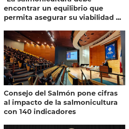
encontrar un equilibrio que
permita asegurar su viabilidad de
largo plazo”
Consejo del Salmón pone cifras
al impacto de la salmonicultura
con 140 indicadores