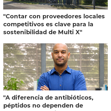
"Contar con proveedores locales
competitivos es clave para la
sostenibilidad de Multi X"
"A diferencia de antibióticos,
péptidos no dependen de