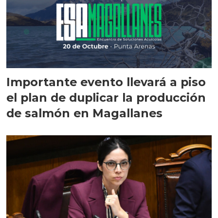
Importante evento llevará a piso
el plan de duplicar la producción
de salmón en Magallanes