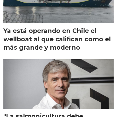
Ya está operando en Chile el
wellboat al que califican como el
más grande y moderno
"La salmonicultura debe