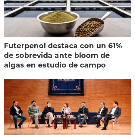
Futerpenol destaca con un 61%
de sobrevida ante bloom de
algas en estudio de campo