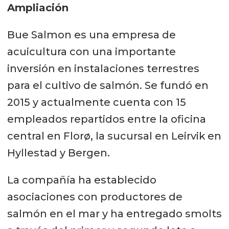
Ampliación
Bue Salmon es una empresa de
acuicultura con una importante
inversión en instalaciones terrestres
para el cultivo de salmón. Se fundó en
2015 y actualmente cuenta con 15
empleados repartidos entre la oficina
central en Florø, la sucursal en Leirvik en
Hyllestad y Bergen.
La compañía ha establecido
asociaciones con productores de
salmón en el mar y ha entregado smolts