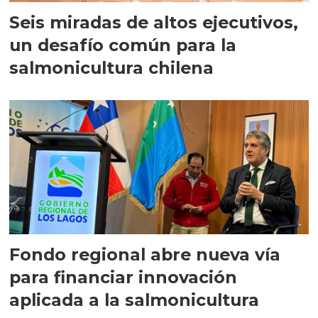
Seis miradas de altos ejecutivos,
un desafío común para la
salmonicultura chilena
Fondo regional abre nueva vía
para financiar innovación
aplicada a la salmonicultura