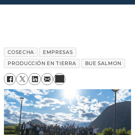
COSECHA
EMPRESAS
PRODUCCIÓN EN TIERRA
BUE SALMON