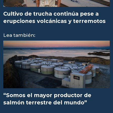
Cultivo de trucha continúa pese a
erupciones volcánicas y terremotos
Lea también:
“Somos el mayor productor de
salmón terrestre del mundo”