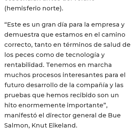
(hemisferio norte).
“Este es un gran día para la empresa y
demuestra que estamos en el camino
correcto, tanto en términos de salud de
los peces como de tecnología y
rentabilidad. Tenemos en marcha
muchos procesos interesantes para el
futuro desarrollo de la compañía y las
pruebas que hemos recibido son un
hito enormemente importante”,
manifestó el director general de Bue
Salmon, Knut Eikeland.