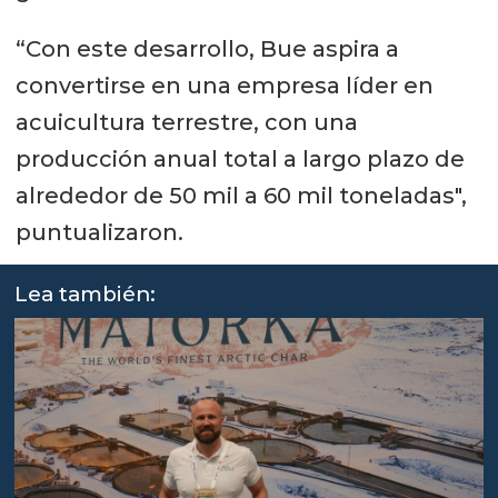
“Con este desarrollo, Bue aspira a
convertirse en una empresa líder en
acuicultura terrestre, con una
producción anual total a largo plazo de
alrededor de 50 mil a 60 mil toneladas",
puntualizaron.
Lea también: