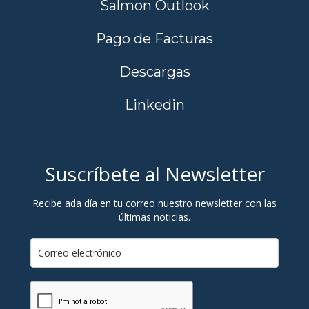
Salmon Outlook
Pago de Facturas
Descargas
Linkedin
Suscríbete al Newsletter
Recibe ada día en tu correo nuestro newsletter con las
últimas noticias.