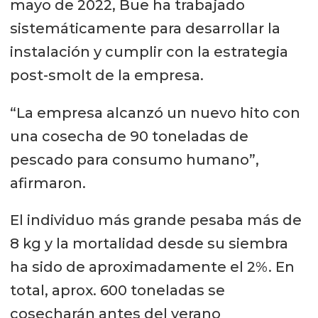
mayo de 2022, Bue ha trabajado
sistemáticamente para desarrollar la
instalación y cumplir con la estrategia
post-smolt de la empresa.
“La empresa alcanzó un nuevo hito con
una cosecha de 90 toneladas de
pescado para consumo humano”,
afirmaron.
El individuo más grande pesaba más de
8 kg y la mortalidad desde su siembra
ha sido de aproximadamente el 2%. En
total, aprox. 600 toneladas se
cosecharán antes del verano