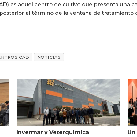
AD) es aquel centro de cultivo que presenta una 
osterior al término de la ventana de tratamiento of
ENTROS CAD
NOTICIAS
Invermar y Veterquimica
Un 