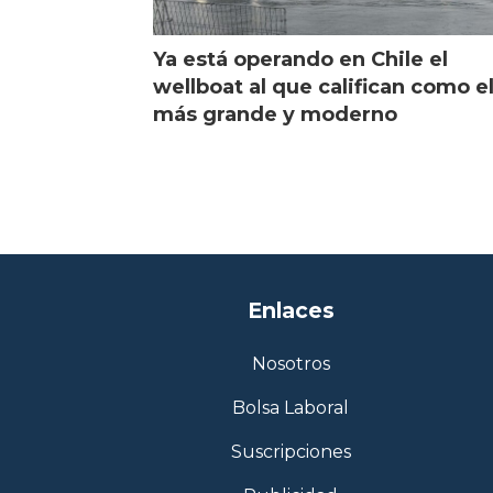
Ya está operando en Chile el
wellboat al que califican como e
más grande y moderno
Enlaces
Nosotros
Bolsa Laboral
Suscripciones