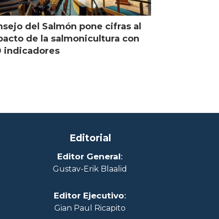
sejo del Salmón pone cifras al
acto de la salmonicultura con
 indicadores
Editorial
Editor General
:
Gustav-Erik Blaalid
Editor Ejecutivo
:
Gian Paul Ricapito