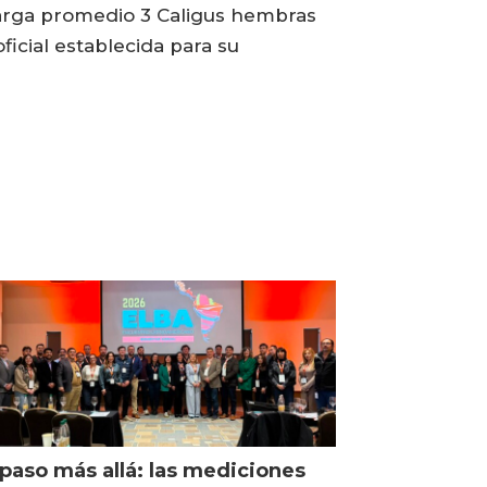
carga promedio 3 Caligus hembras
icial establecida para su
paso más allá: las mediciones