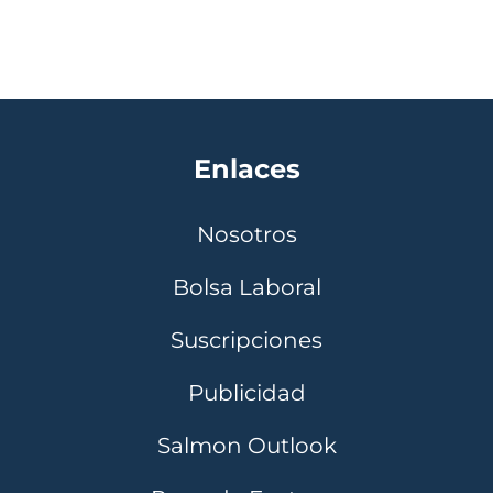
Enlaces
Nosotros
Bolsa Laboral
Suscripciones
Publicidad
Salmon Outlook