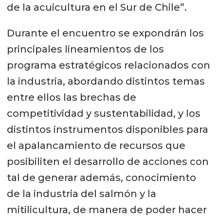
de la acuicultura en el Sur de Chile”.
Durante el encuentro se expondrán los
principales lineamientos de los
programa estratégicos relacionados con
la industria, abordando distintos temas
entre ellos las brechas de
competitividad y sustentabilidad, y los
distintos instrumentos disponibles para
el apalancamiento de recursos que
posibiliten el desarrollo de acciones con
tal de generar además, conocimiento
de la industria del salmón y la
mitilicultura, de manera de poder hacer