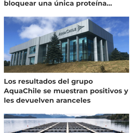
bloquear una única proteína
intracelular"
Los resultados del grupo
AquaChile se muestran positivos y
les devuelven aranceles