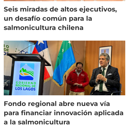
Seis miradas de altos ejecutivos,
un desafío común para la
salmonicultura chilena
Fondo regional abre nueva vía
para financiar innovación aplicada
a la salmonicultura