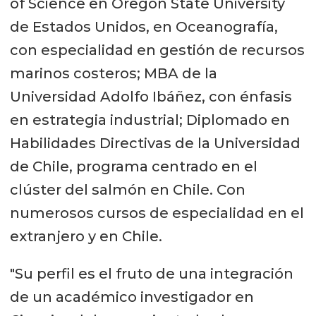
of Science en Oregon State University
de Estados Unidos, en Oceanografía,
con especialidad en gestión de recursos
marinos costeros; MBA de la
Universidad Adolfo Ibáñez, con énfasis
en estrategia industrial; Diplomado en
Habilidades Directivas de la Universidad
de Chile, programa centrado en el
clúster del salmón en Chile. Con
numerosos cursos de especialidad en el
extranjero y en Chile.
"Su perfil es el fruto de una integración
de un académico investigador en