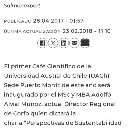
Salmonexpert
28.04.2017 - 01:57
PUBLICADO
23.02.2018 - 11:10
ÚLTIMA ACTUALIZACIÓN
El primer Café Científico de la
Universidad Austral de Chile (UACh)
Sede Puerto Montt de este año será
inaugurado por el MSc y MBA Adolfo
Alvial Muñoz, actual Director Regional
de Corfo quien dictará la
charla “Perspectivas de Sustentabilidad