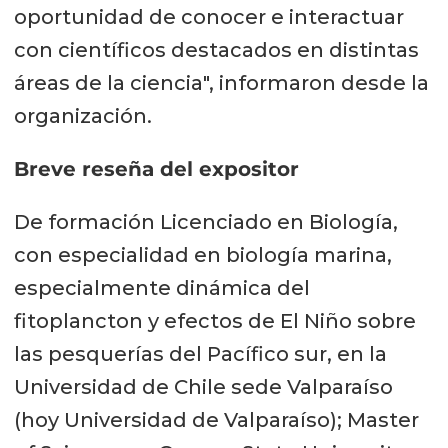
oportunidad de conocer e interactuar
con científicos destacados en distintas
áreas de la ciencia", informaron desde la
organización.
Breve reseña del expositor
De formación Licenciado en Biología,
con especialidad en biología marina,
especialmente dinámica del
fitoplancton y efectos de El Niño sobre
las pesquerías del Pacífico sur, en la
Universidad de Chile sede Valparaíso
(hoy Universidad de Valparaíso); Master