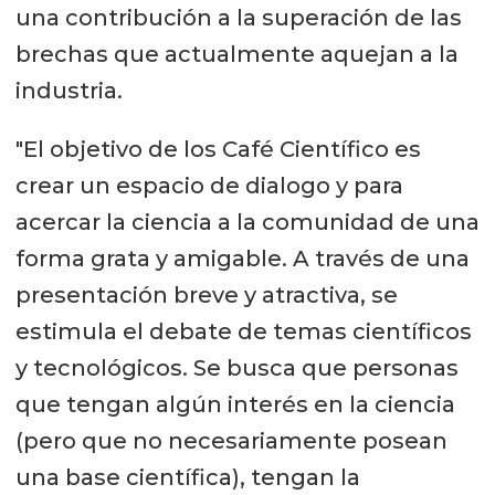
una contribución a la superación de las
brechas que actualmente aquejan a la
industria.
"El objetivo de los Café Científico es
crear un espacio de dialogo y para
acercar la ciencia a la comunidad de una
forma grata y amigable. A través de una
presentación breve y atractiva, se
estimula el debate de temas científicos
y tecnológicos. Se busca que personas
que tengan algún interés en la ciencia
(pero que no necesariamente posean
una base científica), tengan la