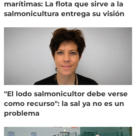
marítimas: La flota que sirve a la
salmonicultura entrega su visión
"El lodo salmonicultor debe verse
como recurso": la sal ya no es un
problema