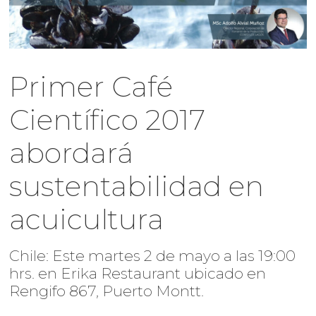
Primer Café
Científico 2017
abordará
sustentabilidad en
acuicultura
Chile: Este martes 2 de mayo a las 19:00
hrs. en Erika Restaurant ubicado en
Rengifo 867, Puerto Montt.