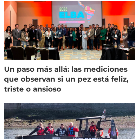
Un paso más allá: las mediciones
que observan si un pez está feliz,
triste o ansioso