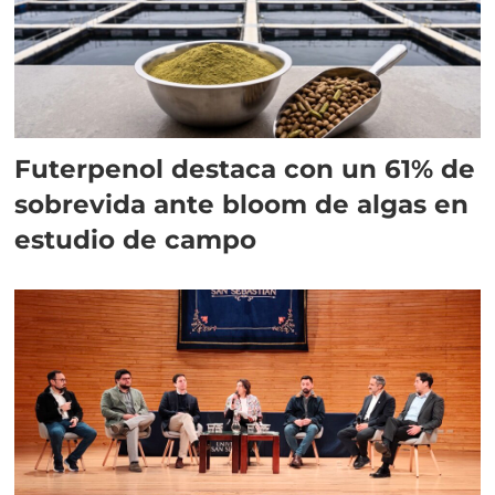
Futerpenol destaca con un 61% de
sobrevida ante bloom de algas en
estudio de campo