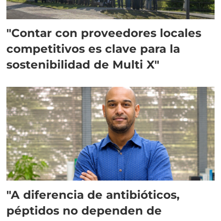
"Contar con proveedores locales
competitivos es clave para la
sostenibilidad de Multi X"
"A diferencia de antibióticos,
péptidos no dependen de