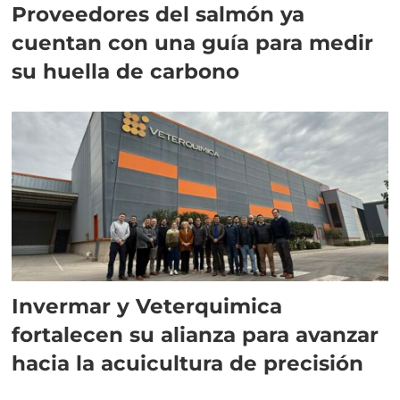
Proveedores del salmón ya
cuentan con una guía para medir
su huella de carbono
Invermar y Veterquimica
fortalecen su alianza para avanzar
hacia la acuicultura de precisión