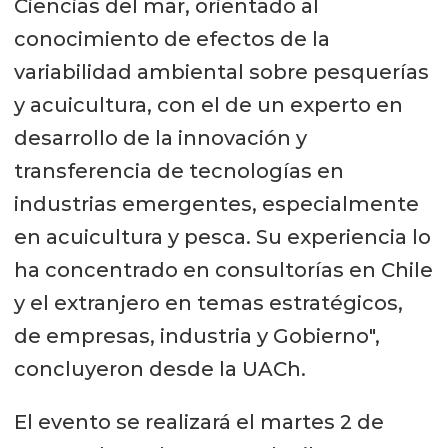
Ciencias del mar, orientado al
conocimiento de efectos de la
variabilidad ambiental sobre pesquerías
y acuicultura, con el de un experto en
desarrollo de la innovación y
transferencia de tecnologías en
industrias emergentes, especialmente
en acuicultura y pesca. Su experiencia lo
ha concentrado en consultorías en Chile
y el extranjero en temas estratégicos,
de empresas, industria y Gobierno",
concluyeron desde la UACh.
El evento se realizará el martes 2 de