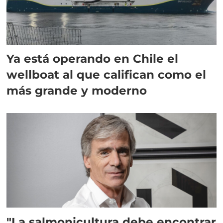
Ya está operando en Chile el
wellboat al que califican como el
más grande y moderno
"La salmonicultura debe encontrar