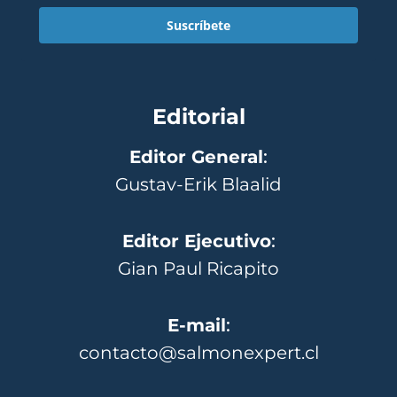
Suscríbete
Editorial
Editor General
:
Gustav-Erik Blaalid
Editor Ejecutivo
:
Gian Paul Ricapito
E-mail
:
contacto@salmonexpert.cl