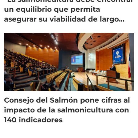
un equilibrio que permita
asegurar su viabilidad de largo
plazo”
Consejo del Salmón pone cifras al
impacto de la salmonicultura con
140 indicadores