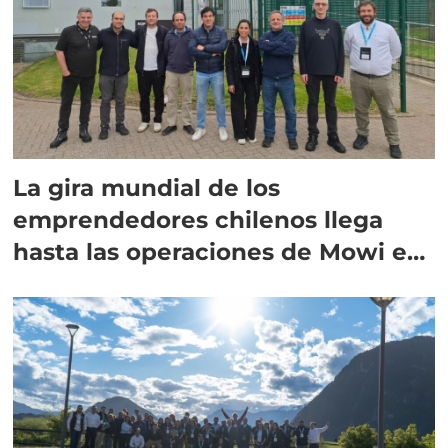
La gira mundial de los
emprendedores chilenos llega
hasta las operaciones de Mowi en
Escocia