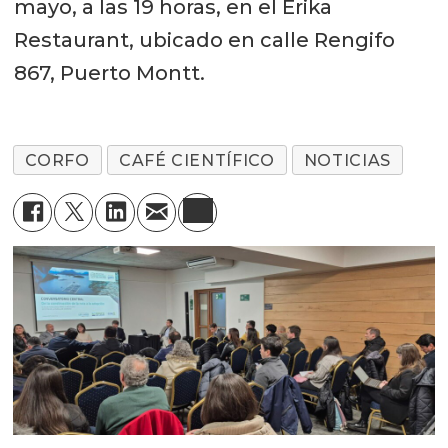
mayo, a las 19 horas, en el Erika
Restaurant, ubicado en calle Rengifo
867, Puerto Montt.
CORFO
CAFÉ CIENTÍFICO
NOTICIAS