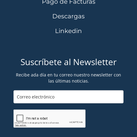
Pago de Facturas
Descargas
Linkedin
Suscríbete al Newsletter
Recibe ada día en tu correo nuestro newsletter con
las últimas noticias.