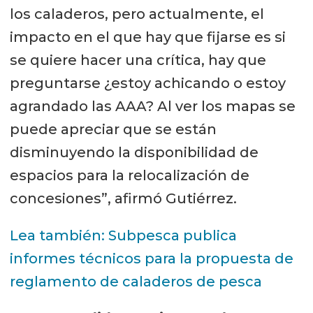
los caladeros, pero actualmente, el
impacto en el que hay que fijarse es si
se quiere hacer una crítica, hay que
preguntarse ¿estoy achicando o estoy
agrandado las AAA? Al ver los mapas se
puede apreciar que se están
disminuyendo la disponibilidad de
espacios para la relocalización de
concesiones”, afirmó Gutiérrez.
Lea también: Subpesca publica
informes técnicos para la propuesta de
reglamento de caladeros de pesca