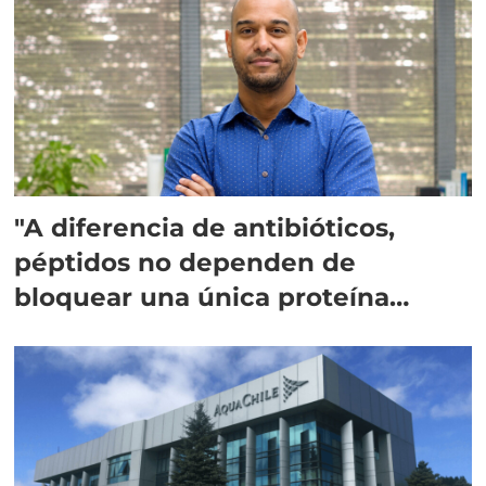
"A diferencia de antibióticos,
péptidos no dependen de
bloquear una única proteína
intracelular"