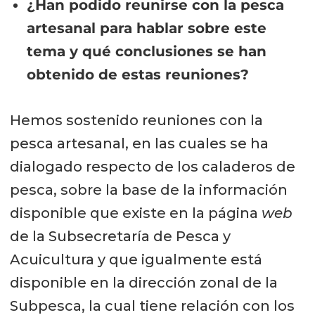
¿Han podido reunirse con la pesca
artesanal para hablar sobre este
tema y qué conclusiones se han
obtenido de estas reuniones?
Hemos sostenido reuniones con la
pesca artesanal, en las cuales se ha
dialogado respecto de los caladeros de
pesca, sobre la base de la información
disponible que existe en la página
web
de la Subsecretaría de Pesca y
Acuicultura y que igualmente está
disponible en la dirección zonal de la
Subpesca, la cual tiene relación con los