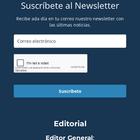
Suscríbete al Newsletter
Recibe ada día en tu correo nuestro newsletter con
las últimas noticias.
Suscríbete
Editorial
Editor General
: