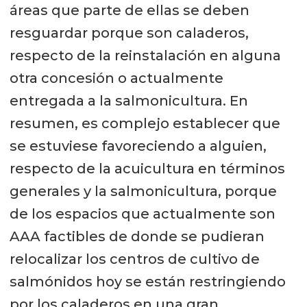
áreas que parte de ellas se deben
resguardar porque son caladeros,
respecto de la reinstalación en alguna
otra concesión o actualmente
entregada a la salmonicultura. En
resumen, es complejo establecer que
se estuviese favoreciendo a alguien,
respecto de la acuicultura en términos
generales y la salmonicultura, porque
de los espacios que actualmente son
AAA factibles de donde se pudieran
relocalizar los centros de cultivo de
salmónidos hoy se están restringiendo
por los caladeros en una gran