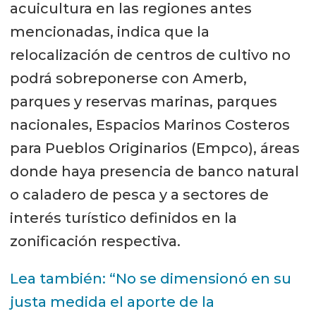
acuicultura en las regiones antes
mencionadas, indica que la
relocalización de centros de cultivo no
podrá sobreponerse con Amerb,
parques y reservas marinas, parques
nacionales, Espacios Marinos Costeros
para Pueblos Originarios (Empco), áreas
donde haya presencia de banco natural
o caladero de pesca y a sectores de
interés turístico definidos en la
zonificación respectiva.
Lea también: “No se dimensionó en su
justa medida el aporte de la