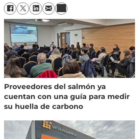
Proveedores del salmón ya
cuentan con una guía para medir
su huella de carbono