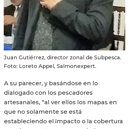
Juan Gutiérrez, director zonal de Subpesca.
Foto: Loreto Appel, Salmonexpert.
A su parecer, y basándose en lo
dialogado con los pescadores
artesanales, “al ver ellos los mapas en
que no solamente se está
estableciendo el impacto o la cobertura