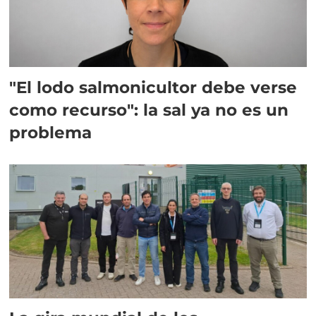
"El lodo salmonicultor debe verse
como recurso": la sal ya no es un
problema