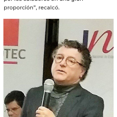
proporción”, recalcó.