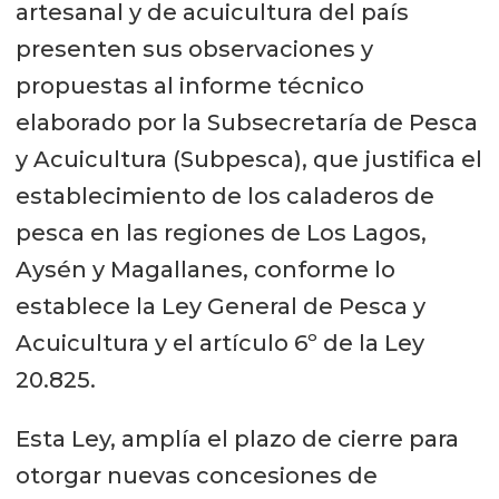
artesanal y de acuicultura del país
presenten sus observaciones y
propuestas al informe técnico
elaborado por la Subsecretaría de Pesca
y Acuicultura (Subpesca), que justifica el
establecimiento de los caladeros de
pesca en las regiones de Los Lagos,
Aysén y Magallanes, conforme lo
establece la Ley General de Pesca y
Acuicultura y el artículo 6º de la Ley
20.825.
Esta Ley, amplía el plazo de cierre para
otorgar nuevas concesiones de