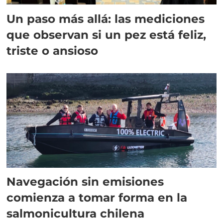
Un paso más allá: las mediciones
que observan si un pez está feliz,
triste o ansioso
Navegación sin emisiones
comienza a tomar forma en la
salmonicultura chilena