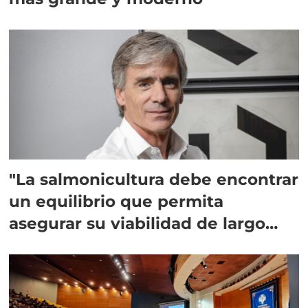
"La salmonicultura debe encontrar
un equilibrio que permita
asegurar su viabilidad de largo
plazo”