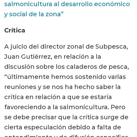
salmonicultura al desarrollo económico
y social de la zona”
Crítica
A juicio del director zonal de Subpesca,
Juan Gutiérrez, en relación a la
discusión sobre los caladeros de pesca,
“últimamente hemos sostenido varias
reuniones y se nos ha hecho saber la
crítica en relación a que se estaría
favoreciendo a la salmonicultura. Pero
se debe precisar que la crítica surge de
cierta especulación debido a falta de