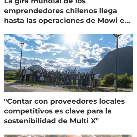
La gira mundial de los
emprendedores chilenos llega
hasta las operaciones de Mowi en
Escocia
"Contar con proveedores locales
competitivos es clave para la
sostenibilidad de Multi X"