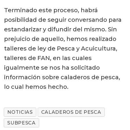
Terminado este proceso, habrá
posibilidad de seguir conversando para
estandarizar y difundir del mismo. Sin
prejuicio de aquello, hemos realizado
talleres de ley de Pesca y Acuicultura,
talleres de FAN, en las cuales
igualmente se nos ha solicitado
información sobre caladeros de pesca,
lo cual hemos hecho.
NOTICIAS
CALADEROS DE PESCA
SUBPESCA