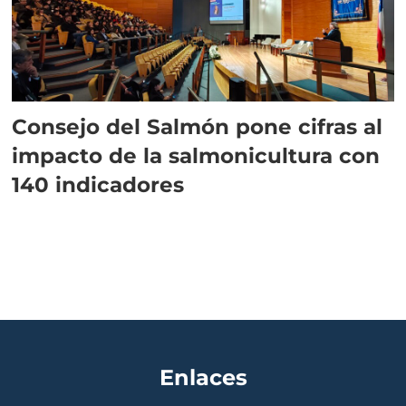
Consejo del Salmón pone cifras al
impacto de la salmonicultura con
140 indicadores
Enlaces