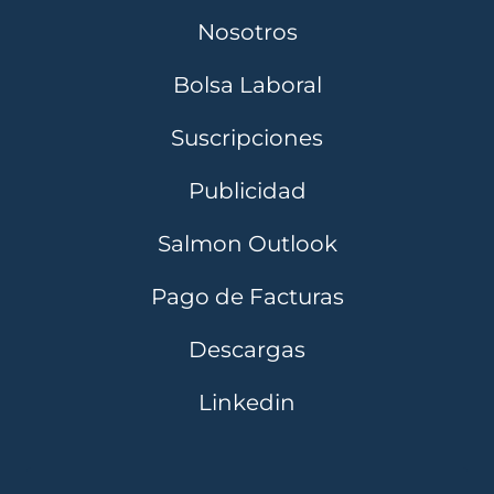
Nosotros
Bolsa Laboral
Suscripciones
Publicidad
Salmon Outlook
Pago de Facturas
Descargas
Linkedin