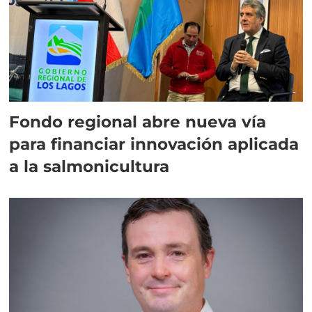
Fondo regional abre nueva vía
para financiar innovación aplicada
a la salmonicultura