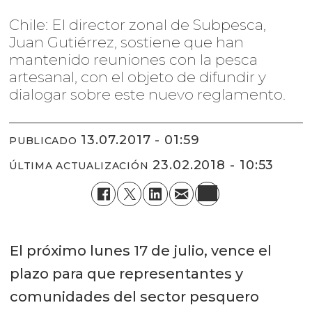
Chile: El director zonal de Subpesca,
Juan Gutiérrez, sostiene que han
mantenido reuniones con la pesca
artesanal, con el objeto de difundir y
dialogar sobre este nuevo reglamento.
13.07.2017 - 01:59
PUBLICADO
23.02.2018 - 10:53
ÚLTIMA ACTUALIZACIÓN
El próximo lunes 17 de julio, vence el
plazo para que representantes y
comunidades del sector pesquero