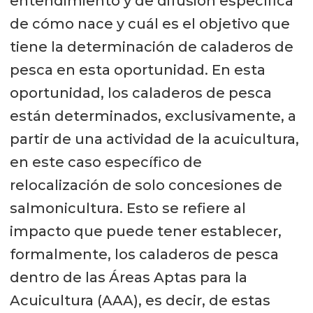
entendimiento y de difusión específica
de cómo nace y cuál es el objetivo que
tiene la determinación de caladeros de
pesca en esta oportunidad. En esta
oportunidad, los caladeros de pesca
están determinados, exclusivamente, a
partir de una actividad de la acuicultura,
en este caso específico de
relocalización de solo concesiones de
salmonicultura. Esto se refiere al
impacto que puede tener establecer,
formalmente, los caladeros de pesca
dentro de las Áreas Aptas para la
Acuicultura (AAA), es decir, de estas