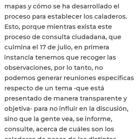
mapas y cómo se ha desarrollado el
proceso para establecer los caladeros.
Esto, porque mientras exista este
proceso de consulta ciudadana, que
culmina el 17 de julio, en primera
instancia tenemos que recoger las
observaciones, por lo tanto, no
podemos generar reuniones específicas
respecto de un tema -que está
presentado de manera transparente y
objetiva- para no influir en la discusión,
sino que la gente vea, se informe,
consulte, acerca de cuáles son los