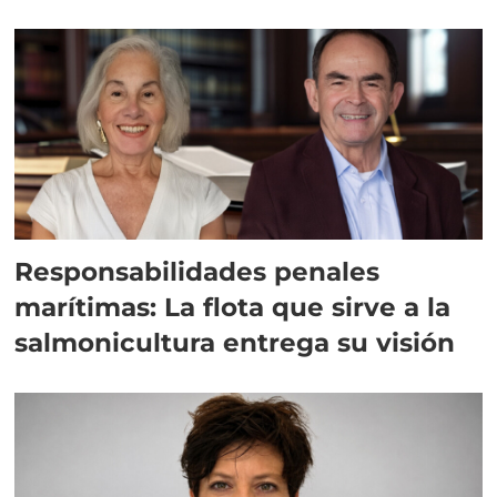
Responsabilidades penales
marítimas: La flota que sirve a la
salmonicultura entrega su visión