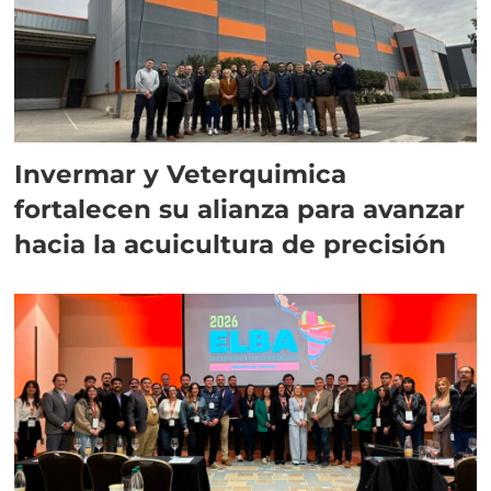
Invermar y Veterquimica
fortalecen su alianza para avanzar
hacia la acuicultura de precisión