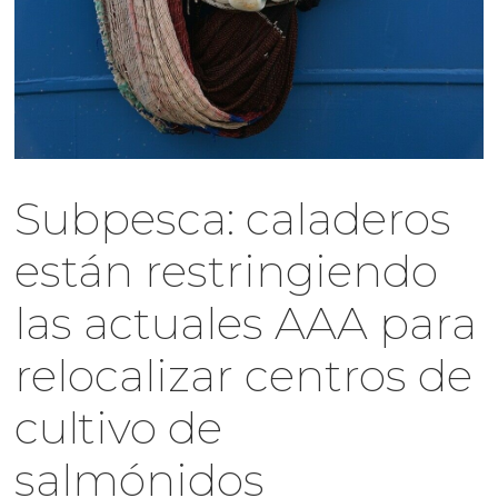
Subpesca: caladeros
están restringiendo
las actuales AAA para
relocalizar centros de
cultivo de
salmónidos