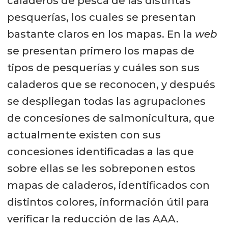
caladeros de pesca de las distintas
pesquerías, los cuales se presentan
bastante claros en los mapas. En la
web
se presentan primero los mapas de
tipos de pesquerías y cuáles son sus
caladeros que se reconocen, y después
se despliegan todas las agrupaciones
de concesiones de salmonicultura, que
actualmente existen con sus
concesiones identificadas a las que
sobre ellas se les sobreponen estos
mapas de caladeros, identificados con
distintos colores, información útil para
verificar la reducción de las AAA.