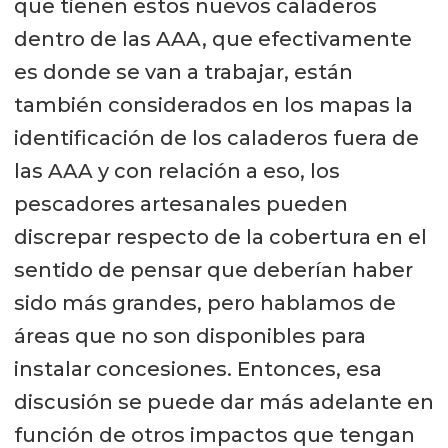
que tienen estos nuevos caladeros
dentro de las AAA, que efectivamente
es donde se van a trabajar, están
también considerados en los mapas la
identificación de los caladeros fuera de
las AAA y con relación a eso, los
pescadores artesanales pueden
discrepar respecto de la cobertura en el
sentido de pensar que deberían haber
sido más grandes, pero hablamos de
áreas que no son disponibles para
instalar concesiones. Entonces, esa
discusión se puede dar más adelante en
función de otros impactos que tengan