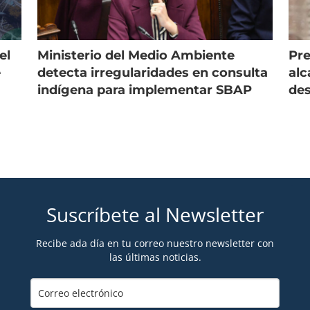
el
Ministerio del Medio Ambiente
Pre
e
detecta irregularidades en consulta
alc
indígena para implementar SBAP
des
Suscríbete al Newsletter
Recibe ada día en tu correo nuestro newsletter con
las últimas noticias.