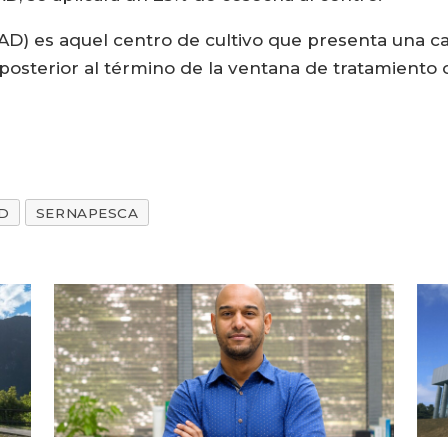
AD) es aquel centro de cultivo que presenta una 
osterior al término de la ventana de tratamiento of
D
SERNAPESCA