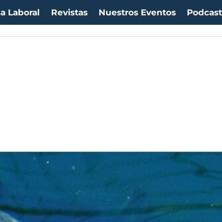
a Laboral
Revistas
Nuestros Eventos
Podcas