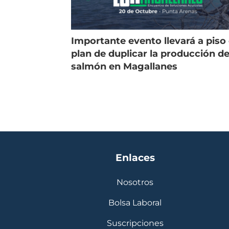
Importante evento llevará a piso 
plan de duplicar la producción d
salmón en Magallanes
Enlaces
Nosotros
Bolsa Laboral
Suscripciones