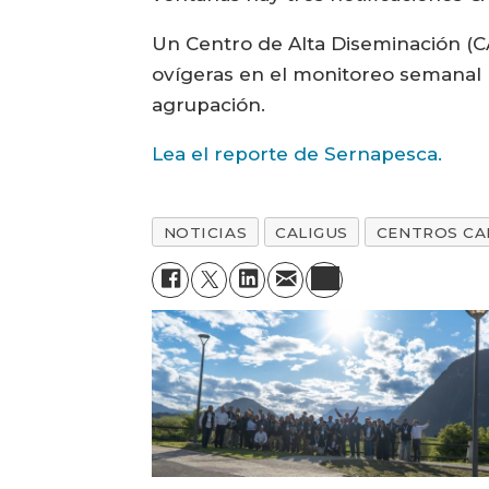
Un Centro de Alta Diseminación (C
ovígeras en el monitoreo semanal p
agrupación.
Lea el reporte de Sernapesca.
NOTICIAS
CALIGUS
CENTROS CA