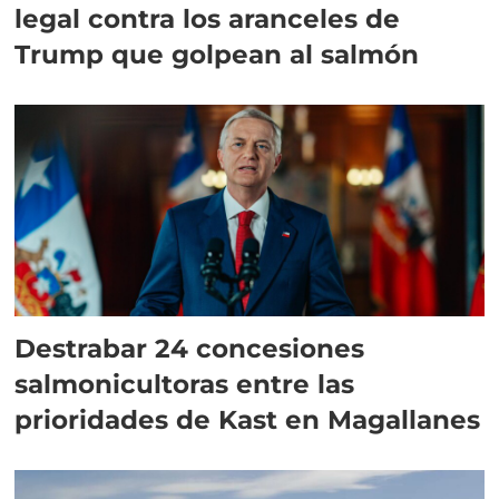
legal contra los aranceles de
Trump que golpean al salmón
Destrabar 24 concesiones
salmonicultoras entre las
prioridades de Kast en Magallanes