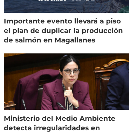
Importante evento llevará a piso
el plan de duplicar la producción
de salmón en Magallanes
Ministerio del Medio Ambiente
detecta irregularidades en