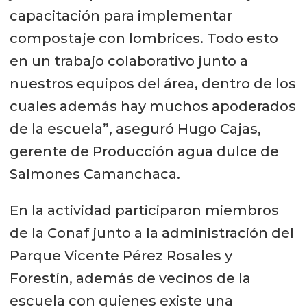
capacitación para implementar
compostaje con lombrices. Todo esto
en un trabajo colaborativo junto a
nuestros equipos del área, dentro de los
cuales además hay muchos apoderados
de la escuela”, aseguró Hugo Cajas,
gerente de Producción agua dulce de
Salmones Camanchaca.
En la actividad participaron miembros
de la Conaf junto a la administración del
Parque Vicente Pérez Rosales y
Forestín, además de vecinos de la
escuela con quienes existe una