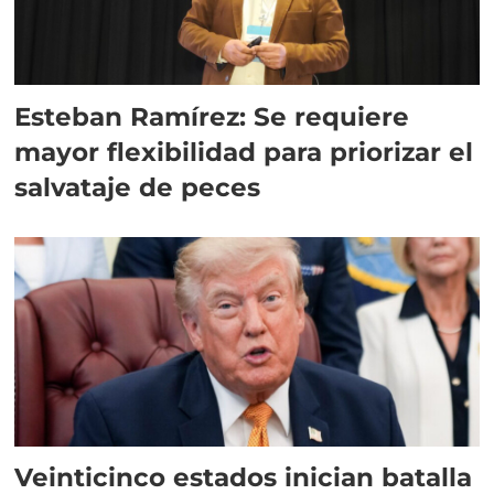
Esteban Ramírez: Se requiere
mayor flexibilidad para priorizar el
salvataje de peces
Veinticinco estados inician batalla