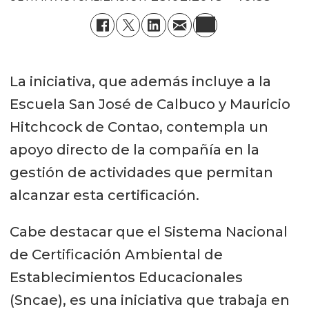
La iniciativa, que además incluye a la
Escuela San José de Calbuco y Mauricio
Hitchcock de Contao, contempla un
apoyo directo de la compañía en la
gestión de actividades que permitan
alcanzar esta certificación.
Cabe destacar que el Sistema Nacional
de Certificación Ambiental de
Establecimientos Educacionales
(Sncae), es una iniciativa que trabaja en