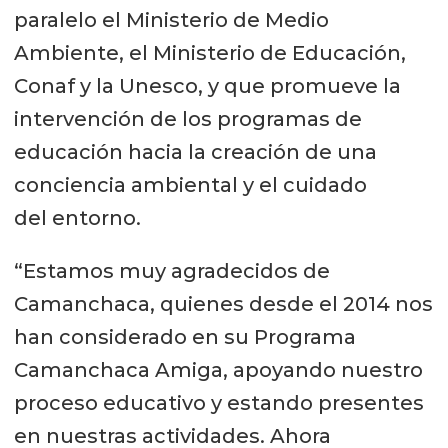
paralelo el Ministerio de Medio
Ambiente, el Ministerio de Educación,
Conaf y la Unesco, y que promueve la
intervención de los programas de
educación hacia la creación de una
conciencia ambiental y el cuidado
del entorno.
“Estamos muy agradecidos de
Camanchaca, quienes desde el 2014 nos
han considerado en su Programa
Camanchaca Amiga, apoyando nuestro
proceso educativo y estando presentes
en nuestras actividades. Ahora