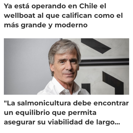
Ya está operando en Chile el
wellboat al que califican como el
más grande y moderno
"La salmonicultura debe encontrar
un equilibrio que permita
asegurar su viabilidad de largo
plazo”