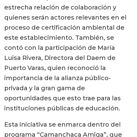
estrecha relación de colaboración y
quienes serán actores relevantes en el
proceso de certificación ambiental de
este establecimiento. También, se
contó con la participación de María
Luisa Rivera, Directora del Daem de
Puerto Varas, quien reconoció la
importancia de la alianza público-
privada y la gran gama de
oportunidades que esto trae para las
instituciones públicas de educación.
Esta iniciativa se enmarca dentro del
programa “Camanchaca Amiga”, que