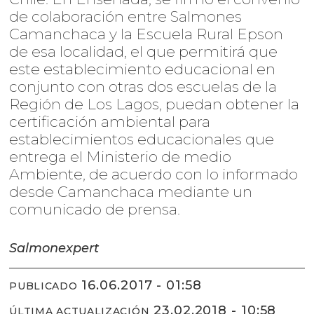
de colaboración entre Salmones
Camanchaca y la Escuela Rural Epson
de esa localidad, el que permitirá que
este establecimiento educacional en
conjunto con otras dos escuelas de la
Región de Los Lagos, puedan obtener la
certificación ambiental para
establecimientos educacionales que
entrega el Ministerio de medio
Ambiente, de acuerdo con lo informado
desde Camanchaca mediante un
comunicado de prensa.
Salmonexpert
16.06.2017 - 01:58
PUBLICADO
23.02.2018 - 10:58
ÚLTIMA ACTUALIZACIÓN