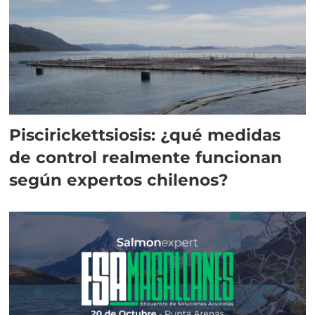
Piscirickettsiosis: ¿qué medidas
de control realmente funcionan
según expertos chilenos?