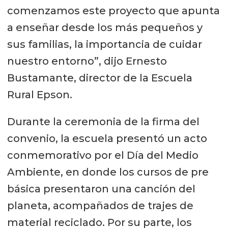
comenzamos este proyecto que apunta
a enseñar desde los más pequeños y
sus familias, la importancia de cuidar
nuestro entorno”, dijo Ernesto
Bustamante, director de la Escuela
Rural Epson.
Durante la ceremonia de la firma del
convenio, la escuela presentó un acto
conmemorativo por el Día del Medio
Ambiente, en donde los cursos de pre
básica presentaron una canción del
planeta, acompañados de trajes de
material reciclado. Por su parte, los