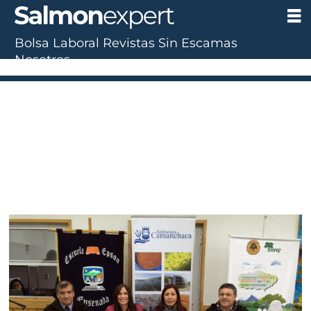
Bolsa Laboral
Revistas
Sin Escamas
Nosotros