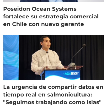
Poseidon Ocean Systems
fortalece su estrategia comercial
en Chile con nuevo gerente
La urgencia de compartir datos en
tiempo real en salmonicultura:
"Seguimos trabajando como islas"