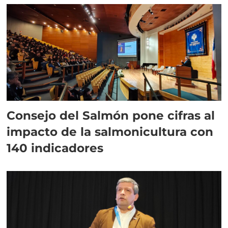
Consejo del Salmón pone cifras al
impacto de la salmonicultura con
140 indicadores