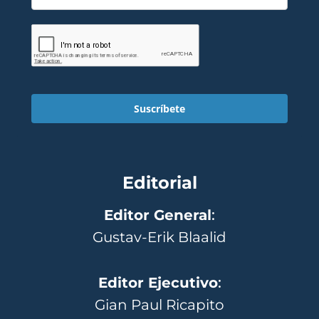
Suscríbete
Editorial
Editor General
:
Gustav-Erik Blaalid
Editor Ejecutivo
:
Gian Paul Ricapito