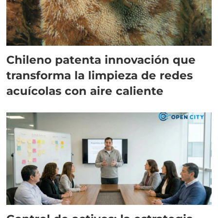
Chileno patenta innovación que
transforma la limpieza de redes
acuícolas con aire caliente