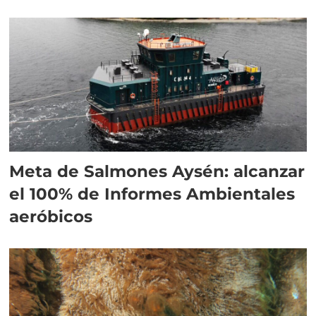
Meta de Salmones Aysén: alcanzar
el 100% de Informes Ambientales
aeróbicos