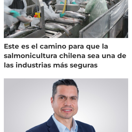
Este es el camino para que la
salmonicultura chilena sea una de
las industrias más seguras