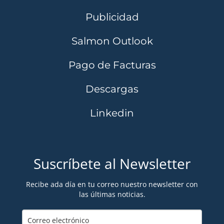
Publicidad
Salmon Outlook
Pago de Facturas
Descargas
Linkedin
Suscríbete al Newsletter
Recibe ada día en tu correo nuestro newsletter con
las últimas noticias.