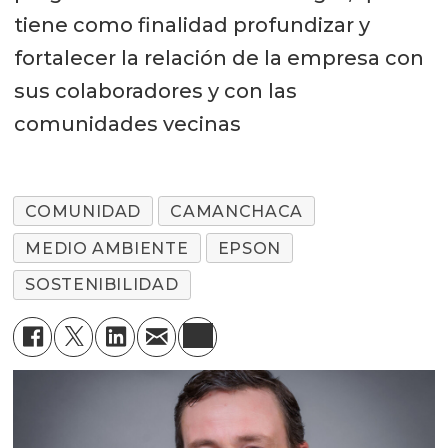
tiene como finalidad profundizar y
fortalecer la relación de la empresa con
sus colaboradores y con las
comunidades vecinas
COMUNIDAD
CAMANCHACA
MEDIO AMBIENTE
EPSON
SOSTENIBILIDAD