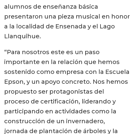
alumnos de enseñanza básica
presentaron una pieza musical en honor
a la localidad de Ensenada y el Lago
Llanquihue.
“Para nosotros este es un paso
importante en la relación que hemos
sostenido como empresa con la Escuela
Epson, y un apoyo concreto. Nos hemos
propuesto ser protagonistas del
proceso de certificación, liderando y
participando en actividades como la
construcción de un invernadero,
jornada de plantación de árboles y la