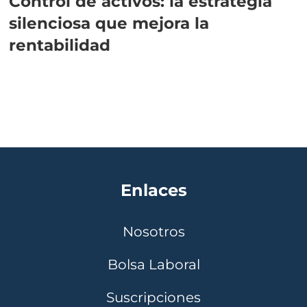
Control de activos: la estrategia
silenciosa que mejora la
rentabilidad
Enlaces
Nosotros
Bolsa Laboral
Suscripciones