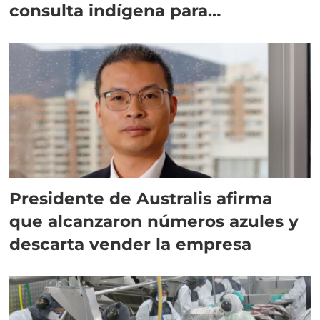
consulta indígena para
implementar SBAP
Presidente de Australis afirma
que alcanzaron números azules y
descarta vender la empresa