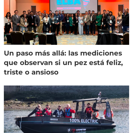
Un paso más allá: las mediciones
que observan si un pez está feliz,
triste o ansioso