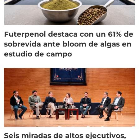
Futerpenol destaca con un 61% de
sobrevida ante bloom de algas en
estudio de campo
Seis miradas de altos ejecutivos,