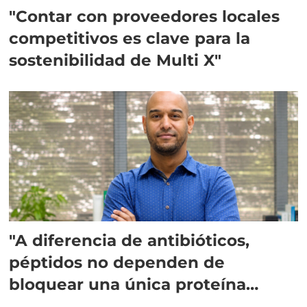
"Contar con proveedores locales
competitivos es clave para la
sostenibilidad de Multi X"
"A diferencia de antibióticos,
péptidos no dependen de
bloquear una única proteína
intracelular"