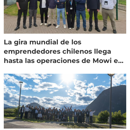
La gira mundial de los
emprendedores chilenos llega
hasta las operaciones de Mowi en
Escocia