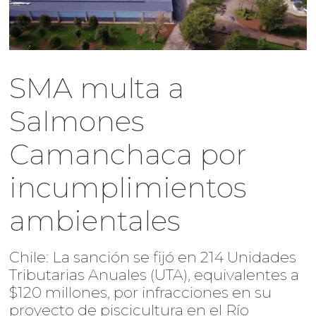
SMA multa a
Salmones
Camanchaca por
incumplimientos
ambientales
Chile: La sanción se fijó en 214 Unidades
Tributarias Anuales (UTA), equivalentes a
$120 millones, por infracciones en su
proyecto de piscicultura en el Río