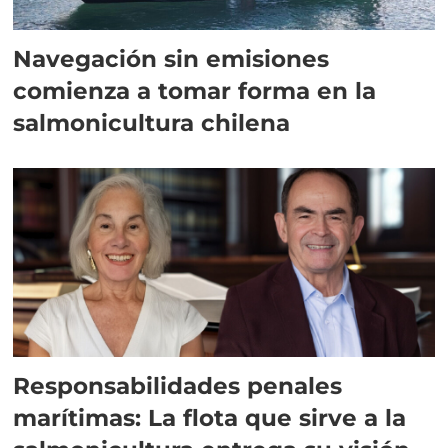
Navegación sin emisiones
comienza a tomar forma en la
salmonicultura chilena
Responsabilidades penales
marítimas: La flota que sirve a la