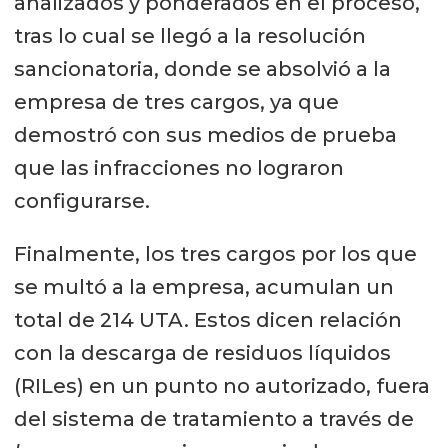
analizados y ponderados en el proceso,
tras lo cual se llegó a la resolución
sancionatoria, donde se absolvió a la
empresa de tres cargos, ya que
demostró con sus medios de prueba
que las infracciones no lograron
configurarse.
Finalmente, los tres cargos por los que
se multó a la empresa, acumulan un
total de 214 UTA. Estos dicen relación
con la descarga de residuos líquidos
(RILes) en un punto no autorizado, fuera
del sistema de tratamiento a través de