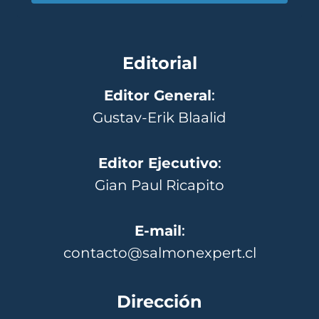
Editorial
Editor General
:
Gustav-Erik Blaalid
Editor Ejecutivo
:
Gian Paul Ricapito
E-mail
:
contacto@salmonexpert.cl
Dirección