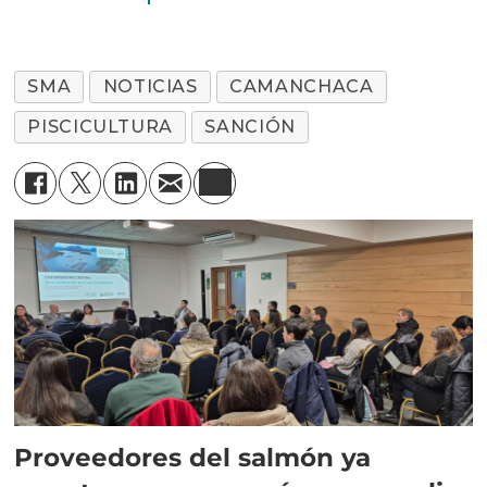
SMA
NOTICIAS
CAMANCHACA
PISCICULTURA
SANCIÓN
Proveedores del salmón ya