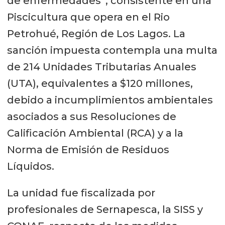
de enfermedades”, consistente en una
Piscicultura que opera en el Rio
Petrohué, Región de Los Lagos. La
sanción impuesta contempla una multa
de 214 Unidades Tributarias Anuales
(UTA), equivalentes a $120 millones,
debido a incumplimientos ambientales
asociados a sus Resoluciones de
Calificación Ambiental (RCA) y a la
Norma de Emisión de Residuos
Líquidos.
La unidad fue fiscalizada por
profesionales de Sernapesca, la SISS y