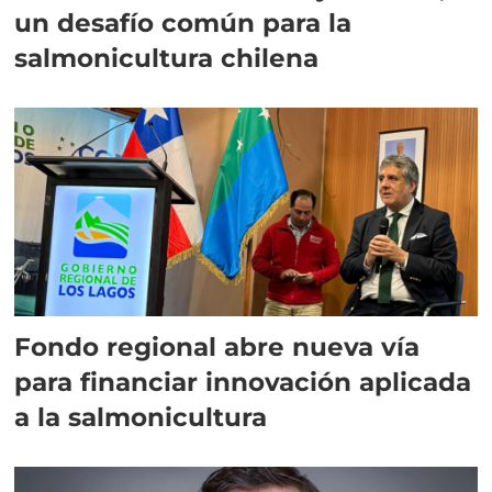
un desafío común para la
salmonicultura chilena
Fondo regional abre nueva vía
para financiar innovación aplicada
a la salmonicultura