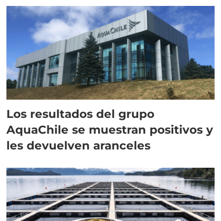
Los resultados del grupo
AquaChile se muestran positivos y
les devuelven aranceles