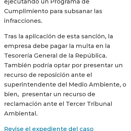
ejecutando un Programa de
Cumplimiento para subsanar las
infracciones.
Tras la aplicación de esta sanción, la
empresa debe pagar la multa en la
Tesorería General de la República.
También podría optar por presentar un
recurso de reposición ante el
superintendente del Medio Ambiente, o
bien, presentar un recurso de
reclamación ante el Tercer Tribunal
Ambiental.
Revise el expediente del caso