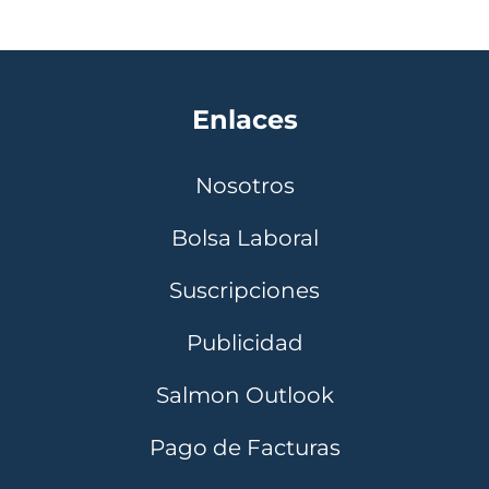
Enlaces
Nosotros
Bolsa Laboral
Suscripciones
Publicidad
Salmon Outlook
Pago de Facturas