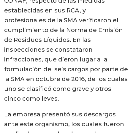
CONAF, respecto de las medidas
establecidas en sus RCA, y
profesionales de la SMA verificaron el
cumplimiento de la Norma de Emisión
de Residuos Líquidos. En las
inspecciones se constataron
infracciones, que dieron lugar a la
formulación de seis cargos por parte de
la SMA en octubre de 2016, de los cuales
uno se clasificó como grave y otros
cinco como leves.
La empresa presentó sus descargos
ante este organismo, los cuales fueron