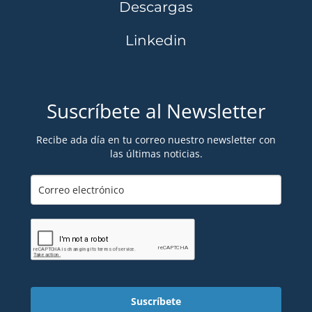
Descargas
Linkedin
Suscríbete al Newsletter
Recibe ada día en tu correo nuestro newsletter con
las últimas noticias.
Suscríbete