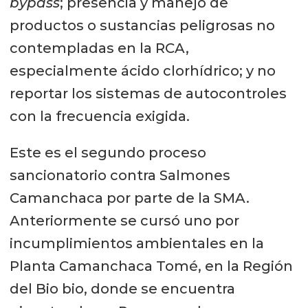
bypass
; presencia y manejo de
productos o sustancias peligrosas no
contempladas en la RCA,
especialmente ácido clorhídrico; y no
reportar los sistemas de autocontroles
con la frecuencia exigida.
Este es el segundo proceso
sancionatorio contra Salmones
Camanchaca por parte de la SMA.
Anteriormente se cursó uno por
incumplimientos ambientales en la
Planta Camanchaca Tomé, en la Región
del Bio bio, donde se encuentra