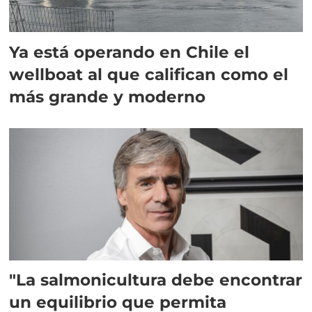
Ya está operando en Chile el
wellboat al que califican como el
más grande y moderno
"La salmonicultura debe encontrar
un equilibrio que permita