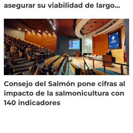
asegurar su viabilidad de largo
plazo”
Consejo del Salmón pone cifras al
impacto de la salmonicultura con
140 indicadores