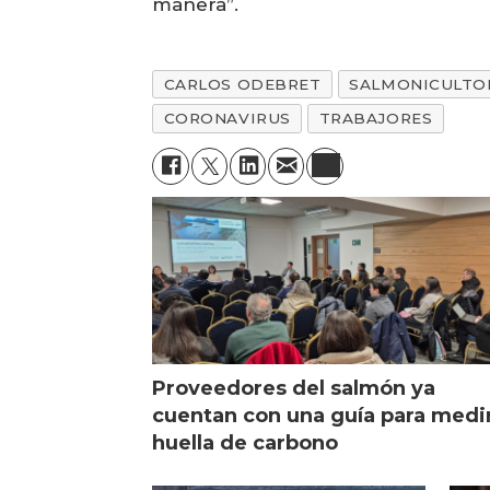
manera”.
CARLOS ODEBRET
SALMONICULTO
CORONAVIRUS
TRABAJORES
Proveedores del salmón ya
cuentan con una guía para medi
huella de carbono