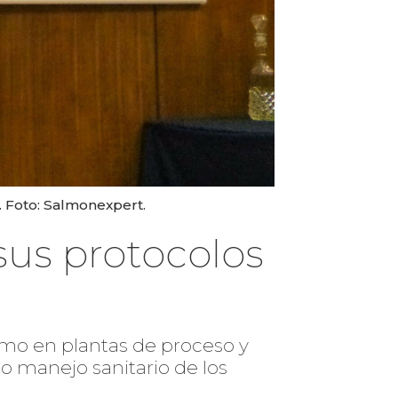
 Foto: Salmonexpert.
sus protocolos
mo en plantas de proceso y
to manejo sanitario de los