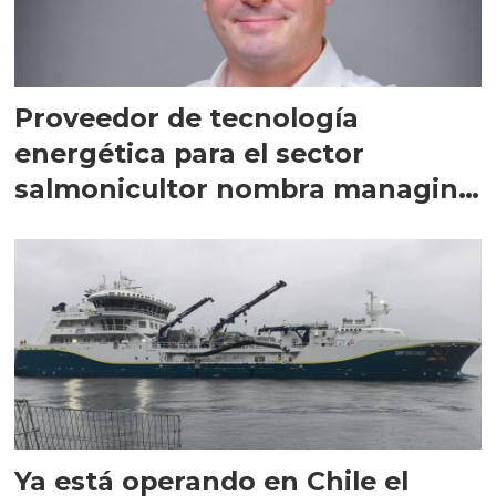
Proveedor de tecnología
energética para el sector
salmonicultor nombra managing
director en Chile
Ya está operando en Chile el