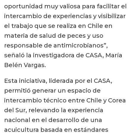
oportunidad muy valiosa para facilitar el
intercambio de experiencias y visibilizar
el trabajo que se realiza en Chile en
materia de salud de peces y uso
responsable de antimicrobianos”,
señaló la investigadora de CASA, María
Belén Vargas.
Esta iniciativa, liderada por el CASA,
permitió generar un espacio de
intercambio técnico entre Chile y Corea
del Sur, relevando la experiencia
nacional en el desarrollo de una
acuicultura basada en estándares