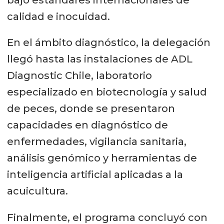
calidad e inocuidad.
En el ámbito diagnóstico, la delegación
llegó hasta las instalaciones de ADL
Diagnostic Chile, laboratorio
especializado en biotecnología y salud
de peces, donde se presentaron
capacidades en diagnóstico de
enfermedades, vigilancia sanitaria,
análisis genómico y herramientas de
inteligencia artificial aplicadas a la
acuicultura.
Finalmente, el programa concluyó con