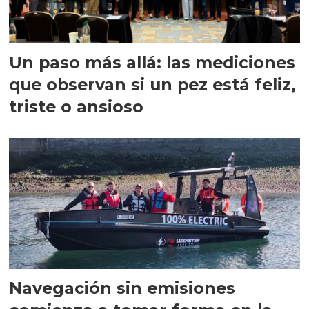
Un paso más allá: las mediciones
que observan si un pez está feliz,
triste o ansioso
Navegación sin emisiones