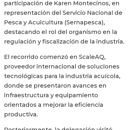
participación de Karen Montecinos, en
representación del Servicio Nacional de
Pesca y Acuicultura (Sernapesca),
destacando el rol del organismo en la
regulación y fiscalización de la industria.
El recorrido comenzó en ScaleAQ,
proveedor internacional de soluciones
tecnológicas para la industria acuícola,
donde se presentaron avances en
infraestructura y equipamiento
orientados a mejorar la eficiencia
productiva.
Posteriormente, la delegación visitó