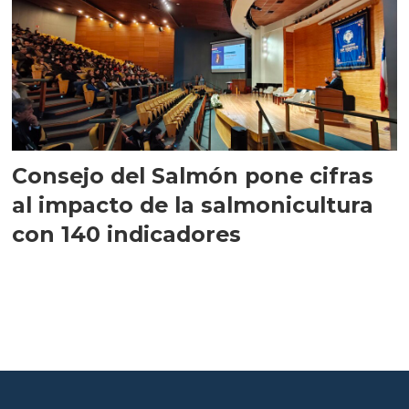
Consejo del Salmón pone cifras
al impacto de la salmonicultura
con 140 indicadores