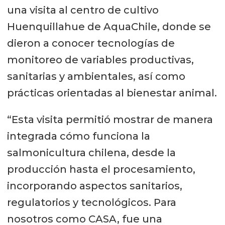
una visita al centro de cultivo
Huenquillahue de AquaChile, donde se
dieron a conocer tecnologías de
monitoreo de variables productivas,
sanitarias y ambientales, así como
prácticas orientadas al bienestar animal.
“Esta visita permitió mostrar de manera
integrada cómo funciona la
salmonicultura chilena, desde la
producción hasta el procesamiento,
incorporando aspectos sanitarios,
regulatorios y tecnológicos. Para
nosotros como CASA, fue una