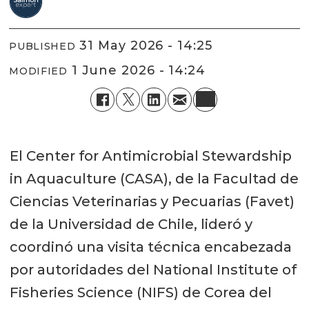
31 May 2026 - 14:25
PUBLISHED
1 June 2026 - 14:24
MODIFIED
El Center for Antimicrobial Stewardship
in Aquaculture (CASA), de la Facultad de
Ciencias Veterinarias y Pecuarias (Favet)
de la Universidad de Chile, lideró y
coordinó una visita técnica encabezada
por autoridades del National Institute of
Fisheries Science (NIFS) de Corea del