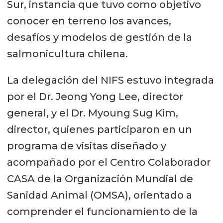
Sur, instancia que tuvo como objetivo
conocer en terreno los avances,
desafíos y modelos de gestión de la
salmonicultura chilena.
La delegación del NIFS estuvo integrada
por el Dr. Jeong Yong Lee, director
general, y el Dr. Myoung Sug Kim,
director, quienes participaron en un
programa de visitas diseñado y
acompañado por el Centro Colaborador
CASA de la Organización Mundial de
Sanidad Animal (OMSA), orientado a
comprender el funcionamiento de la