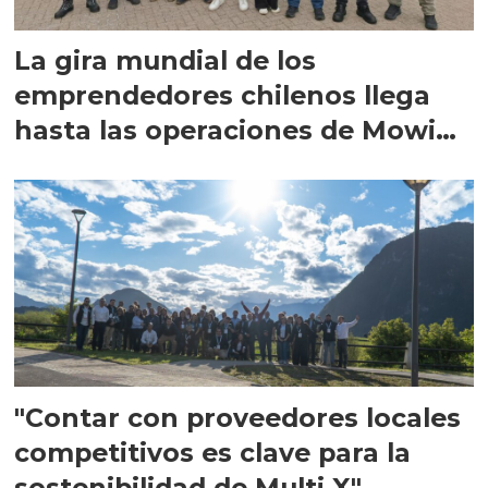
La gira mundial de los
emprendedores chilenos llega
hasta las operaciones de Mowi
en Escocia
"Contar con proveedores locales
competitivos es clave para la
sostenibilidad de Multi X"