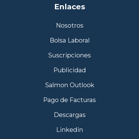
Enlaces
Nosotros
Bolsa Laboral
Suscripciones
Publicidad
Salmon Outlook
Pago de Facturas
Descargas
Linkedin