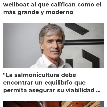
wellboat al que califican como el
más grande y moderno
"La salmonicultura debe
encontrar un equilibrio que
permita asegurar su viabilidad de
largo plazo”