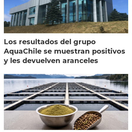
Los resultados del grupo
AquaChile se muestran positivos
y les devuelven aranceles