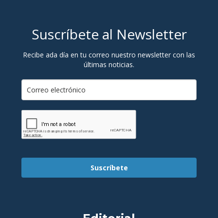
Suscríbete al Newsletter
Recibe ada día en tu correo nuestro newsletter con las
últimas noticias.
Suscríbete