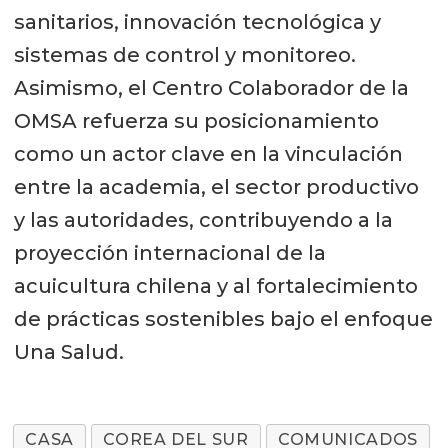
sanitarios, innovación tecnológica y
sistemas de control y monitoreo.
Asimismo, el Centro Colaborador de la
OMSA refuerza su posicionamiento
como un actor clave en la vinculación
entre la academia, el sector productivo
y las autoridades, contribuyendo a la
proyección internacional de la
acuicultura chilena y al fortalecimiento
de prácticas sostenibles bajo el enfoque
Una Salud.
CASA
COREA DEL SUR
COMUNICADOS