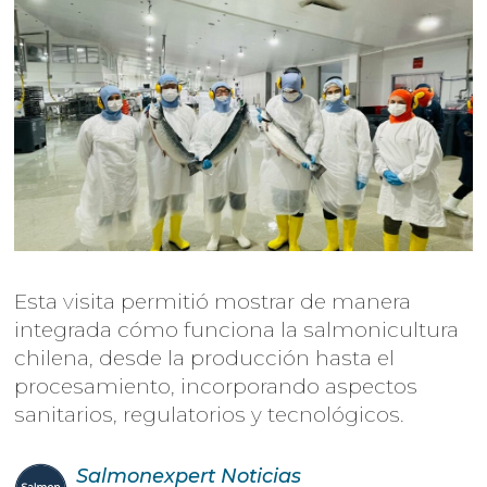
Esta visita permitió mostrar de manera
integrada cómo funciona la salmonicultura
chilena, desde la producción hasta el
procesamiento, incorporando aspectos
sanitarios, regulatorios y tecnológicos.
Salmonexpert
Noticias