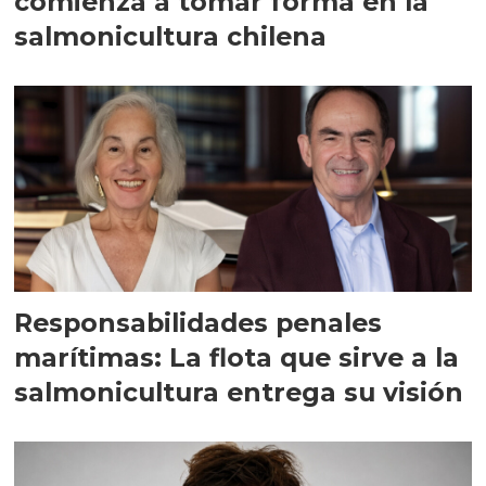
comienza a tomar forma en la
salmonicultura chilena
Responsabilidades penales
marítimas: La flota que sirve a la
salmonicultura entrega su visión