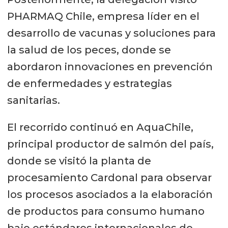
PHARMAQ Chile, empresa líder en el
desarrollo de vacunas y soluciones para
la salud de los peces, donde se
abordaron innovaciones en prevención
de enfermedades y estrategias
sanitarias.
El recorrido continuó en AquaChile,
principal productor de salmón del país,
donde se visitó la planta de
procesamiento Cardonal para observar
los procesos asociados a la elaboración
de productos para consumo humano
bajo estándares internacionales de