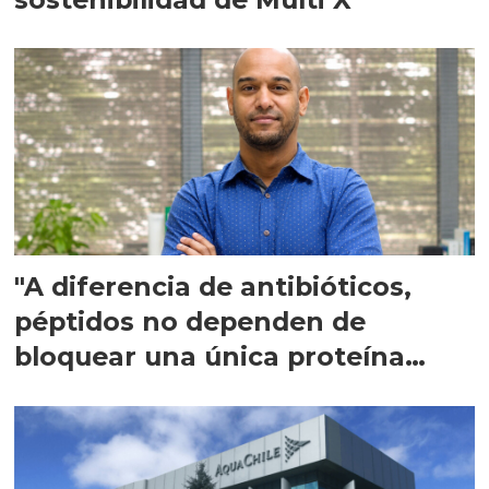
"A diferencia de antibióticos,
péptidos no dependen de
bloquear una única proteína
intracelular"