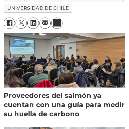
UNIVERSIDAD DE CHILE
Proveedores del salmón ya
cuentan con una guía para medir
su huella de carbono