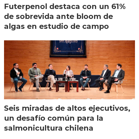
Futerpenol destaca con un 61%
de sobrevida ante bloom de
algas en estudio de campo
Seis miradas de altos ejecutivos,
un desafío común para la
salmonicultura chilena