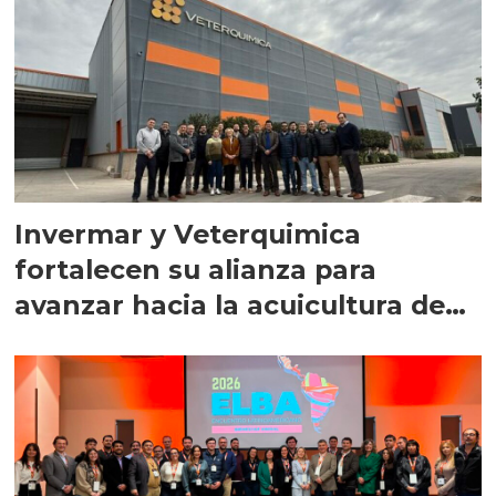
Invermar y Veterquimica
fortalecen su alianza para
avanzar hacia la acuicultura de
precisión