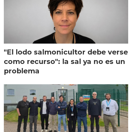
"El lodo salmonicultor debe verse
como recurso": la sal ya no es un
problema