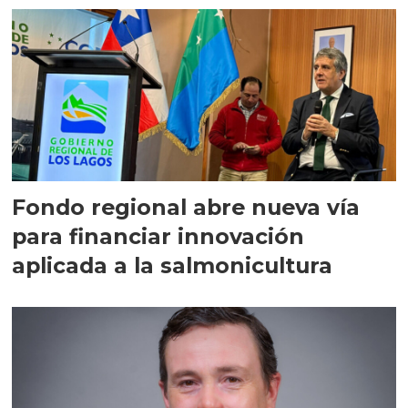
Fondo regional abre nueva vía
para financiar innovación
aplicada a la salmonicultura