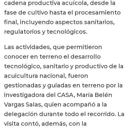
cadena productiva acuícola, desde la
fase de cultivo hasta el procesamiento
final, incluyendo aspectos sanitarios,
regulatorios y tecnológicos.
Las actividades, que permitieron
conocer en terreno el desarrollo
tecnológico, sanitario y productivo de la
acuicultura nacional, fueron
gestionadas y guiadas en terreno por la
investigadora del CASA, María Belén
Vargas Salas, quien acompañó a la
delegación durante todo el recorrido. La
visita contó, además, con la