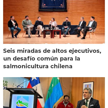
Seis miradas de altos ejecutivos,
un desafío común para la
salmonicultura chilena