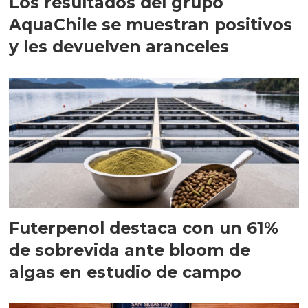
Los resultados del grupo
AquaChile se muestran positivos
y les devuelven aranceles
Futerpenol destaca con un 61%
de sobrevida ante bloom de
algas en estudio de campo