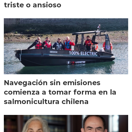
triste o ansioso
Navegación sin emisiones
comienza a tomar forma en la
salmonicultura chilena