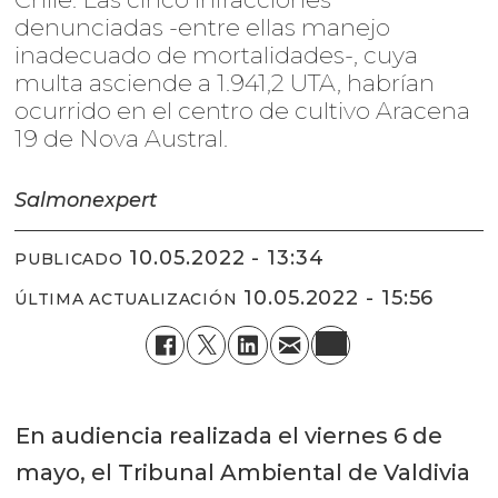
denunciadas -entre ellas manejo
inadecuado de mortalidades-, cuya
multa asciende a 1.941,2 UTA, habrían
ocurrido en el centro de cultivo Aracena
19 de Nova Austral.
Salmonexpert
10.05.2022 - 13:34
PUBLICADO
10.05.2022 - 15:56
ÚLTIMA ACTUALIZACIÓN
En audiencia realizada el viernes 6 de
mayo, el Tribunal Ambiental de Valdivia