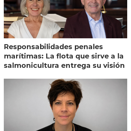
Responsabilidades penales
marítimas: La flota que sirve a la
salmonicultura entrega su visión