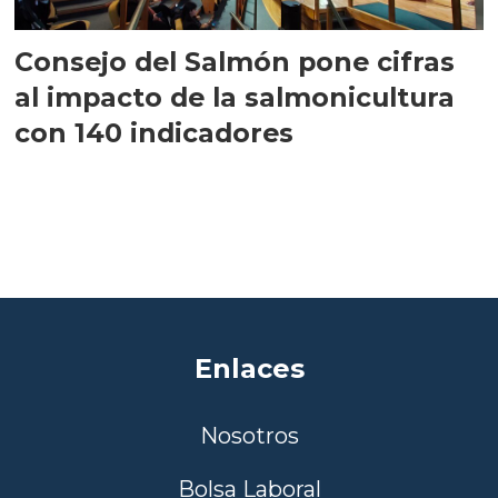
Consejo del Salmón pone cifras
al impacto de la salmonicultura
con 140 indicadores
Enlaces
Nosotros
Bolsa Laboral