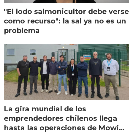
"El lodo salmonicultor debe verse
como recurso": la sal ya no es un
problema
La gira mundial de los
emprendedores chilenos llega
hasta las operaciones de Mowi