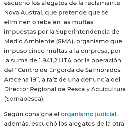
escuchó los alegatos de la reclamante
Nova Austral, que pretende que se
eliminen o rebajen las multas
impuestas por la Superintendencia de
Medio Ambiente (SMA), organismo que
impuso cinco multas a la empresa, por
la suma de 1.941,2 UTA por la operación
del “Centro de Engorda de Salmónidos
Aracena 19”, a raíz de una denuncia del
Director Regional de Pesca y Acuicultura
(Sernapesca).
Según consigna el
organismo judicial
,
además, escuchó los alegatos de la otra