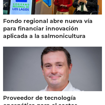
Fondo regional abre nueva vía
para financiar innovación
aplicada a la salmonicultura
Proveedor de tecnología