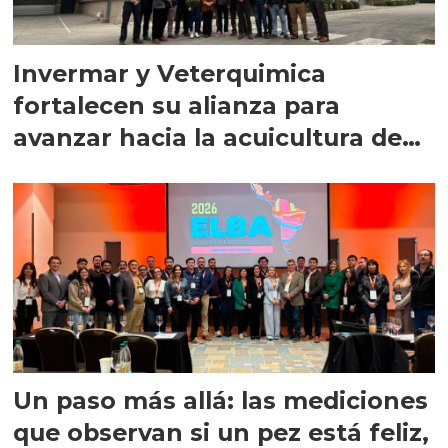
Invermar y Veterquimica
fortalecen su alianza para
avanzar hacia la acuicultura de
precisión
Un paso más allá: las mediciones
que observan si un pez está feliz,