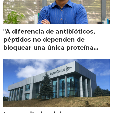
"A diferencia de antibióticos,
péptidos no dependen de
bloquear una única proteína
intracelular"