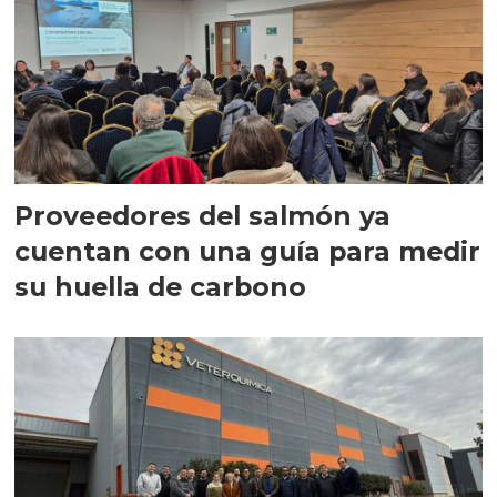
Proveedores del salmón ya
cuentan con una guía para medir
su huella de carbono