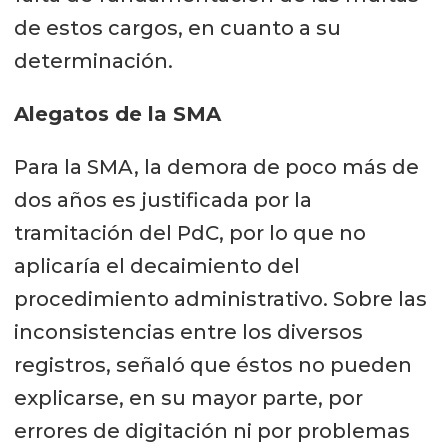
de estos cargos, en cuanto a su
que correspondería al Parque
determinación.
Nacional Alberto de Agostini.
Alegatos de la SMA
Para la SMA, la demora de poco más de
dos años es justificada por la
tramitación del PdC, por lo que no
aplicaría el decaimiento del
procedimiento administrativo. Sobre las
inconsistencias entre los diversos
registros, señaló que éstos no pueden
explicarse, en su mayor parte, por
errores de digitación ni por problemas