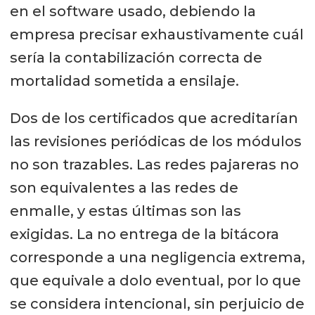
en el software usado, debiendo la
empresa precisar exhaustivamente cuál
sería la contabilización correcta de
mortalidad sometida a ensilaje.
Dos de los certificados que acreditarían
las revisiones periódicas de los módulos
no son trazables. Las redes pajareras no
son equivalentes a las redes de
enmalle, y estas últimas son las
exigidas. La no entrega de la bitácora
corresponde a una negligencia extrema,
que equivale a dolo eventual, por lo que
se considera intencional, sin perjuicio de