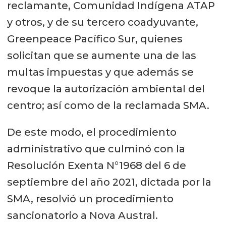
reclamante, Comunidad Indígena ATAP
y otros, y de su tercero coadyuvante,
Greenpeace Pacífico Sur, quienes
solicitan que se aumente una de las
multas impuestas y que además se
revoque la autorización ambiental del
centro; así como de la reclamada SMA.
De este modo, el procedimiento
administrativo que culminó con la
Resolución Exenta N°1968 del 6 de
septiembre del año 2021, dictada por la
SMA, resolvió un procedimiento
sancionatorio a Nova Austral.