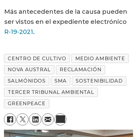
Más antecedentes de la causa pueden
ser vistos en el expediente electrónico
R-19-2021
.
CENTRO DE CULTIVO
MEDIO AMBIENTE
NOVA AUSTRAL
RECLAMACIÓN
SALMÓNIDOS
SMA
SOSTENIBILIDAD
TERCER TRIBUNAL AMBIENTAL
GREENPEACE