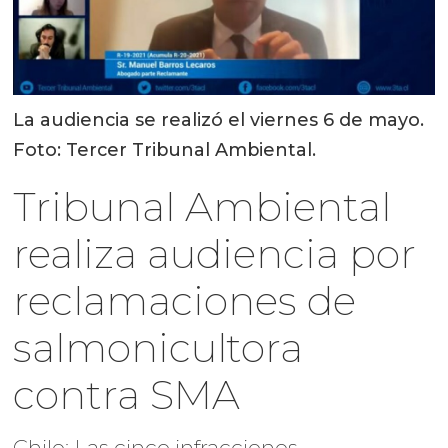
La audiencia se realizó el viernes 6 de mayo.
Foto: Tercer Tribunal Ambiental.
Tribunal Ambiental
realiza audiencia por
reclamaciones de
salmonicultora
contra SMA
Chile: Las cinco infracciones