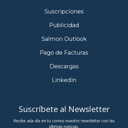
Suscripciones
Publicidad
Salmon Outlook
Pago de Facturas
Descargas
Linkedin
Suscríbete al Newsletter
Recibe ada día en tu correo nuestro newsletter con las
últimas noticias.