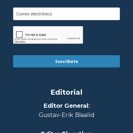
Suscríbete
Editorial
Editor General
:
Gustav-Erik Blaalid