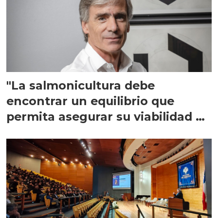
"La salmonicultura debe
encontrar un equilibrio que
permita asegurar su viabilidad de
largo plazo”