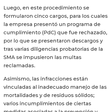
Luego, en este procedimiento se
formularon cinco cargos, para los cuales
la empresa presentó un programa de
cumplimiento (PdC) que fue rechazado,
por lo que se presentaron descargos y
tras varias diligencias probatorias de la
SMA se impusieron las multas
reclamadas.
Asimismo, las infracciones están
vinculadas al inadecuado manejo de las
mortalidades y de residuos sólidos;
varios incumplimientos de ciertas
medidas asociadas a la prevención y