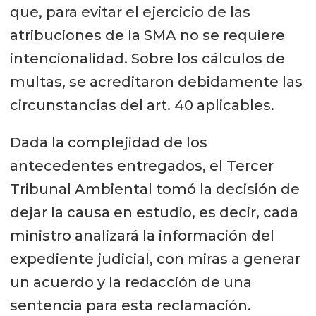
que, para evitar el ejercicio de las
atribuciones de la SMA no se requiere
intencionalidad. Sobre los cálculos de
multas, se acreditaron debidamente las
circunstancias del art. 40 aplicables.
Dada la complejidad de los
antecedentes entregados, el Tercer
Tribunal Ambiental tomó la decisión de
dejar la causa en estudio, es decir, cada
ministro analizará la información del
expediente judicial, con miras a generar
un acuerdo y la redacción de una
sentencia para esta reclamación.