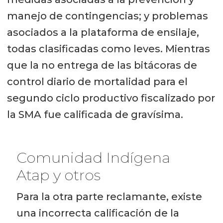
manejo de contingencias; y problemas
asociados a la plataforma de ensilaje,
todas clasificadas como leves. Mientras
que la no entrega de las bitácoras de
control diario de mortalidad para el
segundo ciclo productivo fiscalizado por
la SMA fue calificada de gravísima.
Comunidad Indígena
Atap y otros
Para la otra parte reclamante, existe
una incorrecta calificación de la