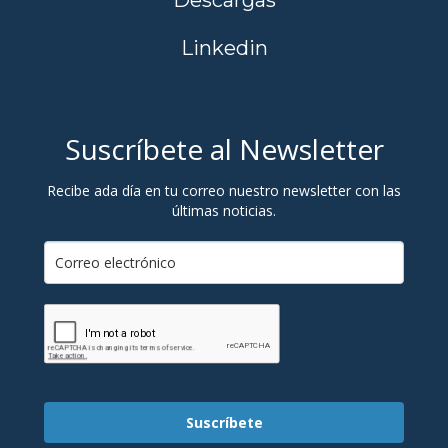
Descargas
Linkedin
Suscríbete al Newsletter
Recibe ada día en tu correo nuestro newsletter con las
últimas noticias.
Suscríbete