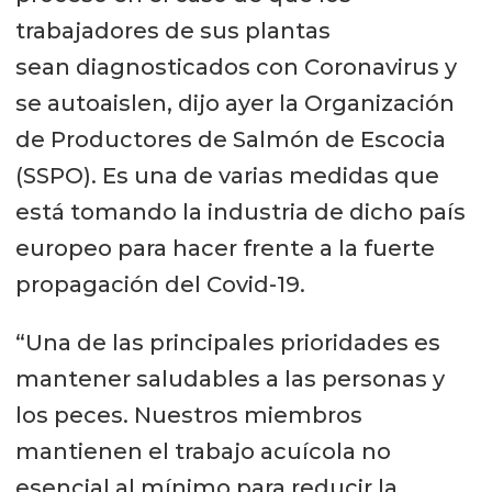
trabajadores de sus plantas
sean diagnosticados con Coronavirus y
se autoaislen, dijo ayer la Organización
de Productores de Salmón de Escocia
(SSPO). Es una de varias medidas que
está tomando la industria de dicho país
europeo para hacer frente a la fuerte
propagación del Covid-19.
“Una de las principales prioridades es
mantener saludables a las personas y
los peces. Nuestros miembros
mantienen el trabajo acuícola no
esencial al mínimo para reducir la