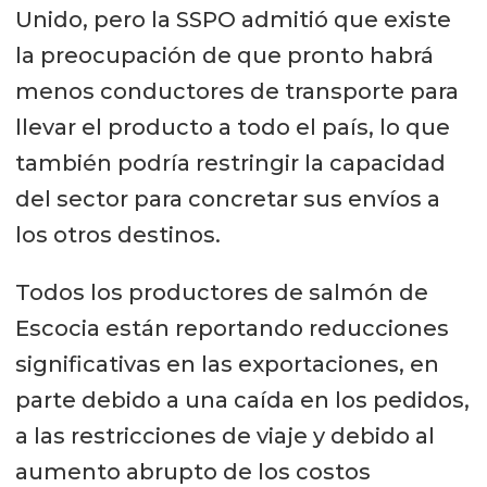
Unido, pero la SSPO admitió que existe
la preocupación de que pronto habrá
menos conductores de transporte para
llevar el producto a todo el país, lo que
también podría restringir la capacidad
del sector para concretar sus envíos a
los otros destinos.
Todos los productores de salmón de
Escocia están reportando reducciones
significativas en las exportaciones, en
parte debido a una caída en los pedidos,
a las restricciones de viaje y debido al
aumento abrupto de los costos