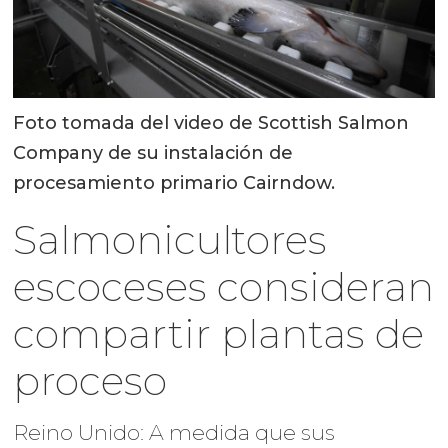
Foto tomada del video de Scottish Salmon
Company de su instalación de
procesamiento primario Cairndow.
Salmonicultores
escoceses consideran
compartir plantas de
proceso
Reino Unido: A medida que sus