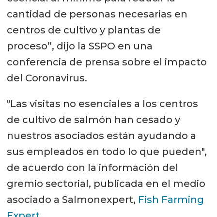
cantidad de personas necesarias en
centros de cultivo y plantas de
proceso”, dijo la SSPO en una
conferencia de prensa sobre el impacto
del Coronavirus.
"Las visitas no esenciales a los centros
de cultivo de salmón han cesado y
nuestros asociados están ayudando a
sus empleados en todo lo que pueden",
de acuerdo con la información del
gremio sectorial, publicada en el medio
asociado a Salmonexpert,
Fish Farming
Expert
.