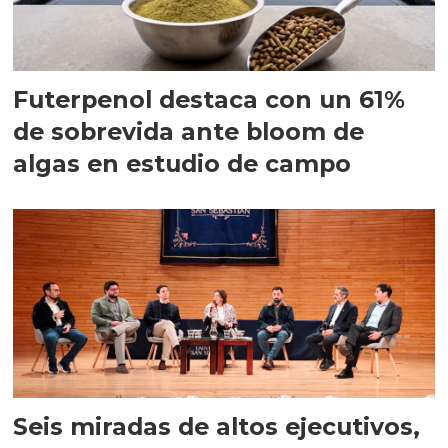
Futerpenol destaca con un 61%
de sobrevida ante bloom de
algas en estudio de campo
Seis miradas de altos ejecutivos,