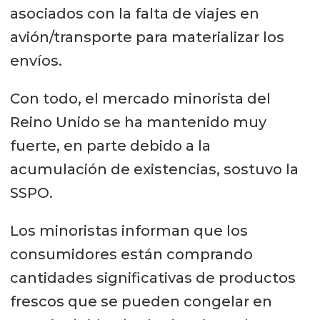
asociados con la falta de viajes en
avión/transporte para materializar los
envíos.
Con todo, el mercado minorista del
Reino Unido se ha mantenido muy
fuerte, en parte debido a la
acumulación de existencias, sostuvo la
SSPO.
Los minoristas informan que los
consumidores están comprando
cantidades significativas de productos
frescos que se pueden congelar en