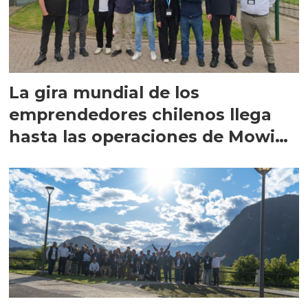
La gira mundial de los
emprendedores chilenos llega
hasta las operaciones de Mowi
en Escocia