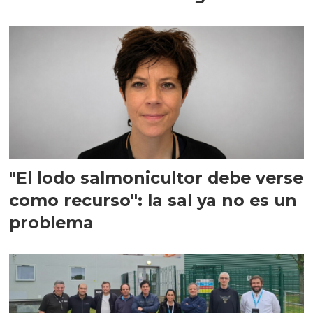
"El lodo salmonicultor debe verse
como recurso": la sal ya no es un
problema