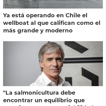
Ya está operando en Chile el
wellboat al que califican como el
más grande y moderno
"La salmonicultura debe
encontrar un equilibrio que