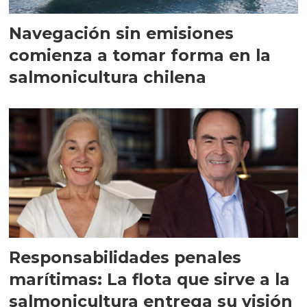
Navegación sin emisiones
comienza a tomar forma en la
salmonicultura chilena
Responsabilidades penales
marítimas: La flota que sirve a la
salmonicultura entrega su visión