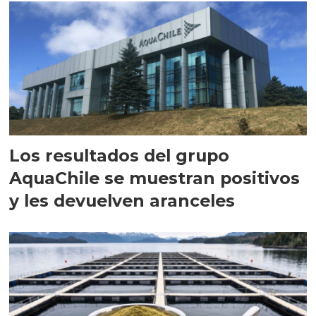
Los resultados del grupo
AquaChile se muestran positivos
y les devuelven aranceles