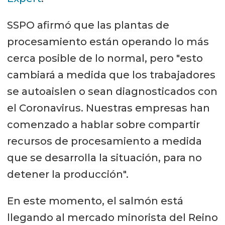
SSPO afirmó que las plantas de
procesamiento están operando lo más
cerca posible de lo normal, pero "esto
cambiará a medida que los trabajadores
se autoaislen o sean diagnosticados con
el Coronavirus. Nuestras empresas han
comenzado a hablar sobre compartir
recursos de procesamiento a medida
que se desarrolla la situación, para no
detener la producción".
En este momento, el salmón está
llegando al mercado minorista del Reino