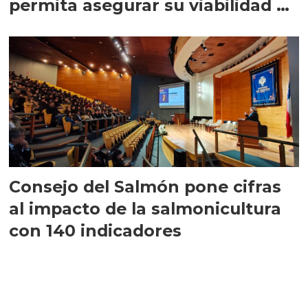
permita asegurar su viabilidad de
largo plazo”
Consejo del Salmón pone cifras
al impacto de la salmonicultura
con 140 indicadores