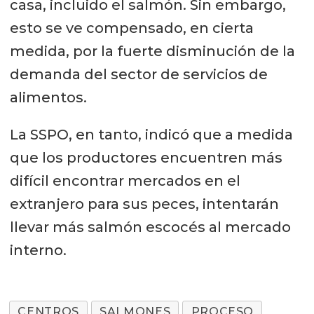
casa, incluido el salmón. Sin embargo,
esto se ve compensado, en cierta
medida, por la fuerte disminución de la
demanda del sector de servicios de
alimentos.
La SSPO, en tanto, indicó que a medida
que los productores encuentren más
difícil encontrar mercados en el
extranjero para sus peces, intentarán
llevar más salmón escocés al mercado
interno.
CENTROS
SALMONES
PROCESO