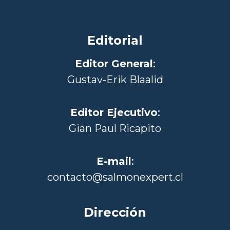
Editorial
Editor General
:
Gustav-Erik Blaalid
Editor Ejecutivo
:
Gian Paul Ricapito
E-mail
:
contacto@salmonexpert.cl
Dirección