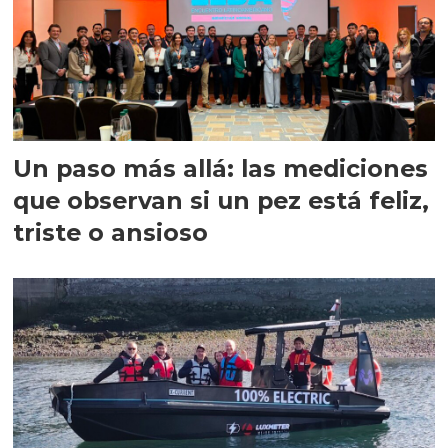
Un paso más allá: las mediciones
que observan si un pez está feliz,
triste o ansioso