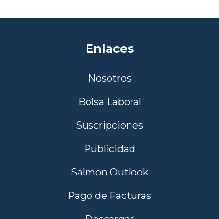
Enlaces
Nosotros
Bolsa Laboral
Suscripciones
Publicidad
Salmon Outlook
Pago de Facturas