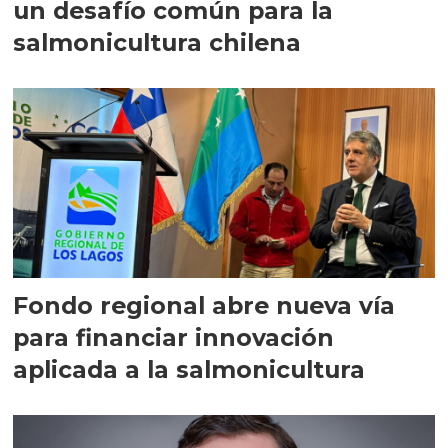
un desafío común para la
salmonicultura chilena
Fondo regional abre nueva vía
para financiar innovación
aplicada a la salmonicultura