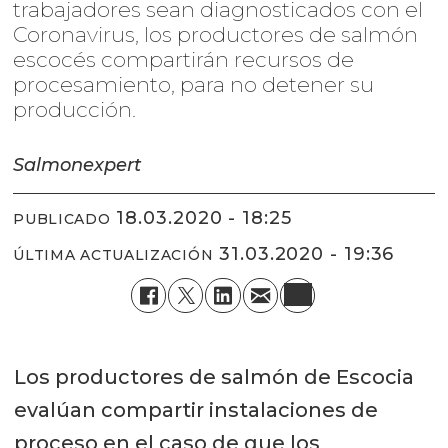
trabajadores sean diagnosticados con el
Coronavirus, los productores de salmón
escocés compartirán recursos de
procesamiento, para no detener su
producción.
Salmonexpert
18.03.2020 - 18:25
PUBLICADO
31.03.2020 - 19:36
ÚLTIMA ACTUALIZACIÓN
Los productores de salmón de Escocia
evalúan compartir instalaciones de
proceso en el caso de que los