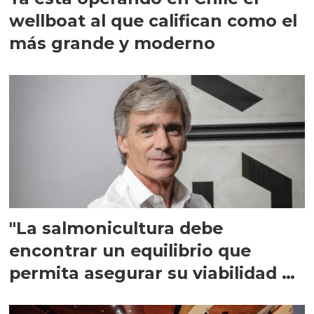
wellboat al que califican como el
más grande y moderno
"La salmonicultura debe
encontrar un equilibrio que
permita asegurar su viabilidad de
largo plazo”