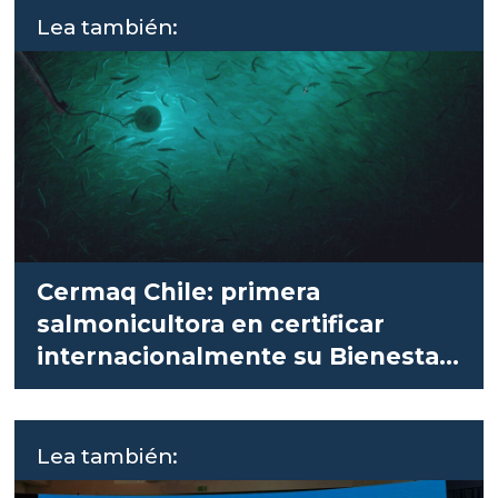
Lea también:
Cermaq Chile: primera
salmonicultora en certificar
internacionalmente su Bienestar
Animal
Lea también: