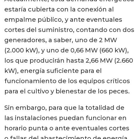
estaría cubierta con la conexión al
empalme público, y ante eventuales
cortes del suministro, contando con dos
generadores, a saber, uno de 2 MW
(2.000 kW), y uno de 0,66 MW (660 kW),
los que producirán hasta 2,66 MW (2.660
kW), energía suficiente para el
funcionamiento de los equipos críticos
para el cultivo y bienestar de los peces.
Sin embargo, para que la totalidad de
las instalaciones puedan funcionar en
horario punta o ante eventuales cortes
o fallas del abastecimiento de energía,