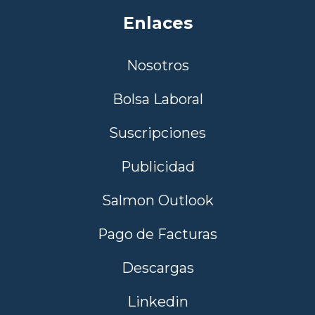
Enlaces
Nosotros
Bolsa Laboral
Suscripciones
Publicidad
Salmon Outlook
Pago de Facturas
Descargas
Linkedin