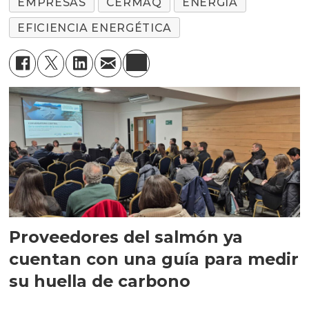
EMPRESAS
CERMAQ
ENERGÍA
EFICIENCIA ENERGÉTICA
Proveedores del salmón ya
cuentan con una guía para medir
su huella de carbono