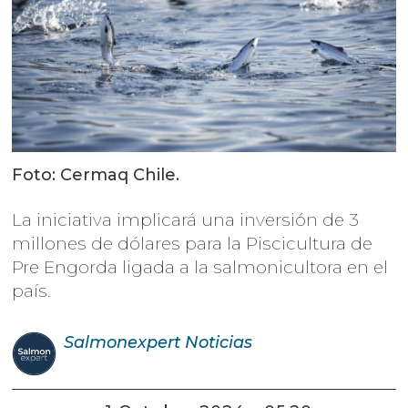
Foto: Cermaq Chile.
La iniciativa implicará una inversión de 3
millones de dólares para la Piscicultura de
Pre Engorda ligada a la salmonicultora en el
país.
Salmonexpert
Noticias