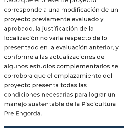
Dado que el presente proyecto
corresponde a una modificación de un
proyecto previamente evaluado y
aprobado, la justificación de la
localización no varía respecto de lo
presentado en la evaluación anterior, y
conforme a las actualizaciones de
algunos estudios complementarios se
corrobora que el emplazamiento del
proyecto presenta todas las
condiciones necesarias para lograr un
manejo sustentable de la Piscicultura
Pre Engorda.