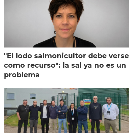
"El lodo salmonicultor debe verse
como recurso": la sal ya no es un
problema