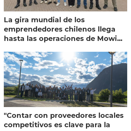
La gira mundial de los
emprendedores chilenos llega
hasta las operaciones de Mowi
en Escocia
"Contar con proveedores locales
competitivos es clave para la