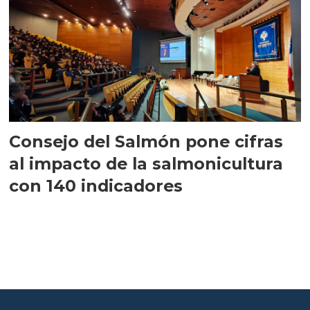
Consejo del Salmón pone cifras
al impacto de la salmonicultura
con 140 indicadores