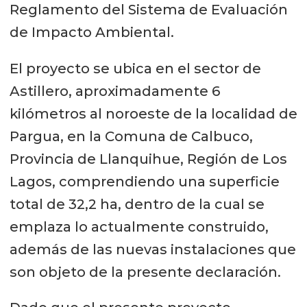
Reglamento del Sistema de Evaluación
de Impacto Ambiental.
El proyecto se ubica en el sector de
Astillero, aproximadamente 6
kilómetros al noroeste de la localidad de
Pargua, en la Comuna de Calbuco,
Provincia de Llanquihue, Región de Los
Lagos, comprendiendo una superficie
total de 32,2 ha, dentro de la cual se
emplaza lo actualmente construido,
además de las nuevas instalaciones que
son objeto de la presente declaración.