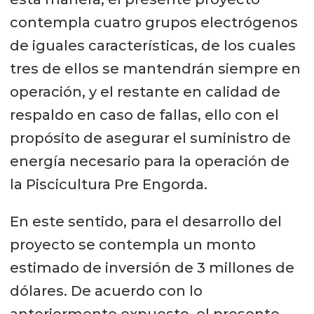
contempla cuatro grupos electrógenos
de iguales características, de los cuales
tres de ellos se mantendrán siempre en
operación, y el restante en calidad de
respaldo en caso de fallas, ello con el
propósito de asegurar el suministro de
energía necesario para la operación de
la Piscicultura Pre Engorda.
En este sentido, para el desarrollo del
proyecto se contempla un monto
estimado de inversión de 3 millones de
dólares. De acuerdo con lo
anteriormente expuesto, el presente