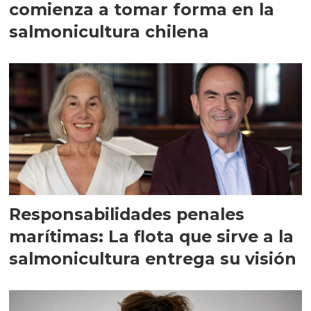
comienza a tomar forma en la
salmonicultura chilena
Responsabilidades penales
marítimas: La flota que sirve a la
salmonicultura entrega su visión