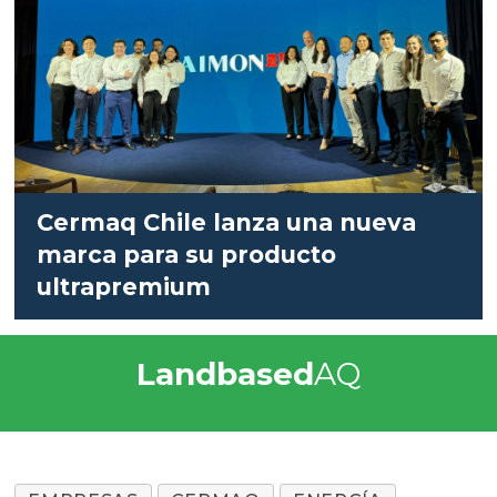
Cermaq Chile lanza una nueva
marca para su producto
ultrapremium
Landbased
AQ