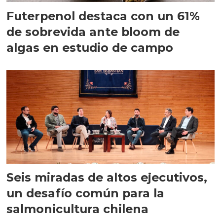
Futerpenol destaca con un 61%
de sobrevida ante bloom de
algas en estudio de campo
Seis miradas de altos ejecutivos,
un desafío común para la
salmonicultura chilena