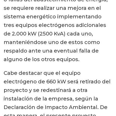
se requiere realizar una mejora en el
sistema energético implementando
tres equipos electrógenos adicionales
de 2.000 kW (2500 KvA) cada uno,
manteniéndose uno de estos como
respaldo ante una eventual falla de
alguno de los otros equipos.
Cabe destacar que el equipo
electrógeno de 660 kW será retirado del
proyecto y se redestinará a otra
instalación de la empresa, según la
Declaración de Impacto Ambiental. De
esta manera, el presente proyecto