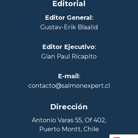
Editorial
Editor General
:
Gustav-Erik Blaalid
Editor Ejecutivo
:
Gian Paul Ricapito
E-mail
:
contacto@salmonexpert.cl
Dirección
Antonio Varas 55, Of 402,
Puerto Montt, Chile