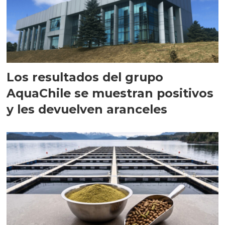
Los resultados del grupo
AquaChile se muestran positivos
y les devuelven aranceles