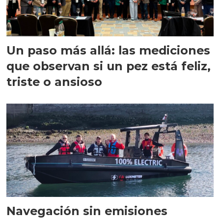
Un paso más allá: las mediciones
que observan si un pez está feliz,
triste o ansioso
Navegación sin emisiones