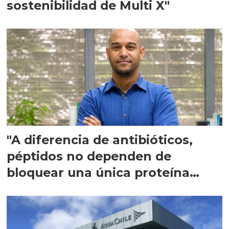
sostenibilidad de Multi X"
"A diferencia de antibióticos,
péptidos no dependen de
bloquear una única proteína
intracelular"