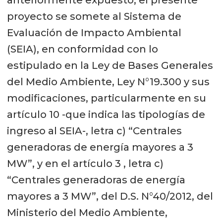
proyecto se somete al Sistema de
Evaluación de Impacto Ambiental
(SEIA), en conformidad con lo
estipulado en la Ley de Bases Generales
del Medio Ambiente, Ley N°19.300 y sus
modificaciones, particularmente en su
artículo 10 -que indica las tipologías de
ingreso al SEIA-, letra c) “Centrales
generadoras de energía mayores a 3
MW”, y en el artículo 3 , letra c)
“Centrales generadoras de energía
mayores a 3 MW”, del D.S. N°40/2012, del
Ministerio del Medio Ambiente,