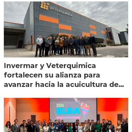
Invermar y Veterquimica
fortalecen su alianza para
avanzar hacia la acuicultura de
precisión