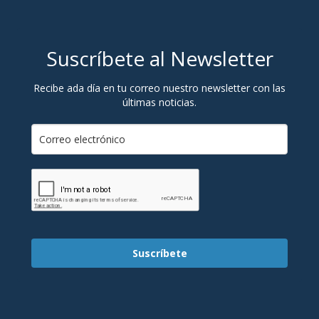
Suscríbete al Newsletter
Recibe ada día en tu correo nuestro newsletter con las
últimas noticias.
Suscríbete