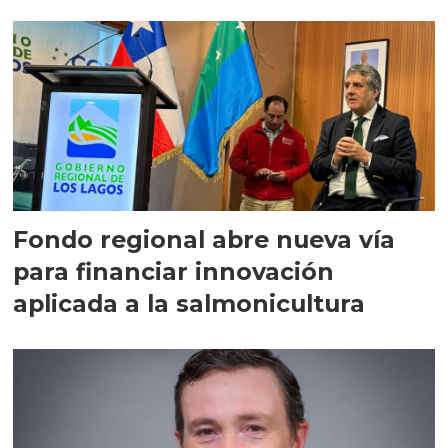
Fondo regional abre nueva vía
para financiar innovación
aplicada a la salmonicultura