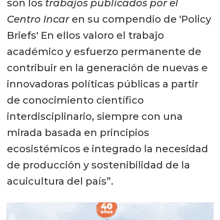
son los
trabajos publicados por el
Centro Incar
en su compendio de 'Policy
Briefs' En ellos valoro el trabajo
académico y esfuerzo permanente de
contribuir en la generación de nuevas e
innovadoras políticas públicas a partir
de conocimiento científico
interdisciplinario, siempre con una
mirada basada en principios
ecosistémicos e integrado la necesidad
de producción y sostenibilidad de la
acuicultura del país”.