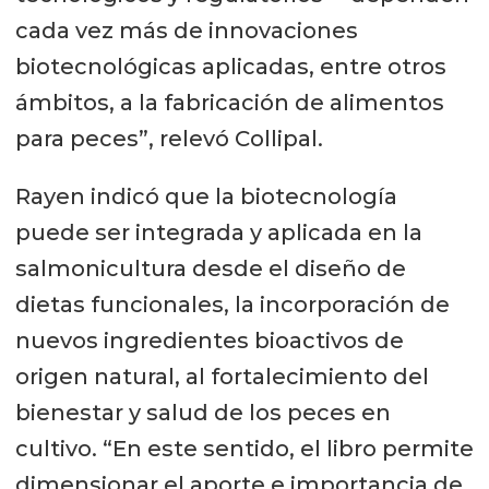
cada vez más de innovaciones
biotecnológicas aplicadas, entre otros
ámbitos, a la fabricación de alimentos
para peces”, relevó Collipal.
Rayen indicó que la biotecnología
puede ser integrada y aplicada en la
salmonicultura desde el diseño de
dietas funcionales, la incorporación de
nuevos ingredientes bioactivos de
origen natural, al fortalecimiento del
bienestar y salud de los peces en
cultivo. “En este sentido, el libro permite
dimensionar el aporte e importancia de