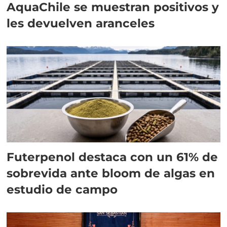
AquaChile se muestran positivos y
les devuelven aranceles
Futerpenol destaca con un 61% de
sobrevida ante bloom de algas en
estudio de campo