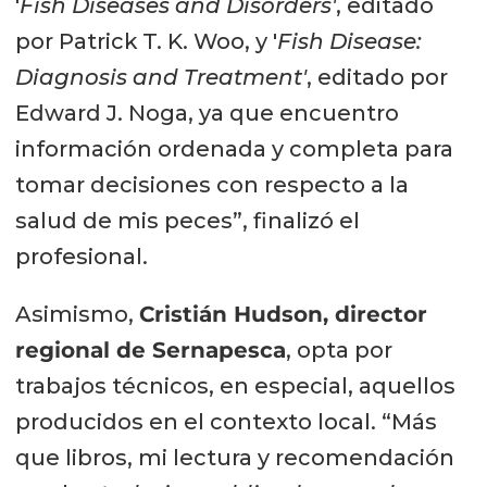
'
Fish Diseases and Disorders'
, editado
por Patrick T. K. Woo, y '
Fish Disease:
Diagnosis and Treatment'
, editado por
Edward J. Noga, ya que encuentro
información ordenada y completa para
tomar decisiones con respecto a la
salud de mis peces”, finalizó el
profesional.
Asimismo,
Cristián Hudson, director
regional de Sernapesca
, opta por
trabajos técnicos, en especial, aquellos
producidos en el contexto local. “Más
que libros, mi lectura y recomendación