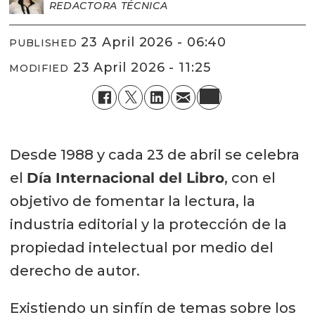
REDACTORA TÉCNICA
23 April 2026 - 06:40
PUBLISHED
23 April 2026 - 11:25
MODIFIED
Desde 1988 y cada 23 de abril se celebra
el
Día Internacional del Libro
, con el
objetivo de fomentar la lectura, la
industria editorial y la protección de la
propiedad intelectual por medio del
derecho de autor.
Existiendo un sinfín de temas sobre los