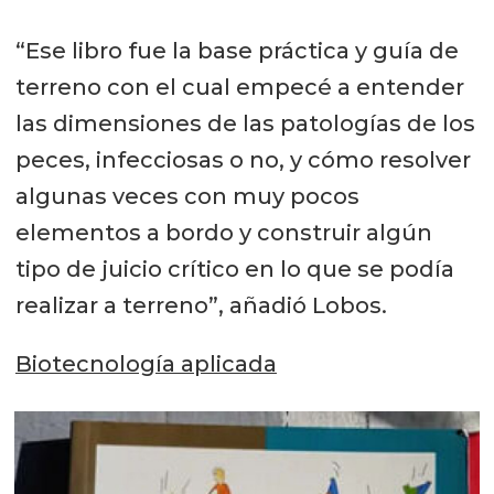
“Ese libro fue la base práctica y guía de
terreno con el cual empecé a entender
las dimensiones de las patologías de los
peces, infecciosas o no, y cómo resolver
algunas veces con muy pocos
elementos a bordo y construir algún
tipo de juicio crítico en lo que se podía
realizar a terreno”, añadió Lobos.
Biotecnología aplicada