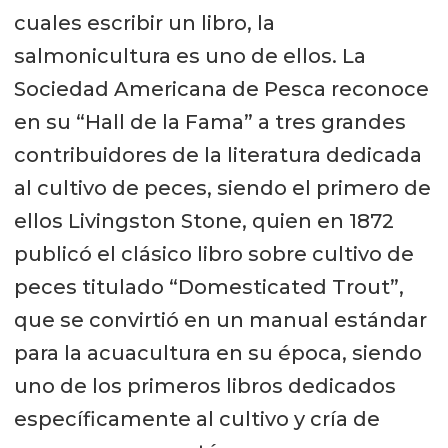
cuales escribir un libro, la
salmonicultura es uno de ellos. La
Sociedad Americana de Pesca reconoce
en su “Hall de la Fama” a tres grandes
contribuidores de la literatura dedicada
al cultivo de peces, siendo el primero de
ellos Livingston Stone, quien en 1872
publicó el clásico libro sobre cultivo de
peces titulado “Domesticated Trout”,
que se convirtió en un manual estándar
para la acuacultura en su época, siendo
uno de los primeros libros dedicados
específicamente al cultivo y cría de