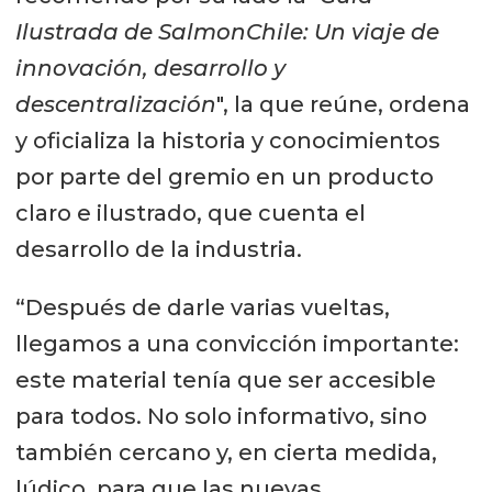
Ilustrada de SalmonChile: Un viaje de
innovación, desarrollo y
descentralización
", la que reúne, ordena
y oficializa la historia y conocimientos
por parte del gremio en un producto
claro e ilustrado, que cuenta el
desarrollo de la industria.
“Después de darle varias vueltas,
llegamos a una convicción importante:
este material tenía que ser accesible
para todos. No solo informativo, sino
también cercano y, en cierta medida,
lúdico, para que las nuevas