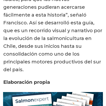
generaciones pudieran acercarse
fácilmente a esta historia”, señaló
Francisco. Así se desarrolló esta guía,
que es un recorrido visual y narrativo por
la evolución de la salmonicultura en
Chile, desde sus inicios hasta su
consolidación como uno de los
principales motores productivos del sur
del país.
Elaboración propia