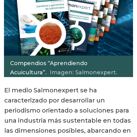
Compendios “Aprendiendo
Acuicultura”.
Imagen: Salmonexpert.
El medio Salmonexpert se ha
caracterizado por desarrollar un
periodismo orientado a soluciones para
una industria más sustentable en todas
las dimensiones posibles, abarcando en