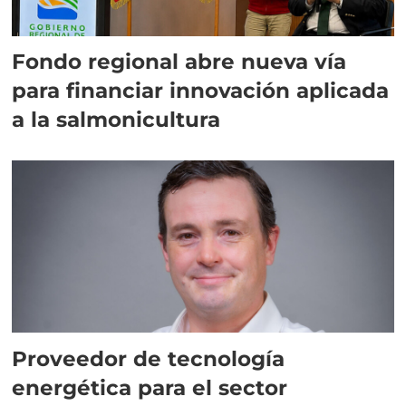
Fondo regional abre nueva vía
para financiar innovación aplicada
a la salmonicultura
Proveedor de tecnología
energética para el sector