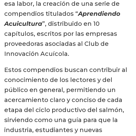
esa labor, la creación de una serie de
compendios titulados “
Aprendiendo
Acuicultura
”, distribuido en 10
capítulos, escritos por las empresas
proveedoras asociadas al Club de
Innovación Acuícola.
Estos compendios buscan contribuir al
conocimiento de los lectores y del
público en general, permitiendo un
acercamiento claro y conciso de cada
etapa del ciclo productivo del salmón,
sirviendo como una guía para que la
industria, estudiantes y nuevas