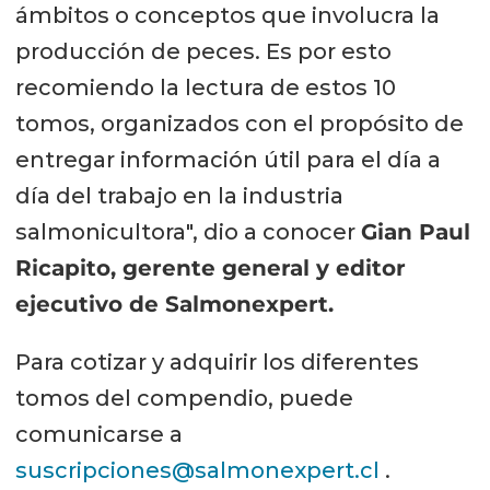
ámbitos o conceptos que involucra la
producción de peces. Es por esto
recomiendo la lectura de estos 10
tomos, organizados con el propósito de
entregar información útil para el día a
día del trabajo en la industria
salmonicultora", dio a conocer
Gian Paul
Ricapito, gerente general y editor
ejecutivo de Salmonexpert.
Para cotizar y adquirir los diferentes
tomos del compendio, puede
comunicarse a
suscripciones@salmonexpert.cl
.