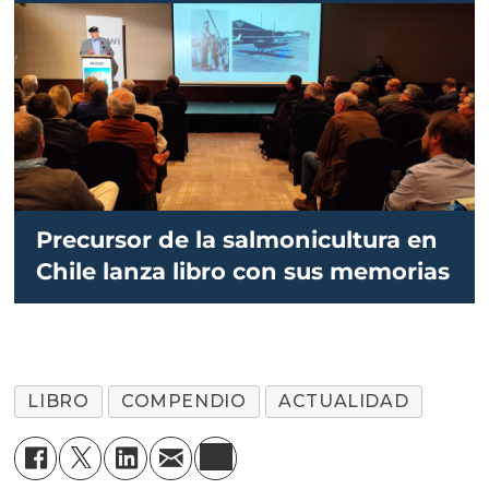
Precursor de la salmonicultura en
Chile lanza libro con sus memorias
LIBRO
COMPENDIO
ACTUALIDAD