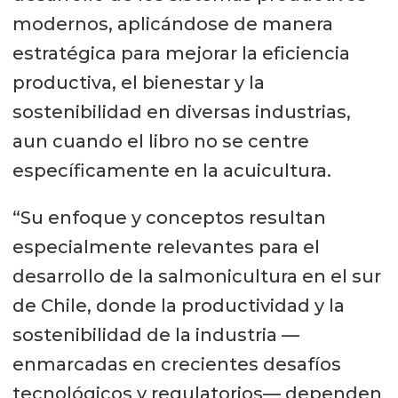
modernos, aplicándose de manera
estratégica para mejorar la eficiencia
productiva, el bienestar y la
sostenibilidad en diversas industrias,
aun cuando el libro no se centre
específicamente en la acuicultura.
“Su enfoque y conceptos resultan
especialmente relevantes para el
desarrollo de la salmonicultura en el sur
de Chile, donde la productividad y la
sostenibilidad de la industria —
enmarcadas en crecientes desafíos
tecnológicos y regulatorios— dependen