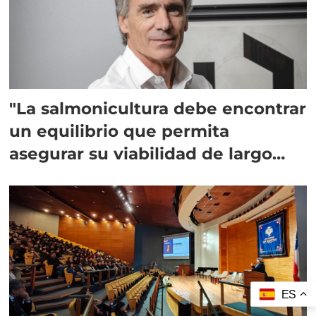
"La salmonicultura debe encontrar
un equilibrio que permita
asegurar su viabilidad de largo
plazo”
ES