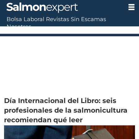
Bolsa Laboral
Revistas
Sin Escamas
Nosotros
Día Internacional del Libro: seis
profesionales de la salmonicultura
recomiendan qué leer