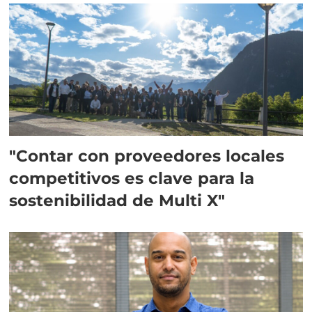
"Contar con proveedores locales
competitivos es clave para la
sostenibilidad de Multi X"