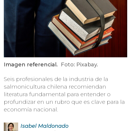
Imagen referencial.
Foto: Pixabay.
Seis profesionales de la industria de la
salmonicultura chilena recomiendan
literatura fundamental para entender o
profundizar en un rubro que es clave para la
economía nacional.
Isabel
Maldonado