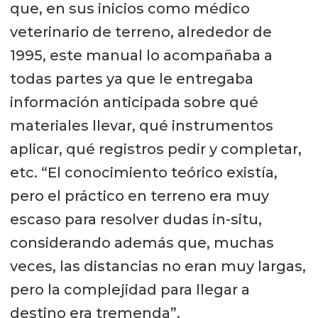
que, en sus inicios como médico
veterinario de terreno, alrededor de
1995, este manual lo acompañaba a
todas partes ya que le entregaba
información anticipada sobre qué
materiales llevar, qué instrumentos
aplicar, qué registros pedir y completar,
etc. “El conocimiento teórico existía,
pero el práctico en terreno era muy
escaso para resolver dudas in-situ,
considerando además que, muchas
veces, las distancias no eran muy largas,
pero la complejidad para llegar a
destino era tremenda”.