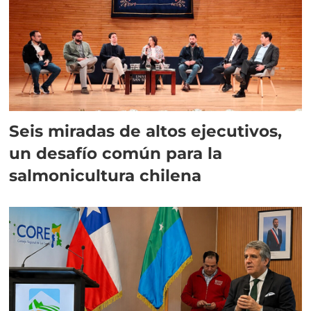
Seis miradas de altos ejecutivos,
un desafío común para la
salmonicultura chilena