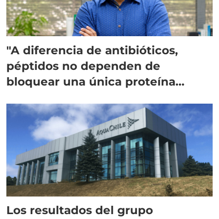
"A diferencia de antibióticos,
péptidos no dependen de
bloquear una única proteína
intracelular"
Los resultados del grupo