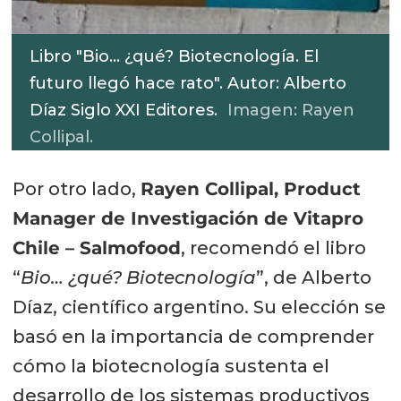
Libro "Bio… ¿qué? Biotecnología. El
futuro llegó hace rato". Autor: Alberto
Díaz Siglo XXI Editores.
Imagen: Rayen
Collipal.
Por otro lado,
Rayen Collipal, Product
Manager de Investigación de Vitapro
Chile – Salmofood
, recomendó el libro
“
Bio… ¿qué? Biotecnología
”, de Alberto
Díaz, científico argentino. Su elección se
basó en la importancia de comprender
cómo la biotecnología sustenta el
desarrollo de los sistemas productivos