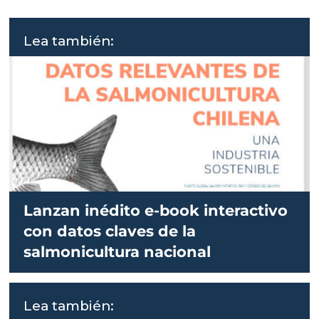
Lea también:
Lanzan inédito e-book interactivo
con datos claves de la
salmonicultura nacional
Lea también: