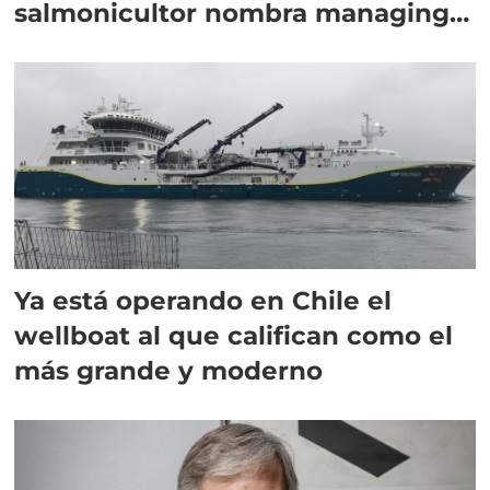
salmonicultor nombra managing
director en Chile
Ya está operando en Chile el
wellboat al que califican como el
más grande y moderno