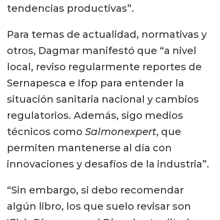
tendencias productivas”.
Para temas de actualidad, normativas y
otros, Dagmar manifestó que “a nivel
local, reviso regularmente reportes de
Sernapesca e Ifop para entender la
situación sanitaria nacional y cambios
regulatorios. Además, sigo medios
técnicos como
Salmonexpert
, que
permiten mantenerse al día con
innovaciones y desafíos de la industria”.
“Sin embargo, si debo recomendar
algún libro, los que suelo revisar son