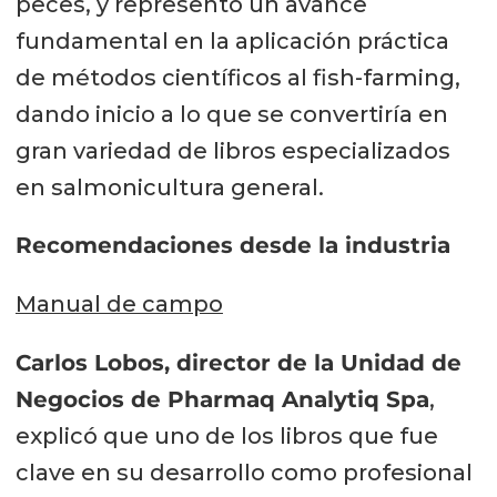
peces, y representó un avance
fundamental en la aplicación práctica
de métodos científicos al fish-farming,
dando inicio a lo que se convertiría en
gran variedad de libros especializados
en salmonicultura general.
Recomendaciones desde la industria
Manual de campo
Carlos Lobos, director de la Unidad de
Negocios de Pharmaq Analytiq Spa
,
explicó que uno de los libros que fue
clave en su desarrollo como profesional