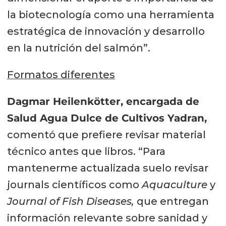
la biotecnología como una herramienta
estratégica de innovación y desarrollo
en la nutrición del salmón”.
Formatos diferentes
Dagmar Heilenkötter, encargada de
Salud Agua Dulce de Cultivos Yadran,
comentó que prefiere revisar material
técnico antes que libros. “Para
mantenerme actualizada suelo revisar
journals científicos como
Aquaculture
y
Journal of Fish Diseases,
que entregan
información relevante sobre sanidad y