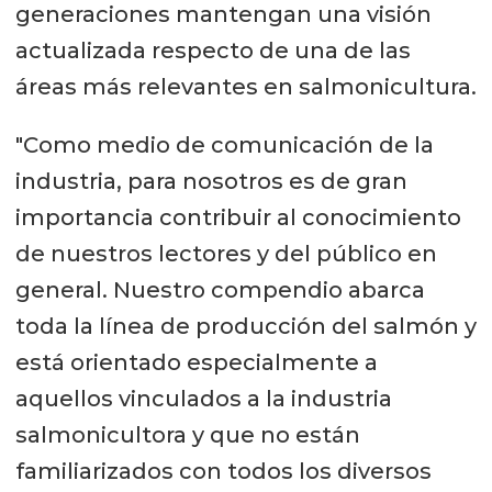
generaciones mantengan una visión
actualizada respecto de una de las
áreas más relevantes en salmonicultura.
"Como medio de comunicación de la
industria, para nosotros es de gran
importancia contribuir al conocimiento
de nuestros lectores y del público en
general. Nuestro compendio abarca
toda la línea de producción del salmón y
está orientado especialmente a
aquellos vinculados a la industria
salmonicultora y que no están
familiarizados con todos los diversos