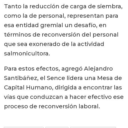
Tanto la reducción de carga de siembra,
como la de personal, representan para
esa entidad gremial un desafío, en
términos de reconversión del personal
que sea exonerado de la actividad
salmonicultora.
Para estos efectos, agregó Alejandro
Santibáñez, el Sence lidera una Mesa de
Capital Humano, dirigida a encontrar las
vías que conduzcan a hacer efectivo ese
proceso de reconversión laboral.