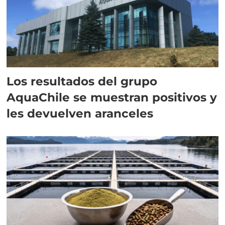
Los resultados del grupo
AquaChile se muestran positivos y
les devuelven aranceles