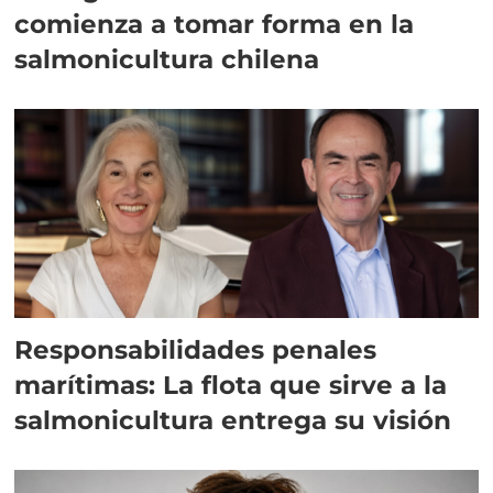
comienza a tomar forma en la
salmonicultura chilena
Responsabilidades penales
marítimas: La flota que sirve a la
salmonicultura entrega su visión