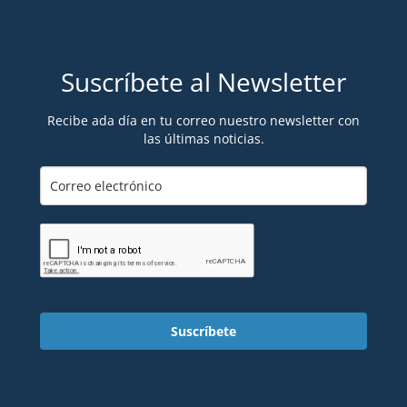
Suscríbete al Newsletter
Recibe ada día en tu correo nuestro newsletter con
las últimas noticias.
Suscríbete