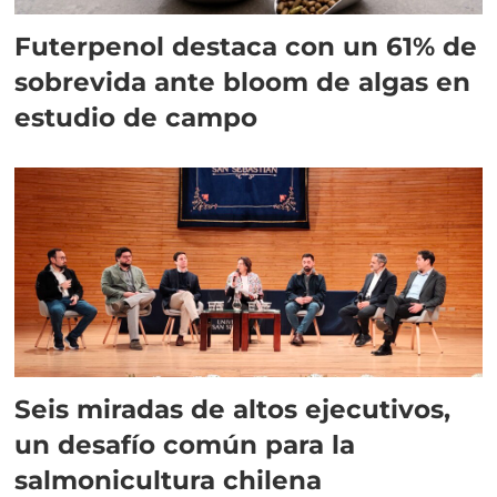
Futerpenol destaca con un 61% de
sobrevida ante bloom de algas en
estudio de campo
Seis miradas de altos ejecutivos,
un desafío común para la
salmonicultura chilena