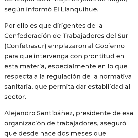
según informó El Llanquihue.
Por ello es que dirigentes de la
Confederación de Trabajadores del Sur
(Confetrasur) emplazaron al Gobierno
para que intervenga con prontitud en
esta materia, especialmente en lo que
respecta a la regulación de la normativa
sanitaria, que permita dar estabilidad al
sector.
Alejandro Santibáñez, presidente de esa
organización de trabajadores, aseguró
que desde hace dos meses que