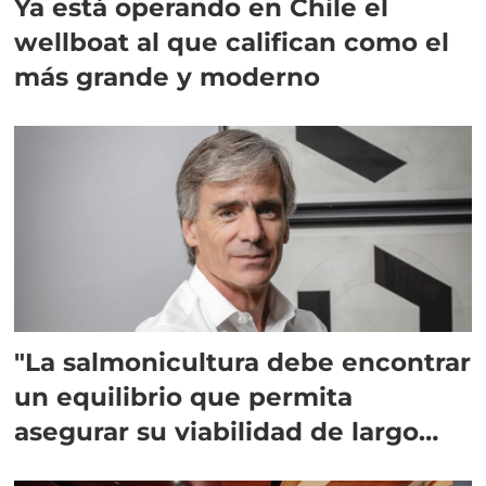
Ya está operando en Chile el
wellboat al que califican como el
más grande y moderno
"La salmonicultura debe encontrar
un equilibrio que permita
asegurar su viabilidad de largo
plazo”