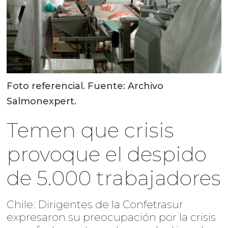
Foto referencial. Fuente: Archivo
Salmonexpert.
Temen que crisis
provoque el despido
de 5.000 trabajadores
Chile: Dirigentes de la Confetrasur
expresaron su preocupación por la crisis