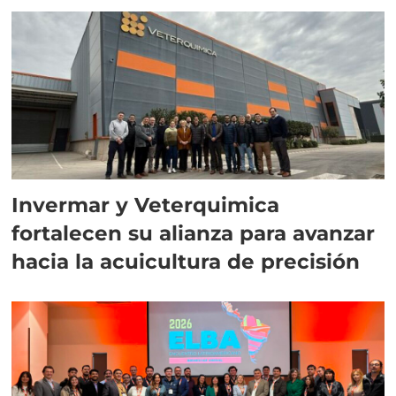
Invermar y Veterquimica
fortalecen su alianza para avanzar
hacia la acuicultura de precisión