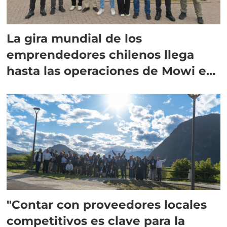
La gira mundial de los
emprendedores chilenos llega
hasta las operaciones de Mowi en
Escocia
"Contar con proveedores locales
competitivos es clave para la