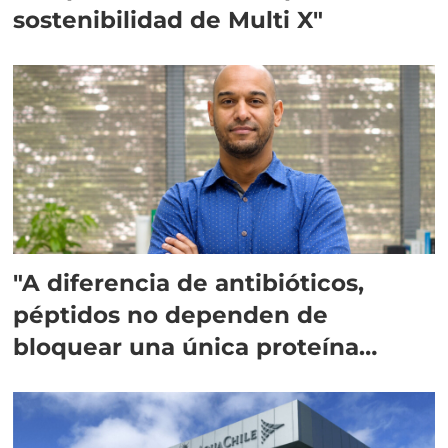
sostenibilidad de Multi X"
"A diferencia de antibióticos,
péptidos no dependen de
bloquear una única proteína
intracelular"