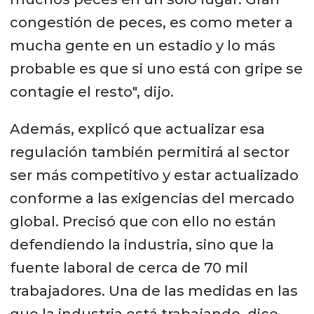
congestión de peces, es como meter a
mucha gente en un estadio y lo más
probable es que si uno está con gripe se
contagie el resto", dijo.
Además, explicó que actualizar esa
regulación también permitirá al sector
ser más competitivo y estar actualizado
conforme a las exigencias del mercado
global. Precisó que con ello no están
defendiendo la industria, sino que la
fuente laboral de cerca de 70 mil
trabajadores. Una de las medidas en las
que la industria está trabajando, dice