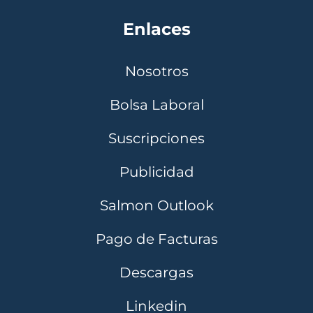
Enlaces
Nosotros
Bolsa Laboral
Suscripciones
Publicidad
Salmon Outlook
Pago de Facturas
Descargas
Linkedin