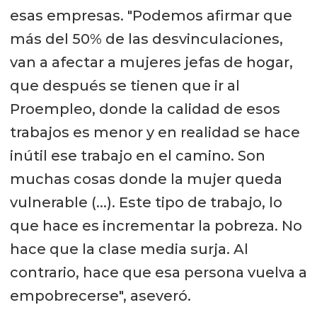
esas empresas. "Podemos afirmar que
más del 50% de las desvinculaciones,
van a afectar a mujeres jefas de hogar,
que después se tienen que ir al
Proempleo, donde la calidad de esos
trabajos es menor y en realidad se hace
inútil ese trabajo en el camino. Son
muchas cosas donde la mujer queda
vulnerable (...). Este tipo de trabajo, lo
que hace es incrementar la pobreza. No
hace que la clase media surja. Al
contrario, hace que esa persona vuelva a
empobrecerse", aseveró.