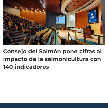
Consejo del Salmón pone cifras al
impacto de la salmonicultura con
140 indicadores