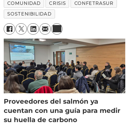
COMUNIDAD
CRISIS
CONFETRASUR
SOSTENIBILIDAD
Proveedores del salmón ya
cuentan con una guía para medir
su huella de carbono