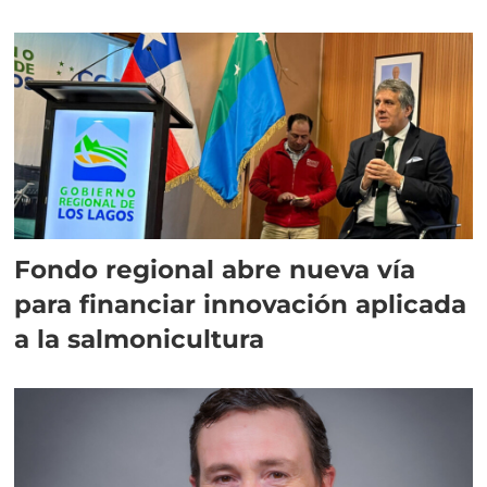
Fondo regional abre nueva vía
para financiar innovación aplicada
a la salmonicultura