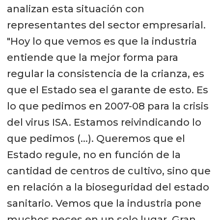
analizan esta situación con
representantes del sector empresarial.
"Hoy lo que vemos es que la industria
entiende que la mejor forma para
regular la consistencia de la crianza, es
que el Estado sea el garante de esto. Es
lo que pedimos en 2007-08 para la crisis
del virus ISA. Estamos reivindicando lo
que pedimos (...). Queremos que el
Estado regule, no en función de la
cantidad de centros de cultivo, sino que
en relación a la bioseguridad del estado
sanitario. Vemos que la industria pone
muchos peces en un solo lugar. Gran