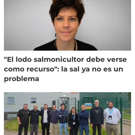
"El lodo salmonicultor debe verse
como recurso": la sal ya no es un
problema