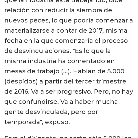
relación con reducir la siembra de
nuevos peces, lo que podría comenzar a
materializarse a contar de 2017, misma
fecha en la que comenzaría el proceso
de desvinculaciones. "Es lo que la
misma industria ha comentado en
mesas de trabajo (...). Hablan de 5.000
(despidos) a partir del tercer trimestre
de 2016. Va a ser progresivo. Pero, no hay
que confundirse. Va a haber mucha
gente desvinculada, pero por
temporada", expuso.