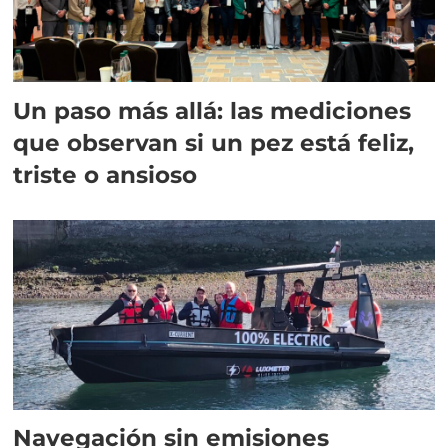
Un paso más allá: las mediciones
que observan si un pez está feliz,
triste o ansioso
Navegación sin emisiones