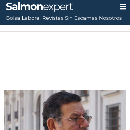
Bolsa Laboral
Revistas
Sin Escamas
Nosotros