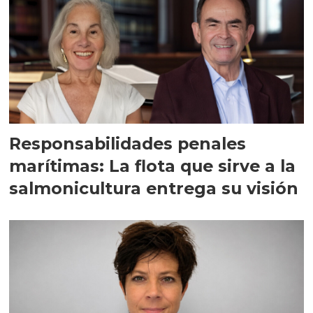
Responsabilidades penales
marítimas: La flota que sirve a la
salmonicultura entrega su visión