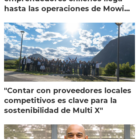
hasta las operaciones de Mowi
en Escocia
"Contar con proveedores locales
competitivos es clave para la
sostenibilidad de Multi X"