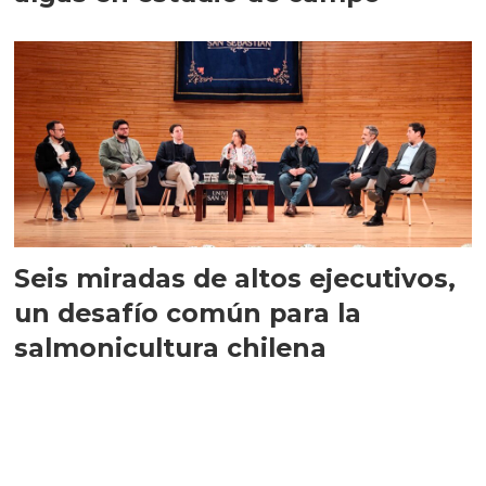
Seis miradas de altos ejecutivos,
un desafío común para la
salmonicultura chilena