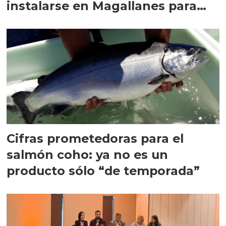
instalarse en Magallanes para
quedarse
Cifras prometedoras para el
salmón coho: ya no es un
producto sólo “de temporada”