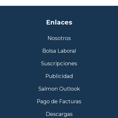
Enlaces
Nosotros
Bolsa Laboral
Suscripciones
Publicidad
Salmon Outlook
Pago de Facturas
Descargas