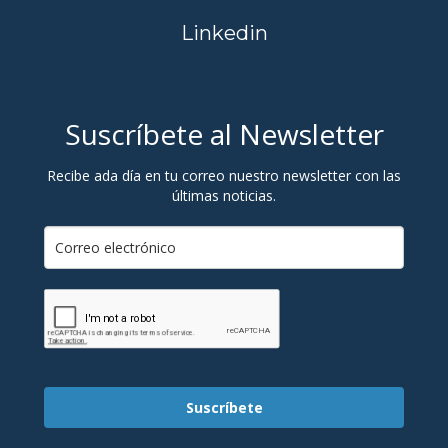
Linkedin
Suscríbete al Newsletter
Recibe ada día en tu correo nuestro newsletter con las
últimas noticias.
Suscríbete