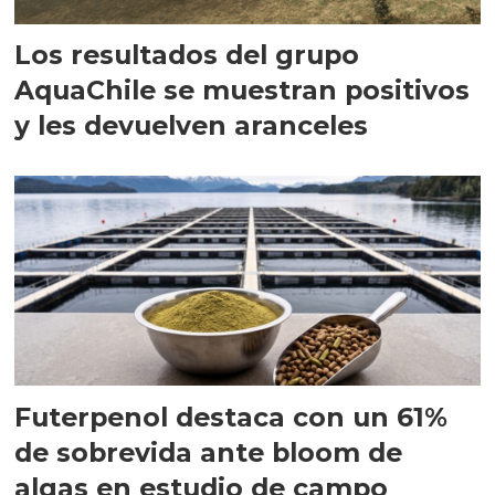
Los resultados del grupo
AquaChile se muestran positivos
y les devuelven aranceles
Futerpenol destaca con un 61%
de sobrevida ante bloom de
algas en estudio de campo