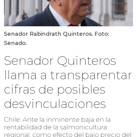
Senador Rabindrath Quinteros. Foto:
Senado.
Senador Quinteros
llama a transparentar
cifras de posibles
desvinculaciones
Chile: Ante la inminente baja en la
rentabilidad de la salmonicultura
regional, como efecto del bajo precio del