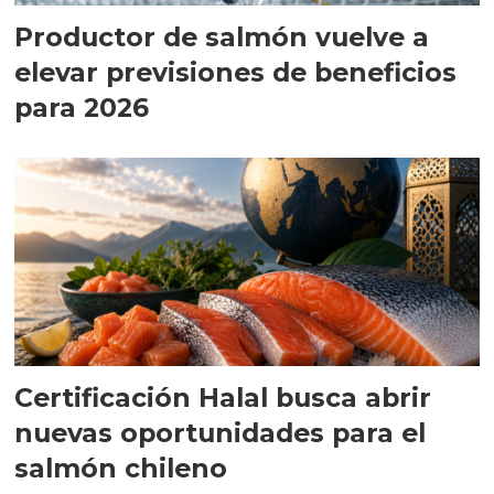
Productor de salmón vuelve a
elevar previsiones de beneficios
para 2026
Certificación Halal busca abrir
nuevas oportunidades para el
salmón chileno