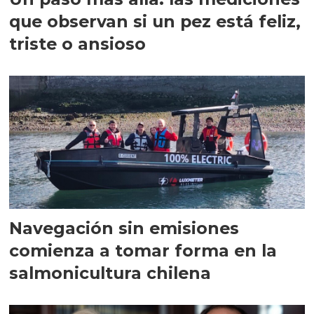
que observan si un pez está feliz,
triste o ansioso
Navegación sin emisiones
comienza a tomar forma en la
salmonicultura chilena