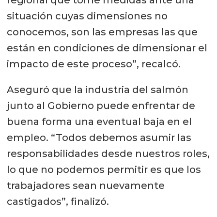
situación cuyas dimensiones no
conocemos, son las empresas las que
están en condiciones de dimensionar el
impacto de este proceso”, recalcó.
Aseguró que la industria del salmón
junto al Gobierno puede enfrentar de
buena forma una eventual baja en el
empleo. “Todos debemos asumir las
responsabilidades desde nuestros roles,
lo que no podemos permitir es que los
trabajadores sean nuevamente
castigados”, finalizó.