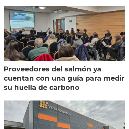
Proveedores del salmón ya
cuentan con una guía para medir
su huella de carbono