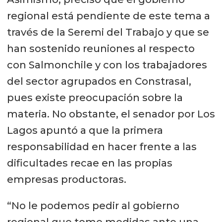
regional está pendiente de este tema a
través de la Seremi del Trabajo y que se
han sostenido reuniones al respecto
con Salmonchile y con los trabajadores
del sector agrupados en Constrasal,
pues existe preocupación sobre la
materia. No obstante, el senador por Los
Lagos apuntó a que la primera
responsabilidad en hacer frente a las
dificultades recae en las propias
empresas productoras.
“No le podemos pedir al gobierno
regional que tome medidas ante una