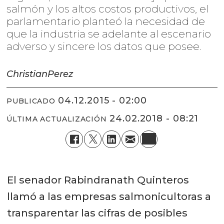
salmón y los altos costos productivos, el
parlamentario planteó la necesidad de
que la industria se adelante al escenario
adverso y sincere los datos que posee.
Christian
Perez
04.12.2015 - 02:00
PUBLICADO
24.02.2018 - 08:21
ÚLTIMA ACTUALIZACIÓN
El senador Rabindranath Quinteros
llamó a las empresas salmonicultoras a
transparentar las cifras de posibles