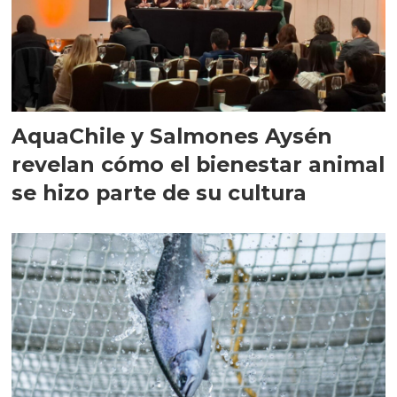
AquaChile y Salmones Aysén
revelan cómo el bienestar animal
se hizo parte de su cultura