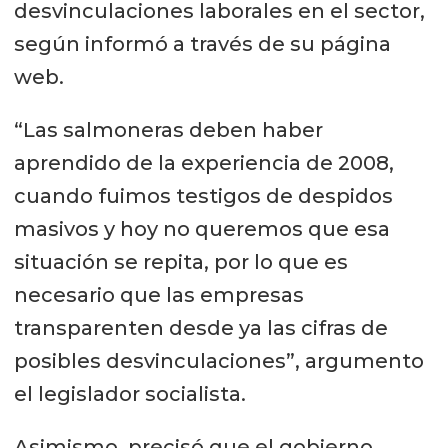
desvinculaciones laborales en el sector,
según informó a través de su página
web.
“Las salmoneras deben haber
aprendido de la experiencia de 2008,
cuando fuimos testigos de despidos
masivos y hoy no queremos que esa
situación se repita, por lo que es
necesario que las empresas
transparenten desde ya las cifras de
posibles desvinculaciones”, argumento
el legislador socialista.
Asimismo, precisó que el gobierno