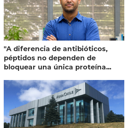
"A diferencia de antibióticos,
péptidos no dependen de
bloquear una única proteína
intracelular"