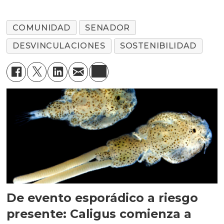
COMUNIDAD
SENADOR
DESVINCULACIONES
SOSTENIBILIDAD
De evento esporádico a riesgo
presente: Caligus comienza a