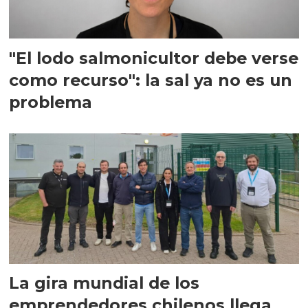
"El lodo salmonicultor debe verse
como recurso": la sal ya no es un
problema
La gira mundial de los
emprendedores chilenos llega