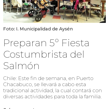
Foto: I. Municipalidad de Aysén
Preparan 5º Fiesta
Costumbrista del
Salmón
Chile: Este fin de semana, en Puerto
Chacabuco, se llevará a cabo esta
tradicional actividad, la cual contará con
diversas actividades para toda la familia.