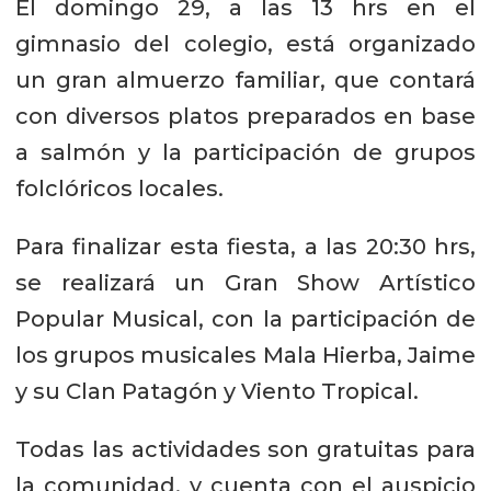
El domingo 29, a las 13 hrs en el
gimnasio del colegio, está organizado
un gran almuerzo familiar, que contará
con diversos platos preparados en base
a salmón y la participación de grupos
folclóricos locales.
Para finalizar esta fiesta, a las 20:30 hrs,
se realizará un Gran Show Artístico
Popular Musical, con la participación de
los grupos musicales Mala Hierba, Jaime
y su Clan Patagón y Viento Tropical.
Todas las actividades son gratuitas para
la comunidad, y cuenta con el auspicio