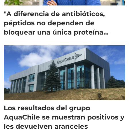
"A diferencia de antibióticos,
péptidos no dependen de
bloquear una única proteína
intracelular"
Los resultados del grupo
AquaChile se muestran positivos y
les devuelven aranceles