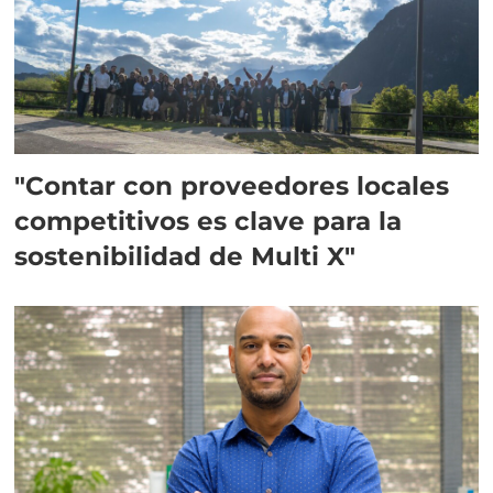
"Contar con proveedores locales
competitivos es clave para la
sostenibilidad de Multi X"