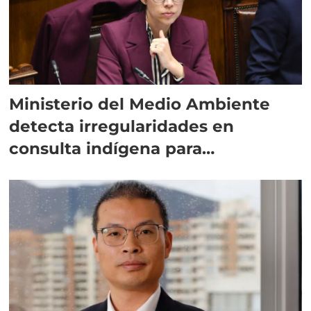
Ministerio del Medio Ambiente
detecta irregularidades en
consulta indígena para
implementar SBAP