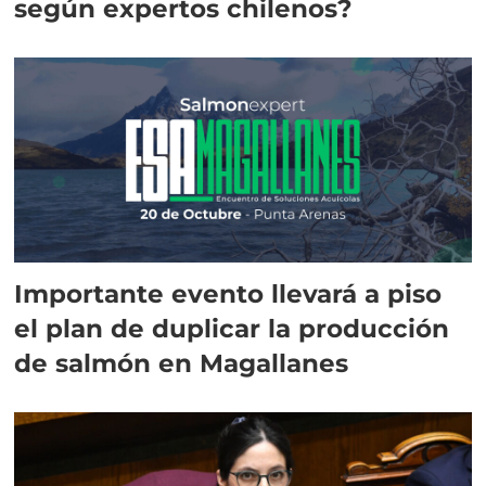
según expertos chilenos?
Importante evento llevará a piso
el plan de duplicar la producción
de salmón en Magallanes