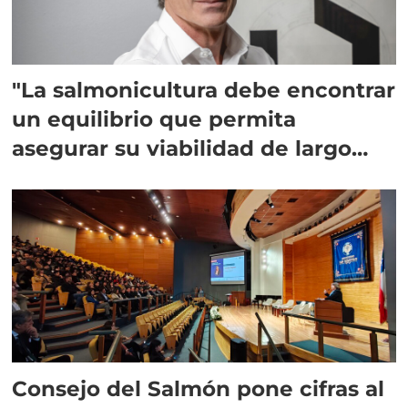
"La salmonicultura debe encontrar
un equilibrio que permita
asegurar su viabilidad de largo
plazo”
Consejo del Salmón pone cifras al