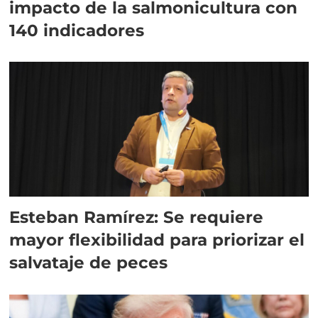
impacto de la salmonicultura con
140 indicadores
Esteban Ramírez: Se requiere
mayor flexibilidad para priorizar el
salvataje de peces