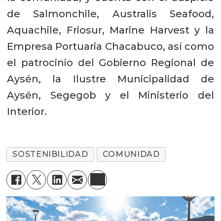
de Salmonchile, Australis Seafood,
Aquachile, Friosur, Marine Harvest y la
Empresa Portuaria Chacabuco, así como
el patrocinio del Gobierno Regional de
Aysén, la Ilustre Municipalidad de
Aysén, Segegob y el Ministerio del
Interior.
SOSTENIBILIDAD
COMUNIDAD