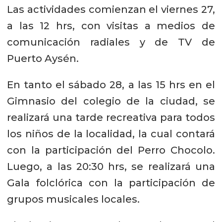
Las actividades comienzan el viernes 27,
a las 12 hrs, con visitas a medios de
comunicación radiales y de TV de
Puerto Aysén.
En tanto el sábado 28, a las 15 hrs en el
Gimnasio del colegio de la ciudad, se
realizará una tarde recreativa para todos
los niños de la localidad, la cual contará
con la participación del Perro Chocolo.
Luego, a las 20:30 hrs, se realizará una
Gala folclórica con la participación de
grupos musicales locales.