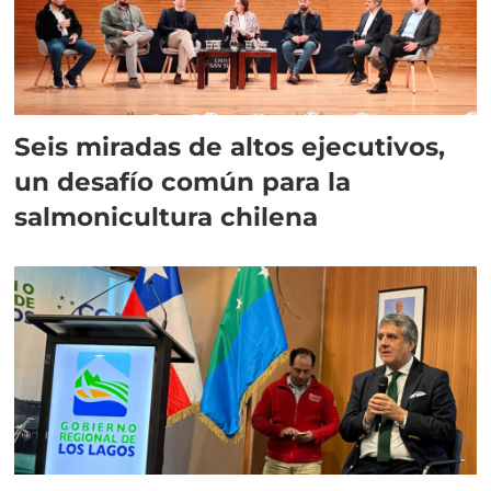
Seis miradas de altos ejecutivos,
un desafío común para la
salmonicultura chilena