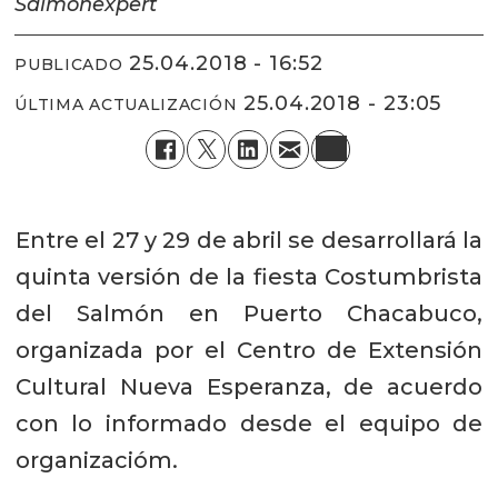
Salmonexpert
25.04.2018 - 16:52
PUBLICADO
25.04.2018 - 23:05
ÚLTIMA ACTUALIZACIÓN
Entre el 27 y 29 de abril se desarrollará la
quinta versión de la fiesta Costumbrista
del Salmón en Puerto Chacabuco,
organizada por el Centro de Extensión
Cultural Nueva Esperanza, de acuerdo
con lo informado desde el equipo de
organizacióm.