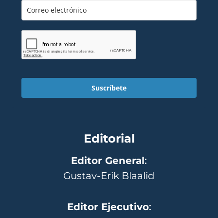
Suscríbete
Editorial
Editor General
:
Gustav-Erik Blaalid
Editor Ejecutivo
: