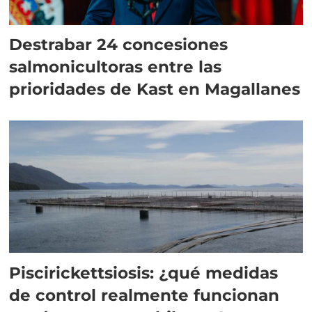
Destrabar 24 concesiones
salmonicultoras entre las
prioridades de Kast en Magallanes
Piscirickettsiosis: ¿qué medidas
de control realmente funcionan