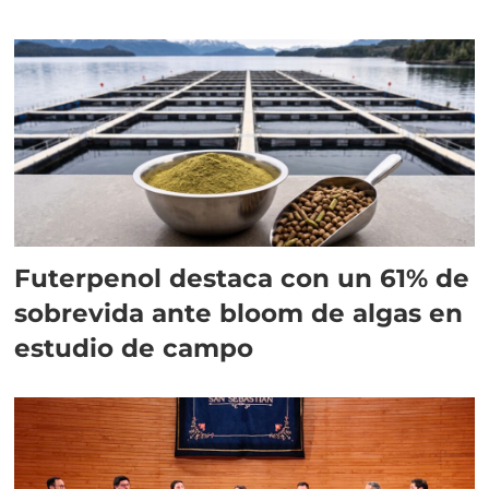
Futerpenol destaca con un 61% de
sobrevida ante bloom de algas en
estudio de campo