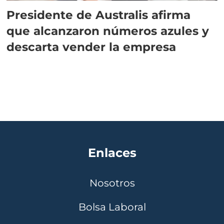
Presidente de Australis afirma
que alcanzaron números azules y
descarta vender la empresa
Enlaces
Nosotros
Bolsa Laboral