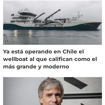
Ya está operando en Chile el
wellboat al que califican como el
más grande y moderno