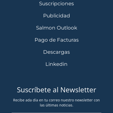
Suscripciones
Publicidad
Salmon Outlook
Pago de Facturas
Descargas
Linkedin
Suscríbete al Newsletter
Recibe ada día en tu correo nuestro newsletter con
las últimas noticias.