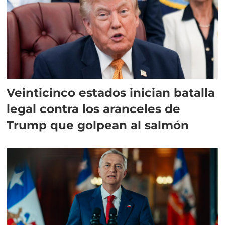
Veinticinco estados inician batalla
legal contra los aranceles de
Trump que golpean al salmón