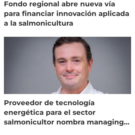
Fondo regional abre nueva vía
para financiar innovación aplicada
a la salmonicultura
Proveedor de tecnología
energética para el sector
salmonicultor nombra managing
director en Chile