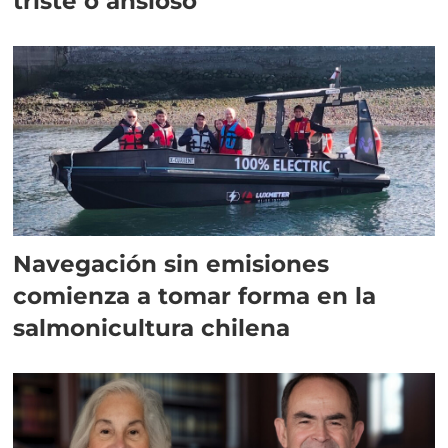
triste o ansioso
Navegación sin emisiones
comienza a tomar forma en la
salmonicultura chilena