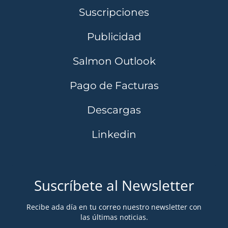
Suscripciones
Publicidad
Salmon Outlook
Pago de Facturas
Descargas
Linkedin
Suscríbete al Newsletter
Recibe ada día en tu correo nuestro newsletter con
las últimas noticias.