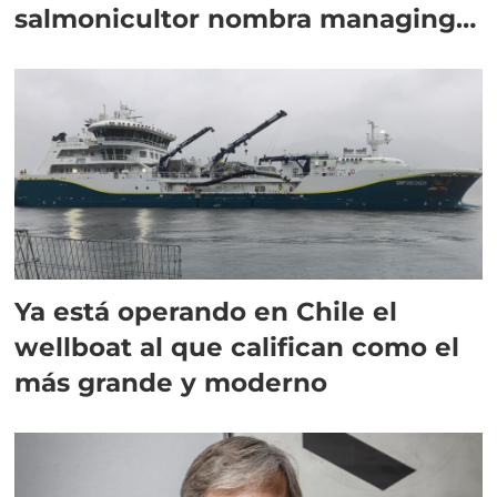
salmonicultor nombra managing
director en Chile
Ya está operando en Chile el
wellboat al que califican como el
más grande y moderno