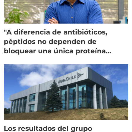
"A diferencia de antibióticos,
péptidos no dependen de
bloquear una única proteína
intracelular"
Los resultados del grupo