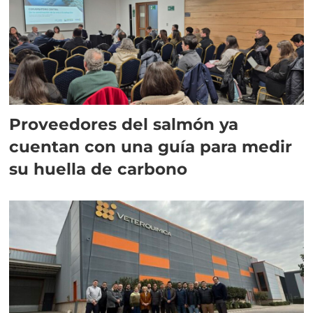
Proveedores del salmón ya
cuentan con una guía para medir
su huella de carbono