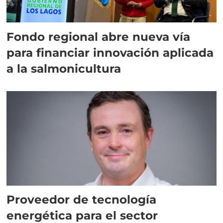
Fondo regional abre nueva vía
para financiar innovación aplicada
a la salmonicultura
Proveedor de tecnología
energética para el sector