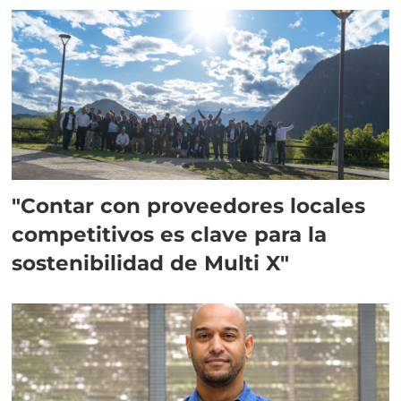
"Contar con proveedores locales
competitivos es clave para la
sostenibilidad de Multi X"