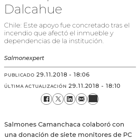
Dalcahue
Chile: Este apoyo fue concretado tras el
incendio que afectó el inmueble y
dependencias de la institución.
Salmonexpert
29.11.2018 - 18:06
PUBLICADO
29.11.2018 - 18:10
ÚLTIMA ACTUALIZACIÓN
Salmones Camanchaca colaboró con
una donación de siete monitores de PC