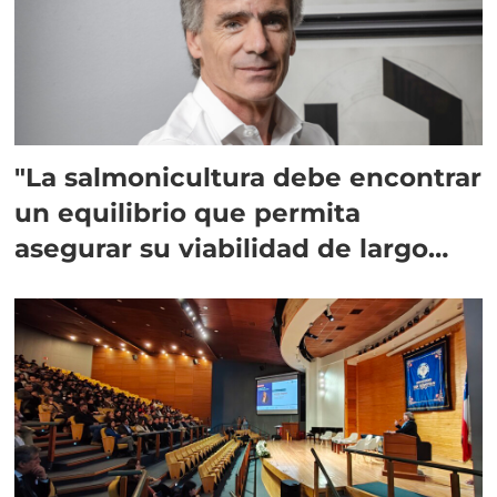
"La salmonicultura debe encontrar
un equilibrio que permita
asegurar su viabilidad de largo
plazo”