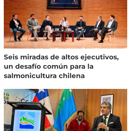
Seis miradas de altos ejecutivos,
un desafío común para la
salmonicultura chilena