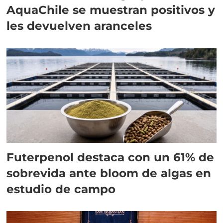
AquaChile se muestran positivos y
les devuelven aranceles
Futerpenol destaca con un 61% de
sobrevida ante bloom de algas en
estudio de campo