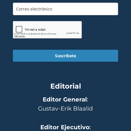
Suscríbete
Editorial
Editor General
:
Gustav-Erik Blaalid
Editor Ejecutivo
: