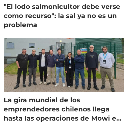
"El lodo salmonicultor debe verse
como recurso": la sal ya no es un
problema
La gira mundial de los
emprendedores chilenos llega
hasta las operaciones de Mowi en
Escocia