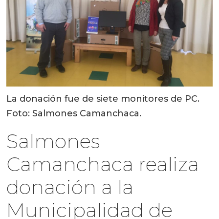
La donación fue de siete monitores de PC.
Foto: Salmones Camanchaca.
Salmones
Camanchaca realiza
donación a la
Municipalidad de