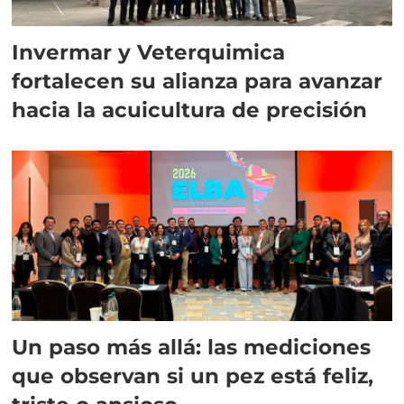
Invermar y Veterquimica
fortalecen su alianza para avanzar
hacia la acuicultura de precisión
Un paso más allá: las mediciones
que observan si un pez está feliz,