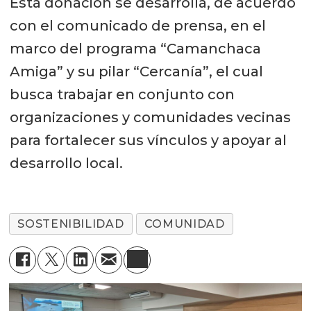
Esta donación se desarrolla, de acuerdo
con el comunicado de prensa, en el
marco del programa “Camanchaca
Amiga” y su pilar “Cercanía”, el cual
busca trabajar en conjunto con
organizaciones y comunidades vecinas
para fortalecer sus vínculos y apoyar al
desarrollo local.
SOSTENIBILIDAD
COMUNIDAD