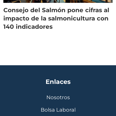
Consejo del Salmón pone cifras al
impacto de la salmonicultura con
140 indicadores
Enlaces
Nosotros
Bolsa Laboral