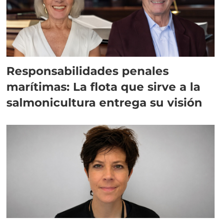
Responsabilidades penales
marítimas: La flota que sirve a la
salmonicultura entrega su visión