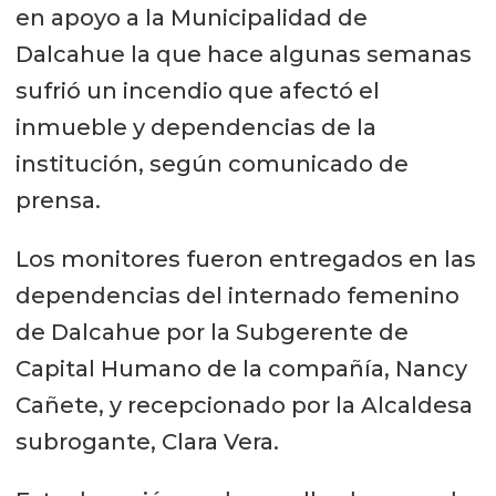
en apoyo a la Municipalidad de
Dalcahue la que hace algunas semanas
sufrió un incendio que afectó el
inmueble y dependencias de la
institución, según comunicado de
prensa.
Los monitores fueron entregados en las
dependencias del internado femenino
de Dalcahue por la Subgerente de
Capital Humano de la compañía, Nancy
Cañete, y recepcionado por la Alcaldesa
subrogante, Clara Vera.