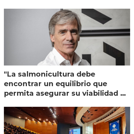
"La salmonicultura debe
encontrar un equilibrio que
permita asegurar su viabilidad de
largo plazo”