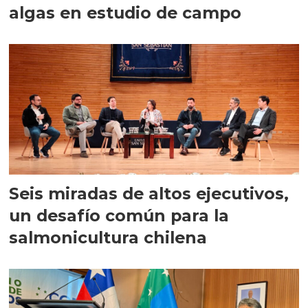
algas en estudio de campo
Seis miradas de altos ejecutivos,
un desafío común para la
salmonicultura chilena