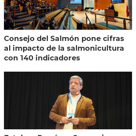
Consejo del Salmón pone cifras
al impacto de la salmonicultura
con 140 indicadores