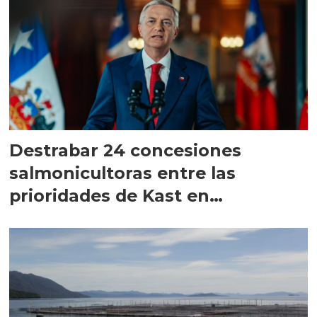
Destrabar 24 concesiones
salmonicultoras entre las
prioridades de Kast en
Magallanes