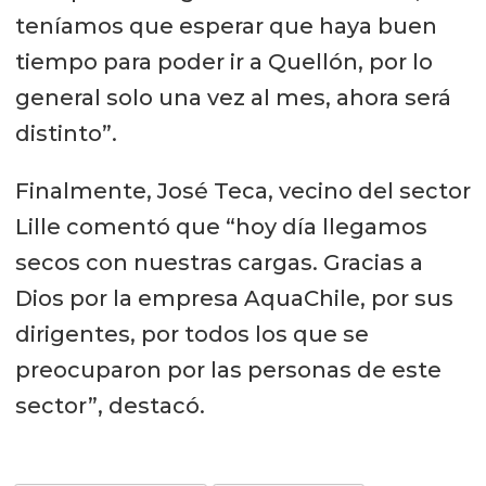
teníamos que esperar que haya buen
tiempo para poder ir a Quellón, por lo
general solo una vez al mes, ahora será
distinto”.
Finalmente, José Teca, vecino del sector
Lille comentó que “hoy día llegamos
secos con nuestras cargas. Gracias a
Dios por la empresa AquaChile, por sus
dirigentes, por todos los que se
preocuparon por las personas de este
sector”, destacó.