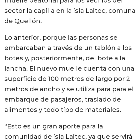
muelle peatonal para los vecinos del
sector la capilla en la isla Laitec, comuna
de Quellón.
Lo anterior, porque las personas se
embarcaban a través de un tablón a los
botes y, posteriormente, del bote a la
lancha. El nuevo muelle cuenta con una
superficie de 100 metros de largo por 2
metros de ancho y se utiliza para para el
embarque de pasajeros, traslado de
alimentos y todo tipo de materiales.
“Esto es un gran aporte para la
comunidad de isla Laitec, ya que servirá