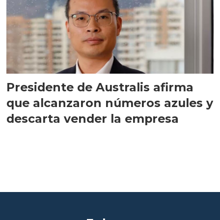
Presidente de Australis afirma
que alcanzaron números azules y
descarta vender la empresa