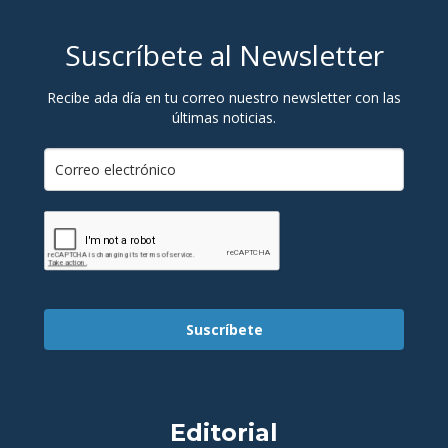
Suscríbete al Newsletter
Recibe ada día en tu correo nuestro newsletter con las
últimas noticias.
Suscríbete
Editorial