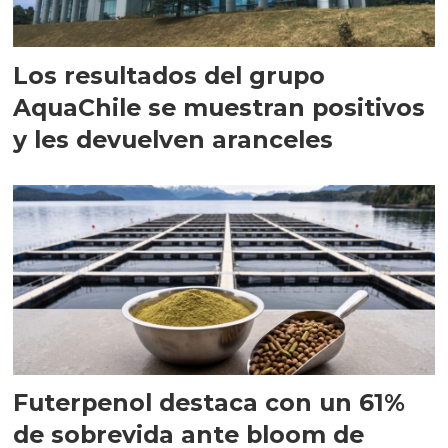
Los resultados del grupo
AquaChile se muestran positivos
y les devuelven aranceles
Futerpenol destaca con un 61%
de sobrevida ante bloom de