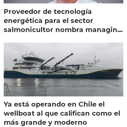
Proveedor de tecnología
energética para el sector
salmonicultor nombra managing
director en Chile
Ya está operando en Chile el
wellboat al que califican como el
más grande y moderno