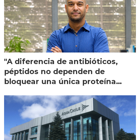
"A diferencia de antibióticos,
péptidos no dependen de
bloquear una única proteína
intracelular"