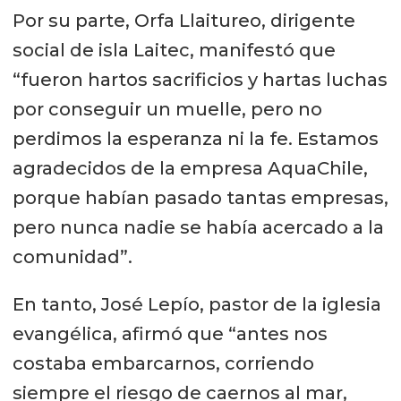
Por su parte, Orfa Llaitureo, dirigente
social de isla Laitec, manifestó que
“fueron hartos sacrificios y hartas luchas
por conseguir un muelle, pero no
perdimos la esperanza ni la fe. Estamos
agradecidos de la empresa AquaChile,
porque habían pasado tantas empresas,
pero nunca nadie se había acercado a la
comunidad”.
En tanto, José Lepío, pastor de la iglesia
evangélica, afirmó que “antes nos
costaba embarcarnos, corriendo
siempre el riesgo de caernos al mar,