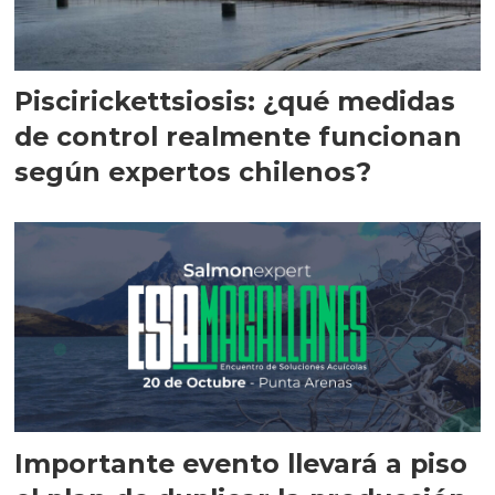
Piscirickettsiosis: ¿qué medidas
de control realmente funcionan
según expertos chilenos?
Importante evento llevará a piso