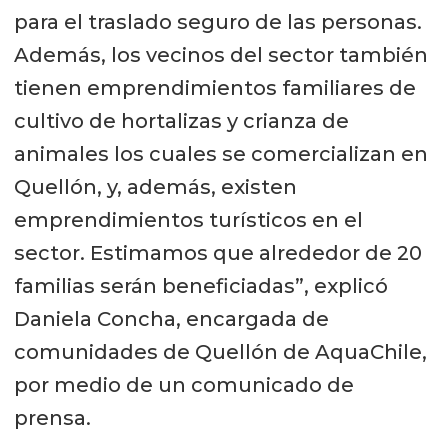
para el traslado seguro de las personas.
Además, los vecinos del sector también
tienen emprendimientos familiares de
cultivo de hortalizas y crianza de
animales los cuales se comercializan en
Quellón, y, además, existen
emprendimientos turísticos en el
sector. Estimamos que alrededor de 20
familias serán beneficiadas”, explicó
Daniela Concha, encargada de
comunidades de Quellón de AquaChile,
por medio de un comunicado de
prensa.