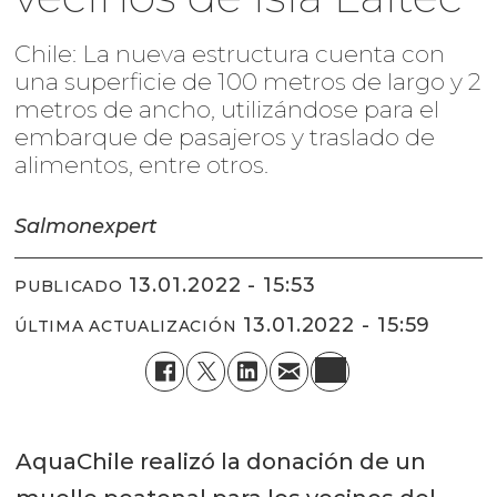
Chile: La nueva estructura cuenta con
una superficie de 100 metros de largo y 2
metros de ancho, utilizándose para el
embarque de pasajeros y traslado de
alimentos, entre otros.
Salmonexpert
13.01.2022 - 15:53
PUBLICADO
13.01.2022 - 15:59
ÚLTIMA ACTUALIZACIÓN
AquaChile realizó la donación de un