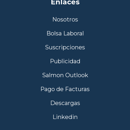
Enlaces
Nosotros
Bolsa Laboral
Suscripciones
Publicidad
Salmon Outlook
Pago de Facturas
Descargas
Linkedin