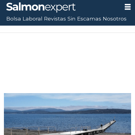
Bolsa Laboral
Revistas
Sin Escamas
Nosotros