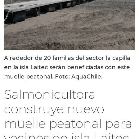
Alrededor de 20 familias del sector la capilla
en la isla Laitec serán beneficiadas con este
muelle peatonal. Foto: AquaChile.
Salmonicultora
construye nuevo
muelle peatonal para
vecinos de isla Laitec