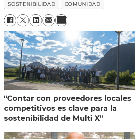
SOSTENIBILIDAD
COMUNIDAD
"Contar con proveedores locales
competitivos es clave para la
sostenibilidad de Multi X"