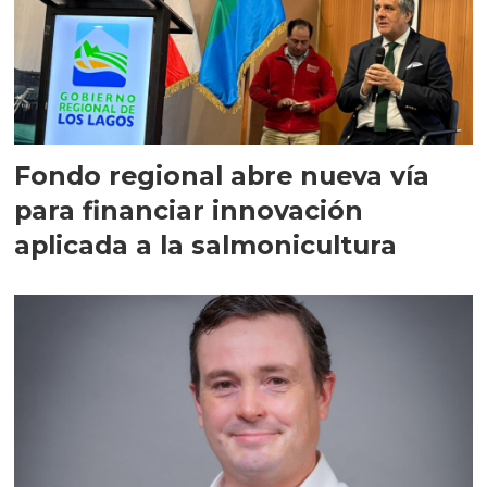
Fondo regional abre nueva vía
para financiar innovación
aplicada a la salmonicultura