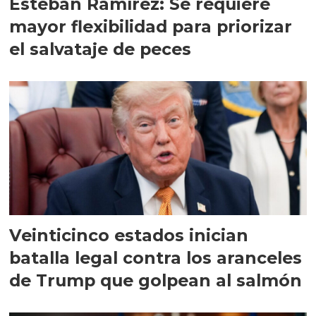
Esteban Ramírez: Se requiere
mayor flexibilidad para priorizar
el salvataje de peces
Veinticinco estados inician
batalla legal contra los aranceles
de Trump que golpean al salmón