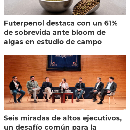
Futerpenol destaca con un 61%
de sobrevida ante bloom de
algas en estudio de campo
Seis miradas de altos ejecutivos,
un desafío común para la