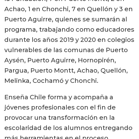
Achao, 1 en Chonchi, 7 en Quellón y 3 en
Puerto Aguirre, quienes se sumarán al
programa, trabajando como educadores
durante los años 2019 y 2020 en colegios
vulnerables de las comunas de Puerto
Aysén, Puerto Aguirre, Hornopirén,
Pargua, Puerto Montt, Achao, Quellón,
Melinka, Cochamó y Chonchi.
Enseña Chile forma y acompaña a
jóvenes profesionales con el fin de
provocar una transformación en la
escolaridad de los alumnos entregando
más herramientas en el proceso