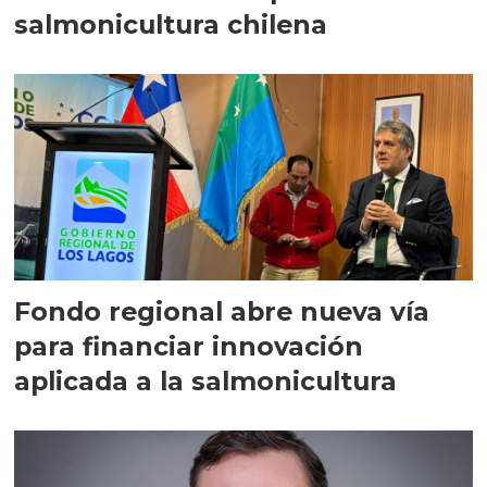
salmonicultura chilena
Fondo regional abre nueva vía
para financiar innovación
aplicada a la salmonicultura