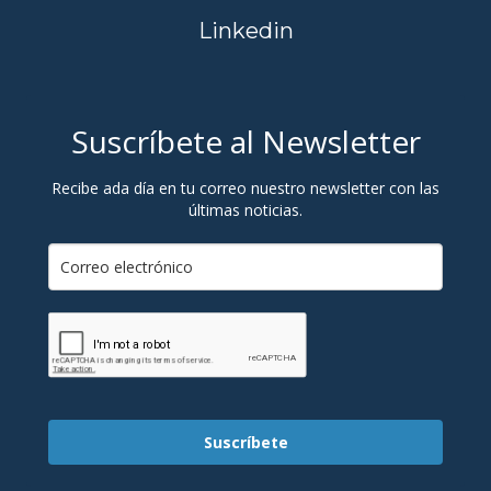
Linkedin
Suscríbete al Newsletter
Recibe ada día en tu correo nuestro newsletter con las
últimas noticias.
Suscríbete