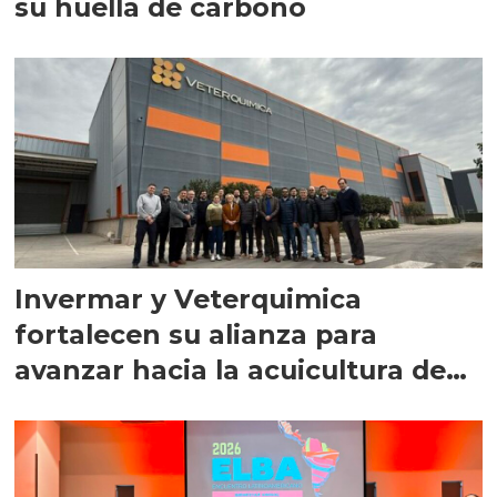
su huella de carbono
Invermar y Veterquimica
fortalecen su alianza para
avanzar hacia la acuicultura de
precisión