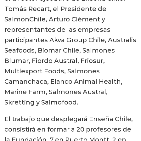
Tomás Recart, el Presidente de
SalmonChile, Arturo Clément y
representantes de las empresas
participantes Akva Group Chile, Australis
Seafoods, Biomar Chile, Salmones
Blumar, Fiordo Austral, Friosur,
Multiexport Foods, Salmones
Camanchaca, Elanco Animal Health,
Marine Farm, Salmones Austral,
Skretting y Salmofood.
El trabajo que desplegará Enseña Chile,
consistirá en formar a 20 profesores de
la Fundación, 7 en Puerto Montt, 2 en