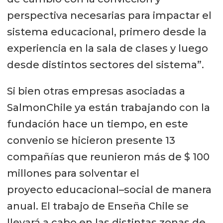
perspectiva necesarias para impactar el
sistema educacional, primero desde la
experiencia en la sala de clases y luego
desde distintos sectores del sistema”.
Si bien otras empresas asociadas a
SalmonChile ya están trabajando con la
fundación hace un tiempo, en este
convenio se hicieron presente 13
compañías que reunieron más de $ 100
millones para solventar el
proyecto educacional–social de manera
anual. El trabajo de Enseña Chile se
llevará a cabo en las distintas zonas de