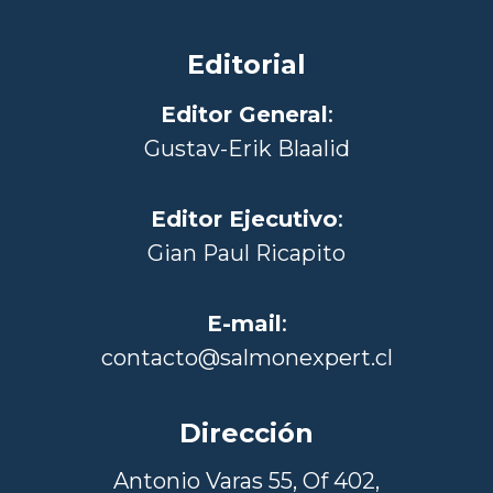
Editorial
Editor General
:
Gustav-Erik Blaalid
Editor Ejecutivo
:
Gian Paul Ricapito
E-mail
:
contacto@salmonexpert.cl
Dirección
Antonio Varas 55, Of 402,