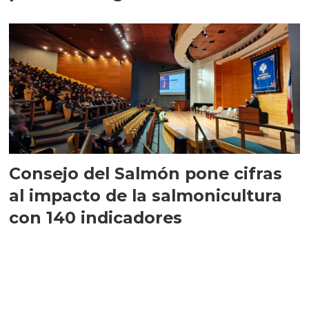
largo plazo”
Consejo del Salmón pone cifras
al impacto de la salmonicultura
con 140 indicadores