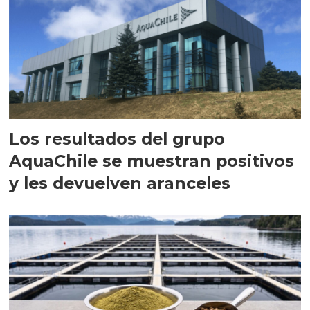
Los resultados del grupo
AquaChile se muestran positivos
y les devuelven aranceles