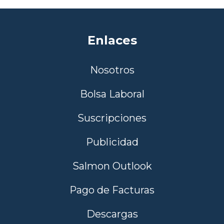
Enlaces
Nosotros
Bolsa Laboral
Suscripciones
Publicidad
Salmon Outlook
Pago de Facturas
Descargas