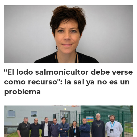
"El lodo salmonicultor debe verse
como recurso": la sal ya no es un
problema