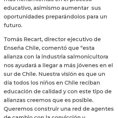
educativo, asimismo aumentar sus
oportunidades preparándolos para un
futuro.
Tomás Recart, director ejecutivo de
Enseña Chile, comentó que “esta
alianza con la industria salmonicultora
nos ayudará a llegar a más jóvenes en el
sur de Chile. Nuestra visión es que un
día todos los niños en Chile reciban
educación de calidad y con este tipo de
alianzas creemos que es posible.
Queremos construir una red de agentes
de cambio con la convicción y