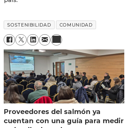
SOSTENIBILIDAD
COMUNIDAD
Proveedores del salmón ya
cuentan con una guía para medir