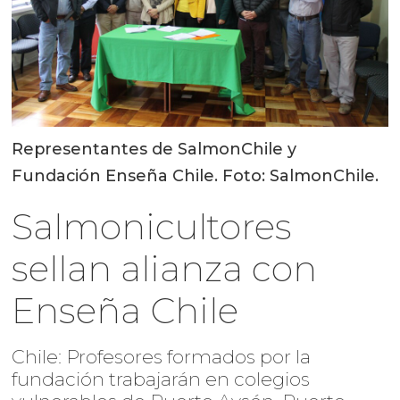
Representantes de SalmonChile y
Fundación Enseña Chile. Foto: SalmonChile.
Salmonicultores
sellan alianza con
Enseña Chile
Chile: Profesores formados por la
fundación trabajarán en colegios