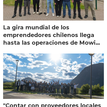
La gira mundial de los
emprendedores chilenos llega
hasta las operaciones de Mowi
en Escocia
"Contar con proveedores locales