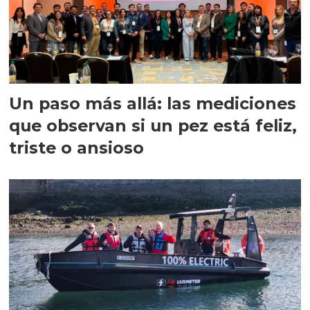
Un paso más allá: las mediciones
que observan si un pez está feliz,
triste o ansioso