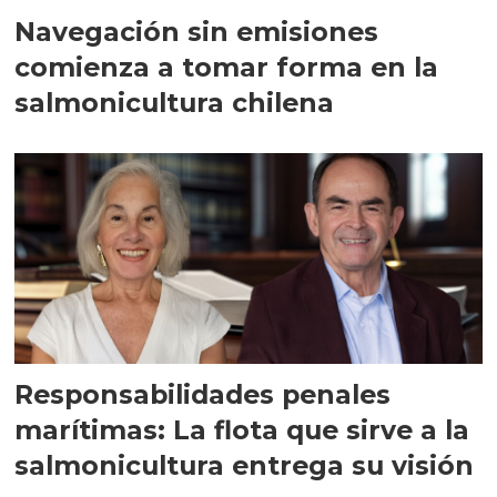
Navegación sin emisiones
comienza a tomar forma en la
salmonicultura chilena
Responsabilidades penales
marítimas: La flota que sirve a la
salmonicultura entrega su visión