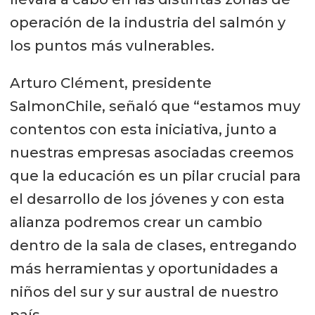
operación de la industria del salmón y
los puntos más vulnerables.
Arturo Clément, presidente
SalmonChile, señaló que “estamos muy
contentos con esta iniciativa, junto a
nuestras empresas asociadas creemos
que la educación es un pilar crucial para
el desarrollo de los jóvenes y con esta
alianza podremos crear un cambio
dentro de la sala de clases, entregando
más herramientas y oportunidades a
niños del sur y sur austral de nuestro
país.