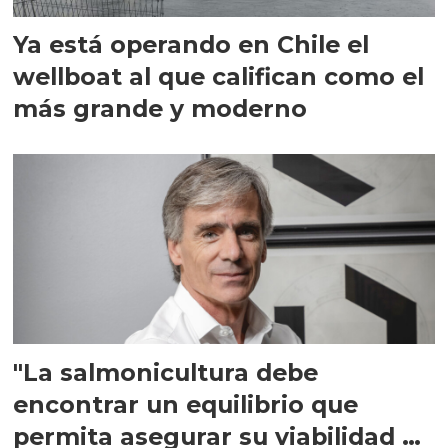
Ya está operando en Chile el
wellboat al que califican como el
más grande y moderno
"La salmonicultura debe
encontrar un equilibrio que
permita asegurar su viabilidad de