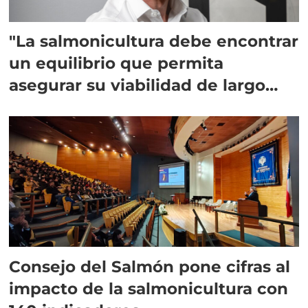
"La salmonicultura debe encontrar
un equilibrio que permita
asegurar su viabilidad de largo
plazo”
Consejo del Salmón pone cifras al
impacto de la salmonicultura con