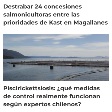
Destrabar 24 concesiones
salmonicultoras entre las
prioridades de Kast en Magallanes
Piscirickettsiosis: ¿qué medidas
de control realmente funcionan
según expertos chilenos?