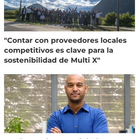
"Contar con proveedores locales
competitivos es clave para la
sostenibilidad de Multi X"