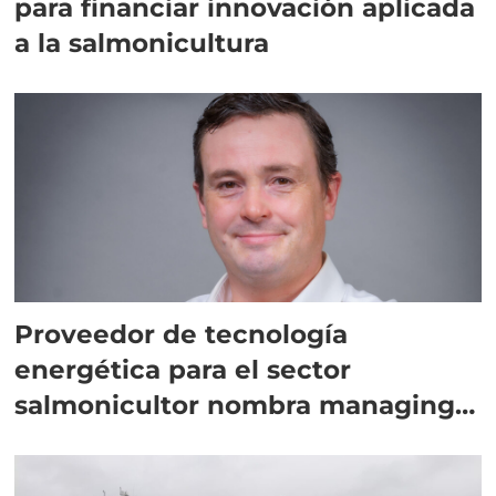
para financiar innovación aplicada
a la salmonicultura
Proveedor de tecnología
energética para el sector
salmonicultor nombra managing
director en Chile