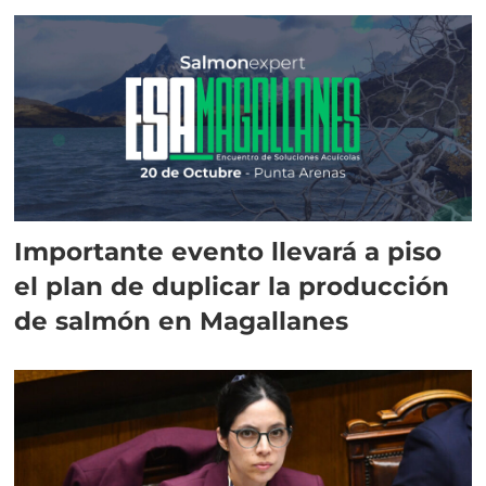
Importante evento llevará a piso
el plan de duplicar la producción
de salmón en Magallanes