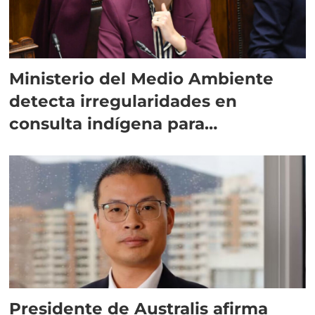
Ministerio del Medio Ambiente
detecta irregularidades en
consulta indígena para
implementar SBAP
Presidente de Australis afirma