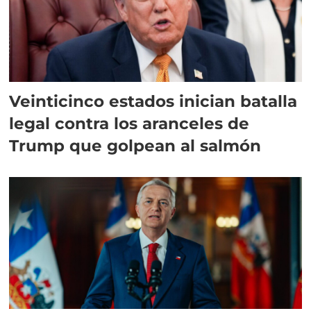
Veinticinco estados inician batalla
legal contra los aranceles de
Trump que golpean al salmón