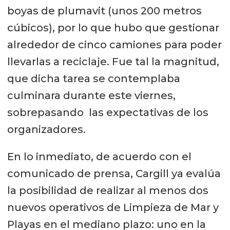
boyas de plumavit (unos 200 metros
cúbicos), por lo que hubo que gestionar
alrededor de cinco camiones para poder
llevarlas a reciclaje. Fue tal la magnitud,
que dicha tarea se contemplaba
culminara durante este viernes,
sobrepasando las expectativas de los
organizadores.
En lo inmediato, de acuerdo con el
comunicado de prensa, Cargill ya evalúa
la posibilidad de realizar al menos dos
nuevos operativos de Limpieza de Mar y
Playas en el mediano plazo: uno en la