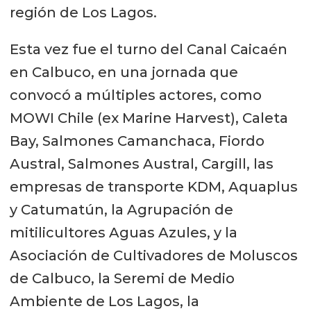
región de Los Lagos.
Esta vez fue el turno del Canal Caicaén
en Calbuco, en una jornada que
convocó a múltiples actores, como
MOWI Chile (ex Marine Harvest), Caleta
Bay, Salmones Camanchaca, Fiordo
Austral, Salmones Austral, Cargill, las
empresas de transporte KDM, Aquaplus
y Catumatún, la Agrupación de
mitilicultores Aguas Azules, y la
Asociación de Cultivadores de Moluscos
de Calbuco, la Seremi de Medio
Ambiente de Los Lagos, la