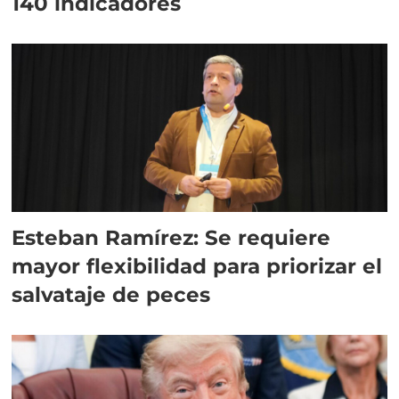
140 indicadores
Esteban Ramírez: Se requiere
mayor flexibilidad para priorizar el
salvataje de peces