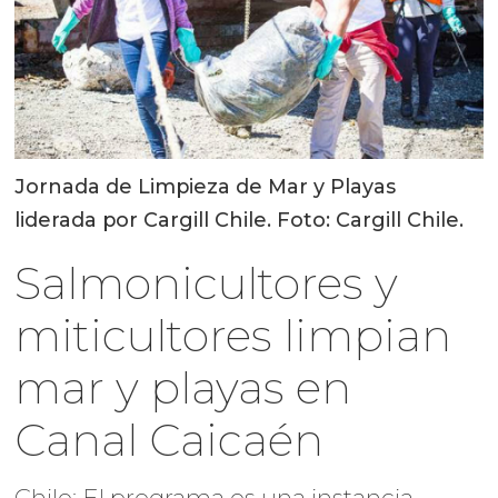
Jornada de Limpieza de Mar y Playas
liderada por Cargill Chile. Foto: Cargill Chile.
Salmonicultores y
miticultores limpian
mar y playas en
Canal Caicaén
Chile: El programa es una instancia