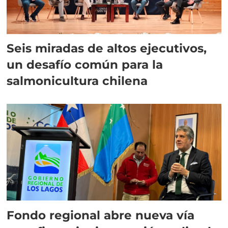
Seis miradas de altos ejecutivos,
un desafío común para la
salmonicultura chilena
Fondo regional abre nueva vía