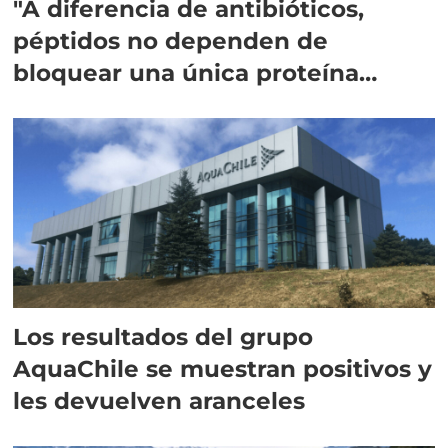
"A diferencia de antibióticos,
péptidos no dependen de
bloquear una única proteína
intracelular"
Los resultados del grupo
AquaChile se muestran positivos y
les devuelven aranceles