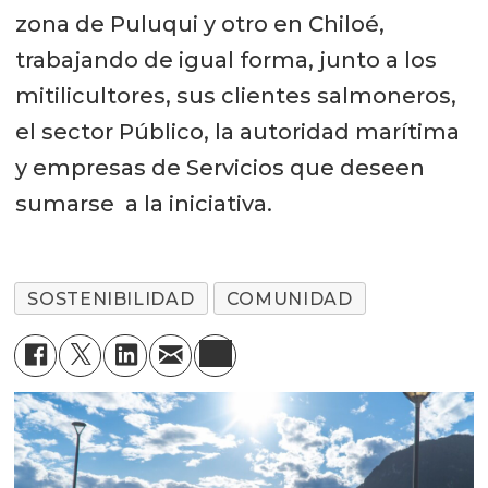
zona de Puluqui y otro en Chiloé,
trabajando de igual forma, junto a los
mitilicultores, sus clientes salmoneros,
el sector Público, la autoridad marítima
y empresas de Servicios que deseen
sumarse a la iniciativa.
SOSTENIBILIDAD
COMUNIDAD