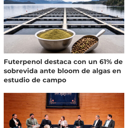
Futerpenol destaca con un 61% de
sobrevida ante bloom de algas en
estudio de campo