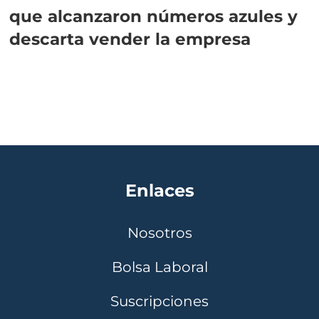
que alcanzaron números azules y
descarta vender la empresa
Enlaces
Nosotros
Bolsa Laboral
Suscripciones