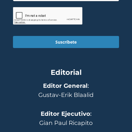
Suscríbete
Editorial
Editor General
:
Gustav-Erik Blaalid
Editor Ejecutivo
:
Gian Paul Ricapito