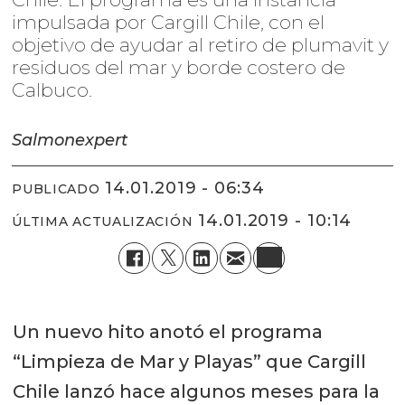
impulsada por Cargill Chile, con el
objetivo de ayudar al retiro de plumavit y
residuos del mar y borde costero de
Calbuco.
Salmonexpert
14.01.2019 - 06:34
PUBLICADO
14.01.2019 - 10:14
ÚLTIMA ACTUALIZACIÓN
Un nuevo hito anotó el programa
“Limpieza de Mar y Playas” que Cargill
Chile lanzó hace algunos meses para la