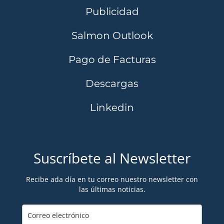
Publicidad
Salmon Outlook
Pago de Facturas
Descargas
Linkedin
Suscríbete al Newsletter
Recibe ada día en tu correo nuestro newsletter con
las últimas noticias.