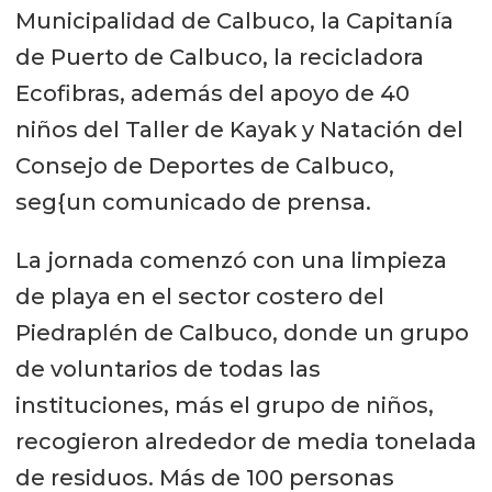
Municipalidad de Calbuco, la Capitanía
de Puerto de Calbuco, la recicladora
Ecofibras, además del apoyo de 40
niños del Taller de Kayak y Natación del
Consejo de Deportes de Calbuco,
seg{un comunicado de prensa.
La jornada comenzó con una limpieza
de playa en el sector costero del
Piedraplén de Calbuco, donde un grupo
de voluntarios de todas las
instituciones, más el grupo de niños,
recogieron alrededor de media tonelada
de residuos. Más de 100 personas