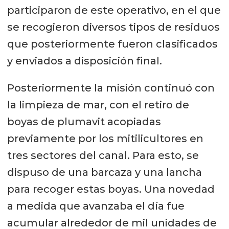
participaron de este operativo, en el que
se recogieron diversos tipos de residuos
que posteriormente fueron clasificados
y enviados a disposición final.
Posteriormente la misión continuó con
la limpieza de mar, con el retiro de
boyas de plumavit acopiadas
previamente por los mitilicultores en
tres sectores del canal. Para esto, se
dispuso de una barcaza y una lancha
para recoger estas boyas. Una novedad
a medida que avanzaba el día fue
acumular alrededor de mil unidades de