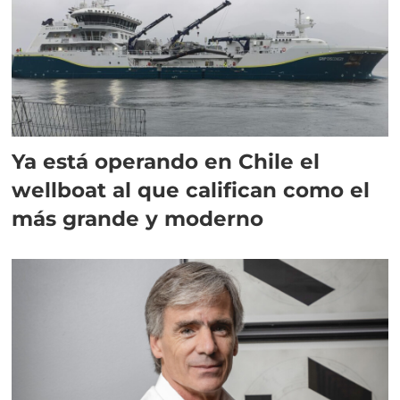
Ya está operando en Chile el
wellboat al que califican como el
más grande y moderno