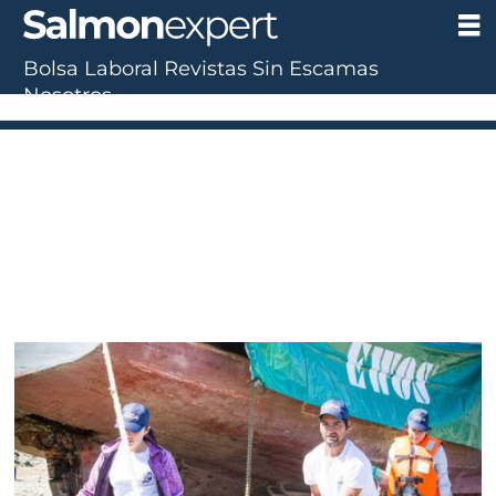
Bolsa Laboral
Revistas
Sin Escamas
Nosotros