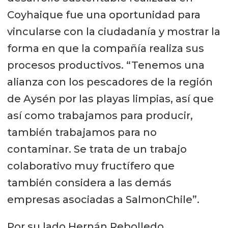
Coyhaique fue una oportunidad para
vincularse con la ciudadanía y mostrar la
forma en que la compañía realiza sus
procesos productivos. “Tenemos una
alianza con los pescadores de la región
de Aysén por las playas limpias, así que
así como trabajamos para producir,
también trabajamos para no
contaminar. Se trata de un trabajo
colaborativo muy fructífero que
también considera a las demás
empresas asociadas a SalmonChile”.
Por su lado Hernán Rebolledo