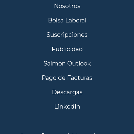
Nosotros
Bolsa Laboral
Suscripciones
Publicidad
Salmon Outlook
Pago de Facturas
Descargas
Linkedin