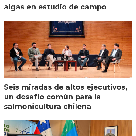
algas en estudio de campo
Seis miradas de altos ejecutivos,
un desafío común para la
salmonicultura chilena