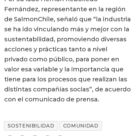
Fernández, representante en la región
de SalmonChile, señaló que “la industria
se ha ido vinculando más y mejor con la
sustentabilidad, promoviendo diversas
acciones y prácticas tanto a nivel
privado como público, para poner en
valor esa variable y la importancia que
tiene para los procesos que realizan las
distintas compañías socias”, de acuerdo
con el comunicado de prensa.
SOSTENIBILIDAD
COMUNIDAD