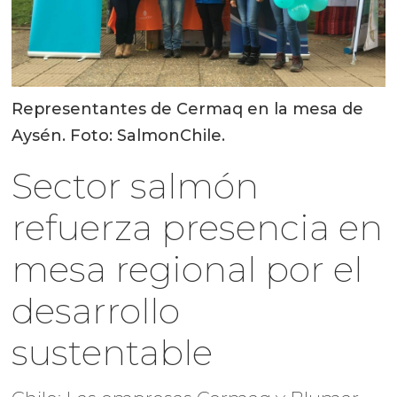
Representantes de Cermaq en la mesa de
Aysén. Foto: SalmonChile.
Sector salmón
refuerza presencia en
mesa regional por el
desarrollo
sustentable