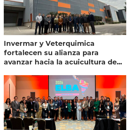
Invermar y Veterquimica
fortalecen su alianza para
avanzar hacia la acuicultura de
precisión