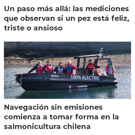
Un paso más allá: las mediciones
que observan si un pez está feliz,
triste o ansioso
Navegación sin emisiones
comienza a tomar forma en la
salmonicultura chilena