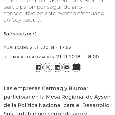
Chile: Las empresas Cermaq y Blumar
participaron por segundo año
consecutivo en este evento efectuado
en Coyhaique.
Salmonexpert
21.11.2018 - 17:52
PUBLICADO
21.11.2018 - 18:00
ÚLTIMA ACTUALIZACIÓN
Las empresas Cermaq y Blumar
participan en la Mesa Regional de Aysén
de la Política Nacional para el Desarrollo
Sustentable por segundo año y