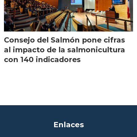
Consejo del Salmón pone cifras
al impacto de la salmonicultura
con 140 indicadores
Enlaces