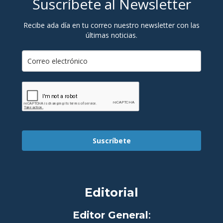
Suscríbete al Newsletter
Recibe ada día en tu correo nuestro newsletter con las
últimas noticias.
Suscríbete
Editorial
Editor General
: