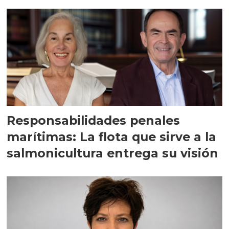
Responsabilidades penales
marítimas: La flota que sirve a la
salmonicultura entrega su visión