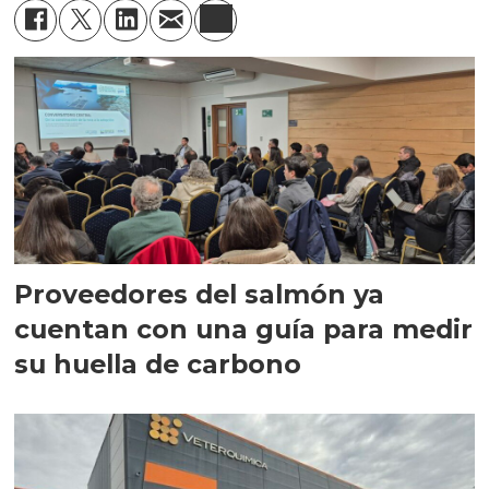
Proveedores del salmón ya
cuentan con una guía para medir
su huella de carbono