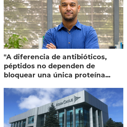
"A diferencia de antibióticos,
péptidos no dependen de
bloquear una única proteína
intracelular"