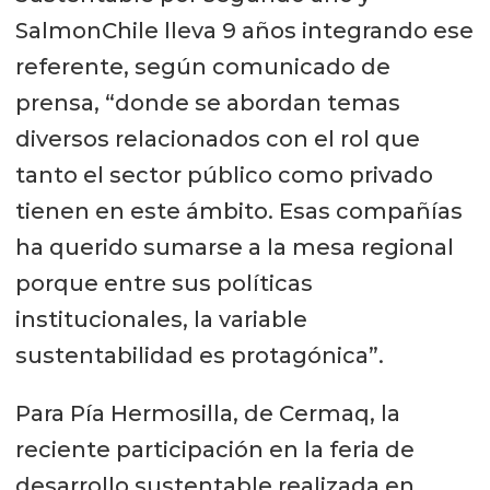
SalmonChile lleva 9 años integrando ese
referente, según comunicado de
prensa, “donde se abordan temas
diversos relacionados con el rol que
tanto el sector público como privado
tienen en este ámbito. Esas compañías
ha querido sumarse a la mesa regional
porque entre sus políticas
institucionales, la variable
sustentabilidad es protagónica”.
Para Pía Hermosilla, de Cermaq, la
reciente participación en la feria de
desarrollo sustentable realizada en