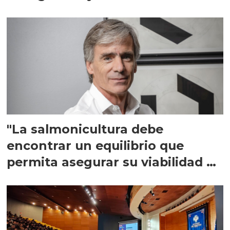
"La salmonicultura debe
encontrar un equilibrio que
permita asegurar su viabilidad de
largo plazo”