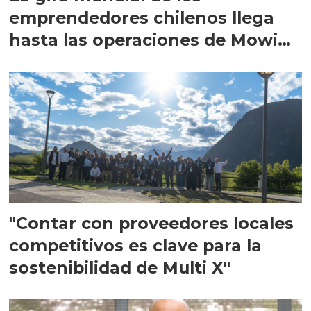
emprendedores chilenos llega
hasta las operaciones de Mowi
en Escocia
"Contar con proveedores locales
competitivos es clave para la
sostenibilidad de Multi X"