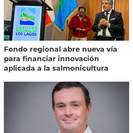
Fondo regional abre nueva vía
para financiar innovación
aplicada a la salmonicultura