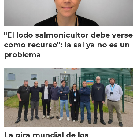
"El lodo salmonicultor debe verse
como recurso": la sal ya no es un
problema
La gira mundial de los